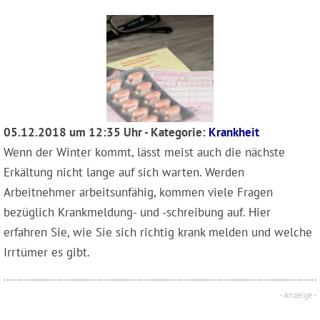
05.12.2018 um 12:35 Uhr - Kategorie:
Krankheit
Wenn der Winter kommt, lässt meist auch die nächste
Erkältung nicht lange auf sich warten. Werden
Arbeitnehmer arbeitsunfähig, kommen viele Fragen
bezüglich Krankmeldung- und -schreibung auf. Hier
erfahren Sie, wie Sie sich richtig krank melden und welche
Irrtümer es gibt.