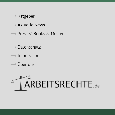
Ratgeber
Aktuelle News
Presse/eBooks
&
Muster
Datenschutz
Impressum
Über uns