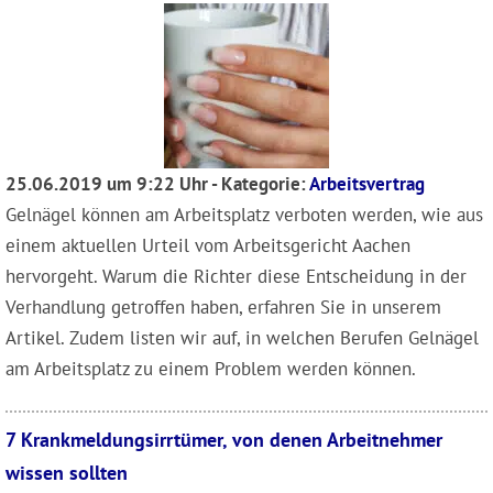
25.06.2019 um 9:22 Uhr - Kategorie:
Arbeitsvertrag
Gelnägel können am Arbeitsplatz verboten werden, wie aus
einem aktuellen Urteil vom Arbeitsgericht Aachen
hervorgeht. Warum die Richter diese Entscheidung in der
Verhandlung getroffen haben, erfahren Sie in unserem
Artikel. Zudem listen wir auf, in welchen Berufen Gelnägel
am Arbeitsplatz zu einem Problem werden können.
7 Krank­meldungsirrtümer, von denen Arbeitnehmer
wissen sollten