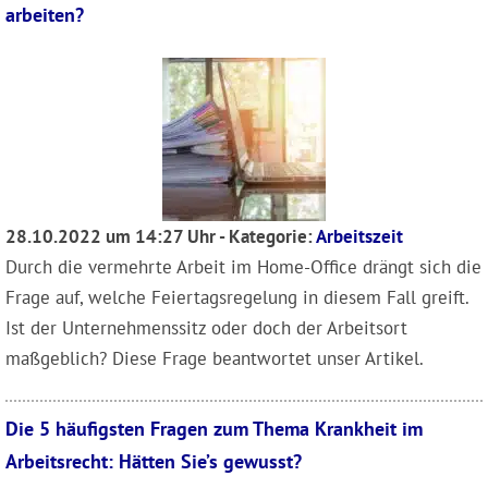
arbeiten?
28.10.2022 um 14:27 Uhr - Kategorie:
Arbeitszeit
Durch die vermehrte Arbeit im Home-Office drängt sich die
Frage auf, welche Feiertagsregelung in diesem Fall greift.
Ist der Unternehmenssitz oder doch der Arbeitsort
maßgeblich? Diese Frage beantwortet unser Artikel.
Die 5 häufigsten Fragen zum Thema Krankheit im
Arbeitsrecht: Hätten Sie’s gewusst?