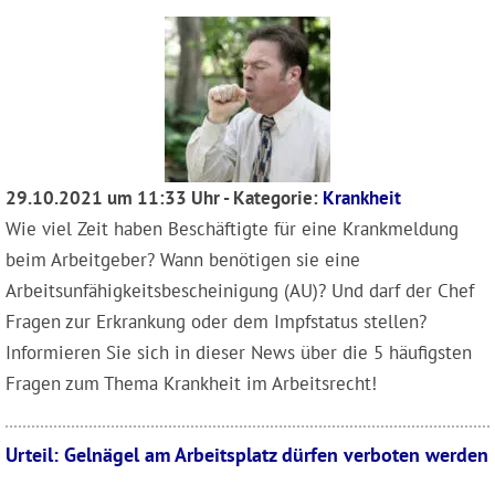
29.10.2021 um 11:33 Uhr - Kategorie:
Krankheit
Wie viel Zeit haben Beschäftigte für eine Krankmeldung
beim Arbeitgeber? Wann benötigen sie eine
Arbeitsunfähigkeitsbescheinigung (AU)? Und darf der Chef
Fragen zur Erkrankung oder dem Impfstatus stellen?
Informieren Sie sich in dieser News über die 5 häufigsten
Fragen zum Thema Krankheit im Arbeitsrecht!
Urteil: Gelnägel am Arbeitsplatz dürfen verboten werden