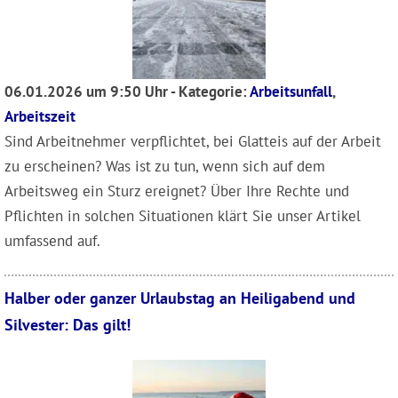
06.01.2026 um 9:50 Uhr - Kategorie:
Arbeitsunfall
,
Arbeitszeit
Sind Arbeitnehmer verpflichtet, bei Glatteis auf der Arbeit
zu erscheinen? Was ist zu tun, wenn sich auf dem
Arbeitsweg ein Sturz ereignet? Über Ihre Rechte und
Pflichten in solchen Situationen klärt Sie unser Artikel
umfassend auf.
Halber oder ganzer Urlaubstag an Heiligabend und
Silvester: Das gilt!