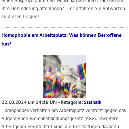
einen Anspruch auf einen Wunscharbeitsplatz? Müssen sie
Ihre Behinderung offenlegen? Hier erfahren Sie Antworten
zu diesen Fragen!
Homophobie am Arbeitsplatz: Was können Betroffene
tun?
22.10.2024 um 14:16 Uhr - Kategorie:
Statistik
Homophobes Verhalten am Arbeitsplatz verstößt gegen das
Allgemeinen Gleichbehandlungsgesetz (AGG). Inwiefern
Arbeitgeber verpflichtet sind, die Beschäftigen davor zu