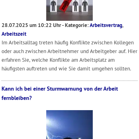
28.07.2025 um 10:22 Uhr - Kategorie:
Arbeitsvertrag
,
Arbeitszeit
Im Arbeitsalltag treten häufig Konflikte zwischen Kollegen
oder auch zwischen Arbeitnehmer und Arbeitgeber auf. Hier
erfahren Sie, welche Konflikte am Arbeitsplatz am
häufigsten auftreten und wie Sie damit umgehen sollten.
Kann ich bei einer Sturmwarnung von der Arbeit
fernbleiben?