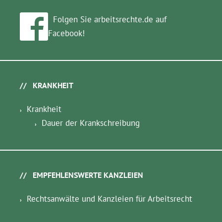
Folgen Sie arbeitsrechte.de auf
Facebook!
KRANKHEIT
Krankheit
Dauer der Krankschreibung
EMPFEHLENSWERTE KANZLEIEN
Rechtsanwälte und Kanzleien für Arbeitsrecht