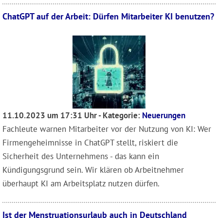
ChatGPT auf der Arbeit: Dürfen Mitarbeiter KI benutzen?
11.10.2023 um 17:31 Uhr - Kategorie:
Neuerungen
Fachleute warnen Mitarbeiter vor der Nutzung von KI: Wer
Firmengeheimnisse in ChatGPT stellt, riskiert die
Sicherheit des Unternehmens - das kann ein
Kündigungsgrund sein. Wir klären ob Arbeitnehmer
überhaupt KI am Arbeitsplatz nutzen dürfen.
Ist der Menstruationsurlaub auch in Deutschland