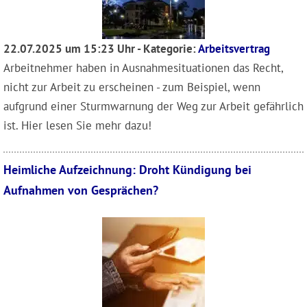
22.07.2025 um 15:23 Uhr - Kategorie:
Arbeitsvertrag
Arbeitnehmer haben in Ausnahmesituationen das Recht,
nicht zur Arbeit zu erscheinen - zum Beispiel, wenn
aufgrund einer Sturmwarnung der Weg zur Arbeit gefährlich
ist. Hier lesen Sie mehr dazu!
Heimliche Aufzeichnung: Droht Kündigung bei
Aufnahmen von Gesprächen?