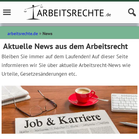
arbeitsrechte.de
News
Aktuelle News aus dem Arbeitsrecht
Bleiben Sie immer auf dem Laufenden! Auf dieser Seite
informieren wir Sie über aktuelle Arbeitsrecht-News wie
Urteile, Gesetzesänderungen etc.