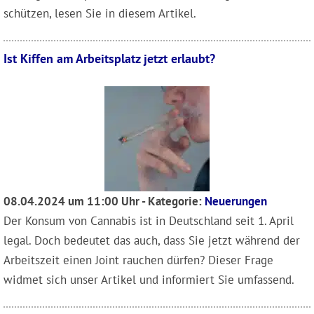
schützen, lesen Sie in diesem Artikel.
Ist Kiffen am Arbeitsplatz jetzt erlaubt?
08.04.2024 um 11:00 Uhr - Kategorie:
Neuerungen
Der Konsum von Cannabis ist in Deutschland seit 1. April
legal. Doch bedeutet das auch, dass Sie jetzt während der
Arbeitszeit einen Joint rauchen dürfen? Dieser Frage
widmet sich unser Artikel und informiert Sie umfassend.