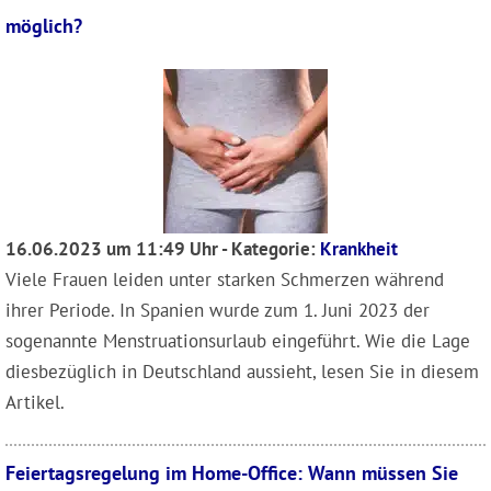
möglich?
16.06.2023 um 11:49 Uhr - Kategorie:
Krankheit
Viele Frauen leiden unter starken Schmerzen während
ihrer Periode. In Spanien wurde zum 1. Juni 2023 der
sogenannte Menstruationsurlaub eingeführt. Wie die Lage
diesbezüglich in Deutschland aussieht, lesen Sie in diesem
Artikel.
Feiertagsregelung im Home-Office: Wann müssen Sie