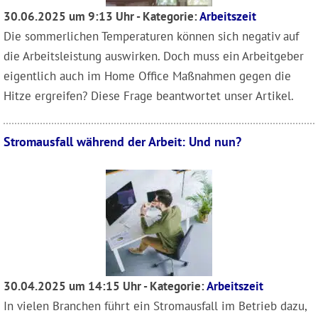
30.06.2025 um 9:13 Uhr - Kategorie:
Arbeitszeit
Die sommerlichen Temperaturen können sich negativ auf
die Arbeitsleistung auswirken. Doch muss ein Arbeitgeber
eigentlich auch im Home Office Maßnahmen gegen die
Hitze ergreifen? Diese Frage beantwortet unser Artikel.
Stromausfall während der Arbeit: Und nun?
30.04.2025 um 14:15 Uhr - Kategorie:
Arbeitszeit
In vielen Branchen führt ein Stromausfall im Betrieb dazu,