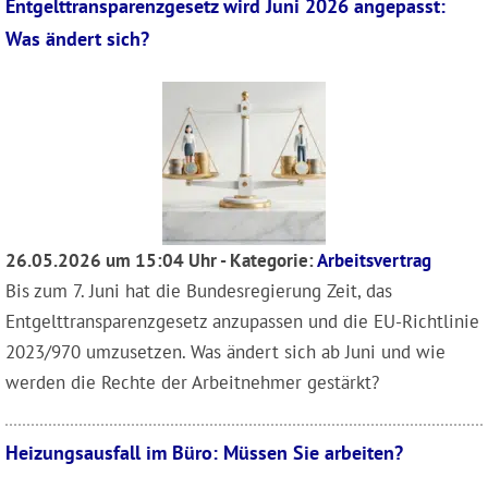
Entgelttransparenzgesetz wird Juni 2026 angepasst:
Was ändert sich?
26.05.2026 um 15:04 Uhr - Kategorie:
Arbeitsvertrag
Bis zum 7. Juni hat die Bundesregierung Zeit, das
Entgelttransparenzgesetz anzupassen und die EU-Richtlinie
2023/970 umzusetzen. Was ändert sich ab Juni und wie
werden die Rechte der Arbeitnehmer gestärkt?
Heizungsausfall im Büro: Müssen Sie arbeiten?