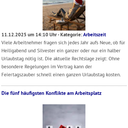
11.12.2025 um 14:10 Uhr - Kategorie:
Arbeitszeit
Viele Arbeitnehmer fragen sich jedes Jahr aufs Neue, ob für
Heiligabend und Silvester ein ganzer oder nur ein halber
Urlaubstag nötig ist. Die aktuelle Rechtslage zeigt: Ohne
besondere Regelungen im Vertrag kann der
Feiertagszauber schnell einen ganzen Urlaubstag kosten.
Die fünf häufigsten Konflikte am Arbeitsplatz