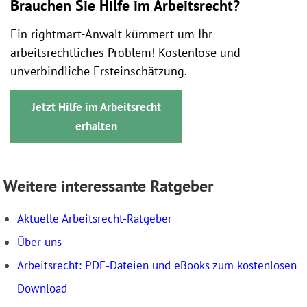
Brauchen Sie Hilfe im Arbeitsrecht?
Ein rightmart-Anwalt kümmert um Ihr
arbeitsrechtliches Problem! Kostenlose und
unverbindliche Ersteinschätzung.
Jetzt Hilfe im Arbeitsrecht
erhalten
Weitere interessante Ratgeber
Aktuelle Arbeitsrecht-Ratgeber
Über uns
Arbeitsrecht: PDF-Dateien und eBooks zum kostenlosen
Download