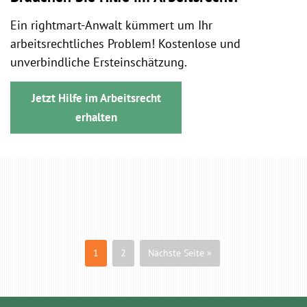
Ein rightmart-Anwalt kümmert um Ihr
arbeitsrechtliches Problem! Kostenlose und
unverbindliche Ersteinschätzung.
Jetzt Hilfe im Arbeitsrecht
erhalten
1
2
Nächste Seite »