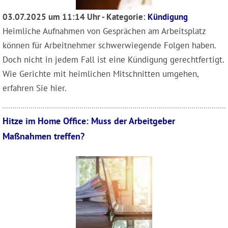
03.07.2025 um 11:14 Uhr - Kategorie:
Kündigung
Heimliche Aufnahmen von Gesprächen am Arbeitsplatz
können für Arbeitnehmer schwerwiegende Folgen haben.
Doch nicht in jedem Fall ist eine Kündigung gerechtfertigt.
Wie Gerichte mit heimlichen Mitschnitten umgehen,
erfahren Sie hier.
Hitze im Home Office: Muss der Arbeitgeber
Maßnahmen treffen?