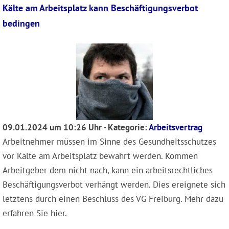
Kälte am Arbeitsplatz kann Beschäftigungsverbot
bedingen
09.01.2024 um 10:26 Uhr - Kategorie:
Arbeitsvertrag
Arbeitnehmer müssen im Sinne des Gesundheitsschutzes
vor Kälte am Arbeitsplatz bewahrt werden. Kommen
Arbeitgeber dem nicht nach, kann ein arbeitsrechtliches
Beschäftigungsverbot verhängt werden. Dies ereignete sich
letztens durch einen Beschluss des VG Freiburg. Mehr dazu
erfahren Sie hier.