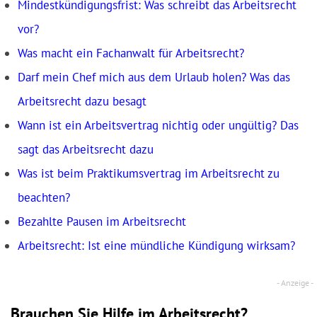
Mindestkündigungsfrist: Was schreibt das Arbeitsrecht
vor?
Was macht ein Fachanwalt für Arbeitsrecht?
Darf mein Chef mich aus dem Urlaub holen? Was das
Arbeitsrecht dazu besagt
Wann ist ein Arbeitsvertrag nichtig oder ungültig? Das
sagt das Arbeitsrecht dazu
Was ist beim Praktikumsvertrag im Arbeitsrecht zu
beachten?
Bezahlte Pausen im Arbeitsrecht
Arbeitsrecht: Ist eine mündliche Kündigung wirksam?
Brauchen Sie Hilfe im Arbeitsrecht?