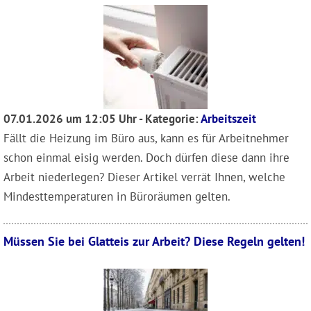
07.01.2026 um 12:05 Uhr - Kategorie:
Arbeitszeit
Fällt die Heizung im Büro aus, kann es für Arbeitnehmer
schon einmal eisig werden. Doch dürfen diese dann ihre
Arbeit niederlegen? Dieser Artikel verrät Ihnen, welche
Mindesttemperaturen in Büroräumen gelten.
Müssen Sie bei Glatteis zur Arbeit? Diese Regeln gelten!