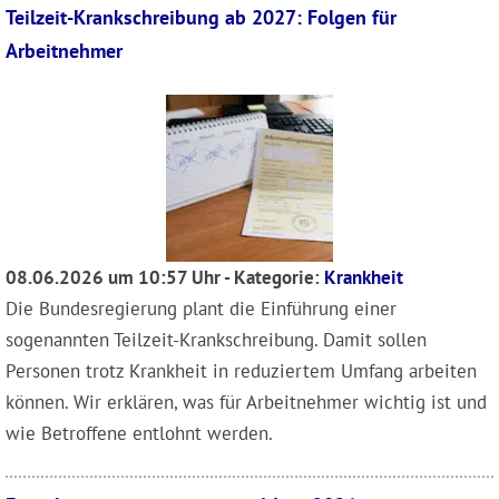
Teilzeit-Krankschreibung ab 2027: Folgen für
Arbeitnehmer
08.06.2026 um 10:57 Uhr - Kategorie:
Krankheit
Die Bundesregierung plant die Einführung einer
sogenannten Teilzeit-Krankschreibung. Damit sollen
Personen trotz Krankheit in reduziertem Umfang arbeiten
können. Wir erklären, was für Arbeitnehmer wichtig ist und
wie Betroffene entlohnt werden.