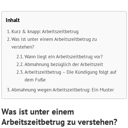
Inhalt
Kurz & knapp: Arbeitszeitbetrug
Was ist unter einem Arbeitszeitbetrug zu
verstehen?
Wann liegt ein Arbeitszeitbetrug vor?
Abmahnung bezüglich der Arbeitszeit
Arbeitszeitbetrug – Die Kündigung folgt auf
dem Fuße
Abmahnung wegen Arbeitszeitbetrug: Ein Muster
Was ist unter einem
Arbeitszeitbetrug zu verstehen?