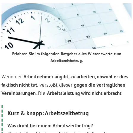
Erfahren Sie im folgenden Ratgeber alles Wissenswerte zum
Arbeitszeitbetrug.
Wenn der
Arbeitnehmer angibt, zu arbeiten, obwohl er dies
faktisch nicht tut
, verstößt dieser
gegen die vertraglichen
Vereinbarungen
. Die
Arbeitsleistung wird nicht erbracht
.
Kurz & knapp: Arbeitszeitbetrug
Was droht bei einem Arbeitszeitbetrug?