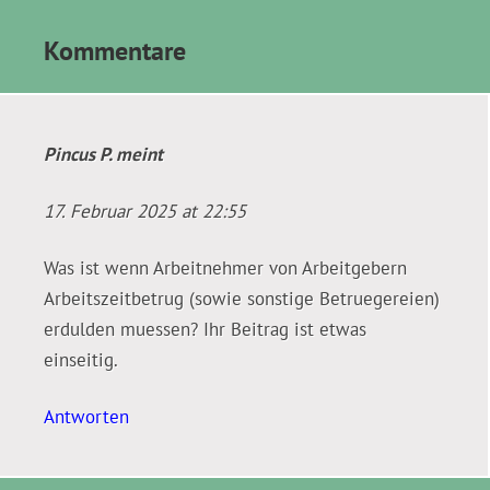
Kommentare
Pincus P.
meint
17. Februar 2025 at 22:55
Was ist wenn Arbeitnehmer von Arbeitgebern
Arbeitszeitbetrug (sowie sonstige Betruegereien)
erdulden muessen? Ihr Beitrag ist etwas
einseitig.
Antworten