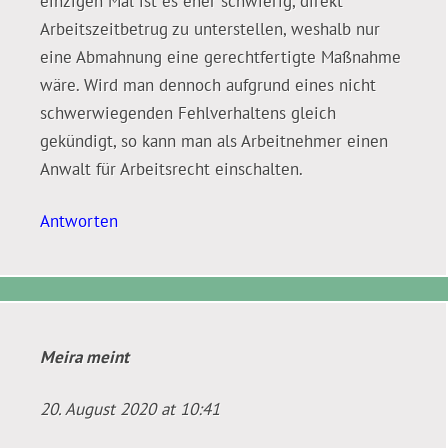
einzigen Mal ist es eher schwierig, direkt
Arbeitszeitbetrug zu unterstellen, weshalb nur
eine Abmahnung eine gerechtfertigte Maßnahme
wäre. Wird man dennoch aufgrund eines nicht
schwerwiegenden Fehlverhaltens gleich
gekündigt, so kann man als Arbeitnehmer einen
Anwalt für Arbeitsrecht einschalten.
Antworten
Meira
meint
20. August 2020 at 10:41