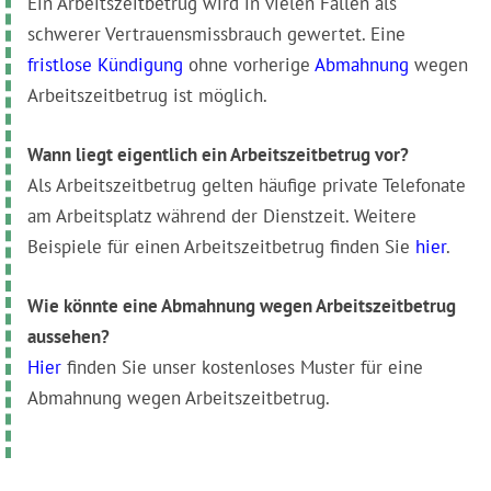
Ein Arbeitszeitbetrug wird in vielen Fällen als
schwerer Vertrauensmissbrauch gewertet. Eine
fristlose Kündigung
ohne vorherige
Abmahnung
wegen
Arbeitszeitbetrug ist möglich.
Wann liegt eigentlich ein Arbeitszeitbetrug vor?
Als Arbeitszeitbetrug gelten häufige private Telefonate
am Arbeitsplatz während der Dienstzeit. Weitere
Beispiele für einen Arbeitszeitbetrug finden Sie
hier
.
Wie könnte eine Abmahnung wegen Arbeitszeitbetrug
aussehen?
Hier
finden Sie unser kostenloses Muster für eine
Abmahnung wegen Arbeitszeitbetrug.