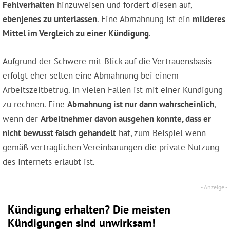
Fehlverhalten
hinzuweisen und fordert diesen auf,
ebenjenes zu unterlassen
. Eine Abmahnung ist ein
milderes
Mittel im Vergleich zu einer Kündigung
.
Aufgrund der Schwere mit Blick auf die Vertrauensbasis
erfolgt eher selten eine Abmahnung bei einem
Arbeitszeitbetrug. In vielen Fällen ist mit einer Kündigung
zu rechnen. Eine
Abmahnung ist nur dann wahrscheinlich
,
wenn der
Arbeitnehmer davon ausgehen konnte, dass er
nicht bewusst falsch gehandelt
hat, zum Beispiel wenn
gemäß vertraglichen Vereinbarungen die private Nutzung
des Internets erlaubt ist.
Kündigung erhalten? Die meisten
Kündigungen sind unwirksam!