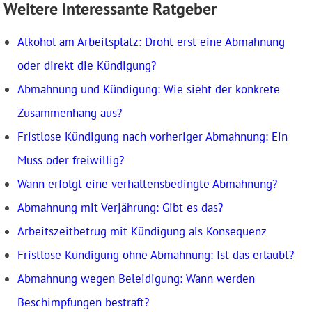
Weitere interessante Ratgeber
Alkohol am Arbeitsplatz: Droht erst eine Abmahnung
oder direkt die Kündigung?
Abmahnung und Kündigung: Wie sieht der konkrete
Zusammenhang aus?
Fristlose Kündigung nach vorheriger Abmahnung: Ein
Muss oder freiwillig?
Wann erfolgt eine verhaltensbedingte Abmahnung?
Abmahnung mit Verjährung: Gibt es das?
Arbeitszeitbetrug mit Kündigung als Konsequenz
Fristlose Kündigung ohne Abmahnung: Ist das erlaubt?
Abmahnung wegen Beleidigung: Wann werden
Beschimpfungen bestraft?