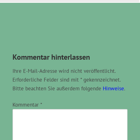
Kommentar hinterlassen
Ihre E-Mail-Adresse wird nicht veröffentlicht.
Erforderliche Felder sind mit * gekennzeichnet.
Bitte beachten Sie außerdem folgende
Hinweise
.
Kommentar
*