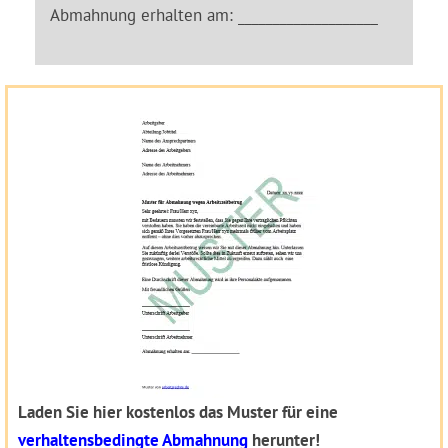
Abmahnung erhalten am: ____________________
Laden Sie hier kostenlos das Muster für eine
verhaltensbedingte Abmahnung
herunter!