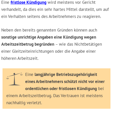
Eine
fristlose Kündigung
wird meistens vor Gericht
verhandelt, da dies ein sehr hartes Mittel darstellt, um auf
ein Verhalten seitens des Arbeitnehmers zu reagieren.
Neben den bereits genannten Gründen können auch
sonstige unrichtige Angaben eine Kündigung wegen
Arbeitszeitbetrug begründen
– wie das Nichtbetätigen
einer Gleitzeiteinrichtungen oder die Angabe einer
höheren Arbeitszeit.
Eine
langjährige Betriebszugehörigkeit
eines Arbeitnehmers schützt nicht vor einer
ordentlichen oder fristlosen Kündigung
bei
einem Arbeitszeitbetrug. Das Vertrauen ist meistens
nachhaltig verletzt.