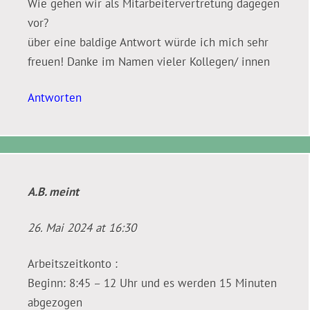
Wie gehen wir als Mitarbeitervertretung dagegen
vor?
über eine baldige Antwort würde ich mich sehr
freuen! Danke im Namen vieler Kollegen/ innen
Antworten
A.B.
meint
26. Mai 2024 at 16:30
Arbeitszeitkonto :
Beginn: 8:45 – 12 Uhr und es werden 15 Minuten
abgezogen