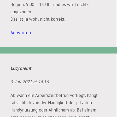
Beginn: 9:00 – 15 Uhr und es wird nichts
abgezogen.
Das ist ja wohl nicht korrekt
Antworten
Lucy
meint
3. Juli 2021 at 14:16
Ab wann ein Arbeitszeitbetrug vorliegt, hängt
tatsächlich von der Häufigkeit der privaten
Handynutzung oder Ähnlichem ab. Bei einem