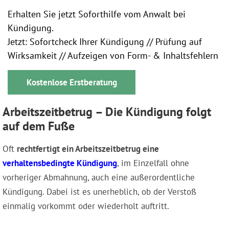
Erhalten Sie jetzt Soforthilfe vom Anwalt bei
Kündigung.
Jetzt: Sofortcheck Ihrer Kündigung // Prüfung auf
Wirksamkeit // Aufzeigen von Form- & Inhaltsfehlern
Kostenlose Erstberatung
Arbeitszeitbetrug – Die Kündigung folgt
auf dem Fuße
Oft
rechtfertigt ein Arbeitszeitbetrug eine
verhaltensbedingte Kündigung
, im Einzelfall ohne
vorheriger Abmahnung, auch eine außerordentliche
Kündigung. Dabei ist es unerheblich, ob der Verstoß
einmalig vorkommt oder wiederholt auftritt.