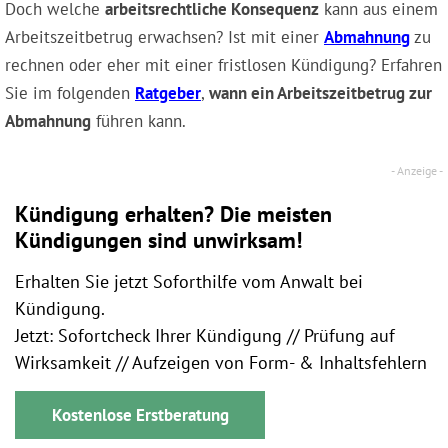
Doch welche
arbeitsrechtliche Konsequenz
kann aus einem
Arbeitszeitbetrug erwachsen? Ist mit einer
Abmahnung
zu
rechnen oder eher mit einer fristlosen Kündigung? Erfahren
Sie im folgenden
Ratgeber
,
wann ein Arbeitszeitbetrug zur
Abmahnung
führen kann.
Kündigung erhalten? Die meisten
Kündigungen sind unwirksam!
Erhalten Sie jetzt Soforthilfe vom Anwalt bei
Kündigung.
Jetzt: Sofortcheck Ihrer Kündigung // Prüfung auf
Wirksamkeit // Aufzeigen von Form- & Inhaltsfehlern
Kostenlose Erstberatung