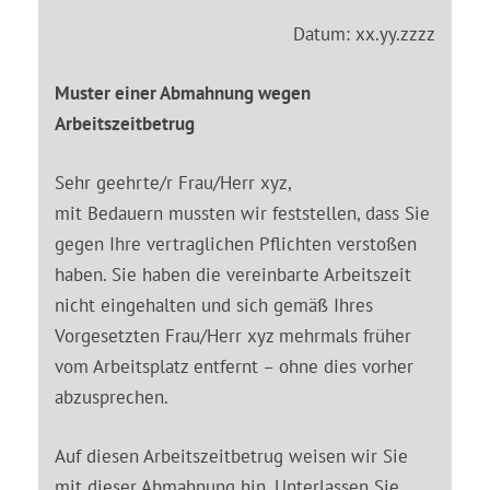
Datum: xx.yy.zzzz
Muster einer Abmahnung wegen
Arbeitszeitbetrug
Sehr geehrte/r Frau/Herr xyz,
mit Bedauern mussten wir feststellen, dass Sie
gegen Ihre vertraglichen Pflichten verstoßen
haben. Sie haben die vereinbarte Arbeitszeit
nicht eingehalten und sich gemäß Ihres
Vorgesetzten Frau/Herr xyz mehrmals früher
vom Arbeitsplatz entfernt – ohne dies vorher
abzusprechen.
Auf diesen Arbeitszeitbetrug weisen wir Sie
mit dieser Abmahnung hin. Unterlassen Sie