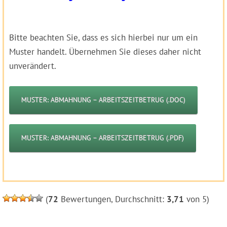
Bitte beachten Sie, dass es sich hierbei nur um ein
Muster handelt. Übernehmen Sie dieses daher nicht
unverändert.
MUSTER: ABMAHNUNG – ARBEITSZEITBETRUG (.DOC)
MUSTER: ABMAHNUNG – ARBEITSZEITBETRUG (.PDF)
(
72
Bewertungen, Durchschnitt:
3,71
von 5)