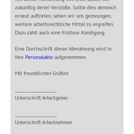
zukünftig derlei Verstöße. Sollte dies dennoch
erneut auftreten, sehen wir uns gezwungen,
weitere arbeitsrechtliche Mittel zu ergreifen.
Dazu zählt auch eine fristlose Kündigung.
Eine Durchschrift dieser Abmahnung wird in
Ihre
Personalakte
aufgenommen.
Mit freundlichen Grüßen
____________________
Unterschrift Arbeitgeber
____________________
Unterschrift Arbeitnehmer