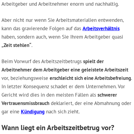
Arbeitgeber und Arbeitnehmer enorm und nachhaltig.
Aber nicht nur wenn Sie Arbeitsmaterialien entwenden,
kann das gravierende Folgen auf das
Arbeitsverhältnis
haben, sondern auch, wenn Sie Ihrem Arbeitgeber quasi
„Zeit stehlen“
.
Beim Vorwurf des Arbeitszeitbetrugs
spielt der
Arbeitnehmer dem Arbeitgeber eine geleistete Arbeitszeit
vor, beziehungsweise
erschleicht sich eine Arbeitsbefreiung
.
In letzter Konsequenz schadet er dem Unternehmen. Vor
Gericht wird dies in den meisten Fällen als
schwerer
Vertrauensmissbrauch
deklariert, der eine Abmahnung oder
gar eine
Kündigung
nach sich zieht.
Wann liegt ein Arbeitszeitbetrug vor?