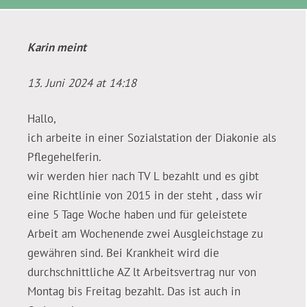
Karin
meint
13. Juni 2024 at 14:18
Hallo,
ich arbeite in einer Sozialstation der Diakonie als
Pflegehelferin.
wir werden hier nach TV L bezahlt und es gibt
eine Richtlinie von 2015 in der steht , dass wir
eine 5 Tage Woche haben und für geleistete
Arbeit am Wochenende zwei Ausgleichstage zu
gewähren sind. Bei Krankheit wird die
durchschnittliche AZ lt Arbeitsvertrag nur von
Montag bis Freitag bezahlt. Das ist auch in