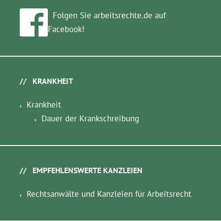
Folgen Sie arbeitsrechte.de auf
Facebook!
KRANKHEIT
Krankheit
Dauer der Krankschreibung
EMPFEHLENSWERTE KANZLEIEN
Rechtsanwälte und Kanzleien für Arbeitsrecht