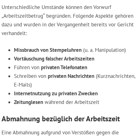
Unterschiedliche Umstände können den Vorwurf
„Arbeitszeitbetrug“ begründen. Folgende Aspekte gehören
dazu und wurden in der Vergangenheit bereits vor Gericht
verhandelt:
Missbrauch von Stempeluhren
(u. a. Manipulation)
Vortäuschung falscher Arbeitszeiten
Führen von
privaten Telefonaten
Schreiben von
privaten Nachrichten
(Kurznachrichten,
E-Mails)
Internetnutzung zu privaten Zwecken
Zeitunglesen
während der Arbeitszeit
Abmahnung bezüglich der Arbeitszeit
Eine Abmahnung aufgrund von Verstößen gegen die