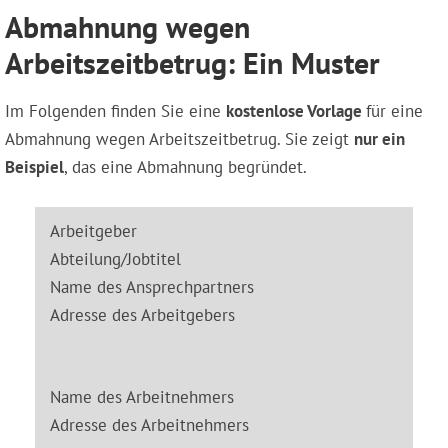
Abmahnung wegen
Arbeitszeitbetrug: Ein Muster
Im Folgenden finden Sie eine
kostenlose Vorlage
für eine
Abmahnung wegen Arbeitszeitbetrug. Sie zeigt
nur ein
Beispiel
, das eine Abmahnung begründet.
Arbeitgeber
Abteilung/Jobtitel
Name des Ansprechpartners
Adresse des Arbeitgebers
Name des Arbeitnehmers
Adresse des Arbeitnehmers