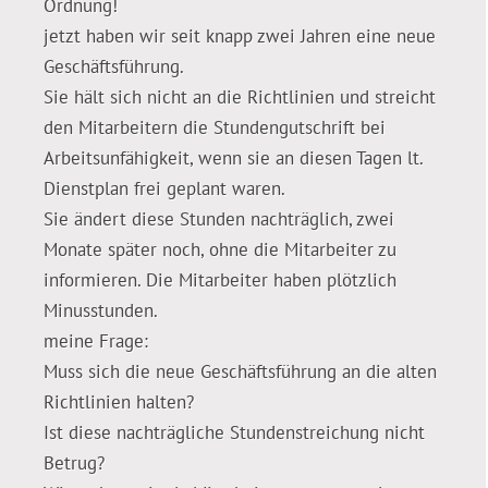
Ordnung!
jetzt haben wir seit knapp zwei Jahren eine neue
Geschäftsführung.
Sie hält sich nicht an die Richtlinien und streicht
den Mitarbeitern die Stundengutschrift bei
Arbeitsunfähigkeit, wenn sie an diesen Tagen lt.
Dienstplan frei geplant waren.
Sie ändert diese Stunden nachträglich, zwei
Monate später noch, ohne die Mitarbeiter zu
informieren. Die Mitarbeiter haben plötzlich
Minusstunden.
meine Frage:
Muss sich die neue Geschäftsführung an die alten
Richtlinien halten?
Ist diese nachträgliche Stundenstreichung nicht
Betrug?