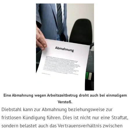
Eine Abmahnung wegen Arbeitszeitbetrug droht auch bei einmaligem
Verstoß.
Diebstahl kann zur Abmahnung beziehungsweise zur
fristlosen Kündigung führen. Dies ist nicht nur eine Straftat,
sondern belastet auch das Vertrauensverhältnis zwischen