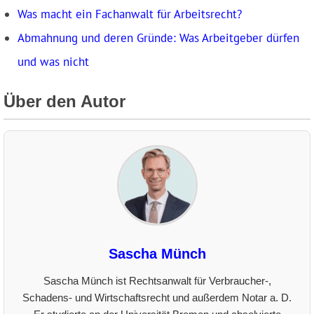
Was macht ein Fachanwalt für Arbeitsrecht?
Abmahnung und deren Gründe: Was Arbeitgeber dürfen
und was nicht
Über den Autor
Sascha Münch
Sascha Münch ist Rechtsanwalt für Verbraucher-,
Schadens- und Wirtschaftsrecht und außerdem Notar a. D.