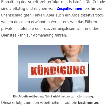
Einhaltung der Arbeitszeit erfolgt relativ häufig. Die Gründe
sind vielfältig und reichen vom
Zuspätkommen
bis hin zum
unentschuldigten Fehlen. Aber auch ein Arbeitszeitverstoß
wegen des oben erwähnten Verhaltens wie das Führen
privater Telefonate oder das Zeitungslesen während des
Dienstes kann zur Abmahnung führen.
Ein Arbeitszeitbetrug führt nicht selten zur Kündigung.
Diese erfolgt, um den Arbeitnehmer auf ein
bestimmtes