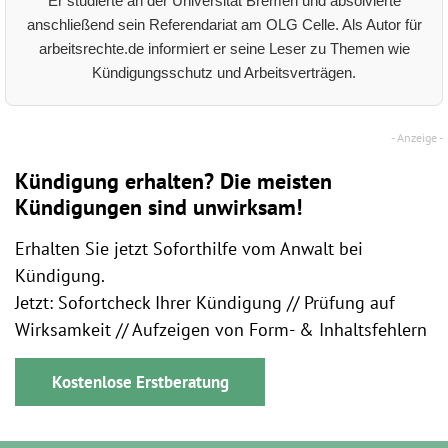
Er studierte an der Universität Bremen und absolvierte
anschließend sein Referendariat am OLG Celle. Als Autor für
arbeitsrechte.de informiert er seine Leser zu Themen wie
Kündigungsschutz und Arbeitsverträgen.
Kündigung erhalten? Die meisten
Kündigungen sind unwirksam!
Erhalten Sie jetzt Soforthilfe vom Anwalt bei
Kündigung.
Jetzt: Sofortcheck Ihrer Kündigung // Prüfung auf
Wirksamkeit // Aufzeigen von Form- & Inhaltsfehlern
Kostenlose Erstberatung