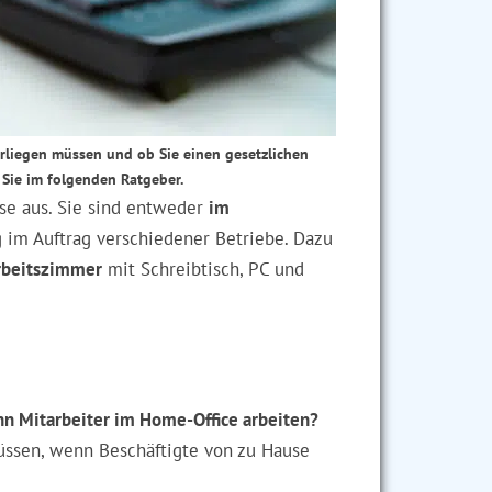
liegen müssen und ob Sie einen gesetzlichen
 Sie im folgenden Ratgeber.
se aus. Sie sind entweder
im
 im Auftrag verschiedener Betriebe. Dazu
rbeitszimmer
mit Schreibtisch, PC und
nn Mitarbeiter im Home-Office arbeiten?
müssen, wenn Beschäftigte von zu Hause