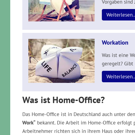
Vorgaben sind 
Weiterlesen..
Workation
Was ist eine Wo
geregelt? Gibt
Weiterlesen..
Was ist Home-Office?
Das Home-Office ist in Deutschland auch unter de
Work“
bekannt. Die Arbeit im Home-Office erfolgt p
Arbeitnehmer richten sich in ihrem Haus oder ih