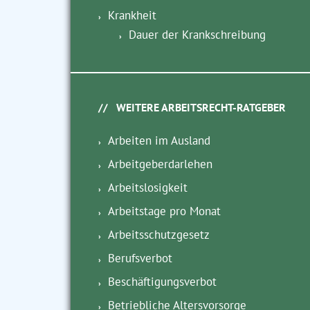
Krankheit
Dauer der Krankschreibung
WEITERE ARBEITSRECHT-RATGEBER
Arbeiten im Ausland
Arbeitgeberdarlehen
Arbeitslosigkeit
Arbeitstage pro Monat
Arbeitsschutzgesetz
Berufsverbot
Beschäftigungsverbot
Betriebliche Altersvorsorge