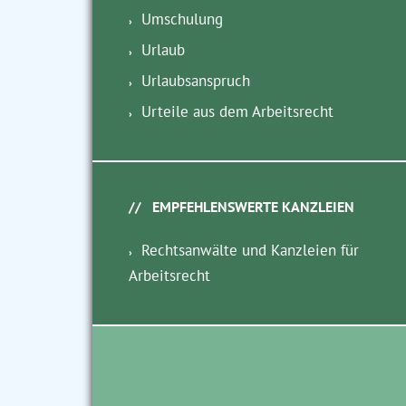
Umschulung
Urlaub
Urlaubsanspruch
Urteile aus dem Arbeitsrecht
EMPFEHLENSWERTE KANZLEIEN
Rechtsanwälte und Kanzleien für
Arbeitsrecht