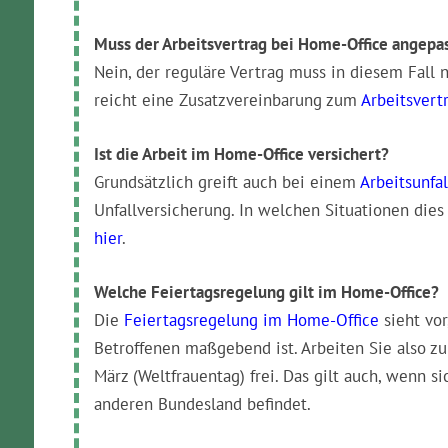
Muss der Arbeitsvertrag bei Home-Office angepa
Nein, der reguläre Vertrag muss in diesem Fall 
reicht eine Zusatzvereinbarung zum
Arbeitsvert
Ist die Arbeit im Home-Office versichert?
Grundsätzlich greift auch bei einem
Arbeitsunfal
Unfallversicherung. In welchen Situationen dies a
hier
.
Welche Feiertagsregelung gilt im Home-Office?
Die
Feiertagsregelung im Home-Office
sieht vor
Betroffenen maßgebend ist. Arbeiten Sie also zu
März (Weltfrauentag) frei. Das gilt auch, wenn 
anderen Bundesland befindet.