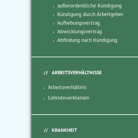
außerordentliche Kündigung
Kündigung durch Arbeitgeber
Aufhebungsvertrag
Abwicklungsvertrag
Abfindung nach Kündigung
ARBEITSVERHÄLTNISSE
Arbeitsverhältnis
Lohnsteuerklassen
KRANKHEIT