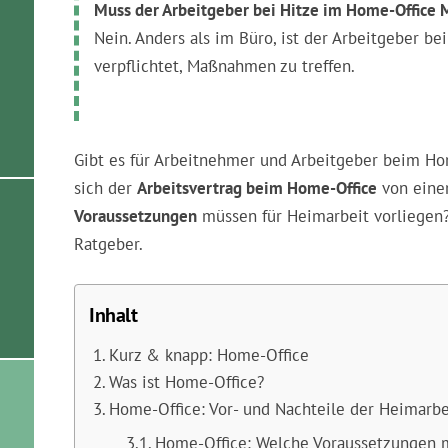
Muss der Arbeitgeber bei Hitze im Home-Office
Nein. Anders als im Büro, ist der Arbeitgeber be
verpflichtet, Maßnahmen zu treffen.
Gibt es für Arbeitnehmer und Arbeitgeber beim H
sich der
Arbeitsvertrag beim Home-Office
von eine
Voraussetzungen
müssen für Heimarbeit vorliegen?
Ratgeber.
Inhalt
Kurz & knapp: Home-Office
Was ist Home-Office?
Home-Office: Vor- und Nachteile der Heimarbe
Home-Office: Welche Voraussetzungen 