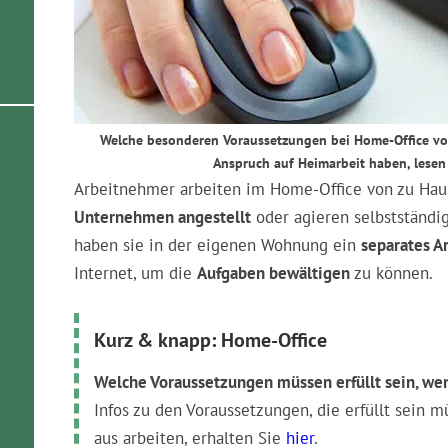
Welche besonderen Voraussetzungen bei Home-Office vor
Anspruch auf Heimarbeit haben, lesen
Arbeitnehmer arbeiten im Home-Office von zu Hau
Unternehmen angestellt
oder agieren selbstständig
haben sie in der eigenen Wohnung ein
separates A
Internet, um die
Aufgaben bewältigen
zu können.
Kurz & knapp: Home-Office
Welche Voraussetzungen müssen erfüllt sein, we
Infos zu den Voraussetzungen, die erfüllt sein 
aus arbeiten, erhalten Sie
hier
.