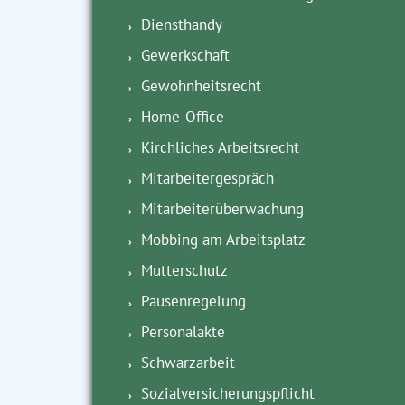
Diensthandy
Gewerkschaft
Gewohnheitsrecht
Home-Office
Kirchliches Arbeitsrecht
Mitarbeitergespräch
Mitarbeiterüberwachung
Mobbing am Arbeitsplatz
Mutterschutz
Pausenregelung
Personalakte
Schwarzarbeit
Sozialversicherungspflicht