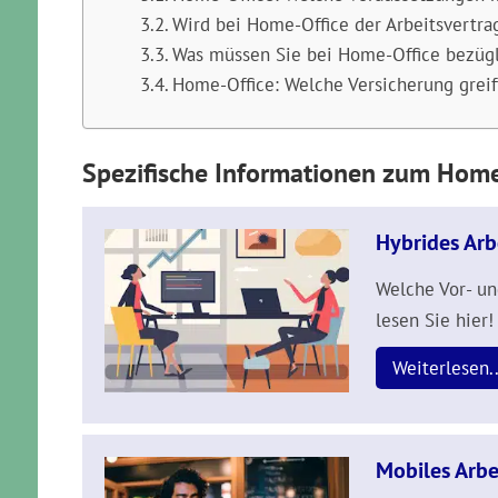
Wird bei Home-Office der Arbeitsvertra
Was müssen Sie bei Home-Office bezügl
Home-Office: Welche Versicherung greift
Spezifische Informationen zum Home
Hybrides Arb
Welche Vor- un
lesen Sie hier!
Weiterlesen..
Mobiles Arbe