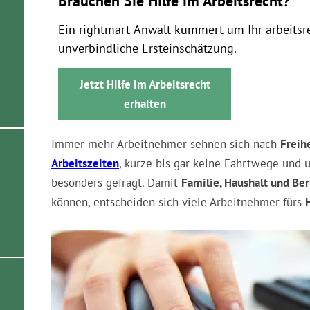
Brauchen Sie Hilfe im Arbeitsrecht?
Ein rightmart-Anwalt kümmert um Ihr arbeitsr
unverbindliche Ersteinschätzung.
Jetzt Hilfe im Arbeitsrecht
erhalten
Immer mehr Arbeitnehmer sehnen sich nach
Freih
Arbeitszeiten
, kurze bis gar keine Fahrtwege und 
besonders gefragt. Damit
Familie, Haushalt und Ber
können, entscheiden sich viele Arbeitnehmer fürs