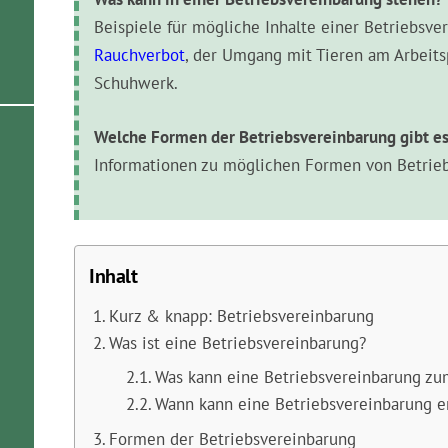
Beispiele für mögliche Inhalte einer Betriebsv
Rauchverbot
, der Umgang mit Tieren am Arbeits
Schuhwerk.
Welche Formen der Betriebsvereinbarung gibt e
Informationen zu möglichen Formen von Betrie
Inhalt
Kurz & knapp: Betriebsvereinbarung
Was ist eine Betriebsvereinbarung?
Was kann eine Betriebsvereinbarung zu
Wann kann eine Betriebsvereinbarung 
Formen der Betriebsvereinbarung