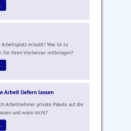
.
Arbeitsplatz erlaubt? Was ist zu
 Sie Ihren Vierbeiner mitbringen?
.
e Arbeit liefern lassen
ch Arbeitnehmer private Pakete auf die
 lassen und wann nicht?
.