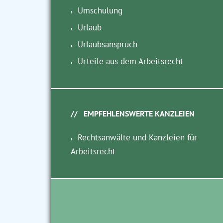
Umschulung
Urlaub
Urlaubsanspruch
Urteile aus dem Arbeitsrecht
EMPFEHLENSWERTE KANZLEIEN
Rechtsanwälte und Kanzleien für
Arbeitsrecht