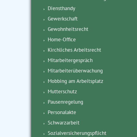
Diensthandy
Gewerkschaft
Gewohnheitsrecht
Home-Office
Kirchliches Arbeitsrecht
Mitarbeitergespräch
Mitarbeiterüberwachung
Mobbing am Arbeitsplatz
Mutterschutz
Pausenregelung
Personalakte
Schwarzarbeit
Sozialversicherungspflicht