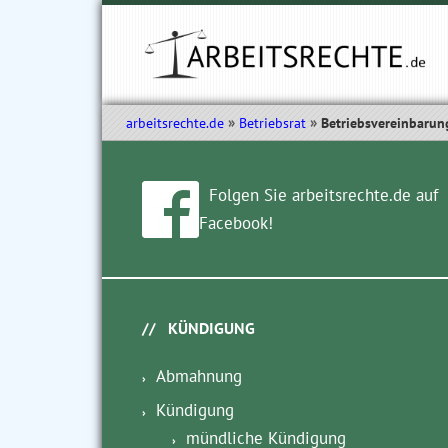
arbeitsrechte.de
Betriebsrat
Betriebsvereinbarun
Folgen Sie arbeitsrechte.de auf
Facebook!
KÜNDIGUNG
Abmahnung
Kündigung
mündliche Kündigung