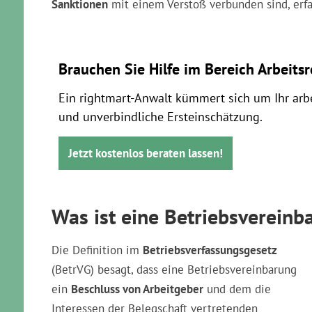
Sanktionen
mit einem Verstoß verbunden sind, erfa
Brauchen Sie Hilfe im Bereich Arbeits
Ein rightmart-Anwalt kümmert sich um Ihr arbe
und unverbindliche Ersteinschätzung.
Jetzt kostenlos beraten lassen!
Was ist eine Betriebsvereinb
Die Definition im
Betriebsverfassungsgesetz
(BetrVG) besagt, dass eine Betriebsvereinbarung
ein
Beschluss von Arbeitgeber
und dem die
Interessen der Belegschaft vertretenden