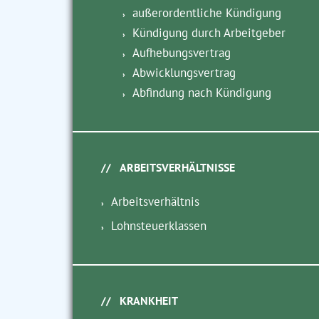
außerordentliche Kündigung
Kündigung durch Arbeitgeber
Aufhebungsvertrag
Abwicklungsvertrag
Abfindung nach Kündigung
ARBEITSVERHÄLTNISSE
Arbeitsverhältnis
Lohnsteuerklassen
KRANKHEIT