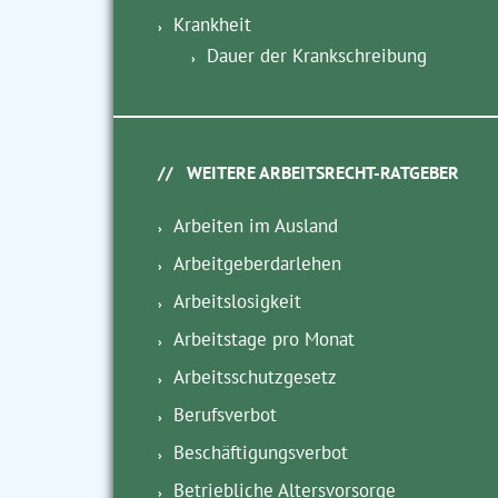
Krankheit
Dauer der Krankschreibung
WEITERE ARBEITSRECHT-RATGEBER
Arbeiten im Ausland
Arbeitgeberdarlehen
Arbeitslosigkeit
Arbeitstage pro Monat
Arbeitsschutzgesetz
Berufsverbot
Beschäftigungsverbot
Betriebliche Altersvorsorge