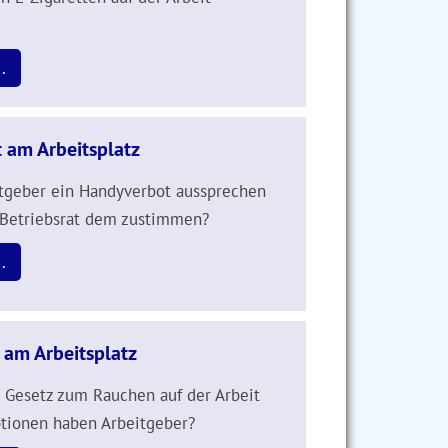
.
 am Arbeitsplatz
tgeber ein Handyverbot aussprechen
 Betriebsrat dem zustimmen?
.
am Arbeitsplatz
 Gesetz zum Rauchen auf der Arbeit
tionen haben Arbeitgeber?