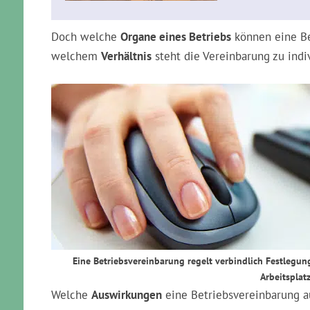
Doch welche
Organe eines Betriebs
können eine Be
welchem
Verhältnis
steht die Vereinbarung zu indi
Eine Betriebsvereinbarung regelt verbindlich Festlegun
Arbeitsplatz
Welche
Auswirkungen
eine Betriebsvereinbarung a