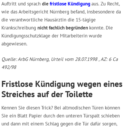
Auftritt und sprach
die
fristlose Kündigung
aus. Zu Recht,
wie das Arbeitsgericht Nürnberg befand, insbesondere da
die verantwortliche Hausärztin die 15-tägige
Krankschreibung
nicht fachlich begründen
konnte. Die
Kündigungsschutzklage der Mitarbeiterin wurde
abgewiesen.
Quelle: ArbG Nürnberg, Urteil vom 28.07.1998 , AZ: 6 Ca
492/98
Fristlose Kündigung wegen eines
Streiches auf der Toilette
Kennen Sie diesen Trick? Bei altmodischen Türen können
Sie ein Blatt Papier durch den unteren Türspalt schieben
und dann mit einem Schlag gegen die Tür dafür sorgen,