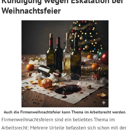
Weihnachtsfeier
Auch die Firmenweihnachtsfeier kann Thema im Arbeitsrecht werden.
Firmenweihnachtsfeiern sind ein beliebtes Thema im
Arbeitsrecht: Mehrere Urteile befassten sich schon mit der