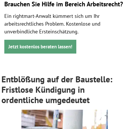
Brauchen Sie Hilfe im Bereich Arbeitsrecht?
Ein rightmart-Anwalt kümmert sich um Ihr
arbeitsrechtliches Problem. Kostenlose und
unverbindliche Ersteinschätzung.
Jetzt kostenlos beraten lassen!
Entblößung auf der Baustelle:
Fristlose Kündigung in
ordentliche umgedeutet