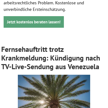
arbeitsrechtliches Problem. Kostenlose und
unverbindliche Ersteinschätzung.
Jetzt kostenlos beraten lassen!
Fernsehauftritt trotz
Krankmeldung: Kündigung nach
TV-Live-Sendung aus Venezuela