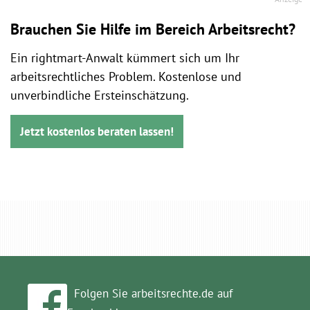
Brauchen Sie Hilfe im Bereich Arbeitsrecht?
Ein rightmart-Anwalt kümmert sich um Ihr
arbeitsrechtliches Problem. Kostenlose und
unverbindliche Ersteinschätzung.
Jetzt kostenlos beraten lassen!
Folgen Sie arbeitsrechte.de auf