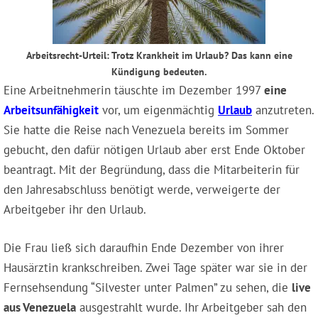
Arbeitsrecht-Urteil: Trotz Krankheit im Urlaub? Das kann eine
Kündigung bedeuten.
Eine Arbeitnehmerin täuschte im Dezember 1997
eine
Arbeitsunfähigkeit
vor, um eigenmächtig
Urlaub
anzutreten.
Sie hatte die Reise nach Venezuela bereits im Sommer
gebucht, den dafür nötigen Urlaub aber erst Ende Oktober
beantragt. Mit der Begründung, dass die Mitarbeiterin für
den Jahresabschluss benötigt werde, verweigerte der
Arbeitgeber ihr den Urlaub.
Die Frau ließ sich daraufhin Ende Dezember von ihrer
Hausärztin krankschreiben. Zwei Tage später war sie in der
Fernsehsendung “Silvester unter Palmen” zu sehen, die
live
aus Venezuela
ausgestrahlt wurde. Ihr Arbeitgeber sah den