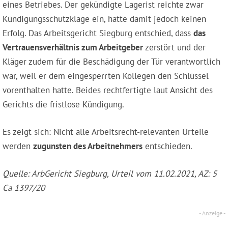
eines Betriebes. Der gekündigte Lagerist reichte zwar
Kündigungsschutzklage ein, hatte damit jedoch keinen
Erfolg. Das Arbeitsgericht Siegburg entschied, dass
das
Vertrauensverhältnis zum Arbeitgeber
zerstört und der
Kläger zudem für die Beschädigung der Tür verantwortlich
war, weil er dem eingesperrten Kollegen den Schlüssel
vorenthalten hatte. Beides rechtfertigte laut Ansicht des
Gerichts die fristlose Kündigung.
Es zeigt sich: Nicht alle Arbeitsrecht-relevanten Urteile
werden
zugunsten des Arbeitnehmers
entschieden.
Quelle: ArbGericht Siegburg, Urteil vom 11.02.2021, AZ: 5
Ca 1397/20