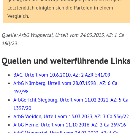
Letztendlich einigten sich die Parteien in einem
Vergleich.
Quelle: ArbG Wuppertal, Urteil vom 24.03.2023, AZ: 1 Ca
180/23
Quellen und weiterführende Links
BAG, Urteil vom 10.6.2010, AZ: 2 AZR 541/09
ArbG Nürnberg, Urteil vom 28.07.1998 , AZ: 6 Ca
492/98
ArbGericht Siegburg, Urteil vom 11.02.2021, AZ: 5 Ca
1397/20
ArbG Weiden, Urteil vom 13.03.2023, AZ: 3 Ca 556/22
ArbG Herne, Urteil vom 11.10.2016, AZ: 2 Ca 269/16