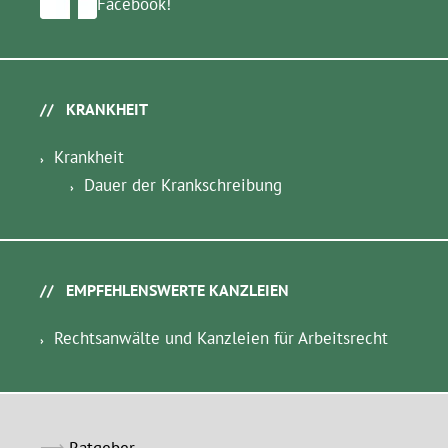
Facebook!
KRANKHEIT
Krankheit
Dauer der Krankschreibung
EMPFEHLENSWERTE KANZLEIEN
Rechtsanwälte und Kanzleien für Arbeitsrecht