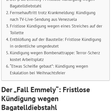
Bagatelldiebstahl
Fernsehauftritt trotz Krankmeldung: Kündigung
nach TV-Live-Sendung aus Venezuela
Fristlose Kündigung wegen eines Streiches auf der
Toilette
Entblößung auf der Baustelle: Fristlose Kündigung
in ordentliche umgedeutet
Kündigung wegen Bombenattrappe: Terror-Scherz
kostet Arbeitsplatz
“Etwas Scheiße gebaut”: Kündigung wegen
Eskalation bei Weihnachtsfeier
Der „Fall Emmely“: Fristlose
Kündigung wegen
Bagatelldiebstahl