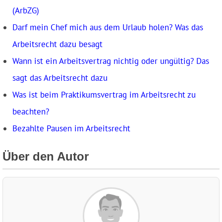
(ArbZG)
Darf mein Chef mich aus dem Urlaub holen? Was das
Arbeitsrecht dazu besagt
Wann ist ein Arbeitsvertrag nichtig oder ungültig? Das
sagt das Arbeitsrecht dazu
Was ist beim Praktikumsvertrag im Arbeitsrecht zu
beachten?
Bezahlte Pausen im Arbeitsrecht
Über den Autor