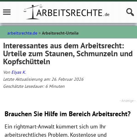
arbeitsrechte.de
Arbeitsrecht-Urteile
Interessantes aus dem Arbeitsrecht:
Urteile zum Staunen, Schmunzeln und
Kopfschütteln
Von
Elyas K.
Letzte Aktualisierung am: 26. Februar 2026
Geschätzte Lesedauer:
6
Minuten
Brauchen Sie Hilfe im Bereich Arbeitsrecht?
Ein rightmart-Anwalt kümmert sich um Ihr
arbeitsrechtliches Problem. Kostenlose und