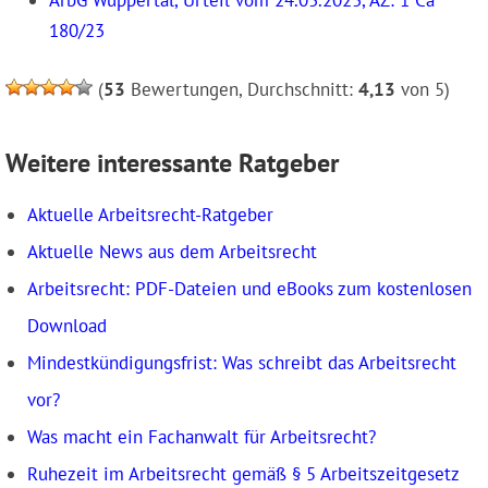
ArbG Wuppertal, Urteil vom 24.03.2023, AZ: 1 Ca
180/23
(
53
Bewertungen, Durchschnitt:
4,13
von 5)
Weitere interessante Ratgeber
Aktuelle Arbeitsrecht-Ratgeber
Aktuelle News aus dem Arbeitsrecht
Arbeitsrecht: PDF-Dateien und eBooks zum kostenlosen
Download
Mindestkündigungsfrist: Was schreibt das Arbeitsrecht
vor?
Was macht ein Fachanwalt für Arbeitsrecht?
Ruhezeit im Arbeitsrecht gemäß § 5 Arbeitszeitgesetz