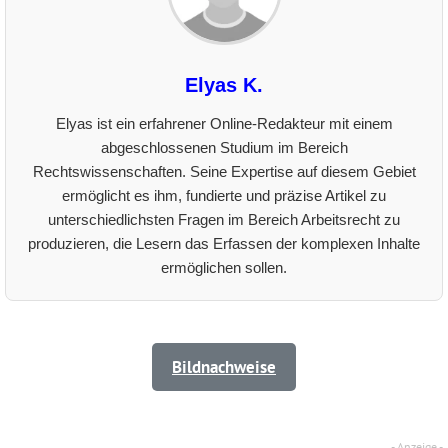
Elyas K.
Elyas ist ein erfahrener Online-Redakteur mit einem
abgeschlossenen Studium im Bereich
Rechtswissenschaften. Seine Expertise auf diesem Gebiet
ermöglicht es ihm, fundierte und präzise Artikel zu
unterschiedlichsten Fragen im Bereich Arbeitsrecht zu
produzieren, die Lesern das Erfassen der komplexen Inhalte
ermöglichen sollen.
Bildnachweise