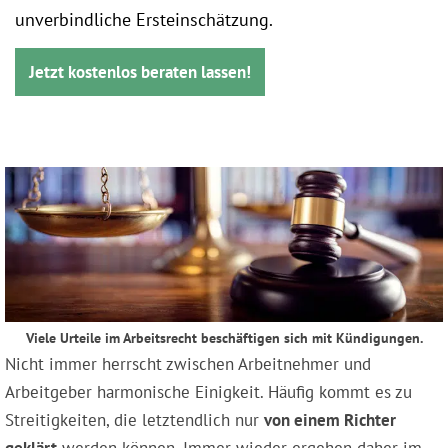
unverbindliche Ersteinschätzung.
Jetzt kostenlos beraten lassen!
Viele Urteile im Arbeitsrecht beschäftigen sich mit Kündigungen.
Nicht immer herrscht zwischen Arbeitnehmer und
Arbeitgeber harmonische Einigkeit. Häufig kommt es zu
Streitigkeiten, die letztendlich nur
von einem Richter