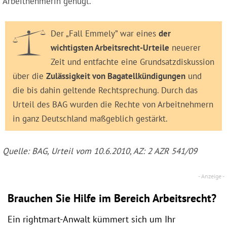
Arbeitnehmerin genügt.
Der „Fall Emmely” war eines
der
wichtigsten Arbeitsrecht-Urteile
neuerer
Zeit und entfachte eine Grundsatzdiskussion
über die
Zulässigkeit von Bagatellkündigungen
und
die bis dahin geltende Rechtsprechung. Durch das
Urteil des BAG wurden die Rechte von Arbeitnehmern
in ganz Deutschland maßgeblich gestärkt.
Quelle: BAG, Urteil vom 10.6.2010, AZ: 2 AZR 541/09
Brauchen Sie Hilfe im Bereich Arbeitsrecht?
Ein rightmart-Anwalt kümmert sich um Ihr