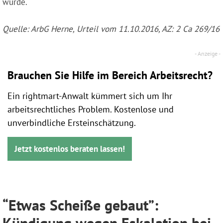
wurde.
Quelle: ArbG Herne, Urteil vom 11.10.2016, AZ: 2 Ca 269/16
Brauchen Sie Hilfe im Bereich Arbeitsrecht?
Ein rightmart-Anwalt kümmert sich um Ihr
arbeitsrechtliches Problem. Kostenlose und
unverbindliche Ersteinschätzung.
Jetzt kostenlos beraten lassen!
“Etwas Scheiße gebaut”:
Kündigung wegen Eskalation bei