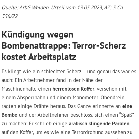
Quelle: ArbG Weiden, Urteil vom 13.03.2023, AZ: 3 Ca
556/22
Kündigung wegen
Bombenattrappe: Terror-Scherz
kostet Arbeitsplatz
Es klingt wie ein schlechter Scherz – und genau das war es
auch: Ein Arbeitnehmer fand in der Nähe der
Maschinenhalle einen
herrenlosen Koffer
, versehen mit
einem Absperrhahn und einem Manometer. Obendrein
ragten einige Drähte heraus. Das Ganze erinnerte an
eine
Bombe
und der Arbeitnehmer beschloss, sich einen “Spaß”
zu machen: Er schrieb einige
arabisch klingende Parolen
auf den Koffer, um es wie eine Terrordrohung aussehen zu