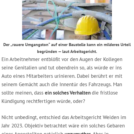
Der „rauere Umgangston“ auf einer Baustelle kann ein milderes Urteil
begründen — laut Arbeitsgericht.
Ein Arbeitnehmer entblößt vor den Augen der Kollegen
seine Genitalien und tut obendrein so, als würde er ins
Auto eines Mitarbeiters urinieren. Dabei berührt er mit
seinem Gemächt auch die Innentür des Fahrzeugs. Man
sollte meinen, dass
ein solches Verhalten
die fristlose
Kündigung rechtfertigen würde, oder?
Nicht unbedingt, entschied das Arbeitsgericht Weiden im
Jahr 2023. Objektiv betrachtet wäre ein solches Gebaren