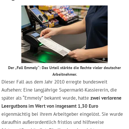
Der „Fall Emmely“: Das Urteil stärkte die Rechte vieler deutscher
Arbeitnehmer.
Dieser Fall aus dem Jahr 2010 erregte bundesweit
Aufsehen: Eine langjährige Supermarkt-Kassiererin, die
später als “Emmely” bekannt wurde, hatte
zwei verlorene
Leergutbons im Wert von insgesamt 1,30 Euro
eigenmächtig bei ihrem Arbeitgeber eingelöst. Sie wurde
daraufhin außerordentlich fristlos und hilfsweise