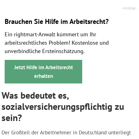
Brauchen Sie Hilfe im Arbeitsrecht?
Ein rightmart-Anwalt kümmert um Ihr
arbeitsrechtliches Problem! Kostenlose und
unverbindliche Ersteinschätzung.
Jetzt Hilfe im Arbeitsrecht
erhalten
Was bedeutet es,
sozialversicherungspflichtig zu
sein?
Der Großteil der Arbeitnehmer in Deutschland unterliegt