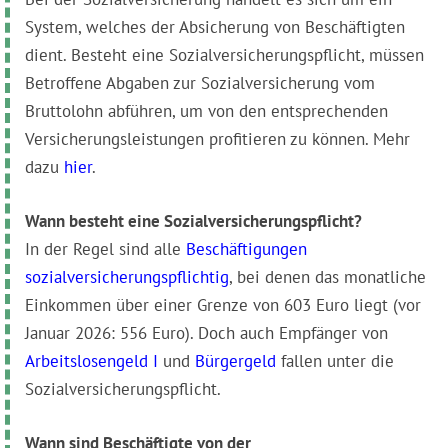
System, welches der Absicherung von Beschäftigten
dient. Besteht eine Sozialversicherungspflicht, müssen
Betroffene Abgaben zur Sozialversicherung vom
Bruttolohn abführen, um von den entsprechenden
Versicherungsleistungen profitieren zu können. Mehr
dazu
hier
.
Wann besteht eine Sozialversicherungspflicht?
In der Regel sind alle
Beschäftigungen
sozialversicherungspflichtig
, bei denen das monatliche
Einkommen über einer Grenze von 603 Euro liegt (vor
Januar 2026: 556 Euro). Doch auch Empfänger von
Arbeitslosengeld I
und
Bürgergeld
fallen unter die
Sozialversicherungspflicht.
Wann sind Beschäftigte von der