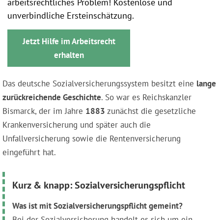
arbeitsrechtliches Problem! Kostenlose und
unverbindliche Ersteinschätzung.
Jetzt Hilfe im Arbeitsrecht
erhalten
Das deutsche Sozialversicherungssystem besitzt eine
lange
zurückreichende Geschichte
. So war es Reichskanzler
Bismarck, der im Jahre
1883
zunächst die gesetzliche
Krankenversicherung und später auch die
Unfallversicherung sowie die Rentenversicherung
eingeführt hat.
Kurz & knapp: Sozialversicherungspflicht
Was ist mit Sozialversicherungspflicht gemeint?
Bei der Sozialversicherung handelt es sich um ein