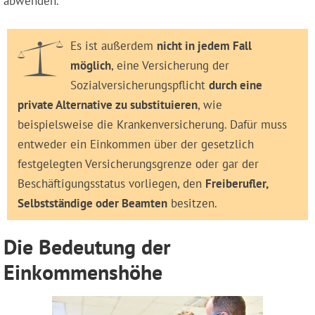
abwenden.
Es ist außerdem
nicht in jedem Fall
möglich
, eine Versicherung der
Sozialversicherungspflicht
durch eine
private Alternative zu substituieren
, wie
beispielsweise die Krankenversicherung. Dafür muss
entweder ein Einkommen über der gesetzlich
festgelegten Versicherungsgrenze oder gar der
Beschäftigungsstatus vorliegen, den
Freiberufler,
Selbstständige oder Beamten
besitzen.
Die Bedeutung der
Einkommenshöhe