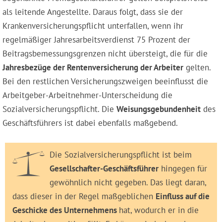
als leitende Angestellte. Daraus folgt, dass sie der
Krankenversicherungspflicht unterfallen, wenn ihr
regelmäßiger Jahresarbeitsverdienst 75 Prozent der
Beitragsbemessungsgrenzen nicht übersteigt, die für die
Jahresbezüge der Rentenversicherung der Arbeiter
gelten.
Bei den restlichen Versicherungszweigen beeinflusst die
Arbeitgeber-Arbeitnehmer-Unterscheidung die
Sozialversicherungspflicht. Die
Weisungsgebundenheit
des
Geschäftsführers ist dabei ebenfalls maßgebend.
Die Sozialversicherungspflicht ist beim
Gesellschafter-Geschäftsführer
hingegen für
gewöhnlich nicht gegeben. Das liegt daran,
dass dieser in der Regel maßgeblichen
Einfluss auf die
Geschicke des Unternehmens
hat, wodurch er in die