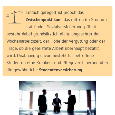
Einfach geregelt ist jedoch das
Zwischenpraktikum
, das mitten im Studium
stattfindet. Sozialversicherungspflicht
besteht dabei grundsätzlich nicht, ungeachtet der
Wochenarbeitszeit, der Höhe der Vergütung oder der
Frage, ob die geleistete Arbeit überhaupt bezahlt
wird. Unabhängig davon besteht für betroffene
Studenten eine Kranken- und Pflegeversicherung über
die gewöhnliche
Studentenversicherung
.