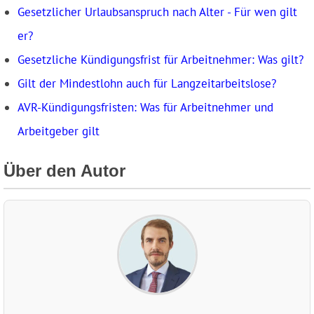
Gesetzlicher Urlaubsanspruch nach Alter - Für wen gilt
er?
Gesetzliche Kündigungsfrist für Arbeitnehmer: Was gilt?
Gilt der Mindestlohn auch für Langzeitarbeitslose?
AVR-Kündigungsfristen: Was für Arbeitnehmer und
Arbeitgeber gilt
Über den Autor