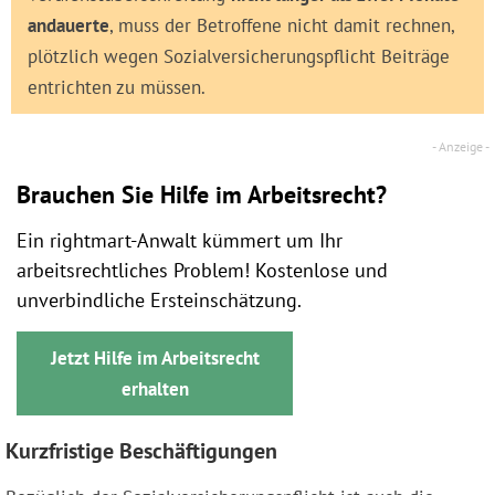
andauerte
, muss der Betroffene nicht damit rechnen,
plötzlich wegen Sozialversicherungspflicht Beiträge
entrichten zu müssen.
Brauchen Sie Hilfe im Arbeitsrecht?
Ein rightmart-Anwalt kümmert um Ihr
arbeitsrechtliches Problem! Kostenlose und
unverbindliche Ersteinschätzung.
Jetzt Hilfe im Arbeitsrecht
erhalten
Kurzfristige Beschäftigungen