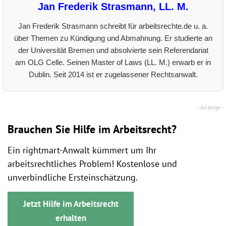
Jan Frederik Strasmann, LL. M.
Jan Frederik Strasmann schreibt für arbeitsrechte.de u. a.
über Themen zu Kündigung und Abmahnung. Er studierte an
der Universität Bremen und absolvierte sein Referendariat
am OLG Celle. Seinen Master of Laws (LL. M.) erwarb er in
Dublin. Seit 2014 ist er zugelassener Rechtsanwalt.
Brauchen Sie Hilfe im Arbeitsrecht?
Ein rightmart-Anwalt kümmert um Ihr
arbeitsrechtliches Problem! Kostenlose und
unverbindliche Ersteinschätzung.
Jetzt Hilfe im Arbeitsrecht
erhalten