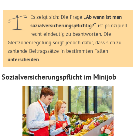
Es zeigt sich: Die Frage
„Ab wann ist man
sozialversicherungspflichtig?“
ist prinzipiell
recht eindeutig zu beantworten. Die
Gleitzonenregelung sorgt jedoch dafür, dass sich zu
zahlende Beitragssätze in bestimmten Fällen
unterscheiden
.
Sozialversicherungspflicht im Minijob