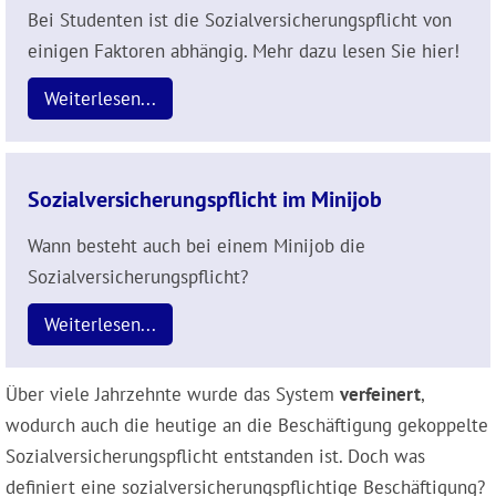
Bei Studenten ist die Sozialversicherungspflicht von
einigen Faktoren abhängig. Mehr dazu lesen Sie hier!
Weiterlesen...
Sozialversicherungspflicht im Minijob
Wann besteht auch bei einem Minijob die
Sozialversicherungspflicht?
Weiterlesen...
Über viele Jahrzehnte wurde das System
verfeinert
,
wodurch auch die heutige an die Beschäftigung gekoppelte
Sozialversicherungspflicht entstanden ist. Doch was
definiert eine sozialversicherungs­pflichtige Beschäftigung?