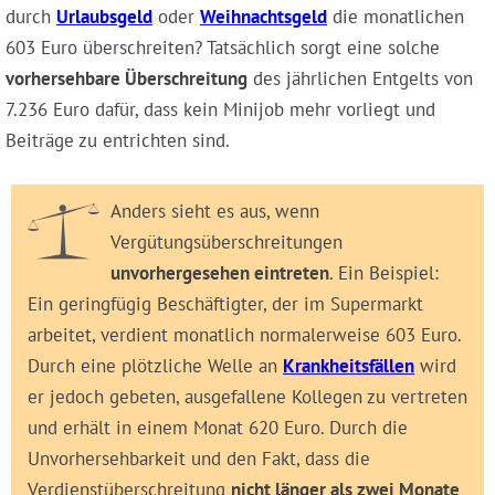
durch
Urlaubsgeld
oder
Weihnachtsgeld
die monatlichen
603 Euro überschreiten? Tatsächlich sorgt eine solche
vorhersehbare Überschreitung
des jährlichen Entgelts von
7.236 Euro dafür, dass kein Minijob mehr vorliegt und
Beiträge zu entrichten sind.
Anders sieht es aus, wenn
Vergütungsüberschreitungen
unvorhergesehen eintreten
. Ein Beispiel:
Ein geringfügig Beschäftigter, der im Supermarkt
arbeitet, verdient monatlich normalerweise 603 Euro.
Durch eine plötzliche Welle an
Krankheitsfällen
wird
er jedoch gebeten, ausgefallene Kollegen zu vertreten
und erhält in einem Monat 620 Euro. Durch die
Unvorhersehbarkeit und den Fakt, dass die
Verdienstüberschreitung
nicht länger als zwei Monate