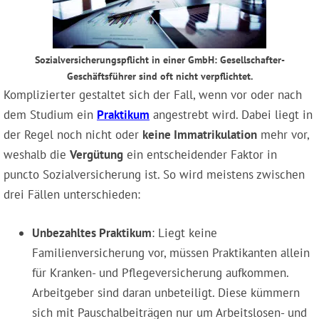
Sozialversicherungspflicht in einer GmbH: Gesellschafter-
Geschäftsführer sind oft nicht verpflichtet.
Komplizierter gestaltet sich der Fall, wenn vor oder nach
dem Studium ein
Praktikum
angestrebt wird. Dabei liegt in
der Regel noch nicht oder
keine Immatrikulation
mehr vor,
weshalb die
Vergütung
ein entscheidender Faktor in
puncto Sozialversicherung ist. So wird meistens zwischen
drei Fällen unterschieden:
Unbezahltes Praktikum
: Liegt keine
Familienversicherung vor, müssen Praktikanten allein
für Kranken- und Pflegeversicherung aufkommen.
Arbeitgeber sind daran unbeteiligt. Diese kümmern
sich mit Pauschalbeiträgen nur um Arbeitslosen- und