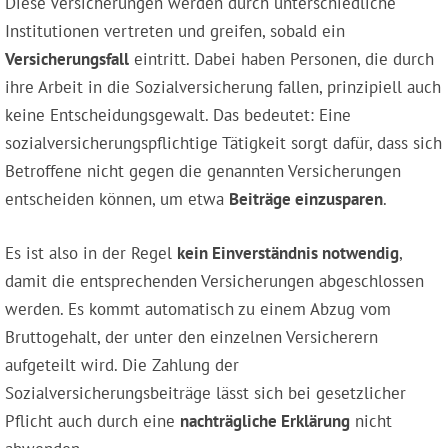
Diese Versicherungen werden durch unterschiedliche
Institutionen vertreten und greifen, sobald ein
Versicherungsfall
eintritt. Dabei haben Personen, die durch
ihre Arbeit in die Sozialversicherung fallen, prinzipiell auch
keine Entscheidungsgewalt. Das bedeutet: Eine
sozialversicherungspflichtige Tätigkeit sorgt dafür, dass sich
Betroffene nicht gegen die genannten Versicherungen
entscheiden können, um etwa
Beiträge einzusparen
.
Es ist also in der Regel
kein Einverständnis notwendig
,
damit die entsprechenden Versicherungen abgeschlossen
werden. Es kommt automatisch zu einem Abzug vom
Bruttogehalt, der unter den einzelnen Versicherern
aufgeteilt wird. Die Zahlung der
Sozialversicherungsbeiträge lässt sich bei gesetzlicher
Pflicht auch durch eine
nachträgliche Erklärung
nicht