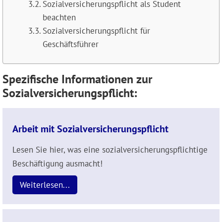
Sozialversicherungspflicht als Student
beachten
Sozialversicherungspflicht für
Geschäftsführer
Spezifische Informationen zur
Sozialversicherungspflicht:
Arbeit mit Sozialversicherungspflicht
Lesen Sie hier, was eine sozialversicherungspflichtige
Beschäftigung ausmacht!
Weiterlesen...