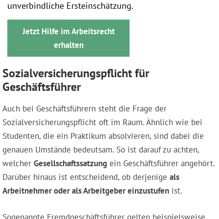
unverbindliche Ersteinschätzung.
Jetzt Hilfe im Arbeitsrecht
erhalten
Sozialversicherungspflicht für
Geschäftsführer
Auch bei Geschäftsführern steht die Frage der
Sozialversicherungspflicht oft im Raum. Ähnlich wie bei
Studenten, die ein Praktikum absolvieren, sind dabei die
genauen Umstände bedeutsam. So ist darauf zu achten,
welcher
Gesellschaftssatzung
ein Geschäftsführer angehört.
Darüber hinaus ist entscheidend, ob derjenige
als
Arbeitnehmer oder als Arbeitgeber einzustufen
ist.
Sogenannte Fremdgeschäftsführer gelten beispielsweise