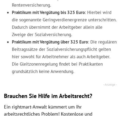
Rentenversicherung.
Praktikum mit Vergütung bis 325 Euro
: Hierbei wird
die sogenannte Geringverdienergrenze unterschritten.
Dadurch übernimmt der Arbeitgeber allein alle
Zweige der Sozialversicherung.
Praktikum mit Vergütung über 325 Euro
: Die regulären
Beitragssätze der Sozialversicherungspflicht gelten
hier sowohl für Arbeitnehmer als auch Arbeitgeber.
Die Gleitzonenregelung findet bei Praktikanten
grundsätzlich keine Anwendung.
Brauchen Sie Hilfe im Arbeitsrecht?
Ein rightmart-Anwalt kümmert um Ihr
arbeitsrechtliches Problem! Kostenlose und