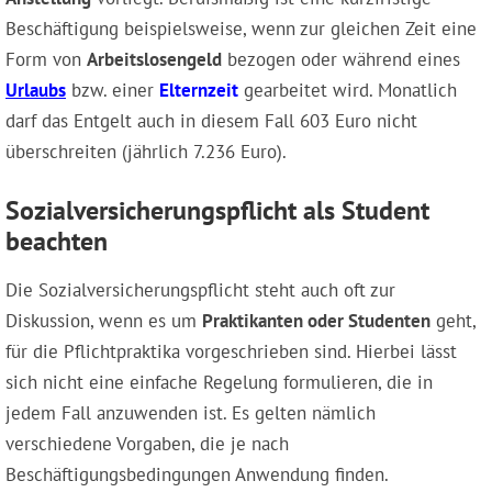
Beschäftigung beispielsweise, wenn zur gleichen Zeit eine
Form von
Arbeitslosengeld
bezogen oder während eines
Urlaubs
bzw. einer
Elternzeit
gearbeitet wird. Monatlich
darf das Entgelt auch in diesem Fall 603 Euro nicht
überschreiten (jährlich 7.236 Euro).
Sozialversicherungspflicht als Student
beachten
Die Sozialversicherungspflicht steht auch oft zur
Diskussion, wenn es um
Praktikanten oder Studenten
geht,
für die Pflichtpraktika vorgeschrieben sind. Hierbei lässt
sich nicht eine einfache Regelung formulieren, die in
jedem Fall anzuwenden ist. Es gelten nämlich
verschiedene Vorgaben, die je nach
Beschäftigungsbedingungen Anwendung finden.