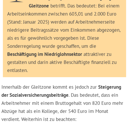
Gleitzone
betrifft. Das bedeutet: Bei einem
Arbeitseinkommen zwischen 603,01 und 2.000 Euro
(Stand: Januar 2025) werden auf Arbeitnehmerseite
niedrigere Beitragssätze vom Einkommen abgezogen,
als es für gewöhnlich vorgegeben ist. Diese
Sonderregelung wurde geschaffen, um die
Beschäftigung im Niedriglohnsektor
attraktiver zu
gestalten und darin aktive Beschäftigte finanziell zu
entlasten.
Innerhalb der Gleitzone kommt es jedoch zur
Steigerung
der Sozialversicherungsbeiträge
. Das bedeutet, dass ein
Arbeitnehmer mit einem Bruttogehalt von 820 Euro mehr
Abzüge hat als ein Kollege, der 540 Euro im Monat
verdient. Weiterhin ist zu beachten: