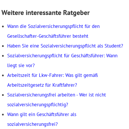
Weitere interessante Ratgeber
Wann die Sozialversicherungspflicht für den
Gesellschafter-Geschäftsführer besteht
Haben Sie eine Sozialversicherungspflicht als Student?
Sozialversicherungspflicht für Geschäftsführer: Wann
liegt sie vor?
Arbeitszeit für Lkw-Fahrer: Was gilt gemäß
Arbeitszeitgesetz für Kraftfahrer?
Sozialversicherungsfrei arbeiten - Wer ist nicht
sozialversicherungspflichtig?
Wann gilt ein Geschäftsführer als
sozialversicherungsfrei?