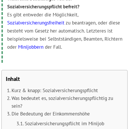
Sozialversicherungspflicht befreit?
Es gibt entweder die Möglichkeit,
Sozialversicherungsfreiheit
zu beantragen, oder diese
besteht vom Gesetz her automatisch. Letzteres ist
beispielsweise bei Selbstständigen, Beamten, Richtern
oder
Minijobbern
der Fall.
Inhalt
Kurz & knapp: Sozialversicherungspflicht
Was bedeutet es, sozialversicherungspflichtig zu
sein?
Die Bedeutung der Einkommenshöhe
Sozialversicherungspflicht im Minijob