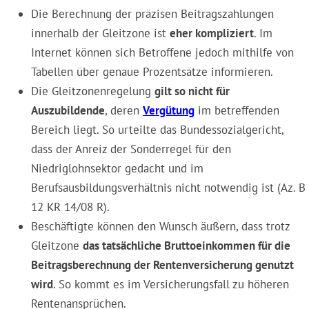
Die Berechnung der präzisen Beitragszahlungen
innerhalb der Gleitzone ist
eher kompliziert
. Im
Internet können sich Betroffene jedoch mithilfe von
Tabellen über genaue Prozentsätze informieren.
Die Gleitzonenregelung
gilt so nicht für
Auszubildende
, deren
Vergütung
im betreffenden
Bereich liegt. So urteilte das Bundessozialgericht,
dass der Anreiz der Sonderregel für den
Niedriglohnsektor gedacht und im
Berufsausbildungsverhältnis nicht notwendig ist (Az. B
12 KR 14/08 R).
Beschäftigte können den Wunsch äußern, dass trotz
Gleitzone
das tatsächliche Bruttoeinkommen für die
Beitragsberechnung der Rentenversicherung genutzt
wird
. So kommt es im Versicherungsfall zu höheren
Rentenansprüchen.