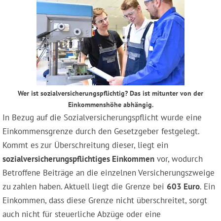
Wer ist sozialversicherungspflichtig? Das ist mitunter von der
Einkommenshöhe abhängig.
In Bezug auf die Sozialversicherungspflicht wurde eine
Einkommensgrenze durch den Gesetzgeber festgelegt.
Kommt es zur Überschreitung dieser, liegt ein
sozialversicherungspflichtiges Einkommen
vor, wodurch
Betroffene Beiträge an die einzelnen Versicherungszweige
zu zahlen haben. Aktuell liegt die Grenze bei
603 Euro
. Ein
Einkommen, dass diese Grenze nicht überschreitet, sorgt
auch nicht für steuerliche Abzüge oder eine