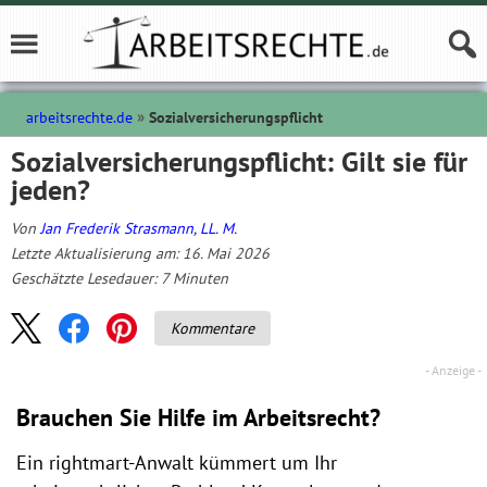
arbeitsrechte.de
Sozialversicherungspflicht
Sozialversicherungspflicht: Gilt sie für
jeden?
Von
Jan Frederik Strasmann, LL. M.
Letzte Aktualisierung am: 16. Mai 2026
Geschätzte Lesedauer:
7
Minuten
Kommentare
Brauchen Sie Hilfe im Arbeitsrecht?
Ein rightmart-Anwalt kümmert um Ihr