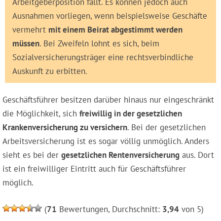
Arbeitgeberposition fällt. Es können jedoch auch
Ausnahmen vorliegen, wenn beispielsweise Geschäfte
vermehrt
mit einem Beirat abgestimmt werden
müssen
. Bei Zweifeln lohnt es sich, beim
Sozialversicherungsträger eine rechtsverbindliche
Auskunft zu erbitten.
Geschäftsführer besitzen darüber hinaus nur eingeschränkt
die Möglichkeit, sich
freiwillig in der gesetzlichen
Krankenversicherung zu versichern
. Bei der gesetzlichen
Arbeitsversicherung ist es sogar völlig unmöglich. Anders
sieht es bei der
gesetzlichen Rentenversicherung
aus. Dort
ist ein freiwilliger Eintritt auch für Geschäftsführer
möglich.
(
71
Bewertungen, Durchschnitt:
3,94
von 5)