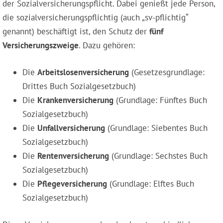
der Sozialversicherungspflicht. Dabei genießt jede Person,
die sozialversicherungspflichtig (auch „sv-pflichtig“
genannt) beschäftigt ist, den Schutz der
fünf
Versicherungszweige
. Dazu gehören:
Die
Arbeitslosenversicherung
(Gesetzesgrundlage:
Drittes Buch Sozialgesetzbuch)
Die
Krankenversicherung
(Grundlage: Fünftes Buch
Sozialgesetzbuch)
Die
Unfallversicherung
(Grundlage: Siebentes Buch
Sozialgesetzbuch)
Die
Rentenversicherung
(Grundlage: Sechstes Buch
Sozialgesetzbuch)
Die
Pflegeversicherung
(Grundlage: Elftes Buch
Sozialgesetzbuch)