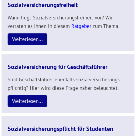
Sozialversicherungsfreiheit
Wann liegt Sozialversicherungsfreiheit vor? Wir
verraten es Ihnen in diesem
Ratgeber
zum Thema!
Weiterlesen...
Sozialversicherung für Geschäftsführer
Sind Geschäftsführer ebenfalls sozialversicherungs­
pflichtig? Hier wird diese Frage näher beleuchtet.
Weiterlesen...
Sozialversicherungspflicht für Studenten