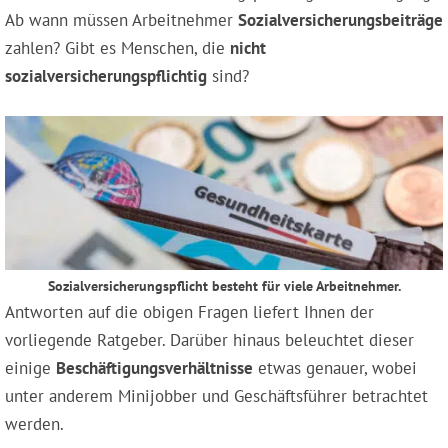
Ab wann müssen Arbeitnehmer
Sozialversicherungsbeiträge
zahlen? Gibt es Menschen, die
nicht
sozialversicherungspflichtig
sind?
Sozialversicherungspflicht besteht für viele Arbeitnehmer.
Antworten auf die obigen Fragen liefert Ihnen der
vorliegende Ratgeber. Darüber hinaus beleuchtet dieser
einige
Beschäftigungsverhältnisse
etwas genauer, wobei
unter anderem Minijobber und Geschäftsführer betrachtet
werden.