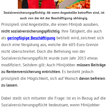
Sozialversicherungspflichtig: Ab wann Angestellte betroffen sind, ist
auch von der Art der Beschäftigung abhängig.
Prinzipiell sind Angestellte, die einen Minijob ausüben,
nicht sozialversicherungspflichtig
. Ihre Tätigkeit, die auch
als
geringfügige Beschäftigung
betitelt wird, zeichnet sich
durch eine Vergütung aus, welche die 603-Euro-Grenze
nicht überschreitet. Doch die Befreiung von der
Sozialversicherungspflicht wurde zum Jahr 2013 etwas
modifiziert. Seitdem gilt: Auch Minijobber
müssen Beiträge
zu Rentenversicherung entrichten
. Es besteht jedoch
prinzipiell die Möglichkeit, sich auf Wunsch
davon befreien
zu lassen
.
Dabei stellt sich mitunter die Frage: Ist es in Bezug auf die
Sozialversicherungspflicht bedeutsam, wenn Minijobber