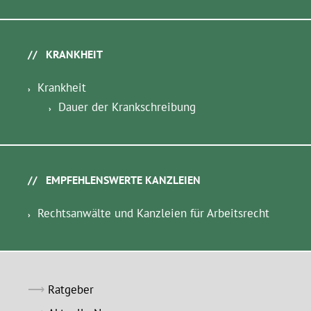
KRANKHEIT
Krankheit
Dauer der Krankschreibung
EMPFEHLENSWERTE KANZLEIEN
Rechtsanwälte und Kanzleien für Arbeitsrecht
Ratgeber