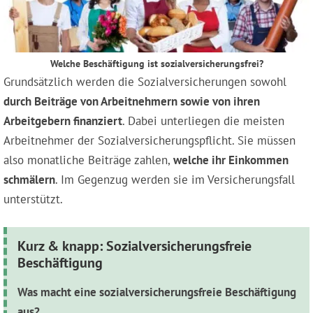
Welche Beschäftigung ist sozialversicherungsfrei?
Grundsätzlich werden die Sozialversicherungen sowohl
durch Beiträge von Arbeitnehmern sowie von ihren
Arbeitgebern finanziert
. Dabei unterliegen die meisten
Arbeitnehmer der Sozialversicherungspflicht. Sie müssen
also monatliche Beiträge zahlen,
welche ihr Einkommen
schmälern
. Im Gegenzug werden sie im Versicherungsfall
unterstützt.
Kurz & knapp: Sozialversicherungsfreie
Beschäftigung
Was macht eine sozialversicherungsfreie Beschäftigung
aus?