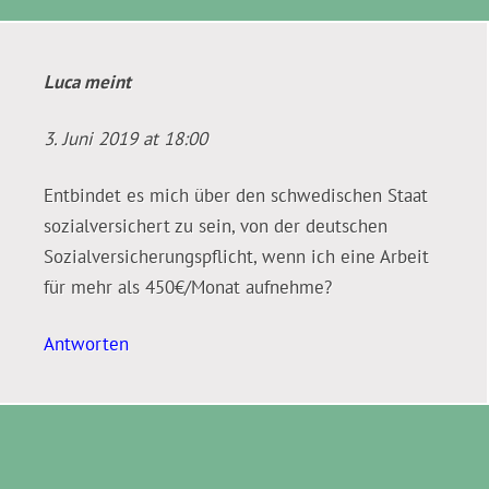
Luca
meint
3. Juni 2019 at 18:00
Entbindet es mich über den schwedischen Staat
sozialversichert zu sein, von der deutschen
Sozialversicherungspflicht, wenn ich eine Arbeit
für mehr als 450€/Monat aufnehme?
Antworten