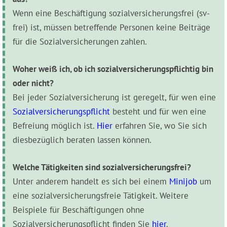
Wenn eine Beschäftigung sozialversicherungsfrei (sv-
frei) ist, müssen betreffende Personen keine Beiträge
für die Sozialversicherungen zahlen.
Woher weiß ich, ob ich sozial‌versicherungspflichtig bin
oder nicht?
Bei jeder Sozialversicherung ist geregelt, für wen eine
Sozialversicherungspflicht
besteht und für wen eine
Befreiung möglich ist.
Hier
erfahren Sie, wo Sie sich
diesbezüglich beraten lassen können.
Welche Tätigkeiten sind sozialversicherungsfrei?
Unter anderem handelt es sich bei einem
Minijob
um
eine sozialversicherungsfreie Tätigkeit. Weitere
Beispiele für Beschäftigungen ohne
Sozialversicherungspflicht finden Sie
hier
.