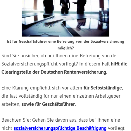
Ist für Geschäftsführer eine Befreiung von der Sozialversicherung
möglich?
Sind Sie unsicher, ob bei Ihnen eine Befreiung von der
Sozialversicherungspflicht vorliegt? In diesem Fall
hilft die
Clearingstelle der Deutschen Rentenversicherung
.
Eine Klärung empfiehlt sich vor allem
für Selbstständige
,
die fast vollständig für nur einen einzelnen Arbeitgeber
arbeiten,
sowie für Geschäftsführer
.
Beachten Sie: Gehen Sie davon aus, dass bei Ihnen eine
nicht
sozialversicherungspflichtige Beschäftigung
vorliegt