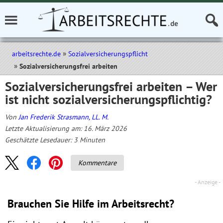
arbeitsrechte.de
Sozialversicherungspflicht
Sozialversicherungsfrei arbeiten
Sozialversicherungsfrei arbeiten – Wer
ist nicht sozialversicherungspflichtig?
Von
Jan Frederik Strasmann, LL. M.
Letzte Aktualisierung am: 16. März 2026
Geschätzte Lesedauer:
3
Minuten
Kommentare
Brauchen Sie Hilfe im Arbeitsrecht?