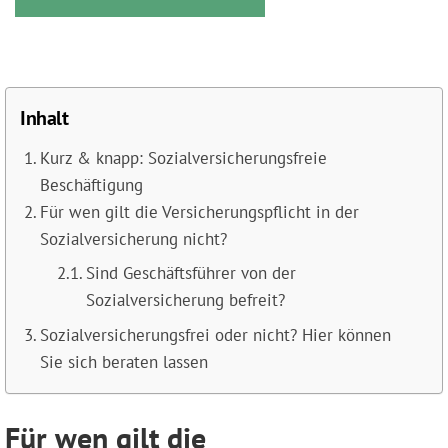
Inhalt
Kurz & knapp: Sozialversicherungsfreie
Beschäftigung
Für wen gilt die Versicherungspflicht in der
Sozialversicherung nicht?
Sind Geschäftsführer von der
Sozialversicherung befreit?
Sozialversicherungsfrei oder nicht? Hier können
Sie sich beraten lassen
Für wen gilt die