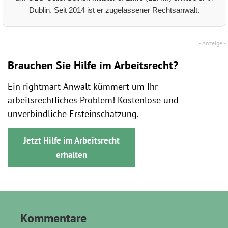
Dublin. Seit 2014 ist er zugelassener Rechtsanwalt.
Brauchen Sie Hilfe im Arbeitsrecht?
Ein rightmart-Anwalt kümmert um Ihr
arbeitsrechtliches Problem! Kostenlose und
unverbindliche Ersteinschätzung.
Jetzt Hilfe im Arbeitsrecht
erhalten
Kommentare