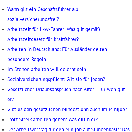
Wann gilt ein Geschäftsführer als
sozialversicherungsfrei?
Arbeitszeit für Lkw-Fahrer: Was gilt gemäß
Arbeitszeitgesetz für Kraftfahrer?
Arbeiten in Deutschland: Für Ausländer gelten
besondere Regeln
Im Stehen arbeiten will gelernt sein
Sozialversicherungspflicht: Gilt sie für jeden?
Gesetzlicher Urlaubsanspruch nach Alter - Für wen gilt
er?
Gibt es den gesetzlichen Mindestlohn auch im Minijob?
Trotz Streik arbeiten gehen: Was gilt hier?
Der Arbeitsvertrag für den Minijob auf Stundenbasis: Das