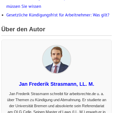
müssen Sie wissen
Gesetzliche Kündigungsfrist für Arbeitnehmer: Was gilt?
Über den Autor
Jan Frederik Strasmann, LL. M.
Jan Frederik Strasmann schreibt für arbeitsrechte.de u. a.
über Themen zu Kündigung und Abmahnung. Er studierte an
der Universität Bremen und absolvierte sein Referendariat
am OLG Celle. Seinen Master of Laws (LL. M.) erwarb er in