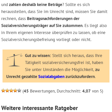
und
zahlen deshalb keine Beträge
? Sollte es sich
herausstellen, dass Sie im Unrecht sind, müssen Sie damit
rechnen, dass
Beitragsnachforderungen der
Sozialversicherungs­träger auf Sie zukommen
. Es liegt also
in Ihrem eigenen Interesse überprüfen zu lassen, ob eine
Sozialversicherungsbefreiung vorliegt oder nicht.
Gut zu wissen:
Stellt sich heraus, dass Ihre
Tätigkeit sozialversicherungsfrei ist, haben
Sie unter Umständen die Möglichkeit,
zu
Unrecht gezahlte
Sozialabgaben
zurückzufordern
.
(
45
Bewertungen, Durchschnitt:
4,07
von 5)
Weitere interessante Ratgeber