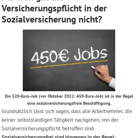
Versicherungspflicht in der
Sozialversicherung nicht?
Ein 520-Euro-Job (vor Oktober 2022: 450-Euro-Job) ist in der Regel
eine sozialversicherungsfreie Beschäftigung.
Grundsätzlich lässt sich sagen, dass alle Arbeitnehmer, die
keiner selbstständigen Tätigkeit nachgehen, von der
Sozialversicherungspflicht betroffen sind.
Sozialversicherungsfrei sind hingegen in der Regel: