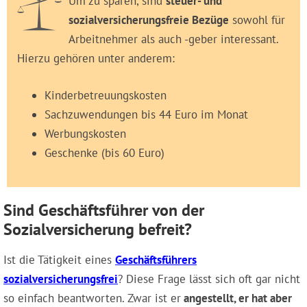
Um zu sparen, sind
steuer- und
sozialversicherungsfreie Bezüge
sowohl für
Arbeitnehmer als auch -geber interessant.
Hierzu gehören unter anderem:
Kinderbetreuungskosten
Sachzuwendungen bis 44 Euro im Monat
Werbungskosten
Geschenke (bis 60 Euro)
Sind Geschäftsführer von der
Sozialversicherung befreit?
Ist die Tätigkeit eines
Geschäftsführers
sozialversicherungsfrei
? Diese Frage lässt sich oft gar nicht
so einfach beantworten. Zwar ist er
angestellt, er hat aber