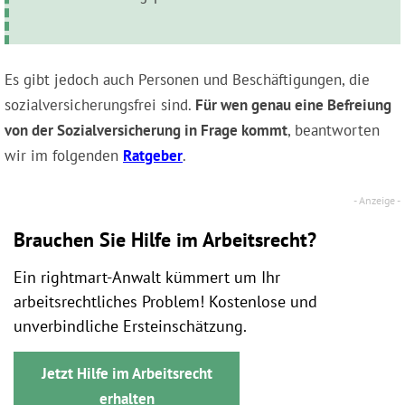
Es gibt jedoch auch Personen und Beschäftigungen, die
sozialversicherungsfrei sind.
Für wen genau eine Befreiung
von der Sozialversicherung in Frage kommt
, beantworten
wir im folgenden
Ratgeber
.
Brauchen Sie Hilfe im Arbeitsrecht?
Ein rightmart-Anwalt kümmert um Ihr
arbeitsrechtliches Problem! Kostenlose und
unverbindliche Ersteinschätzung.
Jetzt Hilfe im Arbeitsrecht
erhalten