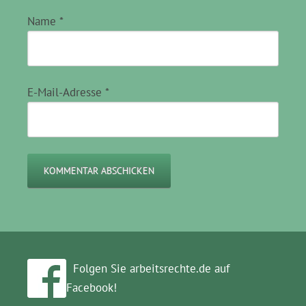
Name
*
E-Mail-Adresse
*
Folgen Sie arbeitsrechte.de auf
Facebook!