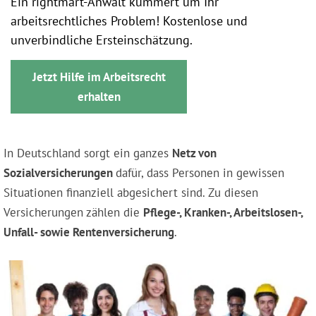
Ein rightmart-Anwalt kümmert um Ihr
arbeitsrechtliches Problem! Kostenlose und
unverbindliche Ersteinschätzung.
Jetzt Hilfe im Arbeitsrecht
erhalten
In Deutschland sorgt ein ganzes
Netz von
Sozialversicherungen
dafür, dass Personen in gewissen
Situationen finanziell abgesichert sind. Zu diesen
Versicherungen zählen die
Pflege-, Kranken-, Arbeitslosen-,
Unfall- sowie Rentenversicherung
.