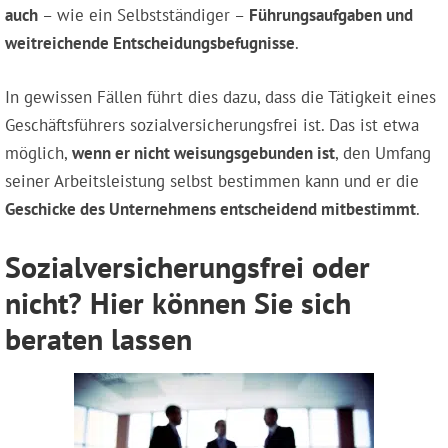
auch
– wie ein Selbstständiger –
Führungsaufgaben und
weitreichende Entscheidungsbefugnisse
.
In gewissen Fällen führt dies dazu, dass die Tätigkeit eines
Geschäftsführers sozialversicherungsfrei ist. Das ist etwa
möglich,
wenn er nicht weisungsgebunden ist
, den Umfang
seiner Arbeitsleistung selbst bestimmen kann und er die
Geschicke des Unternehmens entscheidend mitbestimmt
.
Sozialversicherungsfrei oder
nicht? Hier können Sie sich
beraten lassen