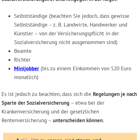
Selbstständige (beachten Sie jedoch, dass gewisse
Selbstständige – z. B. Landwirte, Handwerker und
Künstler – von der Versicherungspflicht in der
Sozialversicherung nicht ausgenommen sind)
Beamte
Richter
Minijobber
(bis zu einem Einkommen von 520 Euro
monatlich)
Es ist jedoch zu beachten, dass sich die
Regelungen je nach
Sparte der Sozialversicherung
– etwa bei der
Krankenversicherung und der gesetzlichen
Rentenversicherung –
unterscheiden können
.