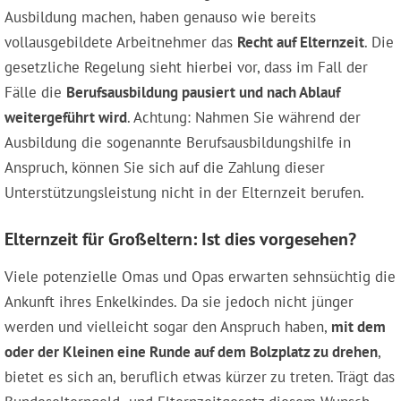
Ausbildung machen, haben genauso wie bereits
vollausgebildete Arbeitnehmer das
Recht auf Elternzeit
. Die
gesetzliche Regelung sieht hierbei vor, dass im Fall der
Fälle die
Berufsausbildung pausiert und nach Ablauf
weitergeführt wird
. Achtung: Nahmen Sie während der
Ausbildung die sogenannte Berufsausbildungshilfe in
Anspruch, können Sie sich auf die Zahlung dieser
Unterstützungsleistung nicht in der Elternzeit berufen.
Elternzeit für Großeltern: Ist dies vorgesehen?
Viele potenzielle Omas und Opas erwarten sehnsüchtig die
Ankunft ihres Enkelkindes. Da sie jedoch nicht jünger
werden und vielleicht sogar den Anspruch haben,
mit dem
oder der Kleinen eine Runde auf dem Bolzplatz zu drehen
,
bietet es sich an, beruflich etwas kürzer zu treten. Trägt das