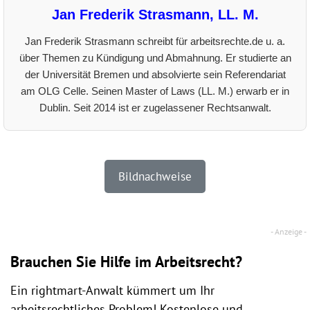
Jan Frederik Strasmann, LL. M.
Jan Frederik Strasmann schreibt für arbeitsrechte.de u. a.
über Themen zu Kündigung und Abmahnung. Er studierte an
der Universität Bremen und absolvierte sein Referendariat
am OLG Celle. Seinen Master of Laws (LL. M.) erwarb er in
Dublin. Seit 2014 ist er zugelassener Rechtsanwalt.
Bildnachweise
Brauchen Sie Hilfe im Arbeitsrecht?
Ein rightmart-Anwalt kümmert um Ihr
arbeitsrechtliches Problem! Kostenlose und