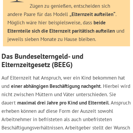
Zügen zu genießen, entscheiden sich
andere Paare für das Modell
„Elternzeit aufteilen“
.
Möglich wäre hier beispielsweise, dass
beide
Elternteile sich die Elternzeit paritätisch aufteilen
und
jeweils sieben Monate zu Hause bleiben.
Das Bundeselterngeld- und
Elternzeitgesetz (BEEG)
Auf Elternzeit hat Anspruch, wer ein Kind bekommen hat
und
einer abhängigen Beschäftigung nachgeht
. Hierbei wird
nicht zwischen Müttern und Väter unterschieden. Sie
dauert
maximal drei Jahre pro Kind und Elternteil
. Anspruch
erheben können auf diese Form der Auszeit sowohl
Arbeitnehmer in befristeten als auch unbefristeten
Beschäftigungsverhältnissen. Arbeitgeber stellt der Wunsch