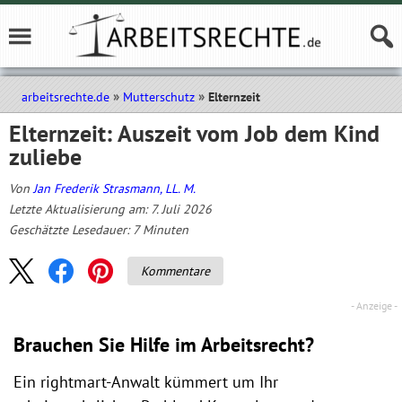
arbeitsrechte.de
Mutterschutz
Elternzeit
Elternzeit: Auszeit vom Job dem Kind
zuliebe
Von
Jan Frederik Strasmann, LL. M.
Letzte Aktualisierung am: 7. Juli 2026
Geschätzte Lesedauer:
7
Minuten
Kommentare
Brauchen Sie Hilfe im Arbeitsrecht?
Ein rightmart-Anwalt kümmert um Ihr