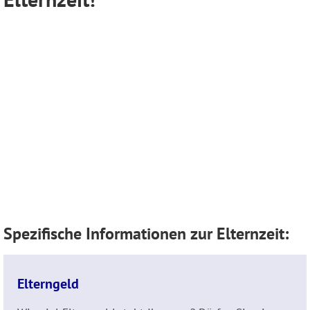
Spezifische Informationen zur Elternzeit:
Elterngeld