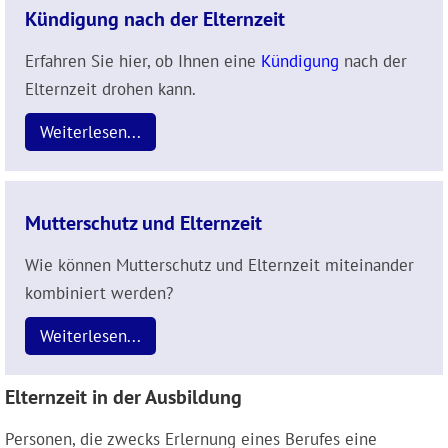
Kündigung nach der Elternzeit
Erfahren Sie hier, ob Ihnen eine
Kündigung
nach der
Elternzeit drohen kann.
Weiterlesen...
Mutterschutz und Elternzeit
Wie können Mutterschutz und Elternzeit miteinander
kombiniert werden?
Weiterlesen...
Elternzeit in der Ausbildung
Personen, die zwecks Erlernung eines Berufes eine