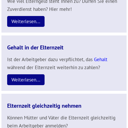
Wie viel Elterngeld steht Ihnen zu? Dürfen Sie einen
Zuverdienst haben? Hier mehr!
Weiterlesen...
Gehalt in der Elternzeit
Ist der Arbeitgeber dazu verpflichtet, das
Gehalt
während der Elternzeit weiterhin zu zahlen?
Weiterlesen...
Elternzeit gleichzeitig nehmen
Können Mütter und Väter die Elternzeit gleichzeitig
beim Arbeitgeber anmelden?