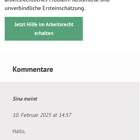
unverbindliche Ersteinschätzung.
Jetzt Hilfe im Arbeitsrecht
erhalten
Kommentare
Sina
meint
10. Februar 2025 at 14:57
Hallo,