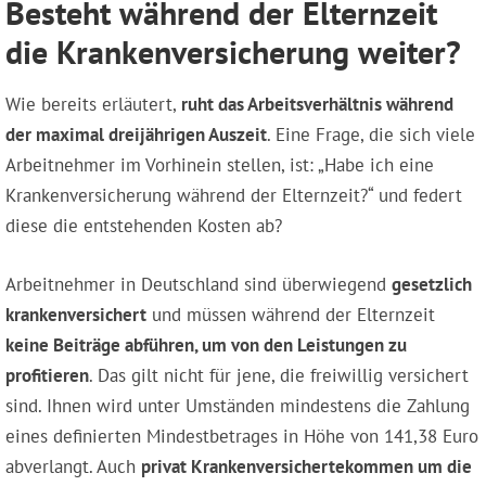
Besteht während der Elternzeit
die Krankenversicherung weiter?
Wie bereits erläutert,
ruht das Arbeitsverhältnis während
der maximal dreijährigen Auszeit
. Eine Frage, die sich viele
Arbeitnehmer im Vorhinein stellen, ist: „Habe ich eine
Krankenversicherung während der Elternzeit?“ und federt
diese die entstehenden Kosten ab?
Arbeitnehmer in Deutschland sind überwiegend
gesetzlich
krankenversichert
und müssen während der Elternzeit
keine Beiträge abführen, um von den Leistungen zu
profitieren
. Das gilt nicht für jene, die freiwillig versichert
sind. Ihnen wird unter Umständen mindestens die Zahlung
eines definierten Mindestbetrages in Höhe von 141,38 Euro
abverlangt. Auch
privat Krankenversichertekommen um die