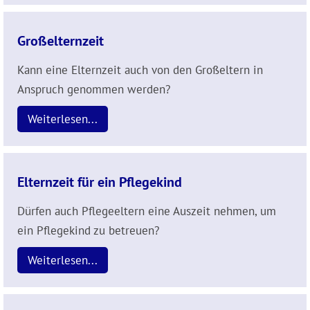
Großelternzeit
Kann eine Elternzeit auch von den Großeltern in
Anspruch genommen werden?
Weiterlesen...
Elternzeit für ein Pflegekind
Dürfen auch Pflegeeltern eine Auszeit nehmen, um
ein Pflegekind zu betreuen?
Weiterlesen...