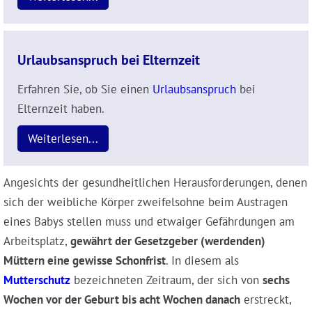
Urlaubsanspruch bei Elternzeit
Erfahren Sie, ob Sie einen
Urlaubsanspruch
bei
Elternzeit haben.
Weiterlesen...
Angesichts der gesundheitlichen Herausforderungen, denen
sich der weibliche Körper zweifelsohne beim Austragen
eines Babys stellen muss und etwaiger Gefährdungen am
Arbeitsplatz,
gewährt der Gesetzgeber (werdenden)
Müttern eine gewisse Schonfrist
. In diesem als
Mutterschutz
bezeichneten Zeitraum, der sich von
sechs
Wochen vor der Geburt bis acht Wochen danach
erstreckt,