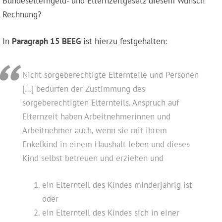
Bundeselterngeld- und Elternzeitgesetz diesem Wunsch
Rechnung?
In
Paragraph 15 BEEG
ist hierzu festgehalten:
Nicht sorgeberechtigte Elternteile und Personen
[…] bedürfen der Zustimmung des
sorgeberechtigten Elternteils. Anspruch auf
Elternzeit haben Arbeitnehmerinnen und
Arbeitnehmer auch, wenn sie mit ihrem
Enkelkind in einem Haushalt leben und dieses
Kind selbst betreuen und erziehen und
ein Elternteil des Kindes minderjährig ist
oder
ein Elternteil des Kindes sich in einer