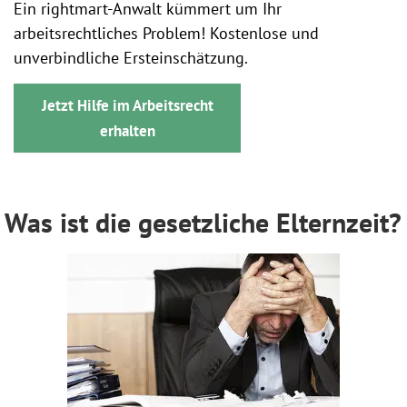
Ein rightmart-Anwalt kümmert um Ihr
arbeitsrechtliches Problem! Kostenlose und
unverbindliche Ersteinschätzung.
Jetzt Hilfe im Arbeitsrecht
erhalten
Was ist die gesetzliche Elternzeit?