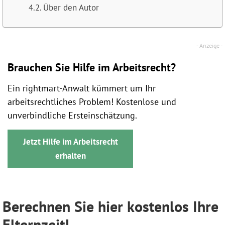
Über den Autor
Brauchen Sie Hilfe im Arbeitsrecht?
Ein rightmart-Anwalt kümmert um Ihr
arbeitsrechtliches Problem! Kostenlose und
unverbindliche Ersteinschätzung.
Jetzt Hilfe im Arbeitsrecht
erhalten
Berechnen Sie hier kostenlos Ihre
Elternzeit!