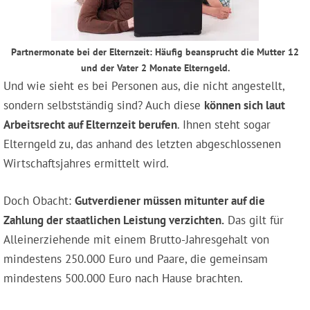
Partnermonate bei der Elternzeit: Häufig beansprucht die Mutter 12
und der Vater 2 Monate Elterngeld.
Und wie sieht es bei Personen aus, die nicht angestellt,
sondern selbstständig sind? Auch diese
können sich laut
Arbeitsrecht auf Elternzeit berufen
. Ihnen steht sogar
Elterngeld zu, das anhand des letzten abgeschlossenen
Wirtschaftsjahres ermittelt wird.
Doch Obacht:
Gutverdiener müssen mitunter auf die
Zahlung der staatlichen Leistung verzichten.
Das gilt für
Alleinerziehende mit einem Brutto-Jahresgehalt von
mindestens 250.000 Euro und Paare, die gemeinsam
mindestens 500.000 Euro nach Hause brachten.