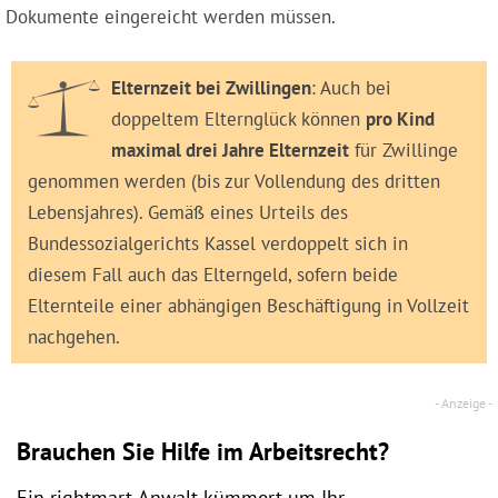
Dokumente eingereicht werden müssen.
Elternzeit bei Zwillingen
: Auch bei
doppeltem Elternglück können
pro Kind
maximal drei Jahre Elternzeit
für Zwillinge
genommen werden (bis zur Vollendung des dritten
Lebensjahres). Gemäß eines Urteils des
Bundessozialgerichts Kassel verdoppelt sich in
diesem Fall auch das Elterngeld, sofern beide
Elternteile einer abhängigen Beschäftigung in Vollzeit
nachgehen.
Brauchen Sie Hilfe im Arbeitsrecht?
Ein rightmart-Anwalt kümmert um Ihr