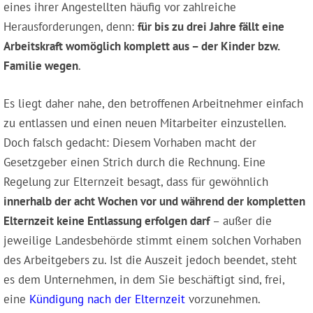
eines ihrer Angestellten häufig vor zahlreiche
Herausforderungen, denn:
für bis zu drei Jahre fällt eine
Arbeitskraft womöglich komplett aus – der Kinder bzw.
Familie wegen
.
Es liegt daher nahe, den betroffenen Arbeitnehmer einfach
zu entlassen und einen neuen Mitarbeiter einzustellen.
Doch falsch gedacht: Diesem Vorhaben macht der
Gesetzgeber einen Strich durch die Rechnung. Eine
Regelung zur Elternzeit besagt, dass für gewöhnlich
innerhalb der acht Wochen vor und während der kompletten
Elternzeit keine Entlassung erfolgen darf
– außer die
jeweilige Landesbehörde stimmt einem solchen Vorhaben
des Arbeitgebers zu. Ist die Auszeit jedoch beendet, steht
es dem Unternehmen, in dem Sie beschäftigt sind, frei,
eine
Kündigung nach der Elternzeit
vorzunehmen.