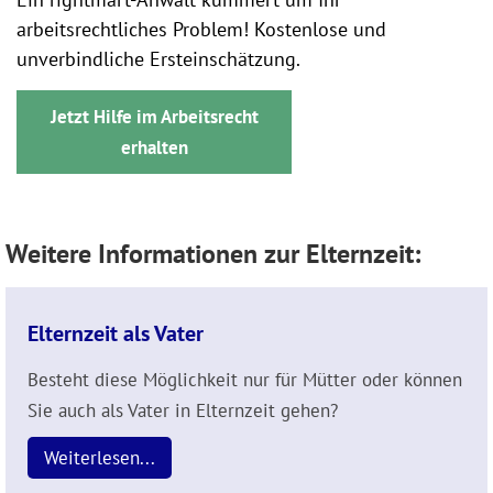
arbeitsrechtliches Problem! Kostenlose und
unverbindliche Ersteinschätzung.
Jetzt Hilfe im Arbeitsrecht
erhalten
Weitere Informationen zur Elternzeit:
Elternzeit als Vater
Besteht diese Möglichkeit nur für Mütter oder können
Sie auch als Vater in Elternzeit gehen?
Weiterlesen...