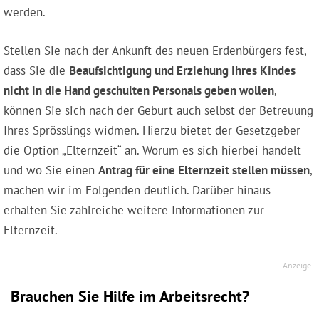
werden.
Stellen Sie nach der Ankunft des neuen Erdenbürgers fest,
dass Sie die
Beaufsichtigung und Erziehung Ihres Kindes
nicht in die Hand geschulten Personals geben wollen
,
können Sie sich nach der Geburt auch selbst der Betreuung
Ihres Sprösslings widmen. Hierzu bietet der Gesetzgeber
die Option „Elternzeit“ an. Worum es sich hierbei handelt
und wo Sie einen
Antrag für eine Elternzeit stellen müssen
,
machen wir im Folgenden deutlich. Darüber hinaus
erhalten Sie zahlreiche weitere Informationen zur
Elternzeit.
Brauchen Sie Hilfe im Arbeitsrecht?