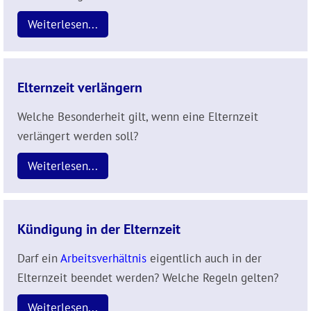
Weiterlesen...
Elternzeit verlängern
Welche Besonderheit gilt, wenn eine Elternzeit
verlängert werden soll?
Weiterlesen...
Kündigung in der Elternzeit
Darf ein
Arbeitsverhältnis
eigentlich auch in der
Elternzeit beendet werden? Welche Regeln gelten?
Weiterlesen...