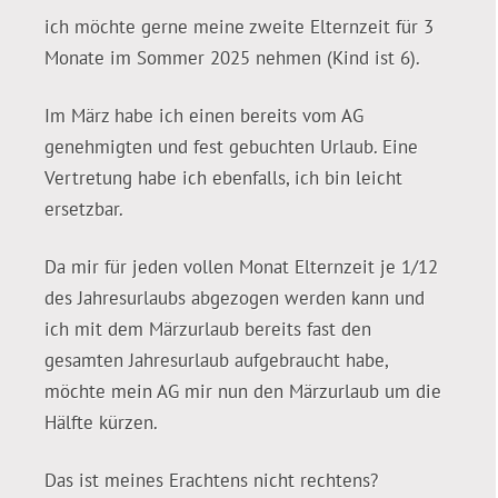
ich möchte gerne meine zweite Elternzeit für 3
Monate im Sommer 2025 nehmen (Kind ist 6).
Im März habe ich einen bereits vom AG
genehmigten und fest gebuchten Urlaub. Eine
Vertretung habe ich ebenfalls, ich bin leicht
ersetzbar.
Da mir für jeden vollen Monat Elternzeit je 1/12
des Jahresurlaubs abgezogen werden kann und
ich mit dem Märzurlaub bereits fast den
gesamten Jahresurlaub aufgebraucht habe,
möchte mein AG mir nun den Märzurlaub um die
Hälfte kürzen.
Das ist meines Erachtens nicht rechtens?