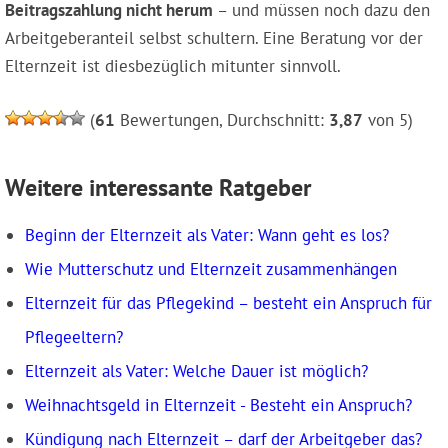
Beitragszahlung nicht herum
– und müssen noch dazu den
Arbeitgeberanteil selbst schultern. Eine Beratung vor der
Elternzeit ist diesbezüglich mitunter sinnvoll.
(
61
Bewertungen, Durchschnitt:
3,87
von 5)
Weitere interessante Ratgeber
Beginn der Elternzeit als Vater: Wann geht es los?
Wie Mutterschutz und Elternzeit zusammenhängen
Elternzeit für das Pflegekind – besteht ein Anspruch für
Pflegeeltern?
Elternzeit als Vater: Welche Dauer ist möglich?
Weihnachtsgeld in Elternzeit - Besteht ein Anspruch?
Kündigung nach Elternzeit – darf der Arbeitgeber das?