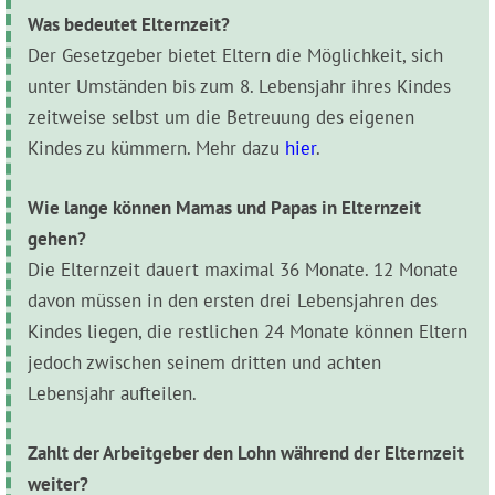
Was bedeutet Elternzeit?
Der Gesetzgeber bietet Eltern die Möglichkeit, sich
unter Umständen bis zum 8. Lebensjahr ihres Kindes
zeitweise selbst um die Betreuung des eigenen
Kindes zu kümmern. Mehr dazu
hier
.
Wie lange können Mamas und Papas in Elternzeit
gehen?
Die Elternzeit dauert maximal 36 Monate. 12 Monate
davon müssen in den ersten drei Lebensjahren des
Kindes liegen, die restlichen 24 Monate können Eltern
jedoch zwischen seinem dritten und achten
Lebensjahr aufteilen.
Zahlt der Arbeitgeber den Lohn während der Elternzeit
weiter?