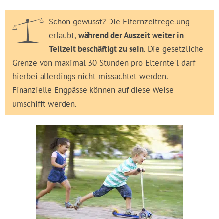
Schon gewusst? Die Elternzeitregelung
erlaubt,
während der Auszeit weiter in
Teilzeit beschäftigt zu sein
. Die gesetzliche
Grenze von maximal 30 Stunden pro Elternteil darf
hierbei allerdings nicht missachtet werden.
Finanzielle Engpässe können auf diese Weise
umschifft werden.