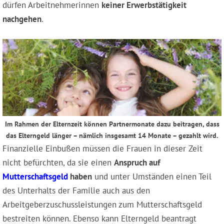
dürfen Arbeitnehmerinnen
keiner Erwerbstätigkeit
nachgehen
.
Im Rahmen der Elternzeit können Partnermonate dazu beitragen, dass
das Elterngeld länger – nämlich insgesamt 14 Monate – gezahlt wird.
Finanzielle Einbußen müssen die Frauen in dieser Zeit
nicht befürchten, da sie einen
Anspruch auf
Mutterschaftsgeld
haben
und unter Umständen einen Teil
des Unterhalts der Familie auch aus den
Arbeitgeberzuschussleistungen zum Mutterschaftsgeld
bestreiten können. Ebenso kann Elterngeld beantragt