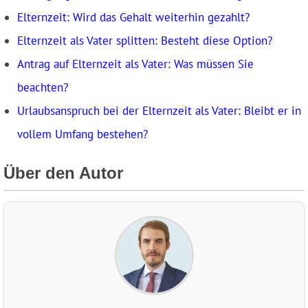
Elternzeit: Wird das Gehalt weiterhin gezahlt?
Elternzeit als Vater splitten: Besteht diese Option?
Antrag auf Elternzeit als Vater: Was müssen Sie
beachten?
Urlaubsanspruch bei der Elternzeit als Vater: Bleibt er in
vollem Umfang bestehen?
Über den Autor