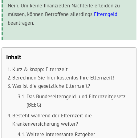
Nein. Um keine finanziellen Nachteile erleiden zu
müssen, können Betroffene allerdings
Elterngeld
beantragen.
Inhalt
Kurz & knapp: Elternzeit
Berechnen Sie hier kostenlos Ihre Elternzeit!
Was ist die gesetzliche Elternzeit?
Das Bundeselterngeld- und Elternzeitgesetz
(BEEG)
Besteht während der Elternzeit die
Krankenversicherung weiter?
Weitere interessante Ratgeber