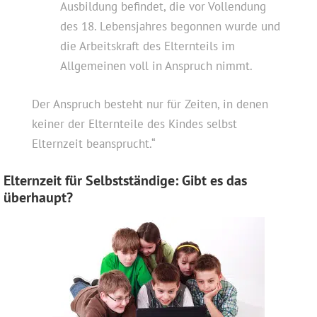
Ausbildung befindet, die vor Vollendung
des 18. Lebensjahres begonnen wurde und
die Arbeitskraft des Elternteils im
Allgemeinen voll in Anspruch nimmt.
Der Anspruch besteht nur für Zeiten, in denen
keiner der Elternteile des Kindes selbst
Elternzeit beansprucht.“
Elternzeit für Selbstständige: Gibt es das
überhaupt?