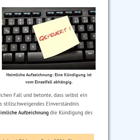
en unterschiedlich
Heimliche Aufzeichnung: Eine Kündigung ist
vom Einzelfall abhängig.
chen Fall und betonte, dass selbst ein