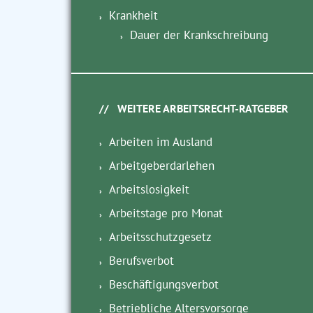
Krankheit
Dauer der Krankschreibung
WEITERE ARBEITSRECHT-RATGEBER
Arbeiten im Ausland
Arbeitgeberdarlehen
Arbeitslosigkeit
Arbeitstage pro Monat
Arbeitsschutzgesetz
Berufsverbot
Beschäftigungsverbot
Betriebliche Altersvorsorge