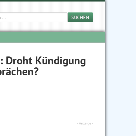
SUCHEN
: Droht Kündigung
prächen?