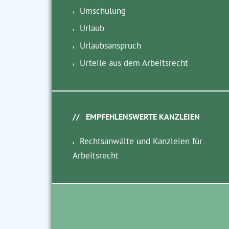
Umschulung
Urlaub
Urlaubsanspruch
Urteile aus dem Arbeitsrecht
EMPFEHLENSWERTE KANZLEIEN
Rechtsanwälte und Kanzleien für
Arbeitsrecht