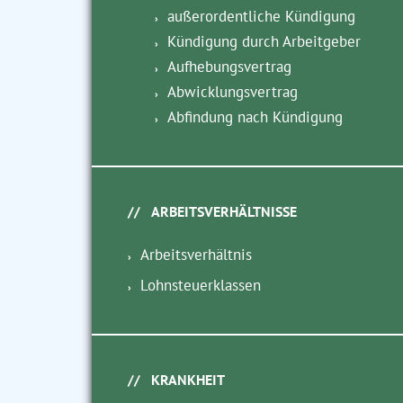
außerordentliche Kündigung
Kündigung durch Arbeitgeber
Aufhebungsvertrag
Abwicklungsvertrag
Abfindung nach Kündigung
ARBEITSVERHÄLTNISSE
Arbeitsverhältnis
Lohnsteuerklassen
KRANKHEIT