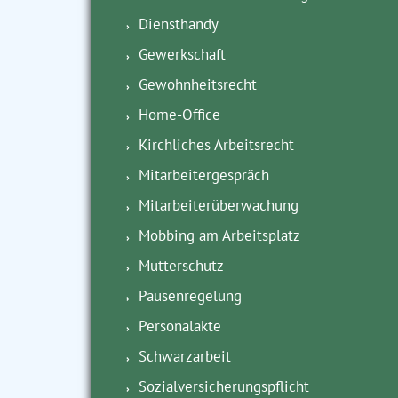
Diensthandy
Gewerkschaft
Gewohnheitsrecht
Home-Office
Kirchliches Arbeitsrecht
Mitarbeitergespräch
Mitarbeiterüberwachung
Mobbing am Arbeitsplatz
Mutterschutz
Pausenregelung
Personalakte
Schwarzarbeit
Sozialversicherungspflicht