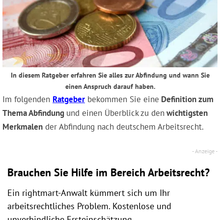
In diesem Ratgeber erfahren Sie alles zur Abfindung und wann Sie
einen Anspruch darauf haben.
Im folgenden
Ratgeber
bekommen Sie eine
Definition zum
Thema Abfindung
und einen Überblick zu den
wichtigsten
Merkmalen
der Abfindung nach deutschem Arbeitsrecht.
Brauchen Sie Hilfe im Bereich Arbeitsrecht?
Ein rightmart-Anwalt kümmert sich um Ihr
arbeitsrechtliches Problem. Kostenlose und
unverbindliche Ersteinschätzung.