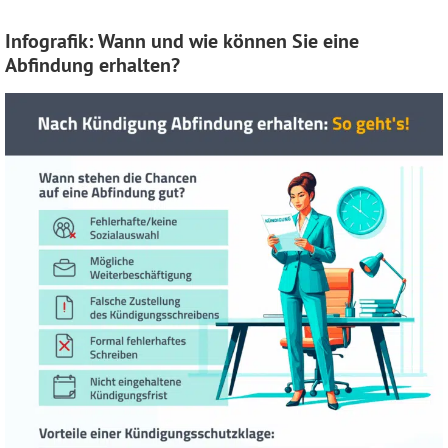
Infografik: Wann und wie können Sie eine
Abfindung erhalten?