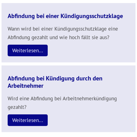
Abfindung bei einer Kündigungsschutzklage
Wann wird bei einer Kündigungsschutzklage eine
Abfindung gezahlt und wie hoch fällt sie aus?
Weiterlesen...
Abfindung bei Kündigung durch den
Arbeitnehmer
Wird eine Abfindung bei Arbeitnehmerkündigung
gezahlt?
Weiterlesen...