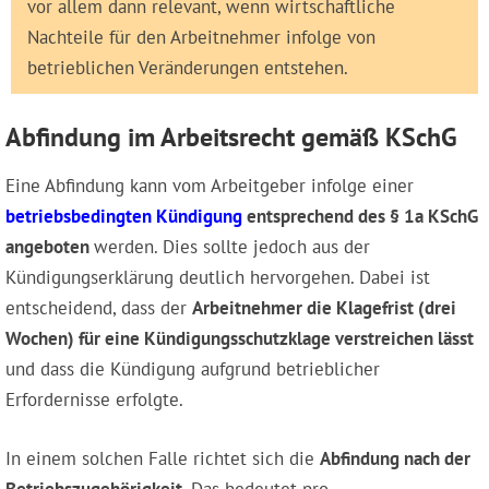
vor allem dann relevant, wenn wirtschaftliche
Nachteile für den Arbeitnehmer infolge von
betrieblichen Veränderungen entstehen.
Abfindung im Arbeitsrecht gemäß KSchG
Eine Abfindung kann vom Arbeitgeber infolge einer
betriebsbedingten Kündigung
entsprechend des § 1a KSchG
angeboten
werden. Dies sollte jedoch aus der
Kündigungserklärung deutlich hervorgehen. Dabei ist
entscheidend, dass der
Arbeitnehmer die Klagefrist (drei
Wochen) für eine Kündigungsschutzklage verstreichen lässt
und dass die Kündigung aufgrund betrieblicher
Erfordernisse erfolgte.
In einem solchen Falle richtet sich die
Abfindung nach der