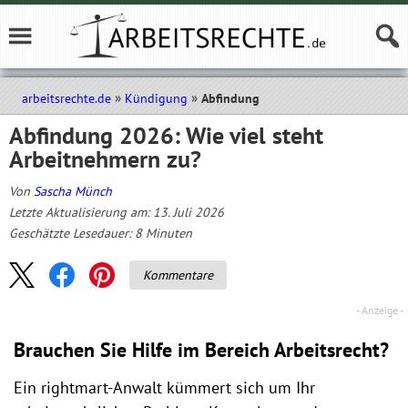
arbeitsrechte.de
Kündigung
Abfindung
Abfindung 2026: Wie viel steht
Arbeitnehmern zu?
Von
Sascha Münch
Letzte Aktualisierung am: 13. Juli 2026
Geschätzte Lesedauer:
8
Minuten
Kommentare
Brauchen Sie Hilfe im Bereich Arbeitsrecht?
Ein rightmart-Anwalt kümmert sich um Ihr