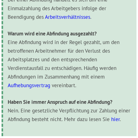
Einmalzahlung des Arbeitgebers infolge der
Beendigung des
Arbeitsverhältnisses
.
Warum wird eine Abfindung ausgezahlt?
Eine Abfindung wird in der Regel gezahlt, um den
betroffenen Arbeitnehmer für den Verlust des
Arbeitsplatzes und den entsprechenden
Verdienstausfall zu entschädigen. Häufig werden
Abfindungen im Zusammenhang mit einem
Aufhebungsvertrag
vereinbart.
Haben Sie immer Anspruch auf eine Abfindung?
Nein. Eine gesetzliche Verpflichtung zur Zahlung einer
Abfindung besteht nicht. Mehr dazu lesen Sie
hier
.