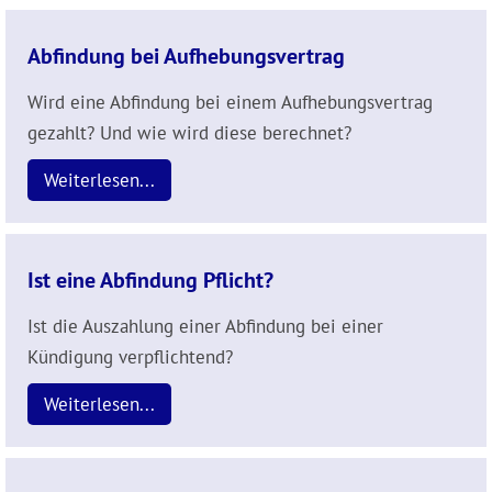
Abfindung bei Aufhebungsvertrag
Wird eine Abfindung bei einem Aufhebungsvertrag
gezahlt? Und wie wird diese berechnet?
Weiterlesen...
Ist eine Abfindung Pflicht?
Ist die Auszahlung einer Abfindung bei einer
Kündigung verpflichtend?
Weiterlesen...