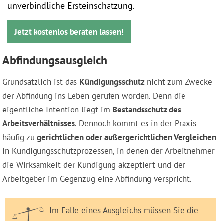
unverbindliche Ersteinschätzung.
Jetzt kostenlos beraten lassen!
Abfindungsausgleich
Grundsätzlich ist das
Kündigungsschutz
nicht zum Zwecke
der Abfindung ins Leben gerufen worden. Denn die
eigentliche Intention liegt im
Bestandsschutz des
Arbeitsverhältnisses
. Dennoch kommt es in der Praxis
häufig zu
gerichtlichen oder außergerichtlichen Vergleichen
in Kündigungsschutzprozessen, in denen der Arbeitnehmer
die Wirksamkeit der Kündigung akzeptiert und der
Arbeitgeber im Gegenzug eine Abfindung verspricht.
Im Falle eines Ausgleichs müssen Sie die