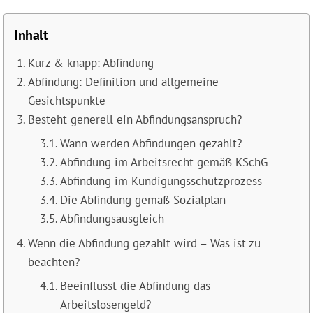
Inhalt
Kurz & knapp: Abfindung
Abfindung: Definition und allgemeine
Gesichtspunkte
Besteht generell ein Abfindungsanspruch?
Wann werden Abfindungen gezahlt?
Abfindung im Arbeitsrecht gemäß KSchG
Abfindung im Kündigungsschutzprozess
Die Abfindung gemäß Sozialplan
Abfindungsausgleich
Wenn die Abfindung gezahlt wird – Was ist zu
beachten?
Beeinflusst die Abfindung das
Arbeitslosengeld?