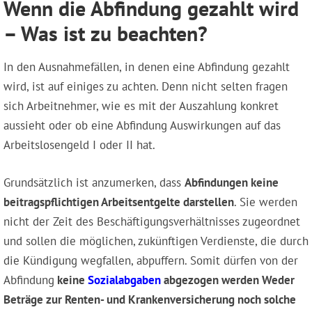
Wenn die Abfindung gezahlt wird
– Was ist zu beachten?
In den Ausnahmefällen, in denen eine Abfindung gezahlt
wird, ist auf einiges zu achten. Denn nicht selten fragen
sich Arbeitnehmer, wie es mit der Auszahlung konkret
aussieht oder ob eine Abfindung Auswirkungen auf das
Arbeitslosengeld I oder II hat.
Grundsätzlich ist anzumerken, dass
Abfindungen keine
beitragspflichtigen Arbeitsentgelte darstellen
. Sie werden
nicht der Zeit des Beschäftigungsverhältnisses zugeordnet
und sollen die möglichen, zukünftigen Verdienste, die durch
die Kündigung wegfallen, abpuffern. Somit dürfen von der
Abfindung
keine
Sozialabgaben
abgezogen werden Weder
Beträge zur Renten- und Krankenversicherung noch solche