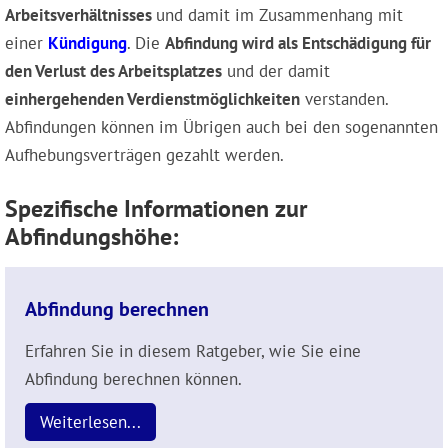
Arbeitsverhältnisses
und damit im Zusammenhang mit
einer
Kündigung
. Die
Abfindung wird als Entschädigung für
den Verlust des Arbeitsplatzes
und der damit
einhergehenden Verdienstmöglichkeiten
verstanden.
Abfindungen können im Übrigen auch bei den sogenannten
Aufhebungsverträgen gezahlt werden.
Spezifische Informationen zur
Abfindungshöhe:
Abfindung berechnen
Erfahren Sie in diesem Ratgeber, wie Sie eine
Abfindung berechnen können.
Weiterlesen...