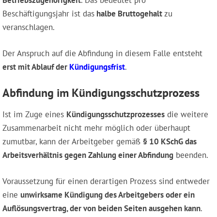
Betriebszugehörigkeit
. Das bedeutet pro
Beschäftigungsjahr ist das
halbe Bruttogehalt
zu
veranschlagen.
Der Anspruch auf die Abfindung in diesem Falle entsteht
erst mit Ablauf der
Kündigungsfrist
.
Abfindung im Kündigungsschutzprozess
Ist im Zuge eines
Kündigungsschutzprozesses
die weitere
Zusammenarbeit nicht mehr möglich oder überhaupt
zumutbar, kann der Arbeitgeber gemäß
§ 10 KSchG das
Arbeitsverhältnis gegen Zahlung einer Abfindung
beenden.
Voraussetzung für einen derartigen Prozess sind entweder
eine
unwirksame Kündigung des Arbeitgebers oder ein
Auflösungsvertrag, der von beiden Seiten ausgehen kann
.