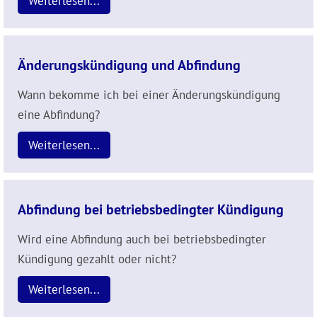
Weiterlesen...
Änderungskündigung und Abfindung
Wann bekomme ich bei einer Änderungskündigung
eine Abfindung?
Weiterlesen...
Abfindung bei betriebsbedingter Kündigung
Wird eine Abfindung auch bei betriebsbedingter
Kündigung gezahlt oder nicht?
Weiterlesen...