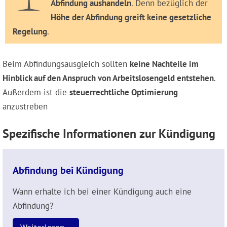
Abfindung aushandeln
. Denn bezüglich der
Höhe der Abfindung greift keine gesetzliche
Regelung
.
Beim Abfindungsausgleich sollten
keine Nachteile im
Hinblick auf den Anspruch von Arbeitslosengeld entstehen
.
Außerdem ist die
steuerrechtliche Optimierung
anzustreben
Spezifische Informationen zur Kündigung
Abfindung bei Kündigung
Wann erhalte ich bei einer Kündigung auch eine
Abfindung?