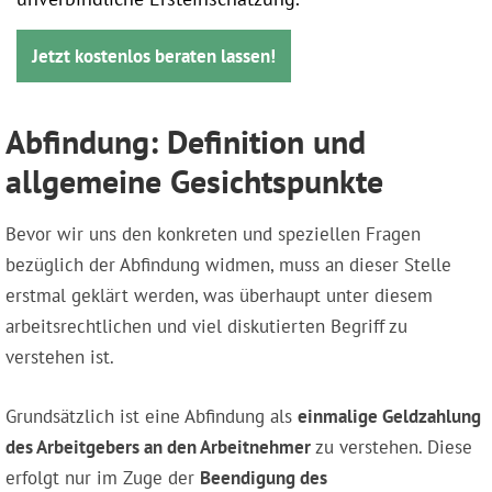
Jetzt kostenlos beraten lassen!
Abfindung: Definition und
allgemeine Gesichtspunkte
Bevor wir uns den konkreten und speziellen Fragen
bezüglich der Abfindung widmen, muss an dieser Stelle
erstmal geklärt werden, was überhaupt unter diesem
arbeitsrechtlichen und viel diskutierten Begriff zu
verstehen ist.
Grundsätzlich ist eine Abfindung als
einmalige Geldzahlung
des Arbeitgebers an den Arbeitnehmer
zu verstehen. Diese
erfolgt nur im Zuge der
Beendigung des