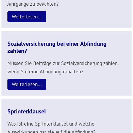
Jahrgänge zu beachten?
Weiterlesen...
Sozialversicherung bei einer Abfindung
zahlen?
Müssen Sie Beiträge zur Sozialversicherung zahlen,
wenn Sie eine Abfindung erhalten?
Weiterlesen...
Sprinterklausel
Was ist eine Sprinterklausel und welche
Auswirkungen hat sie auf die Abfindung?