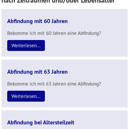
nach Zeiträumen und/oder Lebensalter
Abfindung mit 60 Jahren
Bekomme ich mit 60 Jahren eine Abfindung?
Weiterlesen...
Abfindung mit 63 Jahren
Bekomme ich mit 63 Jahren eine Abfindung?
Weiterlesen...
Abfindung bei Altersteilzeit