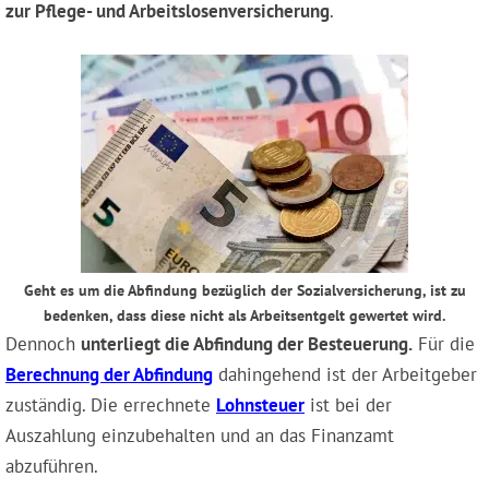
zur Pflege- und Arbeitslosenversicherung
.
Geht es um die Abfindung bezüglich der Sozialversicherung, ist zu
bedenken, dass diese nicht als Arbeitsentgelt gewertet wird.
Dennoch
unterliegt die Abfindung der Besteuerung.
Für die
Berechnung der Abfindung
dahingehend ist der Arbeitgeber
zuständig. Die errechnete
Lohnsteuer
ist bei der
Auszahlung einzubehalten und an das Finanzamt
abzuführen.