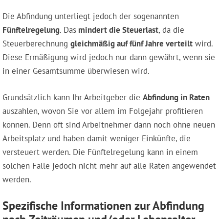
Die Abfindung unterliegt jedoch der sogenannten
Fünftelregelung
. Das
mindert die Steuerlast
, da die
Steuerberechnung
gleichmäßig auf fünf Jahre verteilt
wird.
Diese Ermäßigung wird jedoch nur dann gewährt, wenn sie
in einer Gesamtsumme überwiesen wird.
Grundsätzlich kann Ihr Arbeitgeber die
Abfindung in Raten
auszahlen, wovon Sie vor allem im Folgejahr profitieren
können. Denn oft sind Arbeitnehmer dann noch ohne neuen
Arbeitsplatz und haben damit weniger Einkünfte, die
versteuert werden. Die Fünftelregelung kann in einem
solchen Falle jedoch nicht mehr auf alle Raten angewendet
werden.
Spezifische Informationen zur Abfindung