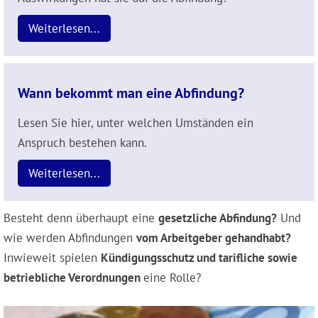
Weiterlesen...
Wann bekommt man eine Abfindung?
Lesen Sie hier, unter welchen Umständen ein
Anspruch bestehen kann.
Weiterlesen...
Besteht denn überhaupt eine
gesetzliche Abfindung?
Und
wie werden Abfindungen
vom Arbeitgeber gehandhabt?
Inwieweit spielen
Kündigungsschutz und tarifliche sowie
betriebliche Verordnungen
eine Rolle?