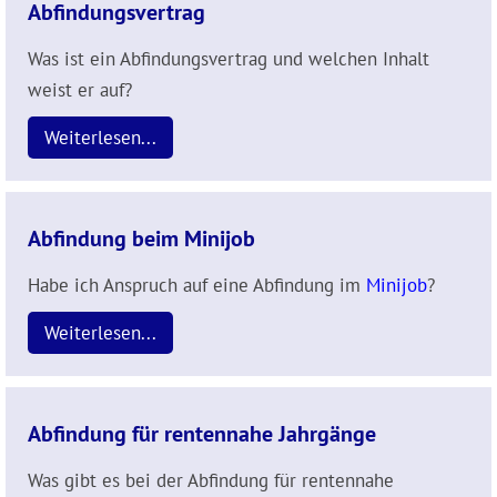
Abfindungsvertrag
Was ist ein Abfindungsvertrag und welchen Inhalt
weist er auf?
Weiterlesen...
Abfindung beim Minijob
Habe ich Anspruch auf eine Abfindung im
Minijob
?
Weiterlesen...
Abfindung für rentennahe Jahrgänge
Was gibt es bei der Abfindung für rentennahe