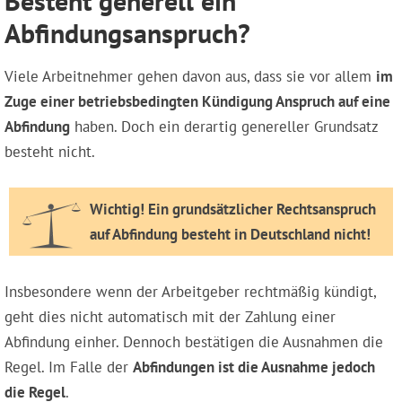
Besteht generell ein
Abfindungsanspruch?
Viele Arbeitnehmer gehen davon aus, dass sie vor allem
im
Zuge einer betriebsbedingten Kündigung Anspruch auf eine
Abfindung
haben. Doch ein derartig genereller Grundsatz
besteht nicht.
Wichtig! Ein grundsätzlicher Rechtsanspruch
auf Abfindung besteht in Deutschland nicht!
Insbesondere wenn der Arbeitgeber rechtmäßig kündigt,
geht dies nicht automatisch mit der Zahlung einer
Abfindung einher. Dennoch bestätigen die Ausnahmen die
Regel. Im Falle der
Abfindungen ist die Ausnahme jedoch
die Regel
.