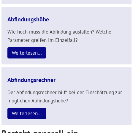
Abfindungshöhe
Wie hoch muss die Abfindung ausfallen? Welche
Parameter greifen im Einzelfall?
Weiterlesen...
Abfindungsrechner
Der Abfindungsrechner hilft bei der Einschätzung zur
möglichen Abfindungshöhe?
Weiterlesen...