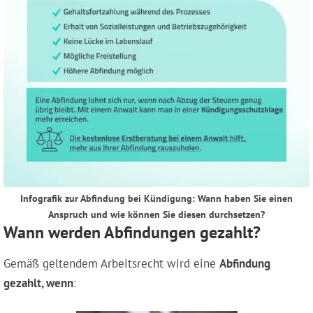
Infografik zur Abfindung bei Kündigung: Wann haben Sie einen
Anspruch und wie können Sie diesen durchsetzen?
Wann werden Abfindungen gezahlt?
Gemäß geltendem Arbeitsrecht wird eine
Abfindung
gezahlt, wenn
: