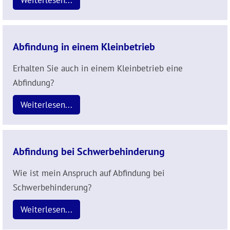
Weiterlesen...
Abfindung in einem Kleinbetrieb
Erhalten Sie auch in einem Kleinbetrieb eine
Abfindung?
Weiterlesen...
Abfindung bei Schwerbehinderung
Wie ist mein Anspruch auf Abfindung bei
Schwerbehinderung?
Weiterlesen...