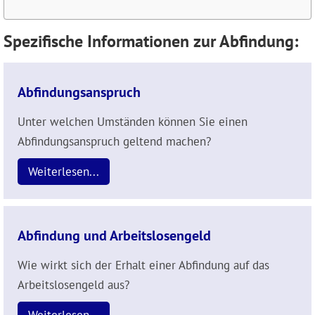
Spezifische Informationen zur Abfindung:
Abfindungsanspruch
Unter welchen Umständen können Sie einen
Abfindungsanspruch geltend machen?
Weiterlesen...
Abfindung und Arbeitslosengeld
Wie wirkt sich der Erhalt einer Abfindung auf das
Arbeitslosengeld aus?