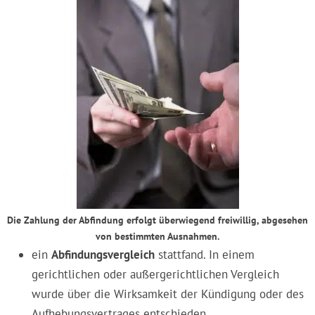
Die Zahlung der Abfindung erfolgt überwiegend freiwillig, abgesehen
von bestimmten Ausnahmen.
ein
Abfindungsvergleich
stattfand. In einem
gerichtlichen oder außergerichtlichen Vergleich
wurde über die Wirksamkeit der Kündigung oder des
Aufhebungsvertrages entschieden.