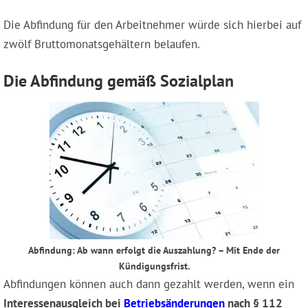
Die Abfindung für den Arbeitnehmer würde sich hierbei auf
zwölf Bruttomonatsgehältern belaufen.
Die Abfindung gemäß Sozialplan
Abfindung: Ab wann erfolgt die Auszahlung? – Mit Ende der
Kündigungsfrist.
Abfindungen können auch dann gezahlt werden, wenn ein
Interessenausgleich bei
Betriebsänderungen
nach § 112