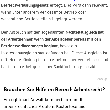
Betriebsverfassungsgesetz
erfolgt. Dies wird dann relevant,
wenn unter anderem der gesamte Betrieb oder
wesentliche Betriebsteile stillgelegt werden.
Den Anspruch auf den sogenannten
Nachteilausgleich hat
der Arbeitnehmer, wenn der Arbeitgeber bereits mit den
Betriebsveränderungen beginnt,
bevor ein
Interessenausgleich stattgefunden hat. Dieser Ausgleich ist
mit einer Abfindung für den Arbeitnehmer vergleichbar und
hat für den Arbeitgeber eher Sanktionierungscharakter.
Brauchen Sie Hilfe im Bereich Arbeitsrecht?
Ein rightmart-Anwalt kümmert sich um Ihr
arbeitsrechtliches Problem. Kostenlose und