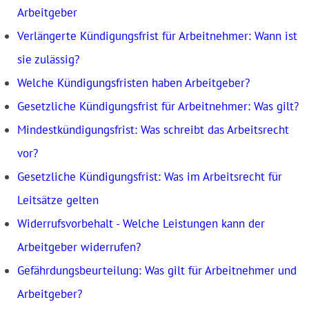
Arbeitgeber
Verlängerte Kündigungsfrist für Arbeitnehmer: Wann ist
sie zulässig?
Welche Kündigungsfristen haben Arbeitgeber?
Gesetzliche Kündigungsfrist für Arbeitnehmer: Was gilt?
Mindestkündigungsfrist: Was schreibt das Arbeitsrecht
vor?
Gesetzliche Kündigungsfrist: Was im Arbeitsrecht für
Leitsätze gelten
Widerrufsvorbehalt - Welche Leistungen kann der
Arbeitgeber widerrufen?
Gefährdungsbeurteilung: Was gilt für Arbeitnehmer und
Arbeitgeber?