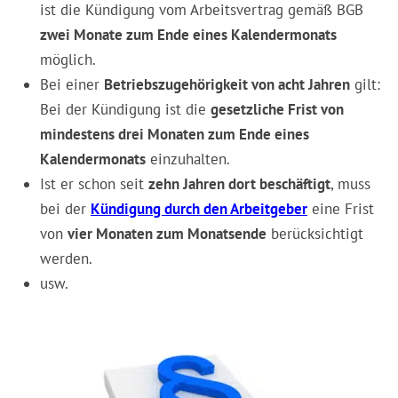
ist die Kündigung vom Arbeitsvertrag gemäß BGB
zwei Monate zum Ende eines Kalendermonats
möglich.
Bei einer
Betriebszugehörigkeit von acht Jahren
gilt:
Bei der Kündigung ist die
gesetzliche Frist von
mindestens drei Monaten zum Ende eines
Kalendermonats
einzuhalten.
Ist er schon seit
zehn Jahren dort beschäftigt
, muss
bei der
Kündigung durch den Arbeitgeber
eine Frist
von
vier Monaten zum Monatsende
berücksichtigt
werden.
usw.