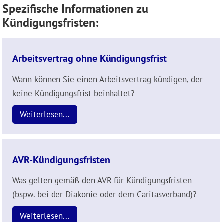
Spezifische Informationen zu
Kündigungsfristen:
Arbeitsvertrag ohne Kündigungsfrist
Wann können Sie einen Arbeitsvertrag kündigen, der
keine Kündigungsfrist beinhaltet?
Weiterlesen...
AVR-Kündigungsfristen
Was gelten gemäß den AVR für Kündigungsfristen
(bspw. bei der Diakonie oder dem Caritasverband)?
Weiterlesen...