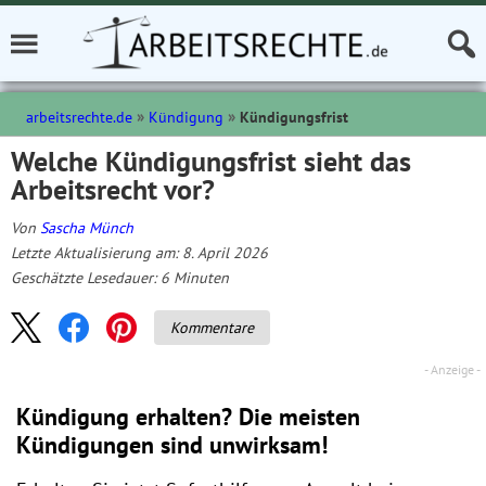
arbeitsrechte.de
Kündigung
Kündigungsfrist
Welche Kündigungsfrist sieht das
Arbeitsrecht vor?
Von
Sascha Münch
Letzte Aktualisierung am: 8. April 2026
Geschätzte Lesedauer:
6
Minuten
Kommentare
Kündigung erhalten? Die meisten
Kündigungen sind unwirksam!