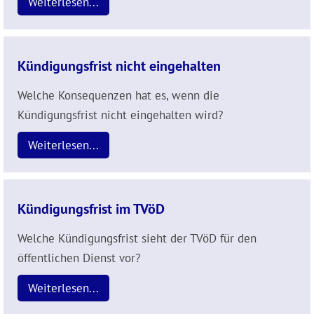
Weiterlesen...
Kündigungsfrist nicht eingehalten
Welche Konsequenzen hat es, wenn die
Kündigungsfrist nicht eingehalten wird?
Weiterlesen...
Kündigungsfrist im TVöD
Welche Kündigungsfrist sieht der TVöD für den
öffentlichen Dienst vor?
Weiterlesen...