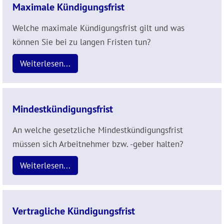
Maximale Kündigungsfrist
Welche maximale Kündigungsfrist gilt und was
können Sie bei zu langen Fristen tun?
Weiterlesen...
Mindestkündigungsfrist
An welche gesetzliche Mindestkündigungsfrist
müssen sich Arbeitnehmer bzw. -geber halten?
Weiterlesen...
Vertragliche Kündigungsfrist