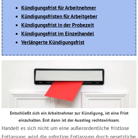
Kündigungsfrist für Arbeitnehmer
Kündigungsfristen für Arbeitgeber
Kündigungsfrist in der Probezeit
Kündigungsfrist im Einzelhandel
Verlängerte Kündigungsfrist
Entschließt sich ein Arbeitnehmer zur Kündigung, ist eine Frist
einzuhalten. Erst dann ist der Ausstieg rechtswirksam.
Handelt es sich nicht um eine außerordentliche fristlose
Entlassung, wird die sofortige Entlassung durch gesetzliche