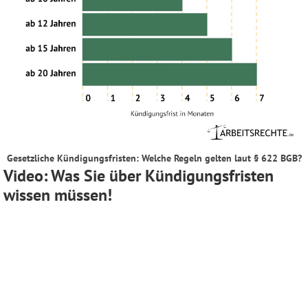
Gesetzliche Kündigungsfristen: Welche Regeln gelten laut § 622 BGB?
Video: Was Sie über Kündigungsfristen
wissen müssen!