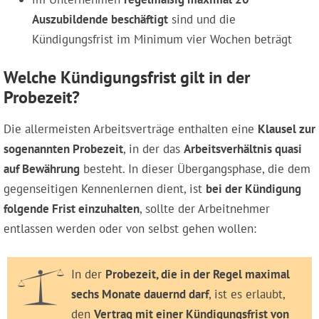
Auszubildende beschäftigt
sind und die
Kündigungsfrist im Minimum vier Wochen beträgt
Welche Kündigungsfrist gilt in der
Probezeit?
Die allermeisten Arbeitsverträge enthalten eine
Klausel zur
sogenannten Probezeit
, in der das
Arbeitsverhältnis quasi
auf Bewährung
besteht. In dieser Übergangsphase, die dem
gegenseitigen Kennenlernen dient, ist
bei der Kündigung
folgende Frist einzuhalten
, sollte der Arbeitnehmer
entlassen werden oder von selbst gehen wollen:
In der
Probezeit, die in der Regel maximal
sechs Monate dauernd darf
, ist es erlaubt,
den
Vertrag mit einer Kündigungsfrist von