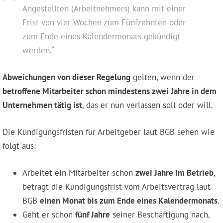
Angestellten (Arbeitnehmers) kann mit einer
Frist von vier Wochen zum Fünfzehnten oder
zum Ende eines Kalendermonats gekündigt
werden.“
Abweichungen von dieser Regelung
gelten, wenn der
betroffene Mitarbeiter schon mindestens zwei Jahre in dem
Unternehmen tätig ist
, das er nun verlassen soll oder will.
Die Kündigungsfristen für Arbeitgeber laut BGB sehen wie
folgt aus:
Arbeitet ein Mitarbeiter schon
zwei Jahre im Betrieb
,
beträgt die Kündigungsfrist vom Arbeitsvertrag laut
BGB
einen Monat bis zum Ende eines Kalendermonats
.
Geht er schon
fünf Jahre
seiner Beschäftigung nach,