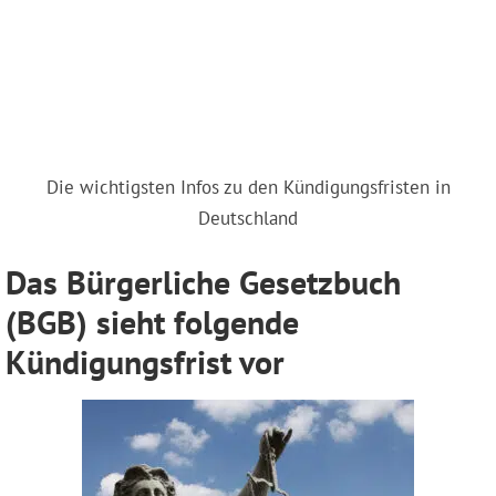
Die wichtigsten Infos zu den Kündigungsfristen in
Deutschland
Das Bürgerliche Gesetzbuch
(BGB) sieht folgende
Kündigungsfrist vor