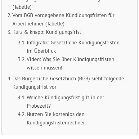
(Tabelle)
Vom BGB vorgegebene Kündigungsfristen für
Arbeitnehmer (Tabelle)
Kurz & knapp: Kündigungsfrist
Infografik: Gesetzliche Kündigungsfristen
im Überblick
Video: Was Sie über Kündigungsfristen
wissen müssen!
Das Bürgerliche Gesetzbuch (BGB) sieht folgende
Kündigungsfrist vor
Welche Kündigungsfrist gilt in der
Probezeit?
Nutzen Sie kostenlos den
Kündigungsfristenrechner