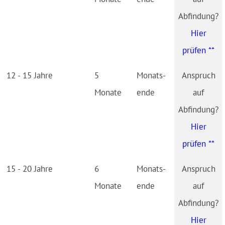
Hier
prüfen **
12 - 15 Jahre
5
Monats­
Monate
ende
Hier
prüfen **
15 - 20 Jahre
6
Monats­
Monate
ende
Hier