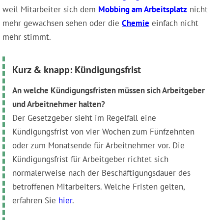
weil Mitarbeiter sich dem
Mobbing am Arbeitsplatz
nicht
mehr gewachsen sehen oder die
Chemie
einfach nicht
mehr stimmt.
Kurz & knapp: Kündigungsfrist
An welche Kündigungsfristen müssen sich Arbeitgeber
und Arbeitnehmer halten?
Der Gesetzgeber sieht im Regelfall eine
Kündigungsfrist von vier Wochen zum Fünfzehnten
oder zum Monatsende für Arbeitnehmer vor. Die
Kündigungsfrist für Arbeitgeber richtet sich
normalerweise nach der Beschäftigungsdauer des
betroffenen Mitarbeiters. Welche Fristen gelten,
erfahren Sie
hier
.