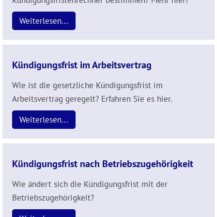
Kündigungsfristenrechner bestimmen? Mehr hier!
Weiterlesen...
Kündigungsfrist im Arbeitsvertrag
Wie ist die gesetzliche Kündigungsfrist im
Arbeitsvertrag geregelt? Erfahren Sie es hier.
Weiterlesen...
Kündigungsfrist nach Betriebszugehörigkeit
Wie ändert sich die Kündigungsfrist mit der
Betriebszugehörigkeit?