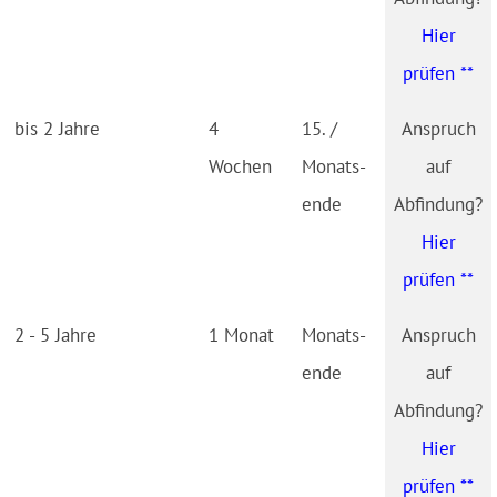
Hier
prüfen **
bis 2 Jahre
4
15. /
Wochen
Monats­
ende
Hier
prüfen **
2 - 5 Jahre
1 Monat
Monats­
ende
Hier
prüfen **