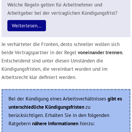
Welche Regeln gelten für Arbeitnehmer und
Arbeitgeber bei der vertraglichen Kündigungsfrist?
Weiterlesen...
Je verhärteter die Fronten, desto schneller wollen sich
beide Vertragspartner in der Regel
voneinander trennen
.
Entscheidend sind unter diesen Umständen die
Kündigungsfristen, die vereinbart wurden und im
Arbeitsrecht klar definiert werden.
Bei der Kündigung eines Arbeitsverhältnisses
gibt es
unterschiedliche Kündigungsfristen
zu
berücksichtigen. Erhalten Sie in den folgenden
Ratgebern
nähere Informationen
hierzu: