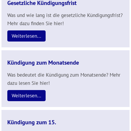
Gesetzliche Kündigungsfrist
Was und wie lang ist die gesetzliche Kündigungsfrist?
Mehr dazu finden Sie hier!
Weiterlesen...
Kündigung zum Monatsende
Was bedeutet die Kündigung zum Monatsende? Mehr
dazu lesen Sie hier!
Weiterlesen...
Kündigung zum 15.