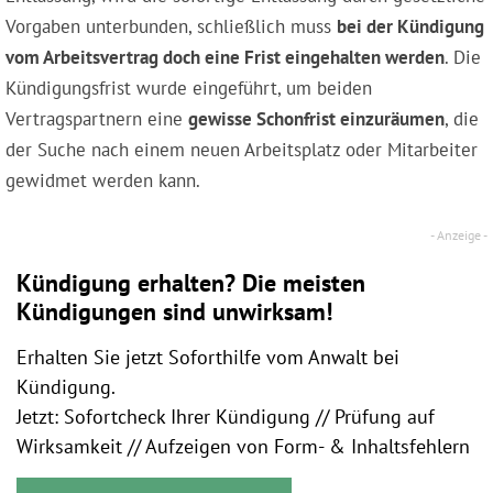
Vorgaben unterbunden, schließlich muss
bei der Kündigung
vom Arbeitsvertrag doch eine Frist eingehalten werden
. Die
Kündigungsfrist wurde eingeführt, um beiden
Vertragspartnern eine
gewisse Schonfrist einzuräumen
, die
der Suche nach einem neuen Arbeitsplatz oder Mitarbeiter
gewidmet werden kann.
Kündigung erhalten? Die meisten
Kündigungen sind unwirksam!
Erhalten Sie jetzt Soforthilfe vom Anwalt bei
Kündigung.
Jetzt: Sofortcheck Ihrer Kündigung // Prüfung auf
Wirksamkeit // Aufzeigen von Form- & Inhaltsfehlern