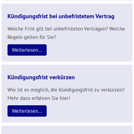
Kündigungsfrist bei unbefristetem Vertrag
Welche Frist gilt bei unbefristeten Verträgen? Welche
Regeln gelten für Sie?
Weiterlesen...
Kündigungsfrist verkürzen
Wie ist es möglich, die Kündigungsfrist zu verkürzen?
Mehr dazu erfahren Sie hier!
Weiterlesen...