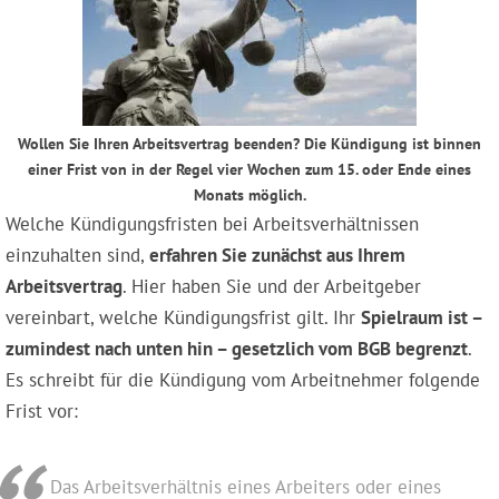
Wollen Sie Ihren Arbeitsvertrag beenden? Die Kündigung ist binnen
einer Frist von in der Regel vier Wochen zum 15. oder Ende eines
Monats möglich.
Welche Kündigungsfristen bei Arbeitsverhältnissen
einzuhalten sind,
erfahren Sie zunächst aus Ihrem
Arbeitsvertrag
. Hier haben Sie und der Arbeitgeber
vereinbart, welche Kündigungsfrist gilt. Ihr
Spielraum ist –
zumindest nach unten hin – gesetzlich vom BGB begrenzt
.
Es schreibt für die Kündigung vom Arbeitnehmer folgende
Frist vor:
Das Arbeitsverhältnis eines Arbeiters oder eines