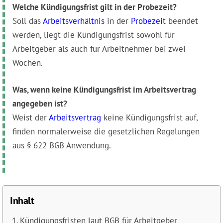
Welche Kündigungsfrist gilt in der Probe‌zeit?
Soll das
Arbeitsverhältnis
in der
Probezeit
beendet
werden, liegt die Kündigungsfrist sowohl für
Arbeitgeber als auch für Arbeitnehmer bei zwei
Wochen.
Was, wenn keine Kündigungsfrist im Arbeits‌vertrag
angegeben ist?‌
Weist der
Arbeitsvertrag
keine Kündigungsfrist auf,
finden normalerweise die gesetzlichen Regelungen
aus § 622 BGB Anwendung.
Inhalt
Kündigungsfristen laut BGB für Arbeitgeber