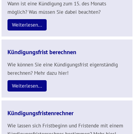
Wann ist eine Kündigung zum 15. des Monats
möglich? Was müssen Sie dabei beachten?
Weiterlesen...
Kündigungsfrist berechnen
Wie können Sie eine Kündigungsfrist eigenständig
berechnen? Mehr dazu hier!
Weiterlesen...
Kündigungsfristenrechner
Wie lassen sich Fristbeginn und Fristende mit einem