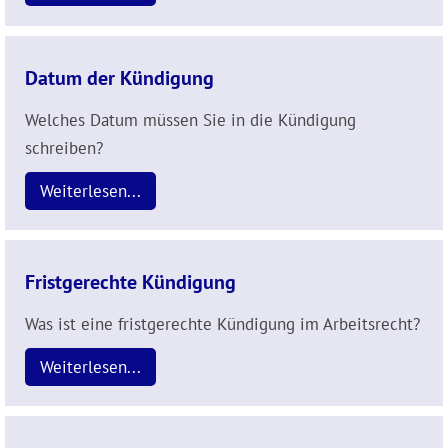
Datum der Kündigung
Welches Datum müssen Sie in die Kündigung
schreiben?
Weiterlesen...
Fristgerechte Kündigung
Was ist eine fristgerechte Kündigung im Arbeitsrecht?
Weiterlesen...