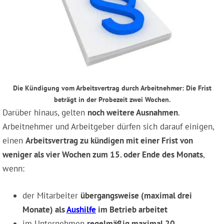
Die Kündigung vom Arbeitsvertrag durch Arbeitnehmer: Die Frist
beträgt in der Probezeit zwei Wochen.
Darüber hinaus, gelten
noch weitere Ausnahmen
.
Arbeitnehmer und Arbeitgeber dürfen sich darauf einigen,
einen
Arbeitsvertrag zu kündigen mit einer Frist von
weniger als vier Wochen zum 15. oder Ende des Monats
,
wenn:
der Mitarbeiter
übergangsweise (maximal drei
Monate) als
Aushilfe
im Betrieb arbeitet
im Unternehmen
regelmäßig maximal 20