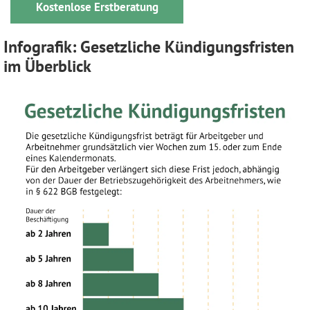
Kostenlose Erstberatung
Infografik: Gesetzliche Kündigungsfristen
im Überblick