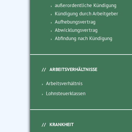
außerordentliche Kündigung
Kündigung durch Arbeitgeber
Aufhebungsvertrag
Abwicklungsvertrag
Abfindung nach Kündigung
ARBEITSVERHÄLTNISSE
Arbeitsverhältnis
Lohnsteuerklassen
KRANKHEIT