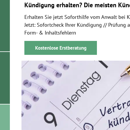
Kündigung erhalten? Die meisten Kün
Erhalten Sie jetzt Soforthilfe vom Anwalt bei 
Jetzt: Sofortcheck Ihrer Kündigung // Prüfung 
Form- & Inhaltsfehlern
Kostenlose Erstberatung