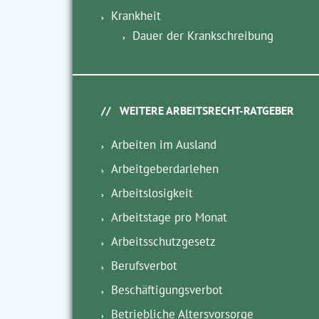
Krankheit
Dauer der Krankschreibung
WEITERE ARBEITSRECHT-RATGEBER
Arbeiten im Ausland
Arbeitgeberdarlehen
Arbeitslosigkeit
Arbeitstage pro Monat
Arbeitsschutzgesetz
Berufsverbot
Beschäftigungsverbot
Betriebliche Altersvorsorge