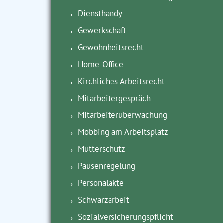
Diensthandy
Gewerkschaft
Gewohnheitsrecht
Home-Office
Kirchliches Arbeitsrecht
Mitarbeitergespräch
Mitarbeiterüberwachung
Mobbing am Arbeitsplatz
Mutterschutz
Pausenregelung
Personalakte
Schwarzarbeit
Sozialversicherungspflicht