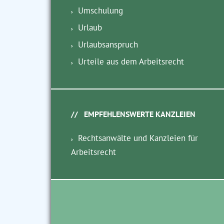
Umschulung
Urlaub
Urlaubsanspruch
Urteile aus dem Arbeitsrecht
EMPFEHLENSWERTE KANZLEIEN
Rechtsanwälte und Kanzleien für
Arbeitsrecht