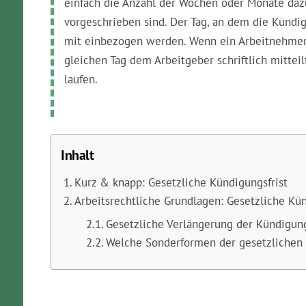
einfach die Anzahl der Wochen oder Monate daz
vorgeschrieben sind. Der Tag, an dem die Kündi
mit einbezogen werden. Wenn ein Arbeitnehmer
gleichen Tag dem Arbeitgeber schriftlich mitteilt
laufen.
Inhalt
Kurz & knapp: Gesetzliche Kündigungsfrist
Arbeitsrechtliche Grundlagen: Gesetzliche Kü
Gesetzliche Verlängerung der Kündigungs
Welche Sonderformen der gesetzlichen K