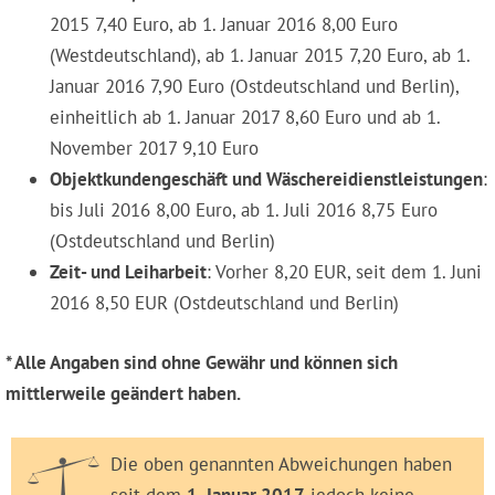
2015 7,40 Euro, ab 1. Januar 2016 8,00 Euro
(Westdeutschland), ab 1. Januar 2015 7,20 Euro, ab 1.
Januar 2016 7,90 Euro (Ostdeutschland und Berlin),
einheitlich ab 1. Januar 2017 8,60 Euro und ab 1.
November 2017 9,10 Euro
Objektkundengeschäft und Wäschereidienstleistungen
:
bis Juli 2016 8,00 Euro, ab 1. Juli 2016 8,75 Euro
(Ostdeutschland und Berlin)
Zeit- und Leiharbeit
: Vorher 8,20 EUR, seit dem 1. Juni
2016 8,50 EUR (Ostdeutschland und Berlin)
* Alle Angaben sind ohne Gewähr und können sich
mittlerweile geändert haben.
Die oben genannten Abweichungen haben