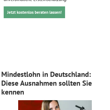
Jetzt kostenlos beraten lassen!
Mindestlohn in Deutschland:
Diese Ausnahmen sollten Sie
kennen