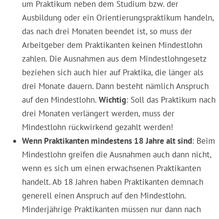
um Praktikum neben dem Studium bzw. der
Ausbildung oder ein Orientierungspraktikum handeln,
das nach drei Monaten beendet ist, so muss der
Arbeitgeber dem Praktikanten keinen Mindestlohn
zahlen. Die Ausnahmen aus dem Mindestlohngesetz
beziehen sich auch hier auf Praktika, die länger als
drei Monate dauern. Dann besteht nämlich Anspruch
auf den Mindestlohn.
Wichtig
: Soll das Praktikum nach
drei Monaten verlängert werden, muss der
Mindestlohn rückwirkend gezahlt werden!
Wenn Praktikanten mindestens 18 Jahre alt sind
: Beim
Mindestlohn greifen die Ausnahmen auch dann nicht,
wenn es sich um einen erwachsenen Praktikanten
handelt. Ab 18 Jahren haben Praktikanten demnach
generell einen Anspruch auf den Mindestlohn.
Minderjährige Praktikanten müssen nur dann nach