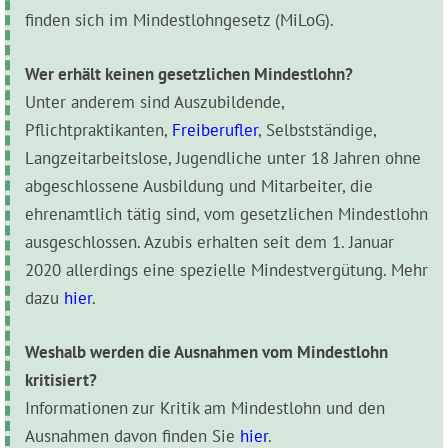
finden sich im Mindestlohngesetz (MiLoG).
Wer erhält keinen gesetzlichen Mindestlohn?
Unter anderem sind Auszubildende,
Pflichtpraktikanten,
Freiberufler
, Selbstständige,
Langzeitarbeitslose, Jugendliche unter 18 Jahren ohne
abgeschlossene Ausbildung und Mitarbeiter, die
ehrenamtlich tätig sind, vom gesetzlichen Mindestlohn
ausgeschlossen. Azubis erhalten seit dem 1. Januar
2020 allerdings eine spezielle Mindestvergütung. Mehr
dazu
hier
.
Weshalb werden die Ausnahmen vom Mindestlohn
kritisiert?
Informationen zur Kritik am Mindestlohn und den
Ausnahmen davon finden Sie
hier
.