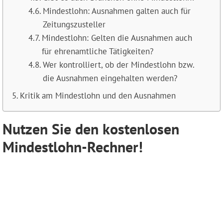
Mindestlohn: Ausnahmen galten auch für
Zeitungszusteller
Mindestlohn: Gelten die Ausnahmen auch
für ehrenamtliche Tätigkeiten?
Wer kontrolliert, ob der Mindestlohn bzw.
die Ausnahmen eingehalten werden?
Kritik am Mindestlohn und den Ausnahmen
Nutzen Sie den kostenlosen
Mindestlohn-Rechner!