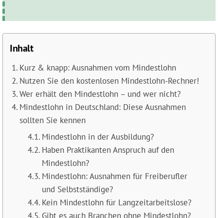
Inhalt
Kurz & knapp: Ausnahmen vom Mindestlohn
Nutzen Sie den kostenlosen Mindestlohn-Rechner!
Wer erhält den Mindestlohn – und wer nicht?
Mindestlohn in Deutschland: Diese Ausnahmen
sollten Sie kennen
Mindestlohn in der Ausbildung?
Haben Praktikanten Anspruch auf den
Mindestlohn?
Mindestlohn: Ausnahmen für Freiberufler
und Selbstständige?
Kein Mindestlohn für Langzeitarbeitslose?
Gibt es auch Branchen ohne Mindestlohn?