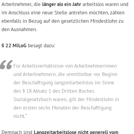
Arbeitnehmer, die
länger als ein Jahr
arbeitslos waren und
im Anschluss eine neue Stelle antreten möchten, zählen
ebenfalls in Bezug auf den gesetzlichen Mindestlohn zu
den Ausnahmen.
§ 22 MiLoG
besagt dazu:
Für Arbeitsverhältnisse von Arbeitnehmerinnen
und Arbeitnehmern, die unmittelbar vor Beginn
der Beschäftigung langzeitarbeitslos im Sinne
des § 18 Absatz 1 des Dritten Buches
Sozialgesetzbuch waren, gilt der Mindestlohn in
den ersten sechs Monaten der Beschäftigung
nicht.“
Demnach sind
Langzeitarbeitslose nicht generell vom