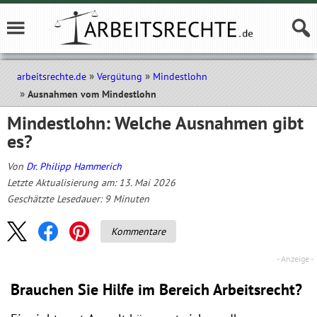
arbeitsrechte.de
Vergütung
Mindestlohn
Ausnahmen vom Mindestlohn
Mindestlohn: Welche Ausnahmen gibt
es?
Von
Dr. Philipp Hammerich
Letzte Aktualisierung am: 13. Mai 2026
Geschätzte Lesedauer:
9
Minuten
Kommentare
Brauchen Sie Hilfe im Bereich Arbeitsrecht?