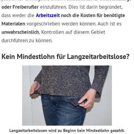
oder Freiberufler
einzuführen. Dies ist darin begründet,
dass weder die
Arbeitszeit
noch die Kosten für benötigte
Materialen
vorgeschrieben werden können. Auch ist es
unwahrscheinlich
, Kontrollen auf diesem Gebiet
durchführen zu können.
Kein Mindestlohn für Langzeitarbeitslose?
Langzeitarbeitslosen wird zu Beginn kein Mindestlohn gezahlt.