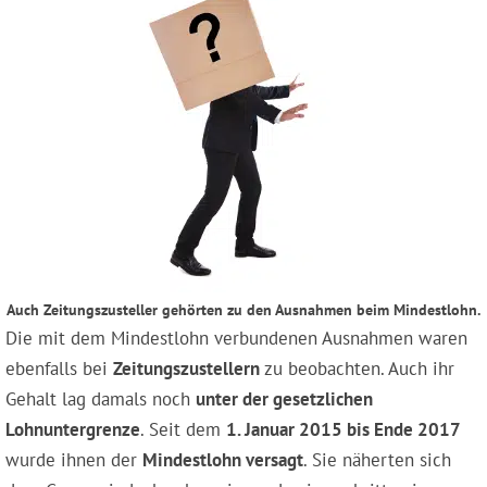
Auch Zeitungszusteller gehörten zu den Ausnahmen beim Mindestlohn.
Die mit dem Mindestlohn verbundenen Ausnahmen waren
ebenfalls bei
Zeitungszustellern
zu beobachten. Auch ihr
Gehalt lag damals noch
unter der gesetzlichen
Lohnuntergrenze
. Seit dem
1. Januar 2015 bis Ende 2017
wurde ihnen der
Mindestlohn versagt
. Sie näherten sich