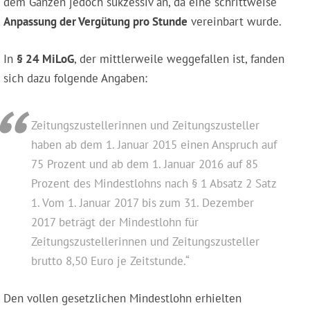
dem Ganzen jedoch sukzessiv an, da eine schrittweise
Anpassung der Vergütung pro Stunde
vereinbart wurde.
In
§ 24 MiLoG
, der mittlerweile weggefallen ist, fanden
sich dazu folgende Angaben:
Zeitungszustellerinnen und Zeitungszusteller
haben ab dem 1. Januar 2015 einen Anspruch auf
75 Prozent und ab dem 1. Januar 2016 auf 85
Prozent des Mindestlohns nach § 1 Absatz 2 Satz
1. Vom 1. Januar 2017 bis zum 31. Dezember
2017 beträgt der Mindestlohn für
Zeitungszustellerinnen und Zeitungszusteller
brutto 8,50 Euro je Zeitstunde.“
Den vollen gesetzlichen Mindestlohn erhielten