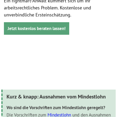
Ein rightmart-Anwalt kümmert sich um Ihr
arbeitsrechtliches Problem. Kostenlose und
unverbindliche Ersteinschätzung.
Jetzt kostenlos beraten lassen!
Kurz & knapp: Ausnahmen vom Mindestlohn
Wo sind die Vorschriften zum Mindestlohn geregelt?
Die Vorschriften zum
Mindestlohn
und den Ausnahmen