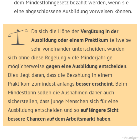
dem Mindestlohngesetz bezahlt werden, wenn sie
eine abgeschlossene Ausbildung vorweisen können.
Da sich die Höhe der
Vergütung in der
Ausbildung oder einem Praktikum
teilweise
sehr voneinander unterscheiden, würden
sich ohne diese Regelung viele Minderjährige
möglicherweise
gegen eine Ausbildung entscheiden
.
Dies liegt daran, dass die Bezahlung in einem
Praktikum zumindest anfangs
besser erscheint
. Beim
Mindestlohn sollen die Ausnahmen daher auch
sicherstellen, dass junge Menschen sich für eine
Ausbildung entscheiden und so
auf längere Sicht
bessere Chancen auf dem Arbeitsmarkt haben
.