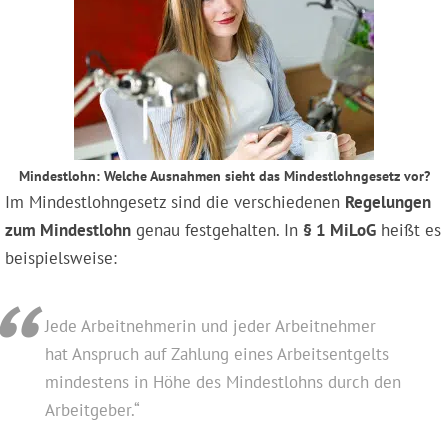
Mindestlohn: Welche Ausnahmen sieht das Mindestlohngesetz vor?
Im Mindestlohngesetz sind die verschiedenen
Regelungen
zum Mindestlohn
genau festgehalten. In
§ 1 MiLoG
heißt es
beispielsweise:
Jede Arbeitnehmerin und jeder Arbeitnehmer
hat Anspruch auf Zahlung eines Arbeitsentgelts
mindestens in Höhe des Mindestlohns durch den
Arbeitgeber.“