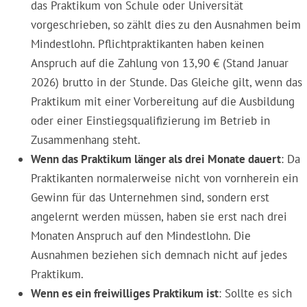
das Praktikum von Schule oder Universität
vorgeschrieben, so zählt dies zu den Ausnahmen beim
Mindestlohn. Pflichtpraktikanten haben keinen
Anspruch auf die Zahlung von 13,90 € (Stand Januar
2026) brutto in der Stunde. Das Gleiche gilt, wenn das
Praktikum mit einer Vorbereitung auf die Ausbildung
oder einer Einstiegsqualifizierung im Betrieb in
Zusammenhang steht.
Wenn das Praktikum länger als drei Monate dauert
: Da
Praktikanten normalerweise nicht von vornherein ein
Gewinn für das Unternehmen sind, sondern erst
angelernt werden müssen, haben sie erst nach drei
Monaten Anspruch auf den Mindestlohn. Die
Ausnahmen beziehen sich demnach nicht auf jedes
Praktikum.
Wenn es ein freiwilliges Praktikum ist
: Sollte es sich