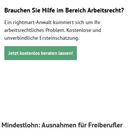
Brauchen Sie Hilfe im Bereich Arbeitsrecht?
Ein rightmart-Anwalt kümmert sich um Ihr
arbeitsrechtliches Problem. Kostenlose und
unverbindliche Ersteinschätzung.
Jetzt kostenlos beraten lassen!
Mindestlohn: Ausnahmen für Freiberufler