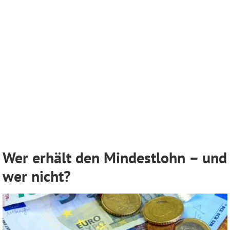
Wer erhält den Mindestlohn – und
wer nicht?