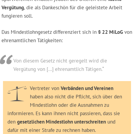
Vergütung
, die als Dankeschön für die geleistete Arbeit
fungieren soll.
Das Mindestlohngesetz differenziert sich in
§ 22 MiLoG
von
ehrenamtlichen Tätigkeiten:
Von diesem Gesetz nicht geregelt wird die
Vergütung von […] ehrenamtlich Tätigen.“
Vertreter von
Verbänden und Vereinen
haben also nicht die Pflicht, sich über den
Mindestlohn oder die Ausnahmen zu
informieren. Es kann ihnen nicht passieren, dass sie
den
gesetzlichen Mindestlohn unterschreiten
und
dafür mit einer Strafe zu rechnen haben.