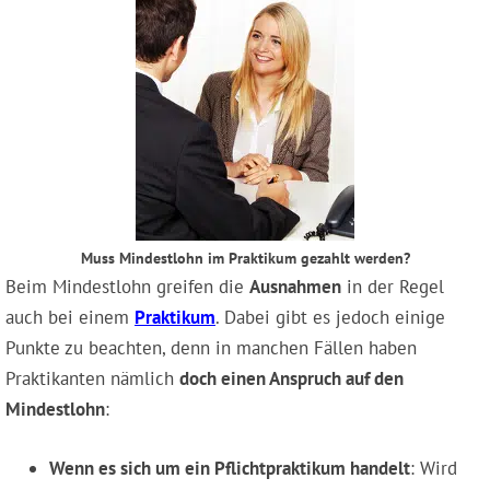
Muss Mindestlohn im Praktikum gezahlt werden?
Beim Mindestlohn greifen die
Ausnahmen
in der Regel
auch bei einem
Praktikum
. Dabei gibt es jedoch einige
Punkte zu beachten, denn in manchen Fällen haben
Praktikanten nämlich
doch einen Anspruch auf den
Mindestlohn
:
Wenn es sich um ein Pflichtpraktikum handelt
: Wird