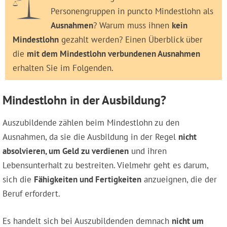
Personengruppen in puncto Mindestlohn als
Ausnahmen
? Warum muss ihnen
kein
Mindestlohn
gezahlt werden? Einen Überblick über
die
mit dem Mindestlohn verbundenen Ausnahmen
erhalten Sie im Folgenden.
Mindestlohn in der Ausbildung?
Auszubildende zählen beim Mindestlohn zu den
Ausnahmen, da sie die Ausbildung in der Regel
nicht
absolvieren, um Geld zu verdienen
und ihren
Lebensunterhalt zu bestreiten. Vielmehr geht es darum,
sich die
Fähigkeiten und Fertigkeiten
anzueignen, die der
Beruf erfordert.
Es handelt sich bei Auszubildenden demnach
nicht um