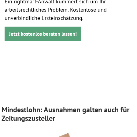
Ein rightmart-Anwalt kümmert sich um Ihr
arbeitsrechtliches Problem. Kostenlose und
unverbindliche Ersteinschätzung.
Jetzt kostenlos beraten lassen!
Mindestlohn: Ausnahmen galten auch für
Zeitungszusteller