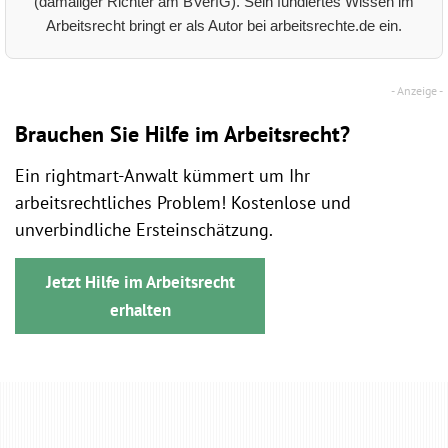
(damaliger Richter am BVerfG). Sein fundiertes Wissen im
Arbeitsrecht bringt er als Autor bei arbeitsrechte.de ein.
Brauchen Sie Hilfe im Arbeitsrecht?
Ein rightmart-Anwalt kümmert um Ihr
arbeitsrechtliches Problem! Kostenlose und
unverbindliche Ersteinschätzung.
Jetzt Hilfe im Arbeitsrecht
erhalten