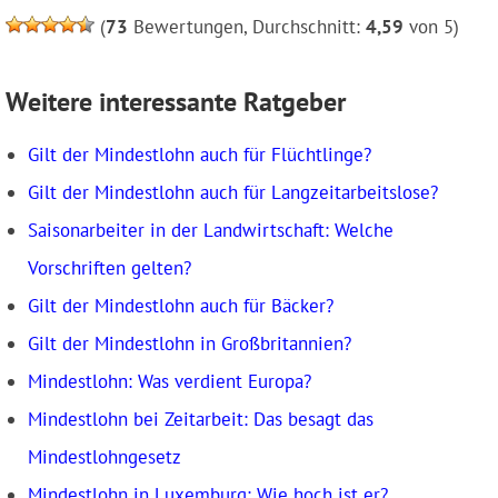
(
73
Bewertungen, Durchschnitt:
4,59
von 5)
Weitere interessante Ratgeber
Gilt der Mindestlohn auch für Flüchtlinge?
Gilt der Mindestlohn auch für Langzeitarbeitslose?
Saisonarbeiter in der Landwirtschaft: Welche
Vorschriften gelten?
Gilt der Mindestlohn auch für Bäcker?
Gilt der Mindestlohn in Großbritannien?
Mindestlohn: Was verdient Europa?
Mindestlohn bei Zeitarbeit: Das besagt das
Mindestlohngesetz
Mindestlohn in Luxemburg: Wie hoch ist er?