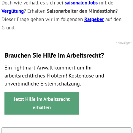
Doch wie verhält es sich bei
saisonalen Jobs
mit der
Vergütung
? Erhalten
Saisonarbeiter den Mindestlohn
?
Dieser Frage gehen wir im folgenden
Ratgeber
auf den
Grund.
Brauchen Sie Hilfe im Arbeitsrecht?
Ein rightmart-Anwalt kümmert um Ihr
arbeitsrechtliches Problem! Kostenlose und
unverbindliche Ersteinschätzung.
Jetzt Hilfe im Arbeitsrecht
erhalten