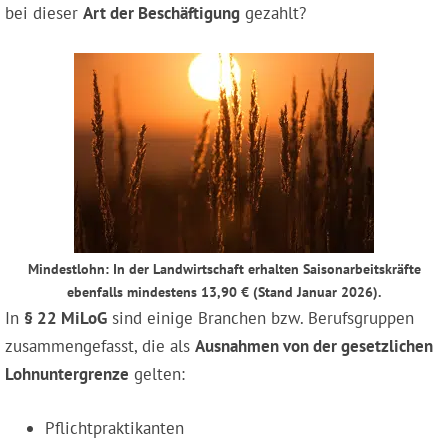
bei dieser
Art der Beschäftigung
gezahlt?
Mindestlohn: In der Landwirtschaft erhalten Saisonarbeitskräfte
ebenfalls mindestens 13,90 € (Stand Januar 2026).
In
§ 22 MiLoG
sind einige Branchen bzw. Berufsgruppen
zusammengefasst, die als
Ausnahmen von der gesetzlichen
Lohnuntergrenze
gelten:
Pflichtpraktikanten