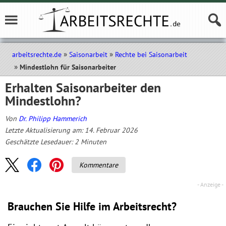
arbeitsrechte.de
Saisonarbeit
Rechte bei Saisonarbeit
Mindestlohn für Saisonarbeiter
Erhalten Saisonarbeiter den
Mindestlohn?
Von
Dr. Philipp Hammerich
Letzte Aktualisierung am: 14. Februar 2026
Geschätzte Lesedauer:
2
Minuten
Kommentare
Brauchen Sie Hilfe im Arbeitsrecht?