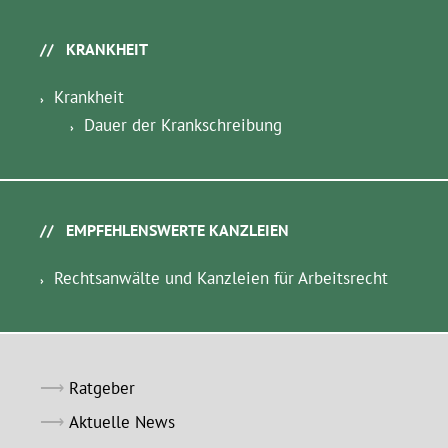
KRANKHEIT
Krankheit
Dauer der Krankschreibung
EMPFEHLENSWERTE KANZLEIEN
Rechtsanwälte und Kanzleien für Arbeitsrecht
Ratgeber
Aktuelle News