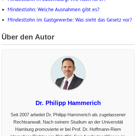
Mindestlohn: Welche Ausnahmen gibt es?
Mindestlohn im Gastgewerbe: Was sieht das Gesetz vor?
Über den Autor
Dr. Philipp Hammerich
Seit 2007 arbeitet Dr. Philipp Hammerich als zugelassener
Rechtsanwalt. Nach seinem Studium an der Universität
Hamburg promovierte er bei Prof. Dr. Hoffmann-Riem