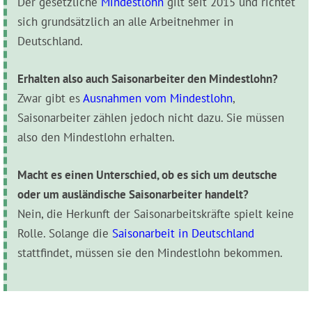
Der gesetzliche
Mindestlohn
gilt seit 2015 und richtet
sich grundsätzlich an alle Arbeitnehmer in
Deutschland.
Erhalten also auch Saisonarbeiter den Mindestlohn?
Zwar gibt es
Ausnahmen vom Mindestlohn
,
Saisonarbeiter zählen jedoch nicht dazu. Sie müssen
also den Mindestlohn erhalten.
Macht es einen Unterschied, ob es sich um deutsche
oder um ausländische Saisonarbeiter handelt?
Nein, die Herkunft der Saisonarbeitskräfte spielt keine
Rolle. Solange die
Saisonarbeit in Deutschland
stattfindet, müssen sie den Mindestlohn bekommen.