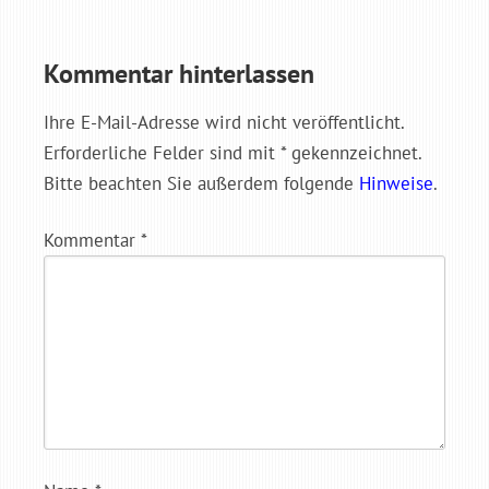
Kommentar hinterlassen
Ihre E-Mail-Adresse wird nicht veröffentlicht.
Erforderliche Felder sind mit * gekennzeichnet.
Bitte beachten Sie außerdem folgende
Hinweise
.
Kommentar
*