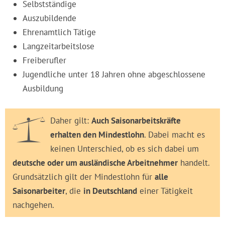
Selbstständige
Auszubildende
Ehrenamtlich Tätige
Langzeitarbeitslose
Freiberufler
Jugendliche unter 18 Jahren ohne abgeschlossene
Ausbildung
Daher gilt:
Auch Saisonarbeitskräfte
erhalten den Mindestlohn
. Dabei macht es
keinen Unterschied, ob es sich dabei um
deutsche oder um ausländische Arbeitnehmer
handelt.
Grundsätzlich gilt der Mindestlohn für
alle
Saisonarbeiter
, die
in Deutschland
einer Tätigkeit
nachgehen.