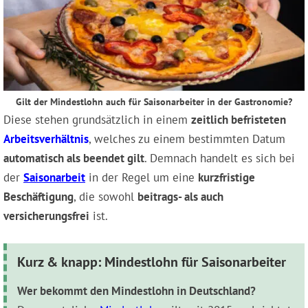
Gilt der Mindestlohn auch für Saisonarbeiter in der Gastronomie?
Diese stehen grundsätzlich in einem
zeitlich befristeten
Arbeitsverhältnis
, welches zu einem bestimmten Datum
automatisch als beendet gilt
. Demnach handelt es sich bei
der
Saisonarbeit
in der Regel um eine
kurzfristige
Beschäftigung
, die sowohl
beitrags- als auch
versicherungsfrei
ist.
Kurz & knapp: Mindestlohn für Saisonarbeiter
Wer bekommt den Mindestlohn in Deutschland?