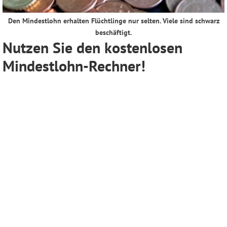
Den Mindestlohn erhalten Flüchtlinge nur selten. Viele sind schwarz
beschäftigt.
Nutzen Sie den kostenlosen
Mindestlohn-Rechner!