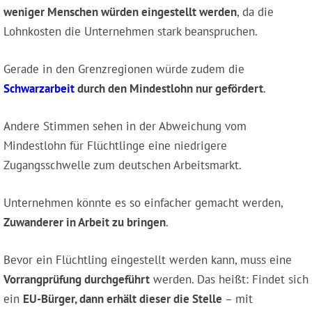
weniger Menschen würden eingestellt werden
, da die
Lohnkosten die Unternehmen stark beanspruchen.
Gerade in den Grenzregionen würde zudem die
Schwarzarbeit
durch den Mindestlohn nur gefördert
.
Andere Stimmen sehen in der Abweichung vom
Mindestlohn für Flüchtlinge eine niedrigere
Zugangsschwelle zum deutschen Arbeitsmarkt.
Unternehmen könnte es so einfacher gemacht werden,
Zuwanderer in Arbeit zu bringen
.
Bevor ein Flüchtling eingestellt werden kann, muss eine
Vorrangprüfung durchgeführt
werden. Das heißt: Findet sich
ein
EU-Bürger, dann erhält dieser die Stelle
– mit