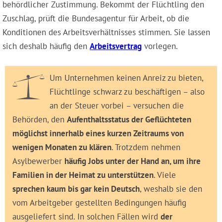
behördlicher Zustimmung. Bekommt der Flüchtling den
Zuschlag, prüft die Bundesagentur für Arbeit, ob die
Konditionen des Arbeitsverhältnisses stimmen. Sie lassen
sich deshalb häufig den
Arbeitsvertrag
vorlegen.
Um Unternehmen keinen Anreiz zu bieten,
Flüchtlinge schwarz zu beschäftigen – also
an der Steuer vorbei – versuchen die
Behörden, den
Aufenthaltsstatus der Geflüchteten
möglichst innerhalb eines kurzen Zeitraums von
wenigen Monaten zu klären
. Trotzdem nehmen
Asylbewerber
häufig Jobs unter der Hand an, um ihre
Familien in der Heimat zu unterstützen
. Viele
sprechen kaum bis gar kein Deutsch
, weshalb sie den
vom Arbeitgeber gestellten Bedingungen häufig
ausgeliefert sind. In solchen Fällen wird
der