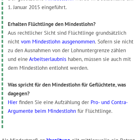
1. Januar 2015 eingeführt.
Erhalten Flüchtlinge den Mindestlohn?
Aus rechtlicher Sicht sind Flüchtlinge grundsätzlich
nicht
vom Mindestlohn ausgenommen
. Sofern sie nicht
zu den Ausnahmen von der Lohnuntergrenze zählen
und eine
Arbeitserlaubnis
haben, müssen sie auch mit
dem Mindestlohn entlohnt werden.
Was spricht für den Mindestlohn für Geflüchtete, was
dagegen?
Hier
finden Sie eine Aufzählung der
Pro- und Contra-
Argumente beim Mindestlohn
für Flüchtlinge.