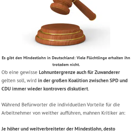
Es gibt den Mindestlohn in Deutschland: Viele Flüchtlinge erhalten ihn
trotzdem nicht.
Ob eine gewisse
Lohnuntergrenze auch für Zuwanderer
gelten soll, wird
in der großen Koalition zwischen SPD und
CDU immer wieder kontrovers diskutiert
.
Während Befürworter die individuellen Vorteile für die
Arbeitnehmer von weither aufführen, mahnen Kritiker an:
Je höher und weitverbreiteter der Mindestlohn, desto