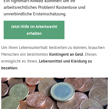
Ein rightmart-Anwalt kümmert um Ihr
arbeitsrechtliches Problem! Kostenlose und
unverbindliche Ersteinschätzung.
Jetzt Hilfe im Arbeitsrecht
erhalten
Um ihren Lebensunterhalt bestreiten zu können, brauchen
Menschen ein bestimmtes
Kontingent an Geld
. Dieses
ermöglicht es ihnen,
Lebensmittel und Kleidung zu
bezahlen
.