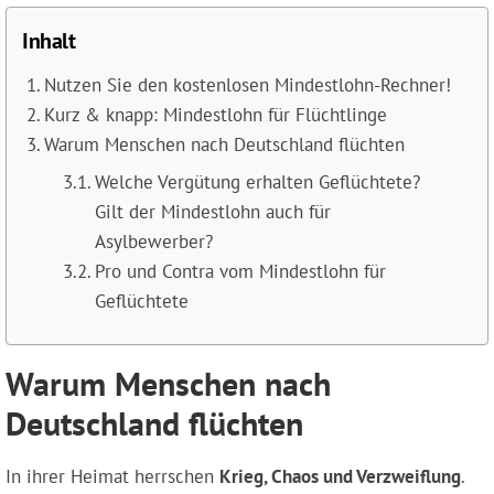
Inhalt
Nutzen Sie den kostenlosen Mindestlohn-Rechner!
Kurz & knapp: Mindestlohn für Flüchtlinge
Warum Menschen nach Deutschland flüchten
Welche Vergütung erhalten Geflüchtete?
Gilt der Mindestlohn auch für
Asylbewerber?
Pro und Contra vom Mindestlohn für
Geflüchtete
Warum Menschen nach
Deutschland flüchten
In ihrer Heimat herrschen
Krieg, Chaos und Verzweiflung
.