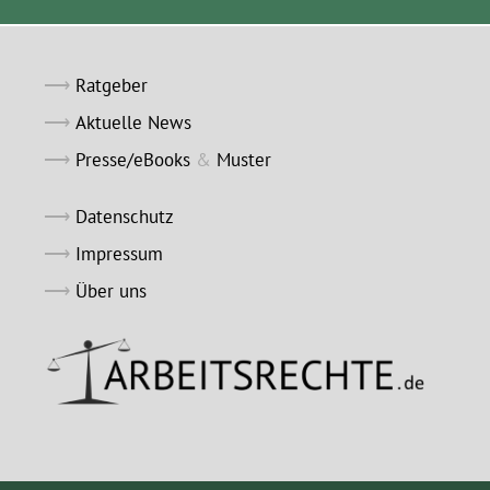
Ratgeber
Aktuelle News
Presse/eBooks
&
Muster
Datenschutz
Impressum
Über uns