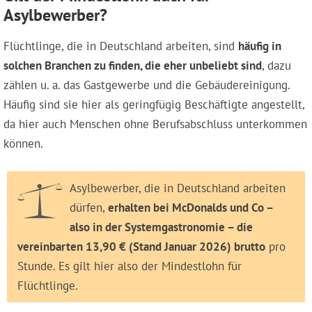
Asylbewerber?
Flüchtlinge, die in Deutschland arbeiten, sind
häufig in
solchen Branchen zu finden, die eher unbeliebt sind
, dazu
zählen u. a. das Gastgewerbe und die Gebäudereinigung.
Häufig sind sie hier als geringfügig Beschäftigte angestellt,
da hier auch Menschen ohne Berufsabschluss unterkommen
können.
Asylbewerber, die in Deutschland arbeiten
dürfen,
erhalten bei McDonalds und Co –
also in der Systemgastronomie – die
vereinbarten 13,90 € (Stand Januar 2026) brutto
pro
Stunde. Es gilt hier also der Mindestlohn für
Flüchtlinge.