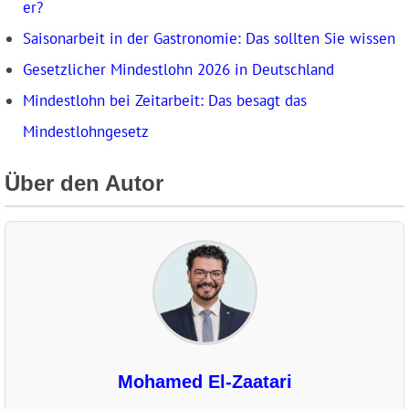
er?
Saisonarbeit in der Gastronomie: Das sollten Sie wissen
Gesetzlicher Mindestlohn 2026 in Deutschland
Mindestlohn bei Zeitarbeit: Das besagt das
Mindestlohngesetz
Über den Autor
Mohamed El-Zaatari