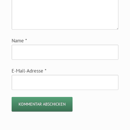
Name
*
E-Mail-Adresse
*