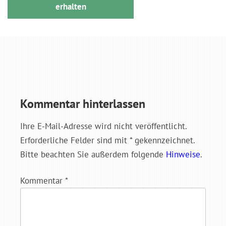
erhalten
Kommentar hinterlassen
Ihre E-Mail-Adresse wird nicht veröffentlicht.
Erforderliche Felder sind mit * gekennzeichnet.
Bitte beachten Sie außerdem folgende
Hinweise
.
Kommentar
*