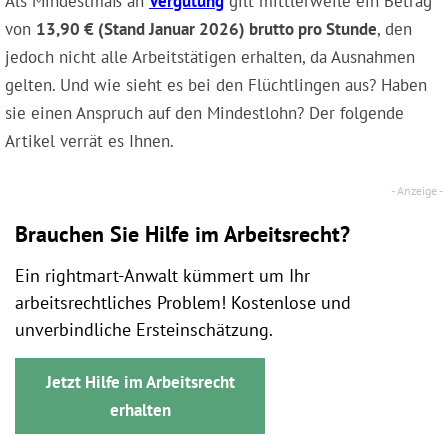
Als Mindestmaß an
Vergütung
gilt mittlerweile ein Betrag
von
13,90 € (Stand Januar 2026) brutto pro Stunde
, den
jedoch nicht alle Arbeitstätigen erhalten, da Ausnahmen
gelten. Und wie sieht es bei den Flüchtlingen aus? Haben
sie einen Anspruch auf den Mindestlohn? Der folgende
Artikel verrät es Ihnen.
Brauchen Sie Hilfe im Arbeitsrecht?
Ein rightmart-Anwalt kümmert um Ihr
arbeitsrechtliches Problem! Kostenlose und
unverbindliche Ersteinschätzung.
Jetzt Hilfe im Arbeitsrecht
erhalten