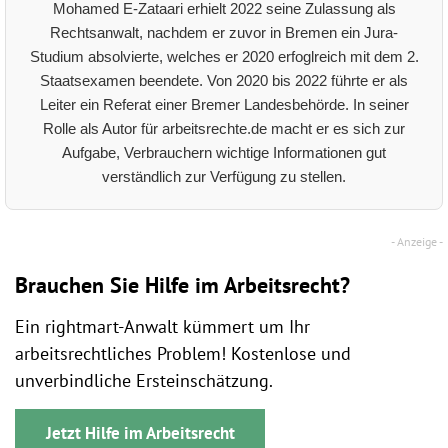
Mohamed E-Zataari erhielt 2022 seine Zulassung als
Rechtsanwalt, nachdem er zuvor in Bremen ein Jura-
Studium absolvierte, welches er 2020 erfoglreich mit dem 2.
Staatsexamen beendete. Von 2020 bis 2022 führte er als
Leiter ein Referat einer Bremer Landesbehörde. In seiner
Rolle als Autor für arbeitsrechte.de macht er es sich zur
Aufgabe, Verbrauchern wichtige Informationen gut
verständlich zur Verfügung zu stellen.
Brauchen Sie Hilfe im Arbeitsrecht?
Ein rightmart-Anwalt kümmert um Ihr
arbeitsrechtliches Problem! Kostenlose und
unverbindliche Ersteinschätzung.
Jetzt Hilfe im Arbeitsrecht