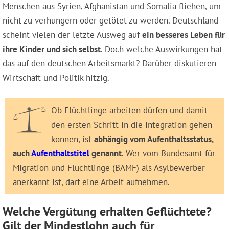
Menschen aus Syrien, Afghanistan und Somalia fliehen, um
nicht zu verhungern oder getötet zu werden. Deutschland
scheint vielen der letzte Ausweg auf
ein besseres Leben für
ihre Kinder und sich selbst
. Doch welche Auswirkungen hat
das auf den deutschen Arbeitsmarkt? Darüber diskutieren
Wirtschaft und Politik hitzig.
Ob Flüchtlinge arbeiten dürfen und damit
den ersten Schritt in die Integration gehen
können, ist
abhängig vom Aufenthaltsstatus,
auch
Aufenthaltstitel
genannt
. Wer vom Bundesamt für
Migration und Flüchtlinge (BAMF) als Asylbewerber
anerkannt ist, darf eine Arbeit aufnehmen.
Welche Vergütung erhalten Geflüchtete?
Gilt der Mindestlohn auch für