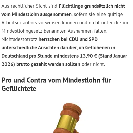
Aus rechtlicher Sicht sind
Flüchtlinge grundsätzlich nicht
vom Mindestlohn ausgenommen
, sofern sie eine gültige
Arbeitserlaubnis vorweisen können und nicht unter die im
Mindestlohngesetz benannten Ausnahmen fallen.
Nichtsdestotrotz
herrschen bei CDU und SPD
unterschiedliche Ansichten darüber, ob Geflohenen in
Deutschland pro Stunde mindestens 13,90 € (Stand Januar
2026) brutto gezahlt werden sollten
oder nicht.
Pro und Contra vom Mindestlohn für
Geflüchtete