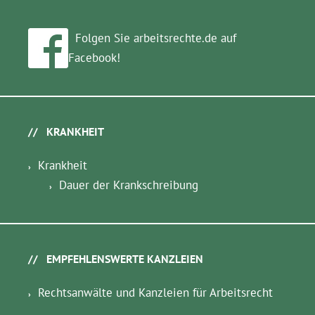
Folgen Sie arbeitsrechte.de auf
Facebook!
KRANKHEIT
Krankheit
Dauer der Krankschreibung
EMPFEHLENSWERTE KANZLEIEN
Rechtsanwälte und Kanzleien für Arbeitsrecht