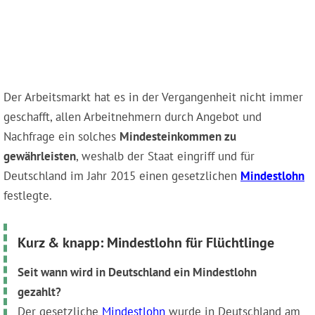
Der Arbeitsmarkt hat es in der Vergangenheit nicht immer
geschafft, allen Arbeitnehmern durch Angebot und
Nachfrage ein solches
Mindesteinkommen zu
gewährleisten
, weshalb der Staat eingriff und für
Deutschland im Jahr 2015 einen gesetzlichen
Mindestlohn
festlegte.
Kurz & knapp: Mindestlohn für Flüchtlinge
Seit wann wird in Deutschland ein Mindestlohn
gezahlt?
Der gesetzliche
Mindestlohn
wurde in Deutschland am