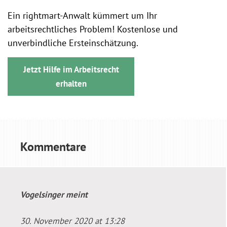
Ein rightmart-Anwalt kümmert um Ihr
arbeitsrechtliches Problem! Kostenlose und
unverbindliche Ersteinschätzung.
Jetzt Hilfe im Arbeitsrecht
erhalten
Kommentare
Vogelsinger
meint
30. November 2020 at 13:28