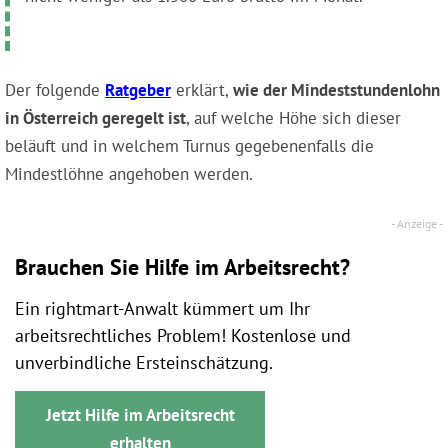
Der folgende
Ratgeber
erklärt,
wie der Mindeststundenlohn
in Österreich geregelt ist
, auf welche Höhe sich dieser
beläuft und in welchem Turnus gegebenenfalls die
Mindestlöhne angehoben werden.
Brauchen Sie Hilfe im Arbeitsrecht?
Ein rightmart-Anwalt kümmert um Ihr
arbeitsrechtliches Problem! Kostenlose und
unverbindliche Ersteinschätzung.
Jetzt Hilfe im Arbeitsrecht
erhalten