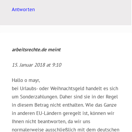
Antworten
arbeitsrechte.de
meint
15. Januar 2018 at 9:10
Hallo o mayr,
bei Urlaubs- oder Weihnachtsgeld handelt es sich
um Sonderzahlungen. Daher sind sie in der Regel
in diesem Betrag nicht enthalten. Wie das Ganze
in anderen EU-Ländern geregelt ist, können wir
Ihnen nicht beantworten, da wir uns
normalerweise ausschließlich mit dem deutschen