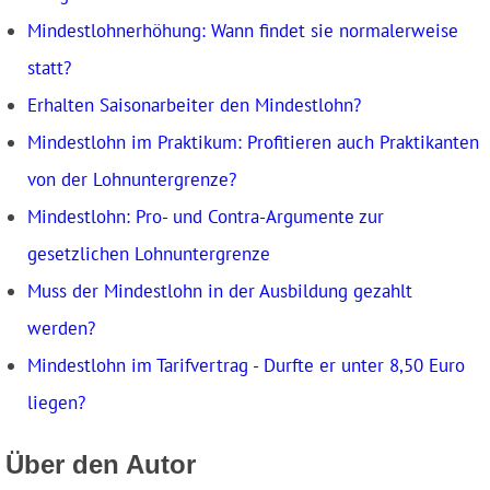
Mindestlohnerhöhung: Wann findet sie normalerweise
statt?
Erhalten Saisonarbeiter den Mindestlohn?
Mindestlohn im Praktikum: Profitieren auch Praktikanten
von der Lohnuntergrenze?
Mindestlohn: Pro- und Contra-Argumente zur
gesetzlichen Lohnuntergrenze
Muss der Mindestlohn in der Ausbildung gezahlt
werden?
Mindestlohn im Tarifvertrag - Durfte er unter 8,50 Euro
liegen?
Über den Autor