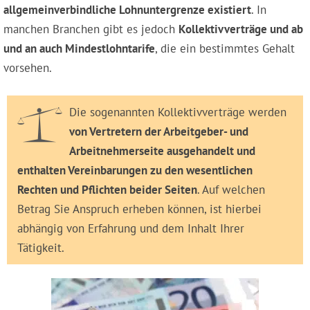
allgemeinverbindliche Lohnuntergrenze existiert
. In
manchen Branchen gibt es jedoch
Kollektivverträge und ab
und an auch Mindestlohntarife
, die ein bestimmtes Gehalt
vorsehen.
Die sogenannten Kollektivverträge werden
von Vertretern der Arbeitgeber- und
Arbeitnehmerseite ausgehandelt und
enthalten Vereinbarungen zu den wesentlichen
Rechten und Pflichten beider Seiten
. Auf welchen
Betrag Sie Anspruch erheben können, ist hierbei
abhängig von Erfahrung und dem Inhalt Ihrer
Tätigkeit.