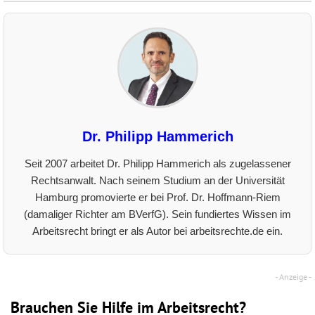
Dr. Philipp Hammerich
Seit 2007 arbeitet Dr. Philipp Hammerich als zugelassener
Rechtsanwalt. Nach seinem Studium an der Universität
Hamburg promovierte er bei Prof. Dr. Hoffmann-Riem
(damaliger Richter am BVerfG). Sein fundiertes Wissen im
Arbeitsrecht bringt er als Autor bei arbeitsrechte.de ein.
Brauchen Sie Hilfe im Arbeitsrecht?