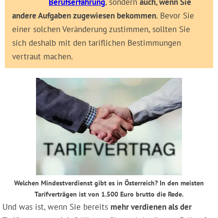
Berufserfahrung
, sondern
auch, wenn Sie
andere Aufgaben zugewiesen bekommen
. Bevor Sie
einer solchen Veränderung zustimmen, sollten Sie
sich deshalb mit den tariflichen Bestimmungen
vertraut machen.
Welchen Mindestverdienst gibt es in Österreich? In den meisten
Tarifverträgen ist von 1.500 Euro brutto die Rede.
Und was ist, wenn Sie bereits
mehr verdienen als der