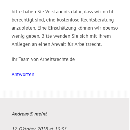
bitte haben Sie Verständnis dafür, dass wir nicht
berechtigt sind, eine kostenlose Rechtsberatung
anzubieten. Eine Einschätzung können wir ebenso
wenig geben. Bitte wenden Sie sich mit Ihrem
Anliegen an einen Anwalt für Arbeitsrecht.
Ihr Team von Arbeitsrechte.de
Antworten
Andreas S.
meint
17. Oktober 2018 at 13:33