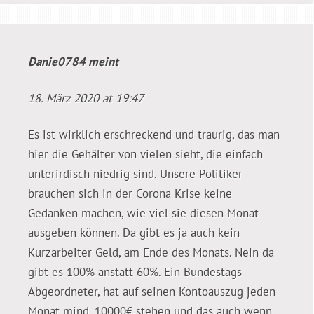
Danie0784
meint
18. März 2020 at 19:47
Es ist wirklich erschreckend und traurig, das man
hier die Gehälter von vielen sieht, die einfach
unterirdisch niedrig sind. Unsere Politiker
brauchen sich in der Corona Krise keine
Gedanken machen, wie viel sie diesen Monat
ausgeben können. Da gibt es ja auch kein
Kurzarbeiter Geld, am Ende des Monats. Nein da
gibt es 100% anstatt 60%. Ein Bundestags
Abgeordneter, hat auf seinen Kontoauszug jeden
Monat mind. 10000€ stehen und das auch wenn