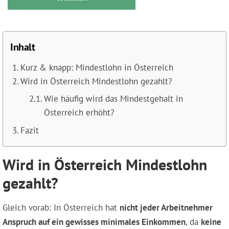
Inhalt
Kurz & knapp: Mindestlohn in Österreich
Wird in Österreich Mindestlohn gezahlt?
Wie häufig wird das Mindestgehalt in
Österreich erhöht?
Fazit
Wird in Österreich Mindestlohn
gezahlt?
Gleich vorab: In Österreich hat
nicht jeder Arbeitnehmer
Anspruch auf ein gewisses minimales Einkommen
, da
keine