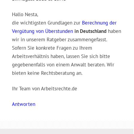
Hallo Nesta,
die wichtigsten Grundlagen zur
Berechnung der
Vergütung von Überstunden
in Deutschland
haben
wir in unserem Ratgeber zusammengefasst.
Sofern Sie konkrete Fragen zu Ihrem
Arbeitsverhältnis haben, lassen Sie sich bitte
gegebenenfalls von einem Anwalt beraten. Wir
bieten keine Rechtsberatung an.
Ihr Team von Arbeitsrechte.de
Antworten