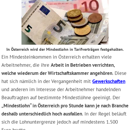
In Österreich wird der Mindestlohn in Tarifverträgen festgehalten.
Ein Mindesteinkommen in Österreich erhalten viele
Arbeitnehmer, die ihre
Arbeit in Betrieben verrichten,
welche wiederum der Wirtschaftskammer angehören
. Diese
hat sich nämlich in der Vergangenheit mit
Gewerkschaften
und anderen im Interesse der Arbeitnehmer handelnden
Beauftragten auf bestimmte Mindestlöhne geeinigt. Der
„Mindestlohn“ in Österreich pro Stunde kann je nach Branche
deshalb unterschiedlich hoch ausfallen
. In der Regel beläuft
sich die Lohnuntergrenze jedoch auf mindestens 1.500