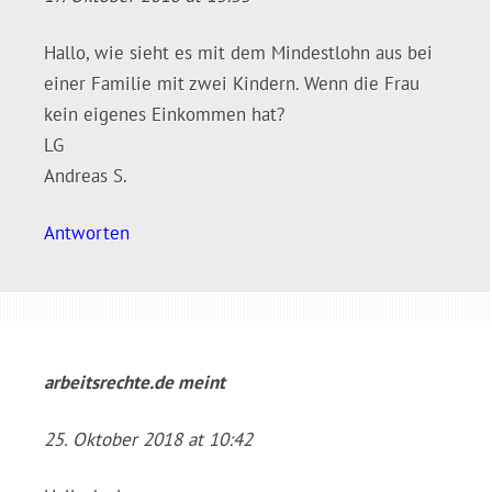
Hallo, wie sieht es mit dem Mindestlohn aus bei
einer Familie mit zwei Kindern. Wenn die Frau
kein eigenes Einkommen hat?
LG
Andreas S.
Antworten
arbeitsrechte.de
meint
25. Oktober 2018 at 10:42