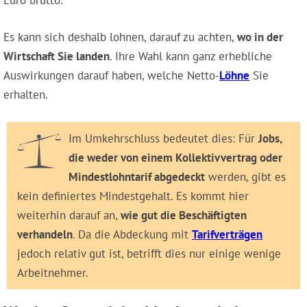
Euro brutto.
Es kann sich deshalb lohnen, darauf zu achten,
wo in der
Wirtschaft Sie landen
. Ihre Wahl kann ganz erhebliche
Auswirkungen darauf haben, welche Netto-
Löhne
Sie
erhalten.
Im Umkehrschluss bedeutet dies: Für
Jobs,
die weder von einem Kollektivvertrag oder
Mindestlohntarif abgedeckt
werden, gibt es
kein definiertes Mindestgehalt. Es kommt hier
weiterhin darauf an,
wie gut die Beschäftigten
verhandeln
. Da die Abdeckung mit
Tarifverträgen
jedoch relativ gut ist, betrifft dies nur einige wenige
Arbeitnehmer.