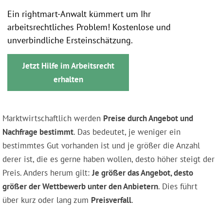
Ein rightmart-Anwalt kümmert um Ihr
arbeitsrechtliches Problem! Kostenlose und
unverbindliche Ersteinschätzung.
Jetzt Hilfe im Arbeitsrecht
erhalten
Marktwirtschaftlich werden
Preise durch Angebot und
Nachfrage bestimmt
. Das bedeutet, je weniger ein
bestimmtes Gut vorhanden ist und je größer die Anzahl
derer ist, die es gerne haben wollen, desto höher steigt der
Preis. Anders herum gilt:
Je größer das Angebot, desto
größer der Wettbewerb unter den Anbietern
. Dies führt
über kurz oder lang zum
Preisverfall
.