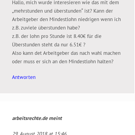
Hallo, mich wurde interesieren wie das mit dem
„mehrstunden und überstunden“ ist? Kann der
Arbeitgeber den Mindestlohn niedrigen wenn ich
z.B. zuviele überstunden habe?
z.B. der lohn pro Stunde ist 8.40€ für die
Überstunden steht da nur 6.51€ ?
Also kann det Arbeitgeber das nach wahl machen
oder muss er sich an den Mindestlohn halten?
Antworten
arbeitsrechte.de
meint
29. August 2018 at 15:46