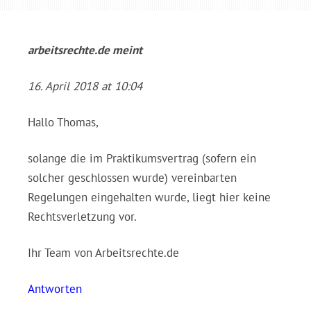
arbeitsrechte.de
meint
16. April 2018 at 10:04
Hallo Thomas,
solange die im Praktikumsvertrag (sofern ein
solcher geschlossen wurde) vereinbarten
Regelungen eingehalten wurde, liegt hier keine
Rechtsverletzung vor.
Ihr Team von Arbeitsrechte.de
Antworten