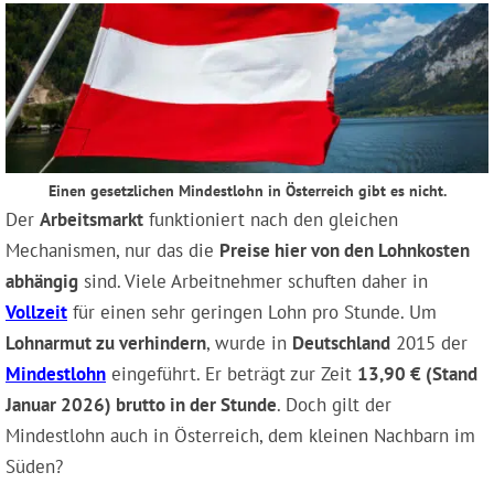
Einen gesetzlichen Mindestlohn in Österreich gibt es nicht.
Der
Arbeitsmarkt
funktioniert nach den gleichen
Mechanismen, nur das die
Preise hier von den Lohnkosten
abhängig
sind. Viele Arbeitnehmer schuften daher in
Vollzeit
für einen sehr geringen Lohn pro Stunde. Um
Lohnarmut zu verhindern
, wurde in
Deutschland
2015 der
Mindestlohn
eingeführt. Er beträgt zur Zeit
13,90 € (Stand
Januar 2026) brutto in der Stunde
. Doch gilt der
Mindestlohn auch in Österreich, dem kleinen Nachbarn im
Süden?