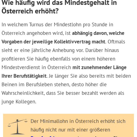
Wie häufig wird das Mindestgehalt in
Österreich erhöht?
In welchem Turnus der Mindestlohn pro Stunde in
Österreich angehoben wird, ist
abhängig davon, welche
Vorgaben der jeweilige Kollektivvertrag macht
. Oftmals
sieht er eine jährliche Anhebung vor. Darüber hinaus
profitieren Sie häufig ebenfalls von einem höheren
Mindestverdienst in Österreich
mit zunehmender Länge
Ihrer Berufstätigkeit
. Je länger Sie also bereits mit beiden
Beinen im Berufsleben stehen, desto höher die
Wahrscheinlichkeit, dass Sie besser bezahlt werden als
junge Kollegen.
Der Minimallohn in Österreich erhöht sich
häufig nicht nur mit einer größeren