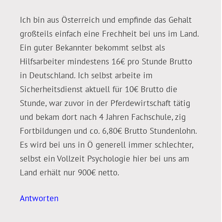
Ich bin aus Österreich und empfinde das Gehalt
großteils einfach eine Frechheit bei uns im Land.
Ein guter Bekannter bekommt selbst als
Hilfsarbeiter mindestens 16€ pro Stunde Brutto
in Deutschland. Ich selbst arbeite im
Sicherheitsdienst aktuell für 10€ Brutto die
Stunde, war zuvor in der Pferdewirtschaft tätig
und bekam dort nach 4 Jahren Fachschule, zig
Fortbildungen und co. 6,80€ Brutto Stundenlohn.
Es wird bei uns in Ö generell immer schlechter,
selbst ein Vollzeit Psychologie hier bei uns am
Land erhält nur 900€ netto.
Antworten