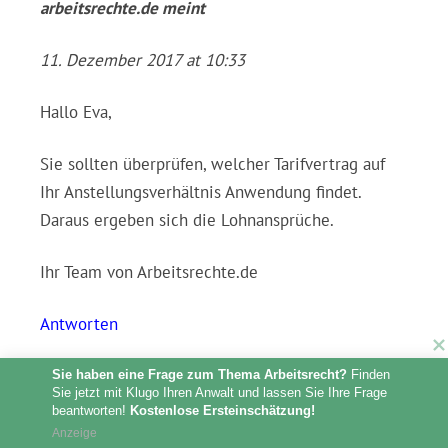
arbeitsrechte.de
meint
11. Dezember 2017 at 10:33
Hallo Eva,
Sie sollten überprüfen, welcher Tarifvertrag auf
Ihr Anstellungsverhältnis Anwendung findet.
Daraus ergeben sich die Lohnansprüche.
Ihr Team von Arbeitsrechte.de
Antworten
Sie haben eine Frage zum Thema Arbeitsrecht?
 Finden 
Sie jetzt mit Klugo Ihren Anwalt und lassen Sie Ihre Frage 
beantworten! 
Kostenlose Ersteinschätzung!
Anzeige