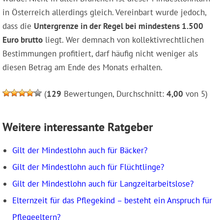
in Österreich allerdings gleich. Vereinbart wurde jedoch,
dass die
Untergrenze in der Regel bei mindestens 1.500
Euro brutto
liegt. Wer demnach von kollektivrechtlichen
Bestimmungen profitiert, darf häufig nicht weniger als
diesen Betrag am Ende des Monats erhalten.
(
129
Bewertungen, Durchschnitt:
4,00
von 5)
Weitere interessante Ratgeber
Gilt der Mindestlohn auch für Bäcker?
Gilt der Mindestlohn auch für Flüchtlinge?
Gilt der Mindestlohn auch für Langzeitarbeitslose?
Elternzeit für das Pflegekind – besteht ein Anspruch für
Pflegeeltern?