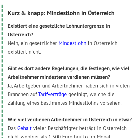
Kurz & knapp: Mindestlohn in Österreich
Existiert eine gesetzliche Lohnuntergrenze in
Österreich?
Nein, ein gesetzlicher
Mindestlohn
in Österreich
existiert nicht.
Gibt es dort andere Regelungen, die festlegen, wie viel
Arbeitnehmer mindestens verdienen müssen?
Ja, Arbeitgeber und Arbeitnehmer haben sich in vielen
Branchen auf
Tarifverträge
geeinigt, welche die
Zahlung eines bestimmtes Mindestlohns vorsehen.
Wie viel verdienen Arbeitnehmer in Österreich in etwa?
Das
Gehalt
vieler Beschäftigter beträgt in Österreich
nicht weniger als 1.500 Euro brutto im Monat.