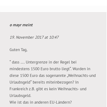
o mayr
meint
19. November 2017 at 10:47
Guten Tag,
“ dass …. Untergrenze in der Regel bei
mindestens 1500 Euro brutto liegt“. Wurden in
diese 1500 Euro das sogenannte „Weihnachts-und
Urlaubsgeld“ bereits miteinbezogen? In
Frankreich z.B. gibt es kein Weihnachts- und
Urlaubsgeld.
Wie ist das in anderen EU-Ländern?