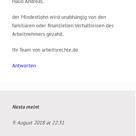
Hallo Andreas,
der Mindestlohn wird unabhängig von den
familiären oder finanziellen Verhältnissen des
Arbeitnehmers gezahlt.
Ihr Team von arbeitsrechte.de
Antworten
Nesta
meint
9. August 2018 at 22:31