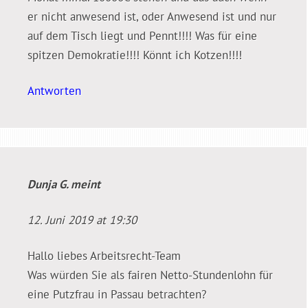
er nicht anwesend ist, oder Anwesend ist und nur
auf dem Tisch liegt und Pennt!!!! Was für eine
spitzen Demokratie!!!! Könnt ich Kotzen!!!!
Antworten
Dunja G.
meint
12. Juni 2019 at 19:30
Hallo liebes Arbeitsrecht-Team
Was würden Sie als fairen Netto-Stundenlohn für
eine Putzfrau in Passau betrachten?