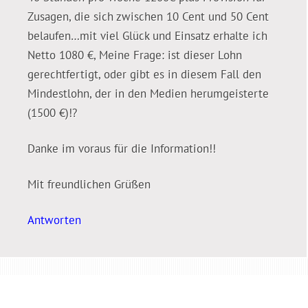
Zusagen, die sich zwischen 10 Cent und 50 Cent
belaufen…mit viel Glück und Einsatz erhalte ich
Netto 1080 €, Meine Frage: ist dieser Lohn
gerechtfertigt, oder gibt es in diesem Fall den
Mindestlohn, der in den Medien herumgeisterte
(1500 €)!?
Danke im voraus für die Information!!
Mit freundlichen Grüßen
Antworten