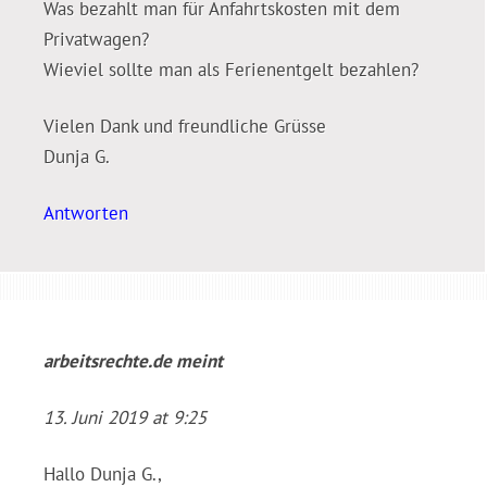
Was bezahlt man für Anfahrtskosten mit dem
Privatwagen?
Wieviel sollte man als Ferienentgelt bezahlen?
Vielen Dank und freundliche Grüsse
Dunja G.
Antworten
arbeitsrechte.de
meint
13. Juni 2019 at 9:25
Hallo Dunja G.,