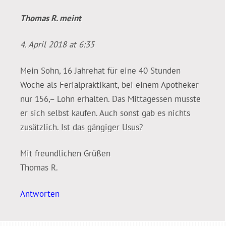
Thomas R.
meint
4. April 2018 at 6:35
Mein Sohn, 16 Jahrehat für eine 40 Stunden
Woche als Ferialpraktikant, bei einem Apotheker
nur 156,– Lohn erhalten. Das Mittagessen musste
er sich selbst kaufen. Auch sonst gab es nichts
zusätzlich. Ist das gängiger Usus?
Mit freundlichen Grüßen
Thomas R.
Antworten