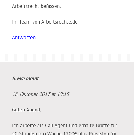
Arbeitsrecht befassen.
Ihr Team von Arbeitsrechte.de
Antworten
S. Eva
meint
18. Oktober 2017 at 19:15
Guten Abend,
ich arbeite als Call Agent und erhalte Brutto für
40 Stunden pro Woche 1200€ plus Provision für