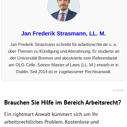
Jan Frederik Strasmann, LL. M.
Jan Frederik Strasmann schreibt für arbeitsrechte.de u. a.
über Themen zu Kündigung und Abmahnung. Er studierte an
der Universität Bremen und absolvierte sein Referendariat
am OLG Celle. Seinen Master of Laws (LL. M.) erwarb er in
Dublin. Seit 2014 ist er zugelassener Rechtsanwalt.
Brauchen Sie Hilfe im Bereich Arbeitsrecht?
Ein rightmart-Anwalt kümmert sich um Ihr
arbeitsrechtliches Problem. Kostenlose und