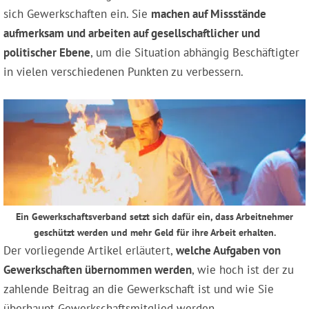
sich Gewerkschaften ein. Sie
machen auf Missstände
aufmerksam und arbeiten auf gesellschaftlicher und
politischer Ebene
, um die Situation abhängig Beschäftigter
in vielen verschiedenen Punkten zu verbessern.
Ein Gewerkschaftsverband setzt sich dafür ein, dass Arbeitnehmer
geschützt werden und mehr Geld für ihre Arbeit erhalten.
Der vorliegende Artikel erläutert,
welche Aufgaben von
Gewerkschaften übernommen werden
, wie hoch ist der zu
zahlende Beitrag an die Gewerkschaft ist und wie Sie
überhaupt Gewerkschaftsmitglied werden.