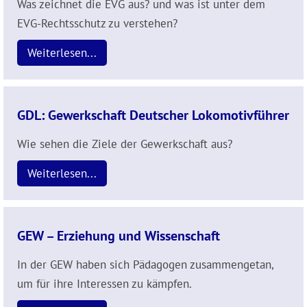
Was zeichnet die EVG aus? und was ist unter dem
EVG-Rechtsschutz zu verstehen?
Weiterlesen...
GDL: Gewerkschaft Deutscher Lokomotivführer
Wie sehen die Ziele der Gewerkschaft aus?
Weiterlesen...
GEW – Erziehung und Wissenschaft
In der GEW haben sich Pädagogen zusammengetan,
um für ihre Interessen zu kämpfen.