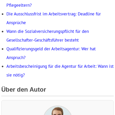
Pflegeeltern?
Die Ausschlussfrist im Arbeitsvertrag: Deadline für
Ansprüche
Wann die Sozialversicherungspflicht für den
Gesellschafter-Geschäftsführer besteht
Qualifizierungsgeld der Arbeitsagentur: Wer hat
Anspruch?
Arbeitsbescheinigung für die Agentur für Arbeit: Wann ist
sie nötig?
Über den Autor