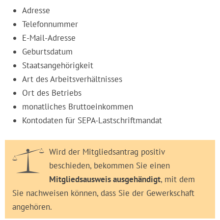
Adresse
Telefonnummer
E-Mail-Adresse
Geburtsdatum
Staatsangehörigkeit
Art des Arbeitsverhältnisses
Ort des Betriebs
monatliches Bruttoeinkommen
Kontodaten für SEPA-Lastschriftmandat
Wird der Mitgliedsantrag positiv
beschieden, bekommen Sie einen
Mitgliedsausweis ausgehändigt
, mit dem
Sie nachweisen können, dass Sie der Gewerkschaft
angehören.