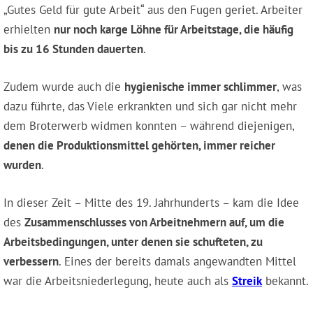
„Gutes Geld für gute Arbeit“ aus den Fugen geriet. Arbeiter
erhielten
nur noch karge Löhne für Arbeitstage, die häufig
bis zu 16 Stunden dauerten
.
Zudem wurde auch die
hygienische immer schlimmer
, was
dazu führte, das Viele erkrankten und sich gar nicht mehr
dem Broterwerb widmen konnten – während diejenigen,
denen die Produktionsmittel gehörten, immer reicher
wurden
.
In dieser Zeit – Mitte des 19. Jahrhunderts – kam die Idee
des
Zusammenschlusses von Arbeitnehmern auf, um die
Arbeitsbedingungen, unter denen sie schufteten, zu
verbessern
. Eines der bereits damals angewandten Mittel
war die Arbeitsniederlegung, heute auch als
Streik
bekannt.