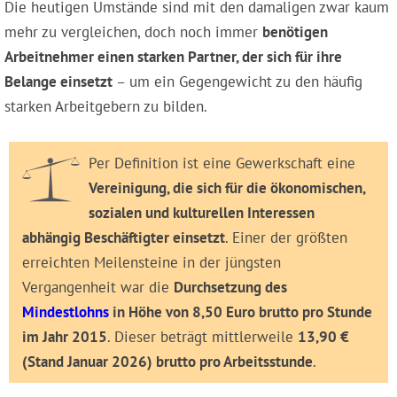
Die heutigen Umstände sind mit den damaligen zwar kaum
mehr zu vergleichen, doch noch immer
benötigen
Arbeitnehmer einen starken Partner, der sich für ihre
Belange einsetzt
– um ein Gegengewicht zu den häufig
starken Arbeitgebern zu bilden.
Per Definition ist eine Gewerkschaft eine
Vereinigung, die sich für die ökonomischen,
sozialen und kulturellen Interessen
abhängig Beschäftigter einsetzt
. Einer der größten
erreichten Meilensteine in der jüngsten
Vergangenheit war die
Durchsetzung des
Mindestlohns
in Höhe von 8,50 Euro brutto pro Stunde
im Jahr 2015
. Dieser beträgt mittlerweile
13,90 €
(Stand Januar 2026) brutto pro Arbeitsstunde
.