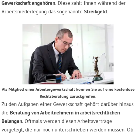
Gewerkschaft angehören
. Diese zahlt ihnen während der
Arbeitsniederlegung das sogenannte
Streikgeld
.
Als Mitglied einer Arbeitergewerkschaft können Sie auf eine kostenlose
Rechtsberatung zurückgreifen.
Zu den Aufgaben einer Gewerkschaft gehört darüber hinaus
die
Beratung von Arbeitnehmern in arbeitsrechtlichen
Belangen
. Oftmals werden diesen Arbeitsverträge
vorgelegt, die nur noch unterschrieben werden müssen. Ob