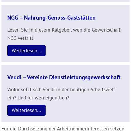
NGG – Nahrung-Genuss-Gaststätten
Lesen Sie in diesem Ratgeber, wen die Gewerkschaft
NGG vertritt.
Weiterlesen...
Ver.di – Vereinte Dienstleistungsgewerkschaft
Wofür setzt sich Ver.di in der heutigen Arbeitswelt
ein? Und für wen eigentlich?
Weiterlesen...
Für die Durchsetzung der Arbeitnehmerinteressen setzen