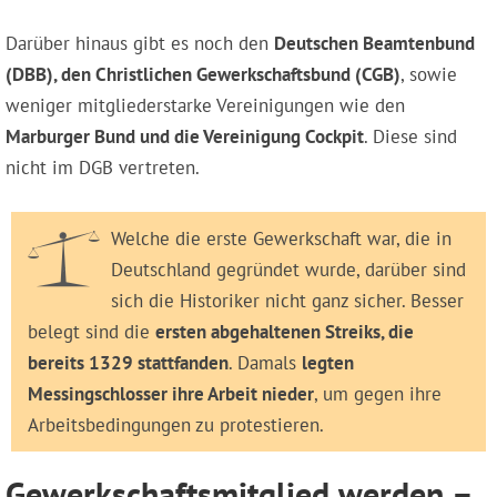
Darüber hinaus gibt es noch den
Deutschen Beamtenbund
(DBB), den Christlichen Gewerkschaftsbund (CGB)
, sowie
weniger mitgliederstarke Vereinigungen wie den
Marburger Bund und die Vereinigung Cockpit
. Diese sind
nicht im DGB vertreten.
Welche die erste Gewerkschaft war, die in
Deutschland gegründet wurde, darüber sind
sich die Historiker nicht ganz sicher. Besser
belegt sind die
ersten abgehaltenen Streiks, die
bereits 1329 stattfanden
. Damals
legten
Messingschlosser ihre Arbeit nieder
, um gegen ihre
Arbeitsbedingungen zu protestieren.
Gewerkschaftsmitglied werden –