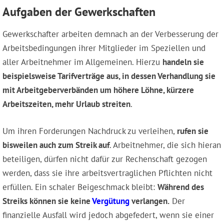
Aufgaben der Gewerkschaften
Gewerkschafter arbeiten demnach an der Verbesserung der
Arbeitsbedingungen ihrer Mitglieder im Speziellen und
aller Arbeitnehmer im Allgemeinen. Hierzu
handeln sie
beispielsweise Tarifverträge aus, in dessen Verhandlung sie
mit Arbeitgeberverbänden um höhere Löhne, kürzere
Arbeitszeiten, mehr Urlaub streiten
.
Um ihren Forderungen Nachdruck zu verleihen,
rufen sie
bisweilen auch zum Streik auf
. Arbeitnehmer, die sich hieran
beteiligen, dürfen nicht dafür zur Rechenschaft gezogen
werden, dass sie ihre arbeitsvertraglichen Pflichten nicht
erfüllen. Ein schaler Beigeschmack bleibt:
Während des
Streiks können sie keine
Vergütung
verlangen.
Der
finanzielle Ausfall wird jedoch abgefedert, wenn sie einer