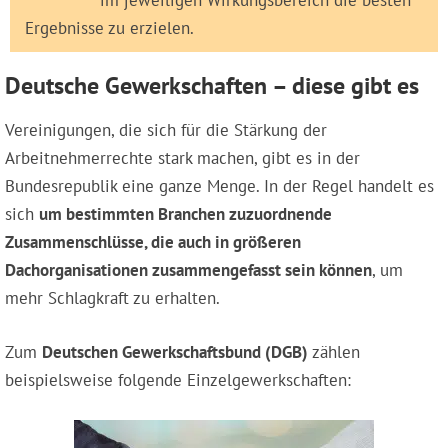
im jeweiligen Wirkungsbereich die besten
Ergebnisse zu erzielen.
Deutsche Gewerkschaften – diese gibt es
Vereinigungen, die sich für die Stärkung der
Arbeitnehmerrechte stark machen, gibt es in der
Bundesrepublik eine ganze Menge. In der Regel handelt es
sich
um bestimmten Branchen zuzuordnende
Zusammenschlüsse, die auch in größeren
Dachorganisationen zusammengefasst sein können
, um
mehr Schlagkraft zu erhalten.
Zum
Deutschen Gewerkschaftsbund (DGB)
zählen
beispielsweise folgende Einzelgewerkschaften: