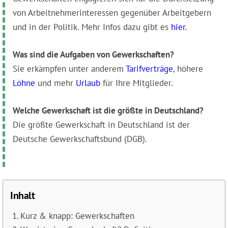
von Arbeitnehmerinteressen gegenüber Arbeitgebern
und in der Politik. Mehr Infos dazu gibt es
hier
.
Was sind die Aufgaben von Gewerkschaften?
Sie erkämpfen unter anderem
Tarifverträge
, höhere
Löhne
und mehr
Urlaub
für Ihre Mitglieder.
Welche Gewerkschaft ist die größte in Deutschland?
Die größte Gewerkschaft in Deutschland ist der
Deutsche Gewerkschaftsbund (DGB).
Inhalt
Kurz & knapp: Gewerkschaften