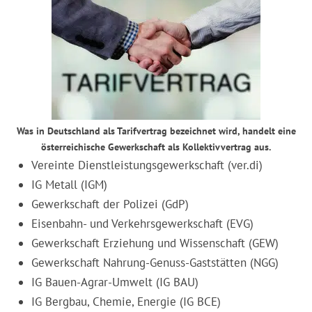
Was in Deutschland als Tarifvertrag bezeichnet wird, handelt eine
österreichische Gewerkschaft als Kollektivvertrag aus.
Vereinte Dienstleistungsgewerkschaft (ver.di)
IG Metall (IGM)
Gewerkschaft der Polizei (GdP)
Eisenbahn- und Verkehrsgewerkschaft (EVG)
Gewerkschaft Erziehung und Wissenschaft (GEW)
Gewerkschaft Nahrung-Genuss-Gaststätten (NGG)
IG Bauen-Agrar-Umwelt (IG BAU)
IG Bergbau, Chemie, Energie (IG BCE)