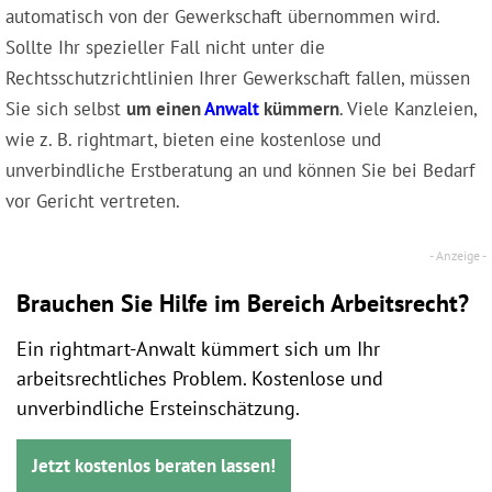
automatisch von der Gewerkschaft übernommen wird.
Sollte Ihr spezieller Fall nicht unter die
Rechtsschutzrichtlinien Ihrer Gewerkschaft fallen, müssen
Sie sich selbst
um einen
Anwalt
kümmern
. Viele Kanzleien,
wie z. B. rightmart, bieten eine kostenlose und
unverbindliche Erstberatung an und können Sie bei Bedarf
vor Gericht vertreten.
Brauchen Sie Hilfe im Bereich Arbeitsrecht?
Ein rightmart-Anwalt kümmert sich um Ihr
arbeitsrechtliches Problem. Kostenlose und
unverbindliche Ersteinschätzung.
Jetzt kostenlos beraten lassen!