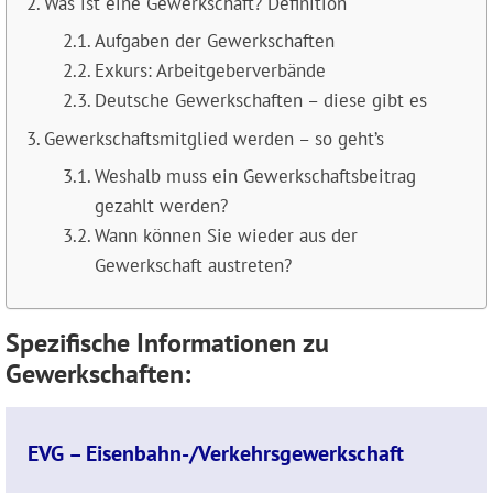
Was ist eine Gewerkschaft? Definition
Aufgaben der Gewerkschaften
Exkurs: Arbeitgeberverbände
Deutsche Gewerkschaften – diese gibt es
Gewerkschaftsmitglied werden – so geht’s
Weshalb muss ein Gewerkschaftsbeitrag
gezahlt werden?
Wann können Sie wieder aus der
Gewerkschaft austreten?
Spezifische Informationen zu
Gewerkschaften:
EVG – Eisenbahn-/Verkehrsgewerkschaft