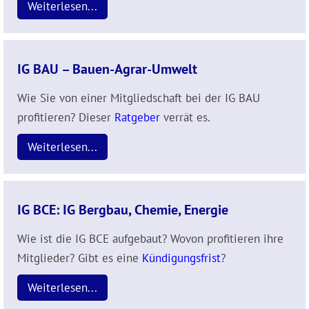
Weiterlesen...
IG BAU – Bauen-Agrar-Umwelt
Wie Sie von einer Mitgliedschaft bei der IG BAU
profitieren? Dieser
Ratgeber
verrät es.
Weiterlesen...
IG BCE: IG Bergbau, Chemie, Energie
Wie ist die IG BCE aufgebaut? Wovon profitieren ihre
Mitglieder? Gibt es eine
Kündigungsfrist
?
Weiterlesen...