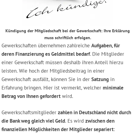
Kündigung der Mitgliedschaft bei der Gewerkschaft: Ihre Erklärung
muss schriftlich erfolgen.
Gewerkschaften übernehmen zahlreiche
Aufgaben, für
deren Finanzierung es Geldmittel bedarf
. Die Mitglieder
einer Gewerkschaft müssen deshalb ihren Anteil hierzu
leisten. Wie hoch der Mitgliedsbeitrag in einer
Gewerkschaft ausfällt, können Sie in der
Satzung
in
Erfahrung bringen. Hier ist vermerkt, welcher
minimale
Betrag von Ihnen gefordert
wird.
Gewerkschaftsmitglieder
zahlen in Deutschland nicht durch
die Bank weg gleich viel Geld
. Es wird
zwischen den
finanziellen Möglichkeiten der Mitglieder separiert
: