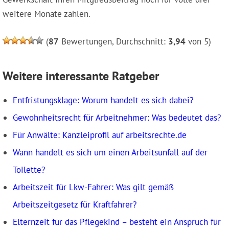
weitere Monate zahlen.
(
87
Bewertungen, Durchschnitt:
3,94
von 5)
Weitere interessante Ratgeber
Entfristungsklage: Worum handelt es sich dabei?
Gewohnheitsrecht für Arbeitnehmer: Was bedeutet das?
Für Anwälte: Kanzleiprofil auf arbeitsrechte.de
Wann handelt es sich um einen Arbeitsunfall auf der
Toilette?
Arbeitszeit für Lkw-Fahrer: Was gilt gemäß
Arbeitszeitgesetz für Kraftfahrer?
Elternzeit für das Pflegekind – besteht ein Anspruch für