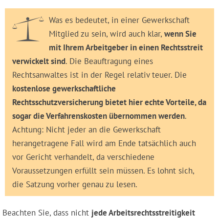
Was es bedeutet, in einer Gewerkschaft
Mitglied zu sein, wird auch klar,
wenn Sie
mit Ihrem Arbeitgeber in einen Rechtsstreit
verwickelt sind
. Die Beauftragung eines
Rechtsanwaltes ist in der Regel relativ teuer. Die
kostenlose gewerkschaftliche
Rechtsschutzversicherung bietet hier echte Vorteile, da
sogar die Verfahrenskosten übernommen werden
.
Achtung: Nicht jeder an die Gewerkschaft
herangetragene Fall wird am Ende tatsächlich auch
vor Gericht verhandelt, da verschiedene
Voraussetzungen erfüllt sein müssen. Es lohnt sich,
die Satzung vorher genau zu lesen.
Beachten Sie, dass nicht
jede Arbeitsrechtsstreitigkeit