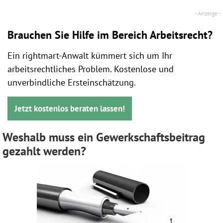
Brauchen Sie Hilfe im Bereich Arbeitsrecht?
Ein rightmart-Anwalt kümmert sich um Ihr
arbeitsrechtliches Problem. Kostenlose und
unverbindliche Ersteinschätzung.
Jetzt kostenlos beraten lassen!
Weshalb muss ein Gewerkschaftsbeitrag
gezahlt werden?