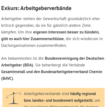
Exkurs: Arbeitgeberverbände
Arbeitgeber stehen der Gewerkschaft grundsätzlich eher
kritisch gegenüber, da sie für gänzlich andere Ziele
kämpfen. Um ihre
eigenen Interessen besser zu bündeln,
gibt es auch hier Zusammenschlüsse
, die sich wiederum in
Dachorganisationen zusammenfinden.
Am bekanntesten ist die
Bundesvereinigung der Deutschen
Arbeitgeber (BDA)
. Sie beherbergt die Verbände
Gesamtmetall und den Bundesarbeitgeberverband Chemie
(BAVC)
.
Arbeitgeberverbände sind
häufig regional
bzw. landes- und bundesweit aufgestellt
, um