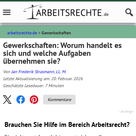
arbeitsrechte.de
Gewerkschaften
Gewerkschaften: Worum handelt es
sich und welche Aufgaben
übernehmen sie?
Von
Jan Frederik Strasmann, LL. M.
Letzte Aktualisierung am: 20. Februar 2026
Geschätzte Lesedauer:
7
Minuten
Kommentare
Brauchen Sie Hilfe im Bereich Arbeitsrecht?