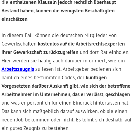
die
enthaltenen Klauseln jedoch rechtlich überhaupt
Bestand haben, können die wenigsten Beschäftigten
einschätzen
.
In diesem Fall können die deutschen Mitglieder von
Gewerkschaften
kostenlos auf die Arbeitsrechtsexperten
ihrer Gewerkschaft zurückzugreifen
und dort Rat einholen.
Hier werden sie häufig auch darüber informiert, wie ein
Arbeitszeugnis
zu lesen ist. Arbeitgeber bedienen sich
nämlich eines bestimmten Codes, der
künftigen
Vorgesetzten darüber Auskunft gibt, wie sich der betroffene
Arbeitnehmer im Unternehmen, das er verlässt, geschlagen
und was er persönlich für einen Eindruck hinterlassen hat.
Das kann sich maßgeblich darauf auswirken, ob sie einen
neuen Job bekommen oder nicht. Es lohnt sich deshalb, auf
ein gutes Zeugnis zu bestehen.