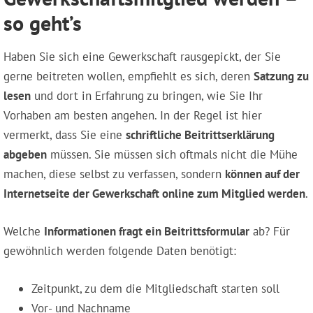
so geht’s
Haben Sie sich eine Gewerkschaft rausgepickt, der Sie
gerne beitreten wollen, empfiehlt es sich, deren
Satzung zu
lesen
und dort in Erfahrung zu bringen, wie Sie Ihr
Vorhaben am besten angehen. In der Regel ist hier
vermerkt, dass Sie eine
schriftliche Beitrittserklärung
abgeben
müssen. Sie müssen sich oftmals nicht die Mühe
machen, diese selbst zu verfassen, sondern
können auf der
Internetseite der Gewerkschaft online zum Mitglied werden
.
Welche
Informationen fragt ein Beitrittsformular
ab? Für
gewöhnlich werden folgende Daten benötigt:
Zeitpunkt, zu dem die Mitgliedschaft starten soll
Vor- und Nachname