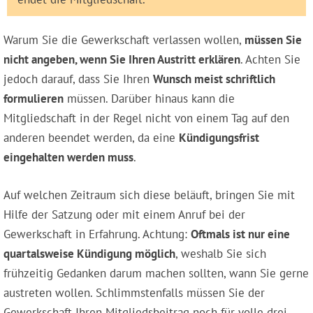
Warum Sie die Gewerkschaft verlassen wollen,
müssen Sie
nicht angeben, wenn Sie Ihren Austritt erklären
. Achten Sie
jedoch darauf, dass Sie Ihren
Wunsch meist schriftlich
formulieren
müssen. Darüber hinaus kann die
Mitgliedschaft in der Regel nicht von einem Tag auf den
anderen beendet werden, da eine
Kündigungsfrist
eingehalten werden muss
.
Auf welchen Zeitraum sich diese beläuft, bringen Sie mit
Hilfe der Satzung oder mit einem Anruf bei der
Gewerkschaft in Erfahrung. Achtung:
Oftmals ist nur eine
quartalsweise Kündigung möglich
, weshalb Sie sich
frühzeitig Gedanken darum machen sollten, wann Sie gerne
austreten wollen. Schlimmstenfalls müssen Sie der
Gewerkschaft Ihren Mitgliedsbeitrag noch für volle drei