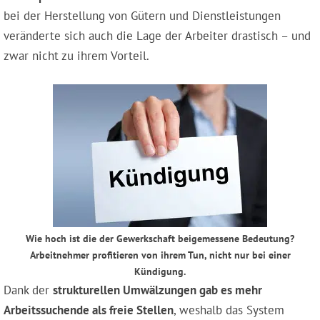
bei der Herstellung von Gütern und Dienstleistungen
veränderte sich auch die Lage der Arbeiter drastisch – und
zwar nicht zu ihrem Vorteil.
Wie hoch ist die der Gewerkschaft beigemessene Bedeutung?
Arbeitnehmer profitieren von ihrem Tun, nicht nur bei einer
Kündigung.
Dank der
strukturellen Umwälzungen gab es mehr
Arbeitssuchende als freie Stellen
, weshalb das System