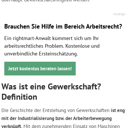
Brauchen Sie Hilfe im Bereich Arbeitsrecht?
Ein rightmart-Anwalt kümmert sich um Ihr
arbeitsrechtliches Problem. Kostenlose und
unverbindliche Ersteinschätzung.
Jetzt kostenlos beraten lassen!
Was ist eine Gewerkschaft?
Definition
Die Geschichte der Entstehung von Gewerkschaften
ist eng
mit der Industrialisierung bzw. der Arbeiterbewegung
verknüpft
. Mit dem zunehmenden Einsatz von Maschinen