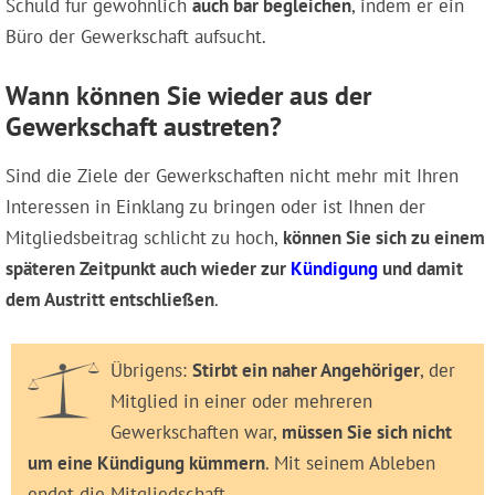
Schuld für gewöhnlich
auch bar begleichen
, indem er ein
Büro der Gewerkschaft aufsucht.
Wann können Sie wieder aus der
Gewerkschaft austreten?
Sind die Ziele der Gewerkschaften nicht mehr mit Ihren
Interessen in Einklang zu bringen oder ist Ihnen der
Mitgliedsbeitrag schlicht zu hoch,
können Sie sich zu einem
späteren Zeitpunkt auch wieder zur
Kündigung
und damit
dem Austritt entschließen
.
Übrigens:
Stirbt ein naher Angehöriger
, der
Mitglied in einer oder mehreren
Gewerkschaften war,
müssen Sie sich nicht
um eine Kündigung kümmern
. Mit seinem Ableben
endet die Mitgliedschaft.