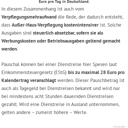
Euro pro Tag in Deutschland.
In diesem Zusammenhang ist auch vom
Verpflegungsmehraufwand
die Rede, der dadurch entsteht,
dass
Außer-Haus-Verpflegung kostenintensiver
ist. Solche
Ausgaben sind
steuerlich absetzbar, sofern sie als
Werbungskosten oder Betriebsausgaben geltend gemacht
werden
.
Pauschal können bei einer Dienstreise hier Spesen laut
Einkommensteuergesetz (EStG)
bis zu maximal 28 Euro pro
Kalendertrag veranschlagt
werden. Dieser Pauschbetrag ist
auch als Tagegeld bei Dienstreisen bekannt und wird nur
bei mindestens acht Stunden dauernden Dienstreisen
gezahlt. Wird eine Dienstreise in Ausland unternommen,
gelten andere – zumeist höhere – Werte.