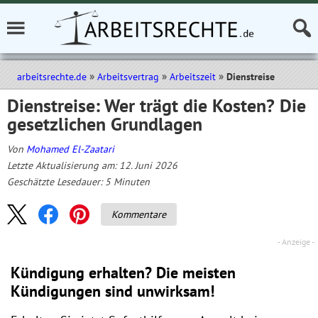
arbeitsrechte.de
Arbeitsvertrag
Arbeitszeit
Dienstreise
Dienstreise: Wer trägt die Kosten? Die
gesetzlichen Grundlagen
Von
Mohamed El-Zaatari
Letzte Aktualisierung am: 12. Juni 2026
Geschätzte Lesedauer:
5
Minuten
Kommentare
Kündigung erhalten? Die meisten
Kündigungen sind unwirksam!