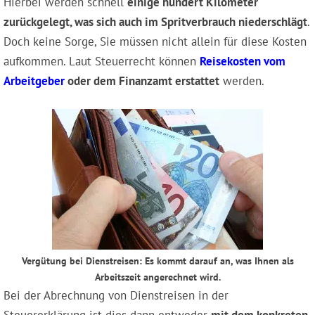
Hierbei werden schnell
einige hundert Kilometer
zurückgelegt, was sich auch im Spritverbrauch niederschlägt
.
Doch keine Sorge, Sie müssen nicht allein für diese Kosten
aufkommen. Laut Steuerrecht können
Reisekosten vom
Arbeitgeber
oder dem Finanzamt erstattet
werden.
Vergütung bei Dienstreisen: Es kommt darauf an, was Ihnen als
Arbeitszeit angerechnet wird.
Bei der Abrechnung von Dienstreisen in der