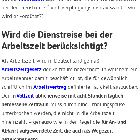
bei der Dienstreise?“ und „Verpflegungsmehraufwand – wie
wird er vergütet?“.
Wird die Dienstreise bei der
Arbeitszeit berücksichtigt?
Als Arbeitszeit wird in Deutschland gemäß
Arbeitszeitgesetz
der Zeitraum bezeichnet, in welchem ein
Arbeitnehmer damit beschäftigt ist, die für gewöhnlich
schriftlich im
Arbeitsvertrag
definierte Tätigkeit auszuüben.
Der
in
Vollzeit
üblicherweise mit acht Stunden täglich
bemessene Zeitraum
muss durch eine Erholungspause
unterbrochen werden, die nicht in die Arbeitszeit
hineinzählt – genauso wie in der Regel die
für An- und
Abfahrt aufgewendete Zeit, die auch als Wegezeit
bezeichnet wird
.