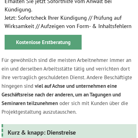
Erhalten Sie jetzt Soforthilfe vom Anwalt bei
Kündigung.
Jetzt: Sofortcheck Ihrer Kündigung // Prüfung auf
Wirksamkeit // Aufzeigen von Form- & Inhaltsfehlern
Kostenlose Erstberatung
Für gewöhnlich sind die meisten Arbeitnehmer immer an
ein und derselben Arbeitsstätte tätig und verrichten dort
ihre vertraglich geschuldeten Dienst. Andere Beschäftigte
hingegen sind
viel auf Achse und unternehmen eine
Geschäftsreise nach der anderen, um an Tagungen und
Seminaren teilzunehmen
oder sich mit Kunden über die
Projektgestaltung auszutauschen.
Kurz & knapp: Dienstreise