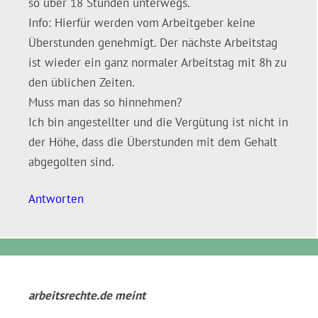
so über 18 Stunden unterwegs.
Info: Hierfür werden vom Arbeitgeber keine
Überstunden genehmigt. Der nächste Arbeitstag
ist wieder ein ganz normaler Arbeitstag mit 8h zu
den üblichen Zeiten.
Muss man das so hinnehmen?
Ich bin angestellter und die Vergütung ist nicht in
der Höhe, dass die Überstunden mit dem Gehalt
abgegolten sind.
Antworten
arbeitsrechte.de
meint