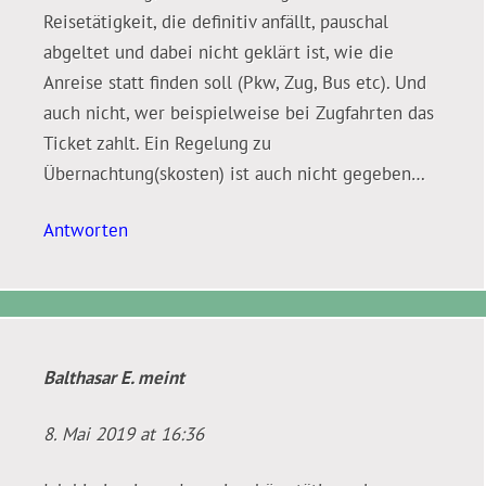
Reisetätigkeit, die definitiv anfällt, pauschal
abgeltet und dabei nicht geklärt ist, wie die
Anreise statt finden soll (Pkw, Zug, Bus etc). Und
auch nicht, wer beispielweise bei Zugfahrten das
Ticket zahlt. Ein Regelung zu
Übernachtung(skosten) ist auch nicht gegeben…
Antworten
Balthasar E.
meint
8. Mai 2019 at 16:36