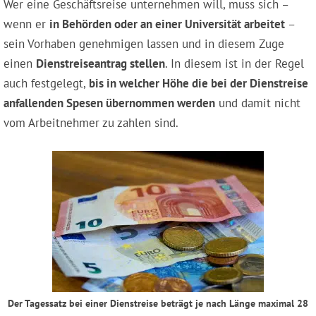
Wer eine Geschäftsreise unternehmen will, muss sich –
wenn er
in Behörden oder an einer Universität arbeitet
–
sein Vorhaben genehmigen lassen und in diesem Zuge
einen
Dienstreiseantrag stellen
. In diesem ist in der Regel
auch festgelegt,
bis in welcher Höhe die bei der Dienstreise
anfallenden Spesen übernommen werden
und damit nicht
vom Arbeitnehmer zu zahlen sind.
Der Tagessatz bei einer Dienstreise beträgt je nach Länge maximal 28