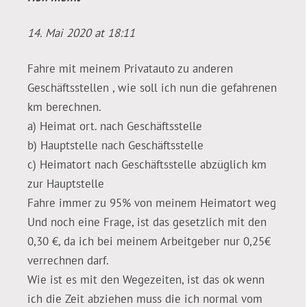
14. Mai 2020 at 18:11
Fahre mit meinem Privatauto zu anderen
Geschäftsstellen , wie soll ich nun die gefahrenen
km berechnen.
a) Heimat ort. nach Geschäftsstelle
b) Hauptstelle nach Geschäftsstelle
c) Heimatort nach Geschäftsstelle abzüglich km
zur Hauptstelle
Fahre immer zu 95% von meinem Heimatort weg
Und noch eine Frage, ist das gesetzlich mit den
0,30 €, da ich bei meinem Arbeitgeber nur 0,25€
verrechnen darf.
Wie ist es mit den Wegezeiten, ist das ok wenn
ich die Zeit abziehen muss die ich normal vom