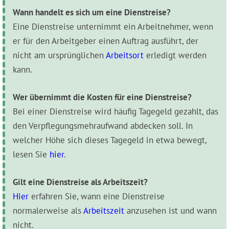
Wann handelt es sich um eine Dienstreise?
Eine Dienstreise unternimmt ein Arbeitnehmer, wenn
er für den Arbeitgeber einen Auftrag ausführt, der
nicht am ursprünglichen
Arbeitsort
erledigt werden
kann.
Wer übernimmt die Kosten für eine Dienstreise?
Bei einer Dienstreise wird häufig Tagegeld gezahlt, das
den Verpflegungsmehraufwand abdecken soll. In
welcher Höhe sich dieses Tagegeld in etwa bewegt,
lesen Sie
hier
.
Gilt eine Dienstreise als Arbeitszeit?
Hier
erfahren Sie, wann eine Dienstreise
normalerweise als
Arbeitszeit
anzusehen ist und wann
nicht.