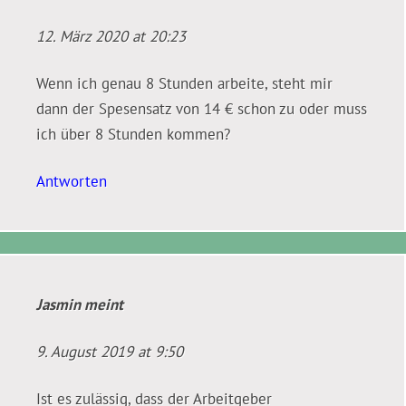
12. März 2020 at 20:23
Wenn ich genau 8 Stunden arbeite, steht mir
dann der Spesensatz von 14 € schon zu oder muss
ich über 8 Stunden kommen?
Antworten
Jasmin
meint
9. August 2019 at 9:50
Ist es zulässig, dass der Arbeitgeber