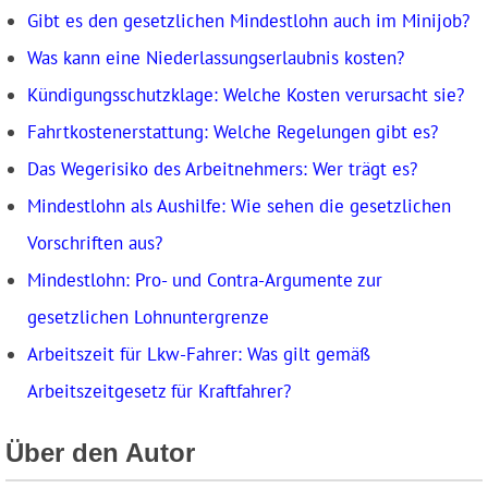
Gibt es den gesetzlichen Mindestlohn auch im Minijob?
Was kann eine Niederlassungserlaubnis kosten?
Kündigungsschutzklage: Welche Kosten verursacht sie?
Fahrtkostenerstattung: Welche Regelungen gibt es?
Das Wegerisiko des Arbeitnehmers: Wer trägt es?
Mindestlohn als Aushilfe: Wie sehen die gesetzlichen
Vorschriften aus?
Mindestlohn: Pro- und Contra-Argumente zur
gesetzlichen Lohnuntergrenze
Arbeitszeit für Lkw-Fahrer: Was gilt gemäß
Arbeitszeitgesetz für Kraftfahrer?
Über den Autor