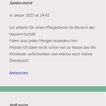
Sandra
meint
6. Januar 2025 at 14:41
Ich arbeite für einen Pflegedienst im Bereich der
Hauswirtschaft.
Fahre also jeden Morgen woanders hin.
Müsste ich dann nicht schon von zu Hause aus die
Kilometer aufschreiben und ebenso auch meine
Dienstzeit?
Antworten
Hoff
meint