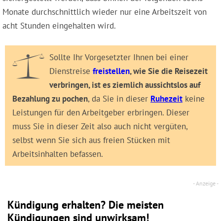
Monate durchschnittlich wieder nur eine Arbeitszeit von
acht Stunden eingehalten wird.
Sollte Ihr Vorgesetzter Ihnen bei einer
Dienstreise
freistellen
, wie Sie die Reisezeit
verbringen, ist es ziemlich aussichtslos auf
Bezahlung zu pochen
, da Sie in dieser
Ruhezeit
keine
Leistungen für den Arbeitgeber erbringen. Dieser
muss Sie in dieser Zeit also auch nicht vergüten,
selbst wenn Sie sich aus freien Stücken mit
Arbeitsinhalten befassen.
Kündigung erhalten? Die meisten
Kündigungen sind unwirksam!