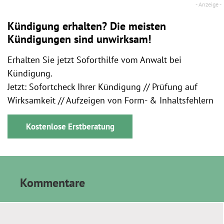
Kündigung erhalten? Die meisten
Kündigungen sind unwirksam!
Erhalten Sie jetzt Soforthilfe vom Anwalt bei
Kündigung.
Jetzt: Sofortcheck Ihrer Kündigung // Prüfung auf
Wirksamkeit // Aufzeigen von Form- & Inhaltsfehlern
Kostenlose Erstberatung
Kommentare