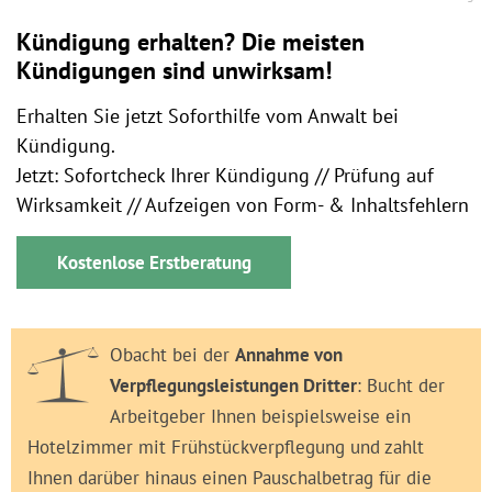
Kündigung erhalten? Die meisten
Kündigungen sind unwirksam!
Erhalten Sie jetzt Soforthilfe vom Anwalt bei
Kündigung.
Jetzt: Sofortcheck Ihrer Kündigung // Prüfung auf
Wirksamkeit // Aufzeigen von Form- & Inhaltsfehlern
Kostenlose Erstberatung
Obacht bei der
Annahme von
Verpflegungsleistungen Dritter
: Bucht der
Arbeitgeber Ihnen beispielsweise ein
Hotelzimmer mit Frühstückverpflegung und zahlt
Ihnen darüber hinaus einen Pauschalbetrag für die