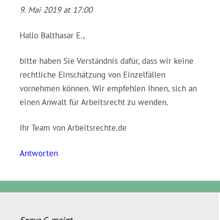
9. Mai 2019 at 17:00
Hallo Balthasar E.,
bitte haben Sie Verständnis dafür, dass wir keine
rechtliche Einschätzung von Einzelfällen
vornehmen können. Wir empfehlen Ihnen, sich an
einen Anwalt für Arbeitsrecht zu wenden.
Ihr Team von Arbeitsrechte.de
Antworten