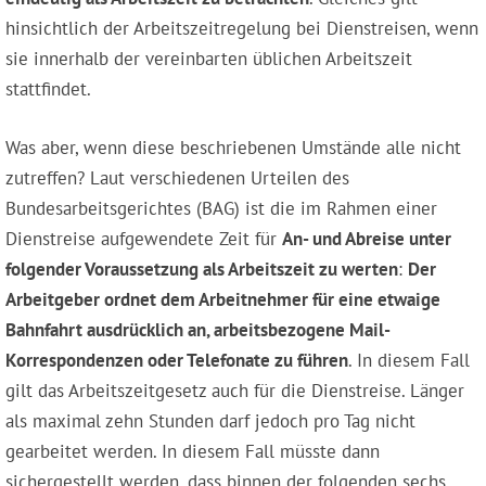
hinsichtlich der Arbeitszeitregelung bei Dienstreisen, wenn
sie innerhalb der vereinbarten üblichen Arbeitszeit
stattfindet.
Was aber, wenn diese beschriebenen Umstände alle nicht
zutreffen? Laut verschiedenen Urteilen des
Bundesarbeitsgerichtes (BAG) ist die im Rahmen einer
Dienstreise aufgewendete Zeit für
An- und Abreise unter
folgender Voraussetzung als Arbeitszeit zu werten
:
Der
Arbeitgeber ordnet dem Arbeitnehmer für eine etwaige
Bahnfahrt ausdrücklich an, arbeitsbezogene Mail-
Korrespondenzen oder Telefonate zu führen
. In diesem Fall
gilt das Arbeitszeitgesetz auch für die Dienstreise. Länger
als maximal zehn Stunden darf jedoch pro Tag nicht
gearbeitet werden. In diesem Fall müsste dann
sichergestellt werden, dass binnen der folgenden sechs