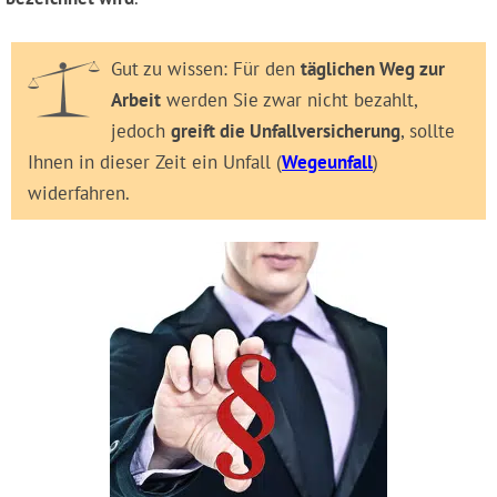
Gut zu wissen: Für den
täglichen Weg zur
Arbeit
werden Sie zwar nicht bezahlt,
jedoch
greift die Unfallversicherung
, sollte
Ihnen in dieser Zeit ein Unfall (
Wegeunfall
)
widerfahren.