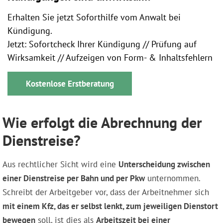
Erhalten Sie jetzt Soforthilfe vom Anwalt bei
Kündigung.
Jetzt: Sofortcheck Ihrer Kündigung // Prüfung auf
Wirksamkeit // Aufzeigen von Form- & Inhaltsfehlern
Kostenlose Erstberatung
Wie erfolgt die Abrechnung der
Dienstreise?
Aus rechtlicher Sicht wird eine
Unterscheidung zwischen
einer Dienstreise per Bahn und per Pkw
unternommen.
Schreibt der Arbeitgeber vor, dass der Arbeitnehmer sich
mit einem Kfz, das er selbst lenkt, zum jeweiligen Dienstort
bewegen
soll, ist dies als
Arbeitszeit bei einer