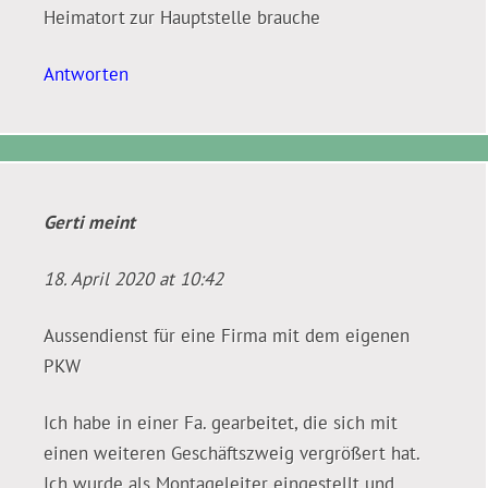
Heimatort zur Hauptstelle brauche
Antworten
Gerti
meint
18. April 2020 at 10:42
Aussendienst für eine Firma mit dem eigenen
PKW
Ich habe in einer Fa. gearbeitet, die sich mit
einen weiteren Geschäftszweig vergrößert hat.
Ich wurde als Montageleiter eingestellt und