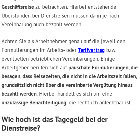
Geschäftsreise
zu betrachten. Hierbei entstehende
Überstunden bei Dienstreisen müssen dann je nach
Vereinbarung auch bezahlt werden.
Achten Sie als Arbeitnehmer genau auf die jeweiligen
Formulierungen im Arbeits- oder
Tarifvertrag
bzw.
eventuellen betrieblichen Vereinbarungen. Einige
Arbeitgeber berufen sich auf
pauschale Formulierungen, die
besagen, dass Reisezeiten, die nicht in die Arbeitszeit fallen,
grundsätzlich nicht über die vereinbarte Vergütung hinaus
bezahlt werden
. Hierbei handelt es sich um eine
unzulässige Benachteiligung
, die rechtlich anfechtbar ist.
Wie hoch ist das Tagegeld bei der
Dienstreise?