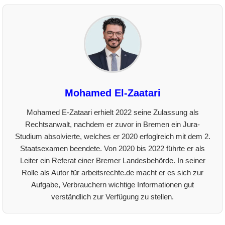
Mohamed El-Zaatari
Mohamed E-Zataari erhielt 2022 seine Zulassung als
Rechtsanwalt, nachdem er zuvor in Bremen ein Jura-
Studium absolvierte, welches er 2020 erfoglreich mit dem 2.
Staatsexamen beendete. Von 2020 bis 2022 führte er als
Leiter ein Referat einer Bremer Landesbehörde. In seiner
Rolle als Autor für arbeitsrechte.de macht er es sich zur
Aufgabe, Verbrauchern wichtige Informationen gut
verständlich zur Verfügung zu stellen.