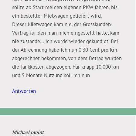
sollte ab Start meinen eigenen PKW fahren, bis
ein bestellter Mietwagen geliefert wird.
Dieser Mietwagen kam nie, der Grosskunden-
Vertrag für den man mich eingestellt hatte, kam
nie zustande….ich wurde wieder gekündigt. Bei
der Abrechnung habe ich nun 0,30 Cent pro Km
abgerechnet bekommen, von dem Betrag wurden
die Tankkosten abgezogen. Für knapp 10.000 km
und 5 Monate Nutzung soll ich nun
Antworten
Michael
meint