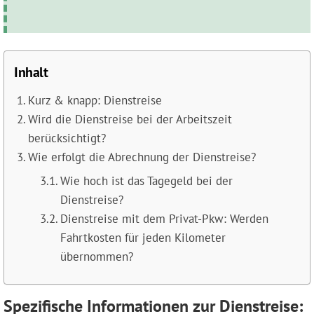
Inhalt
Kurz & knapp: Dienstreise
Wird die Dienstreise bei der Arbeitszeit
berücksichtigt?
Wie erfolgt die Abrechnung der Dienstreise?
Wie hoch ist das Tagegeld bei der
Dienstreise?
Dienstreise mit dem Privat-Pkw: Werden
Fahrtkosten für jeden Kilometer
übernommen?
Spezifische Informationen zur Dienstreise: