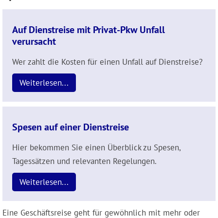
Auf Dienstreise mit Privat-Pkw Unfall
verursacht
Wer zahlt die Kosten für einen Unfall auf Dienstreise?
Weiterlesen...
Spesen auf einer Dienstreise
Hier bekommen Sie einen Überblick zu Spesen,
Tagessätzen und relevanten Regelungen.
Weiterlesen...
Eine Geschäftsreise geht für gewöhnlich mit mehr oder