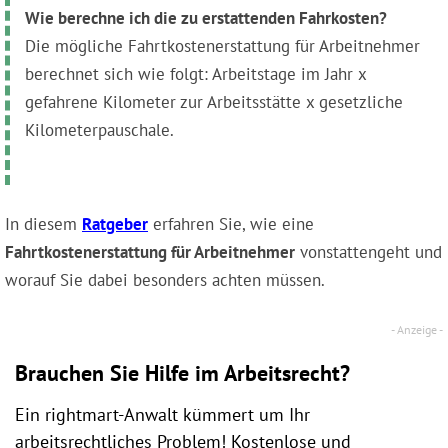
Wie berechne ich die zu erstattenden Fahrkosten?
Die mögliche Fahrtkostenerstattung für Arbeitnehmer
berechnet sich wie folgt: Arbeitstage im Jahr x
gefahrene Kilometer zur Arbeitsstätte x gesetzliche
Kilometerpauschale.
In diesem
Ratgeber
erfahren Sie, wie eine
Fahrtkostenerstattung für Arbeitnehmer
vonstattengeht und
worauf Sie dabei besonders achten müssen.
Brauchen Sie Hilfe im Arbeitsrecht?
Ein rightmart-Anwalt kümmert um Ihr
arbeitsrechtliches Problem! Kostenlose und