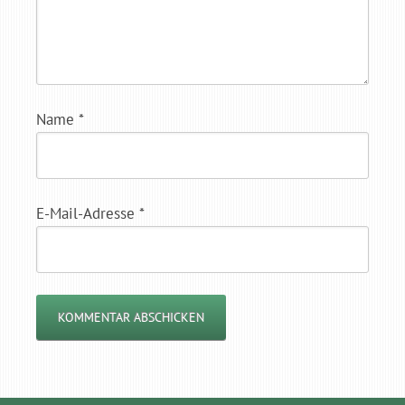
Name
*
E-Mail-Adresse
*