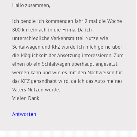
Hallo zusammen,
ich pendle ich kommenden Jahr 2 mal die Woche
800 km einfach in die Firma. Da ich
unterschiedliche Verkehrsmittel Nutze wie
Schlafwagen und KFZ würde ich mich gerne über
die Möglichkeit der Absetzung interessieren. Zum
einen ob ein Schlafwagen überhaupt angesetzt
werden kann und wie es mit den Nachweisen für
das KFZ gehandhabt wird, da ich das Auto meines
Vaters Nutzen werde.
Vielen Dank
Antworten