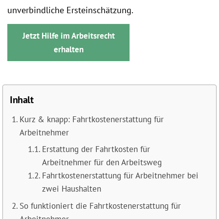
unverbindliche Ersteinschätzung.
Jetzt Hilfe im Arbeitsrecht
erhalten
Inhalt
Kurz & knapp: Fahrtkostenerstattung für
Arbeitnehmer
Erstattung der Fahrtkosten für
Arbeitnehmer für den Arbeitsweg
Fahrtkostenerstattung für Arbeitnehmer bei
zwei Haushalten
So funktioniert die Fahrtkostenerstattung für
Arbeitnehmer