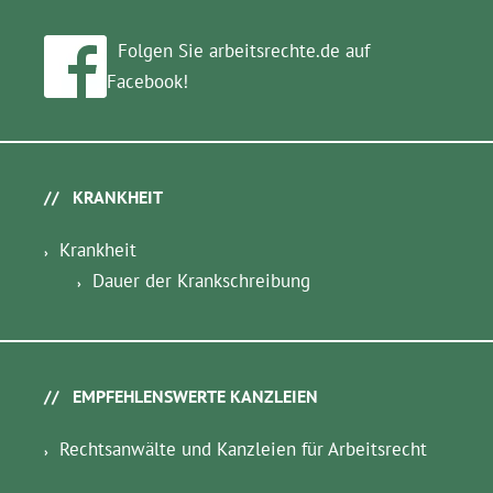
Folgen Sie arbeitsrechte.de auf
Facebook!
KRANKHEIT
Krankheit
Dauer der Krankschreibung
EMPFEHLENSWERTE KANZLEIEN
Rechtsanwälte und Kanzleien für Arbeitsrecht