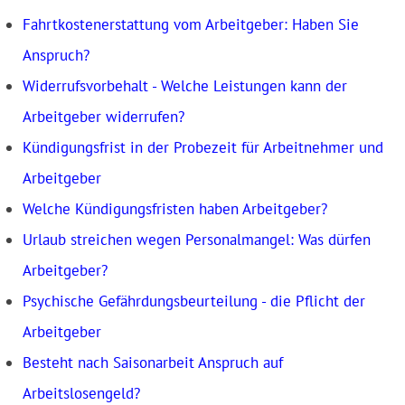
Fahrtkostenerstattung vom Arbeitgeber: Haben Sie
Anspruch?
Widerrufsvorbehalt - Welche Leistungen kann der
Arbeitgeber widerrufen?
Kündigungsfrist in der Probezeit für Arbeitnehmer und
Arbeitgeber
Welche Kündigungsfristen haben Arbeitgeber?
Urlaub streichen wegen Personalmangel: Was dürfen
Arbeitgeber?
Psychische Gefährdungsbeurteilung - die Pflicht der
Arbeitgeber
Besteht nach Saisonarbeit Anspruch auf
Arbeitslosengeld?