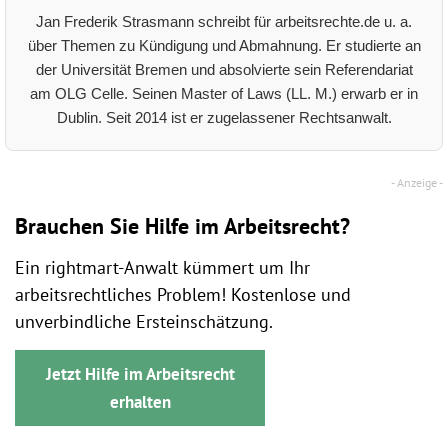
Jan Frederik Strasmann schreibt für arbeitsrechte.de u. a.
über Themen zu Kündigung und Abmahnung. Er studierte an
der Universität Bremen und absolvierte sein Referendariat
am OLG Celle. Seinen Master of Laws (LL. M.) erwarb er in
Dublin. Seit 2014 ist er zugelassener Rechtsanwalt.
Brauchen Sie Hilfe im Arbeitsrecht?
Ein rightmart-Anwalt kümmert um Ihr
arbeitsrechtliches Problem! Kostenlose und
unverbindliche Ersteinschätzung.
Jetzt Hilfe im Arbeitsrecht
erhalten