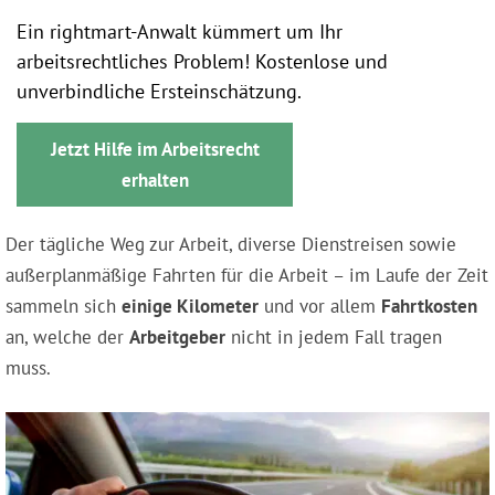
Ein rightmart-Anwalt kümmert um Ihr
arbeitsrechtliches Problem! Kostenlose und
unverbindliche Ersteinschätzung.
Jetzt Hilfe im Arbeitsrecht
erhalten
Der tägliche Weg zur Arbeit, diverse Dienstreisen sowie
außerplanmäßige Fahrten für die Arbeit – im Laufe der Zeit
sammeln sich
einige Kilometer
und vor allem
Fahrtkosten
an, welche der
Arbeitgeber
nicht in jedem Fall tragen
muss.