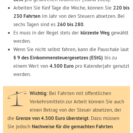
Arbeiten Sie fünf Tage die Woche, können Sie
220 bis
230 Fahrten
im Jahr von den Steuern absetzen. Bei
sechs Tagen sind es
260 bis 280
.
Es muss in der Regel stets der
kürzeste Weg
gewählt
werden.
Wenn Sie nicht selbst fahren, kann die Pauschale laut
§ 9 des Einkommensteuergesetzes (EStG)
bis zu
einem Wert von
4.500 Euro
pro Kalenderjahr genutzt
werden.
Wichtig
: Bei Fahrten mit öffentlichen
Verkehrsmitteln zur Arbeit können Sie auch
einen Betrag von der Steuer absetzen, der
die
Grenze von 4.500 Euro übersteigt
. Dazu müssen
Sie jedoch
Nachweise für die gemachten Fahrten