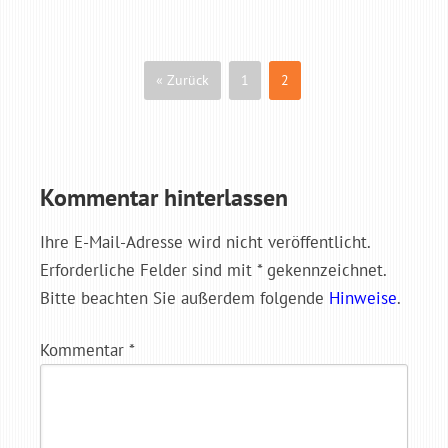
« Zurück
1
2
Kommentar hinterlassen
Ihre E-Mail-Adresse wird nicht veröffentlicht.
Erforderliche Felder sind mit * gekennzeichnet.
Bitte beachten Sie außerdem folgende
Hinweise
.
Kommentar
*