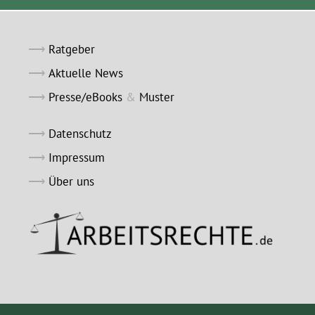
Ratgeber
Aktuelle News
Presse/eBooks
&
Muster
Datenschutz
Impressum
Über uns