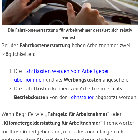
Die Fahrtkostenerstattung für Arbeitnehmer gestaltet sich relativ
einfach.
Bei der
Fahrtkostenerstattung
haben Arbeitnehmer zwei
Möglichkeiten:
Die
Fahrtkosten werden vom Arbeitgeber
übernommen
und als
Werbungskosten
angesehen.
Die Fahrtkosten können von Arbeitnehmern als
Betriebskosten
von der
Lohnsteuer
abgesetzt werden.
Wenn Begriffe wie
„Fahrgeld für Arbeitnehmer“
oder
„Kilometergelderstattung für Arbeitnehmer“
Fremdwörter
für Ihren Arbeitgeber sind, muss dies noch lange nicht