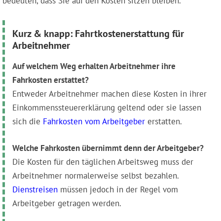
bedeuten, dass Sie auf den Kosten sitzen bleiben.
Kurz & knapp: Fahrtkostenerstattung für
Arbeitnehmer
Auf welchem Weg erhalten Arbeitnehmer ihre
Fahrkosten erstattet?
Entweder Arbeitnehmer machen diese Kosten in ihrer
Einkommenssteuererklärung geltend oder sie lassen
sich die
Fahrkosten vom Arbeitgeber
erstatten.
Welche Fahrkosten übernimmt denn der Arbeitgeber?
Die Kosten für den täglichen Arbeitsweg muss der
Arbeitnehmer normalerweise selbst bezahlen.
Dienstreisen
müssen jedoch in der Regel vom
Arbeitgeber getragen werden.