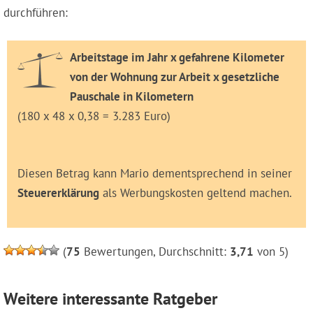
durchführen:
Arbeitstage im Jahr x gefahrene Kilometer
von der Wohnung zur Arbeit x gesetzliche
Pauschale in Kilometern
(180 x 48 x 0,38 = 3.283 Euro)
Diesen Betrag kann Mario dementsprechend in seiner
Steuererklärung
als Werbungskosten geltend machen.
(
75
Bewertungen, Durchschnitt:
3,71
von 5)
Weitere interessante Ratgeber