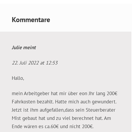
Kommentare
Julie
meint
22. Juli 2022 at 12:53
Hallo,
mein Arbeitgeber hat mir über eon Jhr lang 200€
Fahrkosten bezahlt. Hatte mich auch gewundert.
Jetzt ist ihm aufgefallen,dass sein Steuerberater
Mist gebaut hat und zu viel berechnet hat. Am
Ende wären es ca.60€ und nicht 200€.