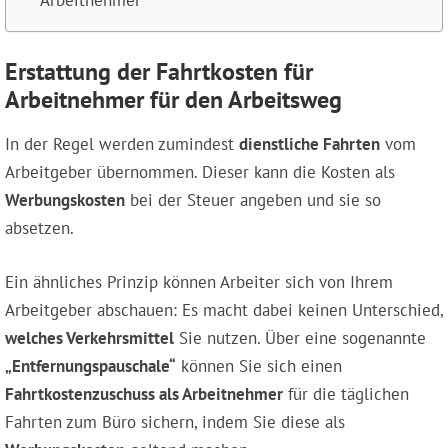
Erstattung der Fahrtkosten für
Arbeitnehmer für den Arbeitsweg
In der Regel werden zumindest
dienstliche Fahrten
vom
Arbeitgeber übernommen. Dieser kann die Kosten als
Werbungskosten
bei der Steuer angeben und sie so
absetzen.
Ein ähnliches Prinzip können Arbeiter sich von Ihrem
Arbeitgeber abschauen: Es macht dabei keinen Unterschied,
welches Verkehrsmittel
Sie nutzen. Über eine sogenannte
„Entfernungspauschale“
können Sie sich einen
Fahrtkostenzuschuss als Arbeitnehmer
für die täglichen
Fahrten zum Büro sichern, indem Sie diese als