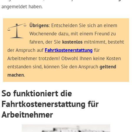
angemeldet haben.
Übrigens
: Entscheiden Sie sich an einem
Wochenende dazu, mit einem Freund zu
fahren, der Sie
kostenlos
mitnimmt, besteht
der Anspruch auf
Fahrtkostenerstattung
für
Arbeitnehmer trotzdem! Obwohl Ihnen keine Kosten
entstanden sind, können Sie den Anspruch
geltend
machen
.
So funktioniert die
Fahrtkostenerstattung für
Arbeitnehmer