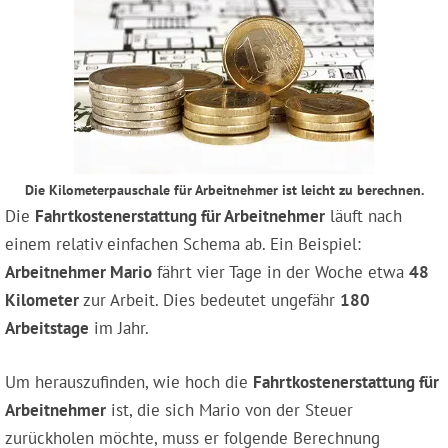
Die Kilometerpauschale für Arbeitnehmer ist leicht zu berechnen.
Die
Fahrtkostenerstattung für Arbeitnehmer
läuft nach
einem relativ einfachen Schema ab. Ein Beispiel:
Arbeitnehmer Mario
fährt vier Tage in der Woche etwa
48
Kilometer
zur Arbeit. Dies bedeutet ungefähr
180
Arbeitstage
im Jahr.
Um herauszufinden, wie hoch die
Fahrtkostenerstattung für
Arbeitnehmer
ist, die sich Mario von der Steuer
zurückholen möchte, muss er folgende Berechnung