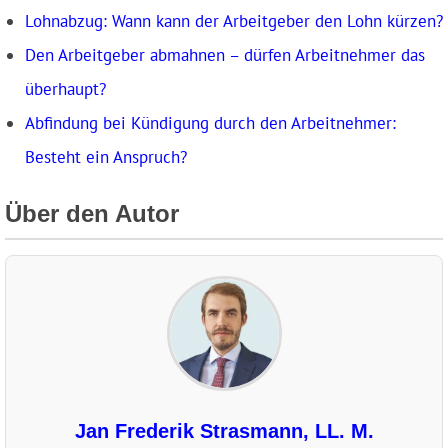
Lohnabzug: Wann kann der Arbeitgeber den Lohn kürzen?
Den Arbeitgeber abmahnen – dürfen Arbeitnehmer das
überhaupt?
Abfindung bei Kündigung durch den Arbeitnehmer:
Besteht ein Anspruch?
Über den Autor
Jan Frederik Strasmann, LL. M.