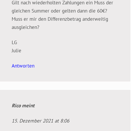
Gilt nach wiederholten Zahlungen ein Muss der
gleichen Summer oder gelten dann die 60€?
Muss er mir den Differenzbetrag anderweitig
ausgleichen?
LG
Julie
Antworten
Rico
meint
15. Dezember 2021 at 8:06