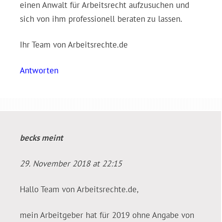
einen Anwalt für Arbeitsrecht aufzusuchen und
sich von ihm professionell beraten zu lassen.
Ihr Team von Arbeitsrechte.de
Antworten
becks
meint
29. November 2018 at 22:15
Hallo Team von Arbeitsrechte.de,
mein Arbeitgeber hat für 2019 ohne Angabe von