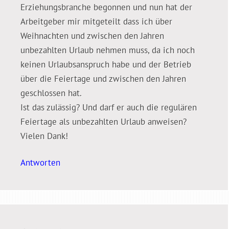
Erziehungsbranche begonnen und nun hat der
Arbeitgeber mir mitgeteilt dass ich über
Weihnachten und zwischen den Jahren
unbezahlten Urlaub nehmen muss, da ich noch
keinen Urlaubsanspruch habe und der Betrieb
über die Feiertage und zwischen den Jahren
geschlossen hat.
Ist das zulässig? Und darf er auch die regulären
Feiertage als unbezahlten Urlaub anweisen?
Vielen Dank!
Antworten