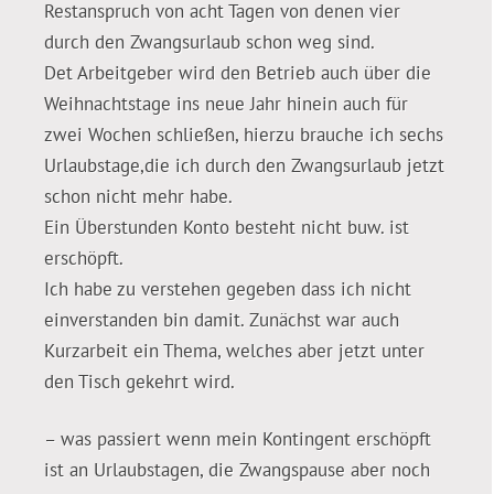
Restanspruch von acht Tagen von denen vier
durch den Zwangsurlaub schon weg sind.
Det Arbeitgeber wird den Betrieb auch über die
Weihnachtstage ins neue Jahr hinein auch für
zwei Wochen schließen, hierzu brauche ich sechs
Urlaubstage,die ich durch den Zwangsurlaub jetzt
schon nicht mehr habe.
Ein Überstunden Konto besteht nicht buw. ist
erschöpft.
Ich habe zu verstehen gegeben dass ich nicht
einverstanden bin damit. Zunächst war auch
Kurzarbeit ein Thema, welches aber jetzt unter
den Tisch gekehrt wird.
– was passiert wenn mein Kontingent erschöpft
ist an Urlaubstagen, die Zwangspause aber noch