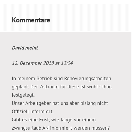
Kommentare
David
meint
12. Dezember 2018 at 13:04
In meinem Betrieb sind Renovierungsarbeiten
geplant. Der Zeitraum für diese ist wohl schon
festgelegt.
Unser Arbeitgeber hat uns aber bislang nicht
Offiziell informiert.
Gibt es eine Frist, wie lange vor einem
Zwangsurlaub AN informiert werden müssen?