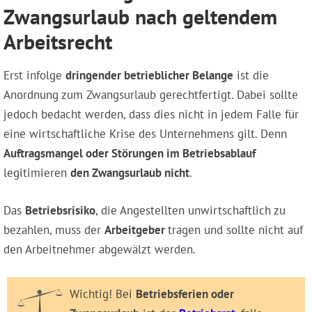
Zwangsurlaub nach geltendem
Arbeitsrecht
Erst infolge
dringender betrieblicher Belange
ist die
Anordnung zum Zwangsurlaub gerechtfertigt. Dabei sollte
jedoch bedacht werden, dass dies nicht in jedem Falle für
eine wirtschaftliche Krise des Unternehmens gilt. Denn
Auftragsmangel oder Störungen im Betriebsablauf
legitimieren
den Zwangsurlaub nicht
.
Das
Betriebsrisiko
, die Angestellten unwirtschaftlich zu
bezahlen, muss der
Arbeitgeber
tragen und sollte nicht auf
den Arbeitnehmer abgewälzt werden.
Wichtig! Bei
Betriebsferien oder