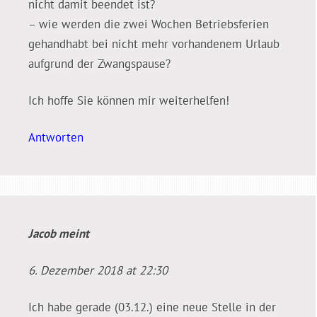
nicht damit beendet ist?
– wie werden die zwei Wochen Betriebsferien
gehandhabt bei nicht mehr vorhandenem Urlaub
aufgrund der Zwangspause?
Ich hoffe Sie können mir weiterhelfen!
Antworten
Jacob
meint
6. Dezember 2018 at 22:30
Ich habe gerade (03.12.) eine neue Stelle in der