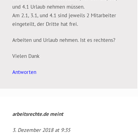
und 4.1 Urlaub nehmen müssen.
Am 2.1, 3.1, und 4.1 sind jeweils 2 Mitarbeiter
eingeteilt, der Dritte hat frei.
Arbeiten und Urlaub nehmen. Ist es rechtens?
Vielen Dank
Antworten
arbeitsrechte.de
meint
3. Dezember 2018 at 9:35