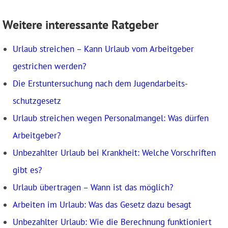
Weitere interessante Ratgeber
Urlaub streichen – Kann Urlaub vom Arbeitgeber
gestrichen werden?
Die Erstunter­suchung nach dem Jugendarbeits­
schutzgesetz
Urlaub streichen wegen Personalmangel: Was dürfen
Arbeitgeber?
Unbezahlter Urlaub bei Krankheit: Welche Vorschriften
gibt es?
Urlaub übertragen – Wann ist das möglich?
Arbeiten im Urlaub: Was das Gesetz dazu besagt
Unbezahlter Urlaub: Wie die Berechnung funktioniert