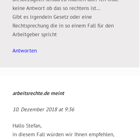
keine Antwort ob das so rechtens ist…
Gibt es irgendein Gesetz oder eine
Rechtsprechung die in so einem Fall für den
Arbeitgeber spricht
Antworten
arbeitsrechte.de
meint
10. Dezember 2018 at 9:36
Hallo Stefan,
in diesem Fall würden wir Ihnen empfehlen,