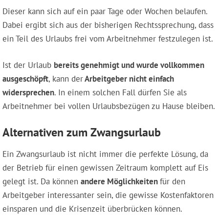
Dieser kann sich auf ein paar Tage oder Wochen belaufen.
Dabei ergibt sich aus der bisherigen Rechtssprechung, dass
ein Teil des Urlaubs frei vom Arbeitnehmer festzulegen ist.
Ist der Urlaub
bereits genehmigt und wurde vollkommen
ausgeschöpft
, kann der
Arbeitgeber nicht einfach
widersprechen
. In einem solchen Fall dürfen Sie als
Arbeitnehmer bei vollen Urlaubsbezügen zu Hause bleiben.
Alternativen zum Zwangsurlaub
Ein Zwangsurlaub ist nicht immer die perfekte Lösung, da
der Betrieb für einen gewissen Zeitraum komplett auf Eis
gelegt ist. Da können
andere Möglichkeiten
für den
Arbeitgeber interessanter sein, die gewisse Kostenfaktoren
einsparen und die Krisenzeit überbrücken können.