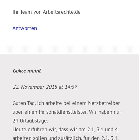
Ihr Team von Arbeitsrechte.de
Antworten
Gökce
meint
22. November 2018 at 14:57
Guten Tag, ich arbeite bei einem Netzbetreiber
über einen Personaldienstleister. Wir haben nur
24 Urlaubstage.
Heute erfuhren wir, dass wir am 2.1, 3.1 und 4.
arbeiten sollen und zusätzlich, für den 2.1, 3.1,