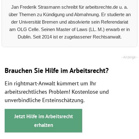
Jan Frederik Strasmann schreibt für arbeitsrechte.de u. a.
über Themen zu Kündigung und Abmahnung. Er studierte an
der Universität Bremen und absolvierte sein Referendariat
am OLG Celle. Seinen Master of Laws (LL. M.) erwarb er in
Dublin. Seit 2014 ist er zugelassener Rechtsanwalt.
Brauchen Sie Hilfe im Arbeitsrecht?
Ein rightmart-Anwalt kümmert um Ihr
arbeitsrechtliches Problem! Kostenlose und
unverbindliche Ersteinschätzung.
Jetzt Hilfe im Arbeitsrecht
erhalten