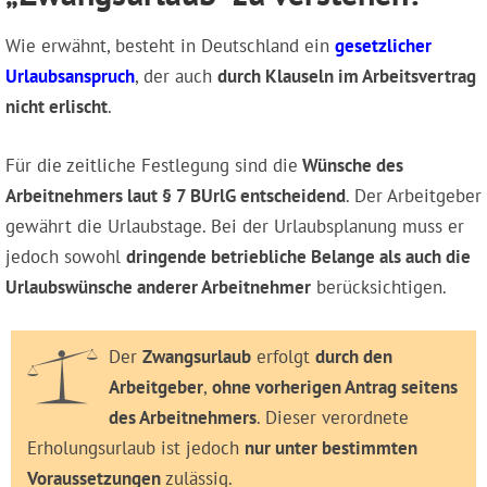
Wie erwähnt, besteht in Deutschland ein
gesetzlicher
Urlaubsanspruch
, der auch
durch Klauseln im Arbeitsvertrag
nicht erlischt
.
Für die zeitliche Festlegung sind die
Wünsche des
Arbeitnehmers laut § 7 BUrlG entscheidend
. Der Arbeitgeber
gewährt die Urlaubstage. Bei der Urlaubsplanung muss er
jedoch sowohl
dringende betriebliche Belange als auch die
Urlaubswünsche anderer Arbeitnehmer
berücksichtigen.
Der
Zwangsurlaub
erfolgt
durch den
Arbeitgeber
,
ohne vorherigen Antrag seitens
des Arbeitnehmers
. Dieser verordnete
Erholungsurlaub ist jedoch
nur unter bestimmten
Voraussetzungen
zulässig.