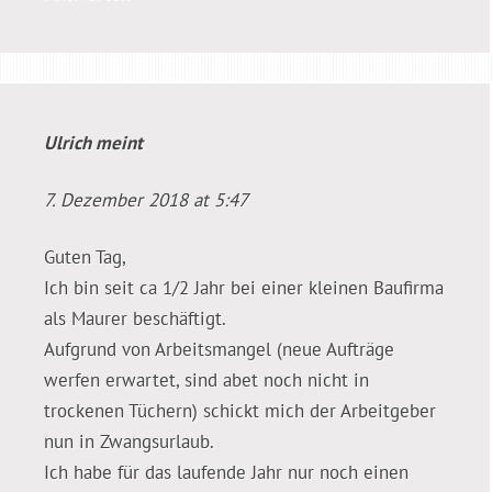
Ulrich
meint
7. Dezember 2018 at 5:47
Guten Tag,
Ich bin seit ca 1/2 Jahr bei einer kleinen Baufirma
als Maurer beschäftigt.
Aufgrund von Arbeitsmangel (neue Aufträge
werfen erwartet, sind abet noch nicht in
trockenen Tüchern) schickt mich der Arbeitgeber
nun in Zwangsurlaub.
Ich habe für das laufende Jahr nur noch einen