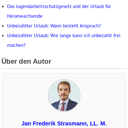
Das Jugendarbeitsschutzgesetz und der Urlaub für
Heranwachsende
Unbezahlter Urlaub: Wann besteht Anspruch?
Unbezahlter Urlaub: Wie lange kann ich unbezahlt frei
machen?
Über den Autor
Jan Frederik Strasmann, LL. M.