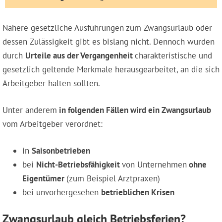
Nähere gesetzliche Ausführungen zum Zwangsurlaub oder
dessen Zulässigkeit gibt es bislang nicht. Dennoch wurden
durch
Urteile aus der Vergangenheit
charakteristische und
gesetzlich geltende Merkmale herausgearbeitet, an die sich
Arbeitgeber halten sollten.
Unter anderem
in folgenden Fällen wird ein Zwangsurlaub
vom Arbeitgeber verordnet:
in
Saisonbetrieben
bei
Nicht-Betriebsfähigkeit
von Unternehmen
ohne
Eigentümer
(zum Beispiel Arztpraxen)
bei unvorhergesehen
betrieblichen Krisen
Zwangsurlaub gleich Betriebsferien?