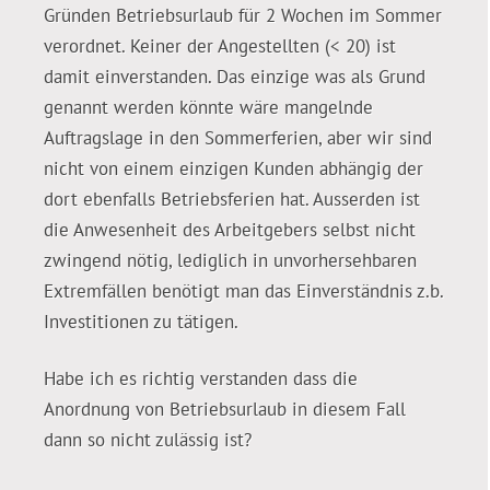
Gründen Betriebsurlaub für 2 Wochen im Sommer
verordnet. Keiner der Angestellten (< 20) ist
damit einverstanden. Das einzige was als Grund
genannt werden könnte wäre mangelnde
Auftragslage in den Sommerferien, aber wir sind
nicht von einem einzigen Kunden abhängig der
dort ebenfalls Betriebsferien hat. Ausserden ist
die Anwesenheit des Arbeitgebers selbst nicht
zwingend nötig, lediglich in unvorhersehbaren
Extremfällen benötigt man das Einverständnis z.b.
Investitionen zu tätigen.
Habe ich es richtig verstanden dass die
Anordnung von Betriebsurlaub in diesem Fall
dann so nicht zulässig ist?