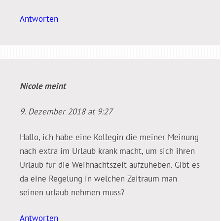
Antworten
Nicole
meint
9. Dezember 2018 at 9:27
Hallo, ich habe eine Kollegin die meiner Meinung
nach extra im Urlaub krank macht, um sich ihren
Urlaub für die Weihnachtszeit aufzuheben. Gibt es
da eine Regelung in welchen Zeitraum man
seinen urlaub nehmen muss?
Antworten