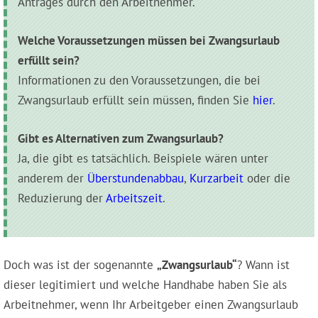
Antrages durch den Arbeitnehmer.
Welche Voraussetzungen müssen bei Zwangsurlaub
erfüllt sein?
Informationen zu den Voraussetzungen, die bei
Zwangsurlaub erfüllt sein müssen, finden Sie
hier
.
Gibt es Alternativen zum Zwangsurlaub?
Ja, die gibt es tatsächlich. Beispiele wären unter
anderem der
Überstundenabbau
,
Kurzarbeit
oder die
Reduzierung der
Arbeitszeit
.
Doch was ist der sogenannte
„Zwangsurlaub“
? Wann ist
dieser legitimiert und welche Handhabe haben Sie als
Arbeitnehmer, wenn Ihr Arbeitgeber einen Zwangsurlaub