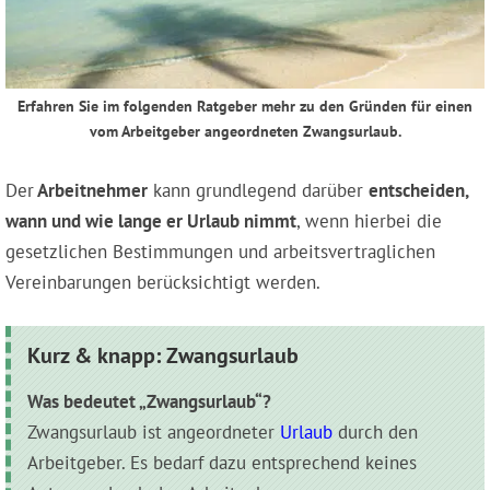
Erfahren Sie im folgenden Ratgeber mehr zu den Gründen für einen
vom Arbeitgeber angeordneten Zwangsurlaub.
Der
Arbeitnehmer
kann grundlegend darüber
entscheiden,
wann und wie lange er Urlaub nimmt
, wenn hierbei die
gesetzlichen Bestimmungen und arbeitsvertraglichen
Vereinbarungen berücksichtigt werden.
Kurz & knapp: Zwangsurlaub
Was bedeutet „Zwangsurlaub“?
Zwangsurlaub ist angeordneter
Urlaub
durch den
Arbeitgeber. Es bedarf dazu entsprechend keines