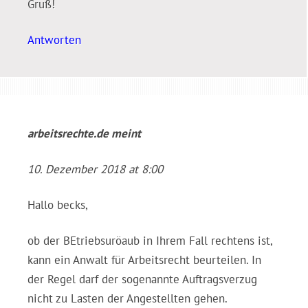
Gruß!
Antworten
arbeitsrechte.de
meint
10. Dezember 2018 at 8:00
Hallo becks,
ob der BEtriebsuröaub in Ihrem Fall rechtens ist,
kann ein Anwalt für Arbeitsrecht beurteilen. In
der Regel darf der sogenannte Auftragsverzug
nicht zu Lasten der Angestellten gehen.