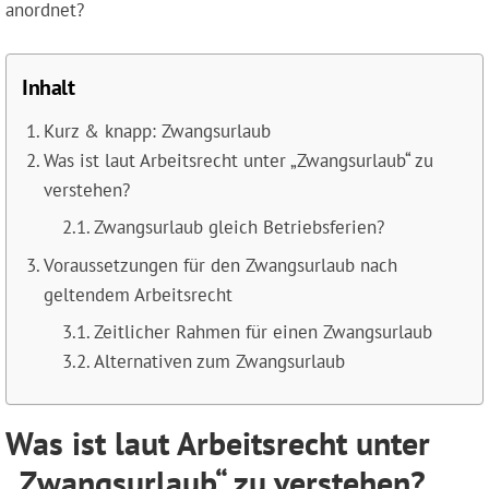
anordnet?
Inhalt
Kurz & knapp: Zwangsurlaub
Was ist laut Arbeitsrecht unter „Zwangsurlaub“ zu
verstehen?
Zwangsurlaub gleich Betriebsferien?
Voraussetzungen für den Zwangsurlaub nach
geltendem Arbeitsrecht
Zeitlicher Rahmen für einen Zwangsurlaub
Alternativen zum Zwangsurlaub
Was ist laut Arbeitsrecht unter
„Zwangsurlaub“ zu verstehen?