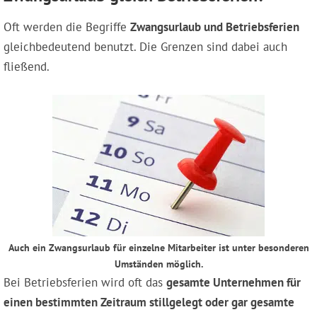
Oft werden die Begriffe
Zwangsurlaub und Betriebsferien
gleichbedeutend benutzt. Die Grenzen sind dabei auch
fließend.
Auch ein Zwangsurlaub für einzelne Mitarbeiter ist unter besonderen
Umständen möglich.
Bei Betriebsferien wird oft das
gesamte Unternehmen für
einen bestimmten Zeitraum
stillgelegt
oder gar gesamte