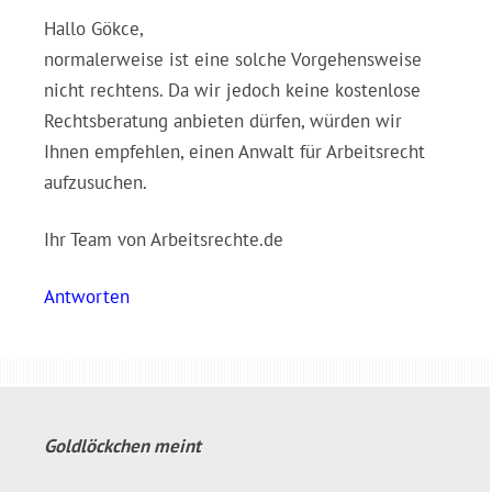
Hallo Gökce,
normalerweise ist eine solche Vorgehensweise
nicht rechtens. Da wir jedoch keine kostenlose
Rechtsberatung anbieten dürfen, würden wir
Ihnen empfehlen, einen Anwalt für Arbeitsrecht
aufzusuchen.
Ihr Team von Arbeitsrechte.de
Antworten
Goldlöckchen
meint