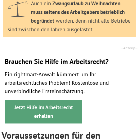
Auch ein
Zwangsurlaub zu Weihnachten
muss seitens des Arbeitgebers betrieblich
begründet
werden, denn nicht alle Betriebe
sind zwischen den Jahren ausgelastet.
Brauchen Sie Hilfe im Arbeitsrecht?
Ein rightmart-Anwalt kümmert um Ihr
arbeitsrechtliches Problem! Kostenlose und
unverbindliche Ersteinschätzung.
Jetzt Hilfe im Arbeitsrecht
erhalten
Voraussetzungen für den