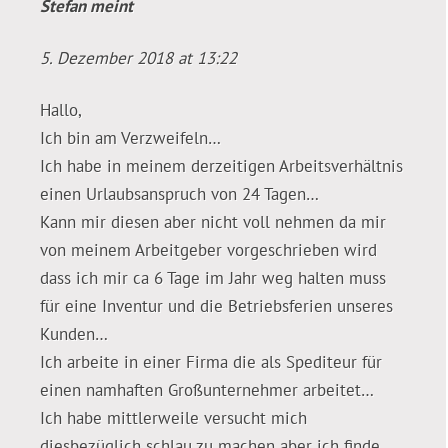
Stefan
meint
5. Dezember 2018 at 13:22
Hallo,
Ich bin am Verzweifeln…
Ich habe in meinem derzeitigen Arbeitsverhältnis
einen Urlaubsanspruch von 24 Tagen…
Kann mir diesen aber nicht voll nehmen da mir
von meinem Arbeitgeber vorgeschrieben wird
dass ich mir ca 6 Tage im Jahr weg halten muss
für eine Inventur und die Betriebsferien unseres
Kunden…
Ich arbeite in einer Firma die als Spediteur für
einen namhaften Großunternehmer arbeitet…
Ich habe mittlerweile versucht mich
diesbezüglich schlau zu machen aber ich finde