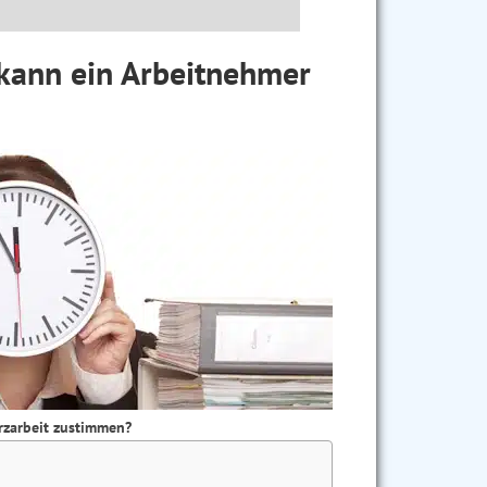
kann ein Arbeitnehmer
rzarbeit zustimmen?