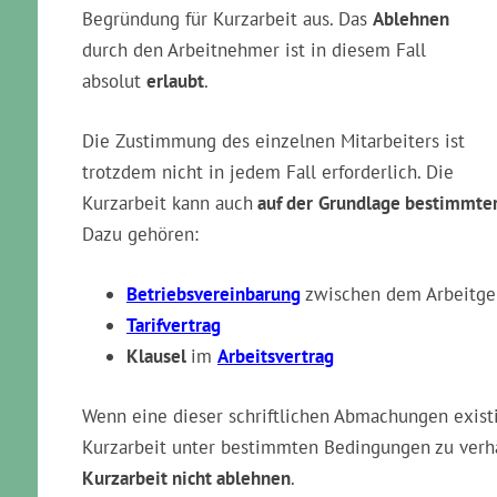
Begründung für Kurzarbeit aus. Das
Ablehnen
durch den Arbeitnehmer ist in diesem Fall
absolut
erlaubt
.
Die Zustimmung des einzelnen Mitarbeiters ist
trotzdem nicht in jedem Fall erforderlich. Die
Kurzarbeit kann auch
auf der
Grundlage bestimmte
Dazu gehören:
Betriebsvereinbarung
zwischen dem Arbeitge
Tarifvertrag
Klausel
im
Arbeitsvertrag
Wenn eine dieser schriftlichen Abmachungen existi
Kurzarbeit unter bestimmten Bedingungen zu verhän
Kurzarbeit nicht ablehnen
.