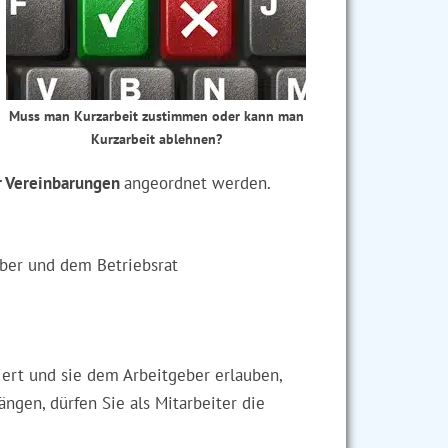
Muss man Kurzarbeit zustimmen oder kann man
Kurzarbeit ablehnen?
r Vereinbarungen
angeordnet werden.
ber und dem Betriebsrat
ert und sie dem Arbeitgeber erlauben,
gen, dürfen Sie als Mitarbeiter die