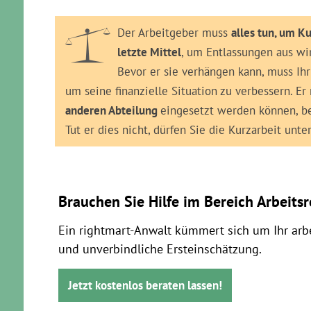
Der Arbeitgeber muss
alles tun, um K
letzte Mittel
, um Entlassungen aus wi
Bevor er sie verhängen kann, muss Ihr
um seine finanzielle Situation zu verbessern. E
anderen Abteilung
eingesetzt werden können, bev
Tut er dies nicht, dürfen Sie die Kurzarbeit un
Brauchen Sie Hilfe im Bereich Arbeits
Ein rightmart-Anwalt kümmert sich um Ihr arbe
und unverbindliche Ersteinschätzung.
Jetzt kostenlos beraten lassen!