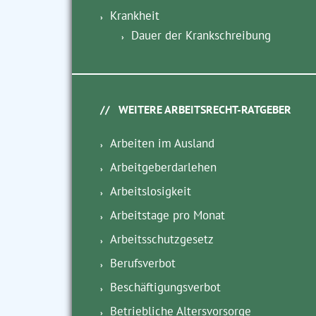
Krankheit
Dauer der Krankschreibung
WEITERE ARBEITSRECHT-RATGEBER
Arbeiten im Ausland
Arbeitgeberdarlehen
Arbeitslosigkeit
Arbeitstage pro Monat
Arbeitsschutzgesetz
Berufsverbot
Beschäftigungsverbot
Betriebliche Altersvorsorge