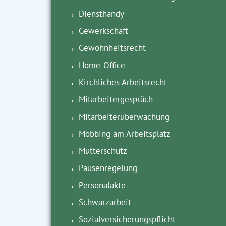
Diensthandy
Gewerkschaft
Gewohnheitsrecht
Home-Office
Kirchliches Arbeitsrecht
Mitarbeitergespräch
Mitarbeiterüberwachung
Mobbing am Arbeitsplatz
Mutterschutz
Pausenregelung
Personalakte
Schwarzarbeit
Sozialversicherungspflicht