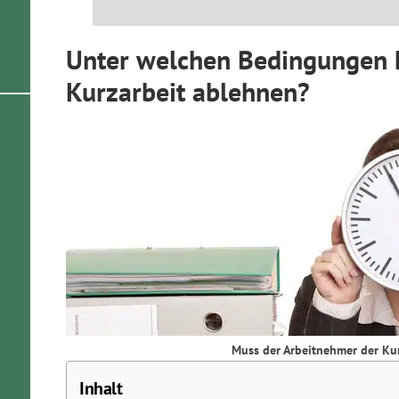
Unter welchen Bedingungen 
Kurzarbeit ablehnen?
Muss der Arbeitnehmer der Ku
Inhalt