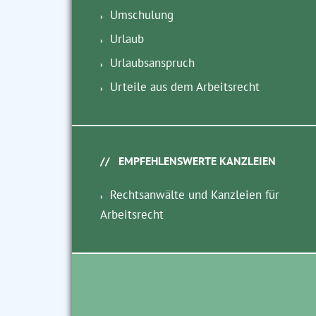
Umschulung
Urlaub
Urlaubsanspruch
Urteile aus dem Arbeitsrecht
EMPFEHLENSWERTE KANZLEIEN
Rechtsanwälte und Kanzleien für
Arbeitsrecht