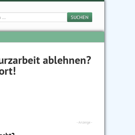
SUCHEN
rzarbeit ablehnen?
ort!