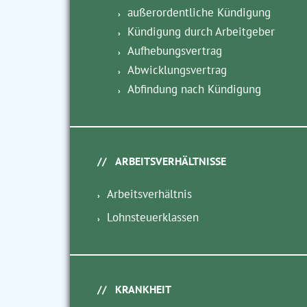
außerordentliche Kündigung
Kündigung durch Arbeitgeber
Aufhebungsvertrag
Abwicklungsvertrag
Abfindung nach Kündigung
ARBEITSVERHÄLTNISSE
Arbeitsverhältnis
Lohnsteuerklassen
KRANKHEIT