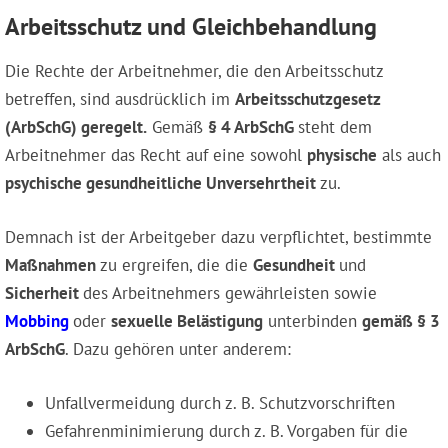
Arbeitsschutz und Gleichbehandlung
Die Rechte der Arbeitnehmer, die den Arbeitsschutz
betreffen, sind ausdrücklich im
Arbeitsschutzgesetz
(ArbSchG) geregelt.
Gemäß
§ 4 ArbSchG
steht dem
Arbeitnehmer das Recht auf eine sowohl
physische
als auch
psychische gesundheitliche Unversehrtheit
zu.
Demnach ist der Arbeitgeber dazu verpflichtet, bestimmte
Maßnahmen
zu ergreifen, die die
Gesundheit
und
Sicherheit
des Arbeitnehmers gewährleisten sowie
Mobbing
oder
sexuelle Belästigung
unterbinden
gemäß § 3
ArbSchG
. Dazu gehören unter anderem:
Unfallvermeidung durch z. B. Schutzvorschriften
Gefahrenminimierung durch z. B. Vorgaben für die