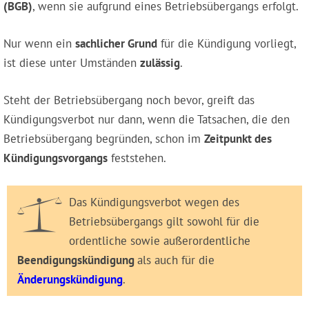
(BGB)
, wenn sie aufgrund eines Betriebsübergangs erfolgt.
Nur wenn ein
sachlicher Grund
für die Kündigung vorliegt,
ist diese unter Umständen
zulässig
.
Steht der Betriebsübergang noch bevor, greift das
Kündigungsverbot nur dann, wenn die Tatsachen, die den
Betriebsübergang begründen, schon im
Zeitpunkt des
Kündigungsvorgangs
feststehen.
Das Kündigungsverbot wegen des
Betriebsübergangs gilt sowohl für die
ordentliche sowie außerordentliche
Beendigungskündigung
als auch für die
Änderungskündigung
.