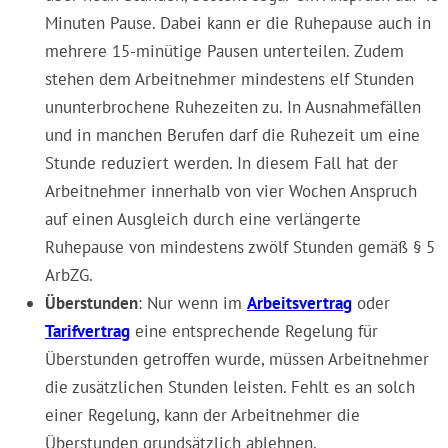
Minuten Pause. Dabei kann er die Ruhepause auch in
mehrere 15-minütige Pausen unterteilen. Zudem
stehen dem Arbeitnehmer mindestens elf Stunden
ununterbrochene Ruhezeiten zu. In Ausnahmefällen
und in manchen Berufen darf die Ruhezeit um eine
Stunde reduziert werden. In diesem Fall hat der
Arbeitnehmer innerhalb von vier Wochen Anspruch
auf einen Ausgleich durch eine verlängerte
Ruhepause von mindestens zwölf Stunden gemäß § 5
ArbZG.
Überstunden
: Nur wenn im
Arbeitsvertrag
oder
Tarifvertrag
eine entsprechende Regelung für
Überstunden getroffen wurde, müssen Arbeitnehmer
die zusätzlichen Stunden leisten. Fehlt es an solch
einer Regelung, kann der Arbeitnehmer die
Überstunden grundsätzlich ablehnen.