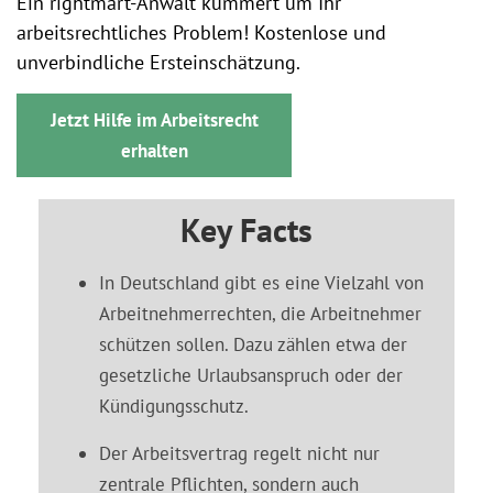
Ein rightmart-Anwalt kümmert um Ihr
arbeitsrechtliches Problem! Kostenlose und
unverbindliche Ersteinschätzung.
Jetzt Hilfe im Arbeitsrecht
erhalten
Key Facts
In Deutschland gibt es eine Vielzahl von
Arbeitnehmerrechten, die Arbeitnehmer
schützen sollen. Dazu zählen etwa der
gesetzliche Urlaubsanspruch oder der
Kündigungsschutz.
Der Arbeitsvertrag regelt nicht nur
zentrale Pflichten, sondern auch