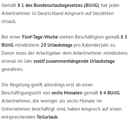
Gemäß
§ 1 des Bundesurlaubsgesetzes (BUrlG)
hat jeder
Arbeitnehmer in Deutschland Anspruch auf bezahlten
Urlaub.
Bei einer
Fünf-Tage-Woche
stehen Beschäftigten gemäß
§ 3
BUrlG
mindestens
20 Urlaubstage
pro Kalenderjahr zu.
Davon muss der Arbeitgeber dem Arbeitnehmer mindestens
einmal im Jahr
zwölf zusammenhängende Urlaubstage
gewähren.
Die Regelung greift allerdings erst ab einer
Beschäftigungszeit von
sechs Monaten
gemäß
§ 4 BUrlG
.
Arbeitnehmer, die weniger als sechs Monate im
Unternehmen beschäftigt sind, haben Anspruch auf einen
entsprechenden
Teilurlaub
.