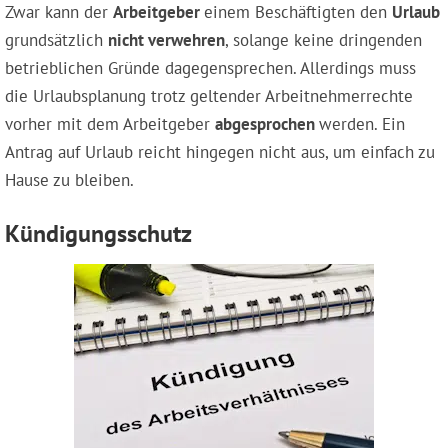
Zwar kann der
Arbeitgeber
einem Beschäftigten den
Urlaub
grundsätzlich
nicht verwehren
, solange keine dringenden
betrieblichen Gründe dagegensprechen. Allerdings muss
die Urlaubsplanung trotz geltender Arbeitnehmerrechte
vorher mit dem Arbeitgeber
abgesprochen
werden. Ein
Antrag auf Urlaub reicht hingegen nicht aus, um einfach zu
Hause zu bleiben.
Kündigungsschutz