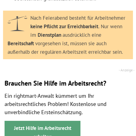
Nach Feierabend besteht für Arbeitnehmer
keine Pflicht zur Erreichbarkeit
. Nur wenn
im
Dienstplan
ausdrücklich eine
Bereitschaft
vorgesehen ist, müssen sie auch
außerhalb der regulären Arbeitszeit erreichbar sein.
Brauchen Sie Hilfe im Arbeitsrecht?
Ein rightmart-Anwalt kümmert um Ihr
arbeitsrechtliches Problem! Kostenlose und
unverbindliche Ersteinschätzung.
Jetzt Hilfe im Arbeitsrecht