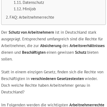
Datenschutz
Minijob
FAQ: Arbeitnehmerrechte
Der
Schutz von Arbeitnehmern
ist in Deutschland stark
ausgeprägt. Entsprechend umfangreich sind die Rechte für
Arbeitnehmer, die zur
Absicherung
des
Arbeitsverhältnisses
dienen und
Beschäftigten
einen gewissen
Schutz
bieten
sollen.
Statt in einem einzigen Gesetz, finden sich die Rechte von
Beschäftigten in
verschiedenen Gesetzestexten
wieder.
Doch welche Rechte haben Arbeitnehmer genau in
Deutschland?
Im Folgenden werden die wichtigsten
Arbeitnehmerrechte