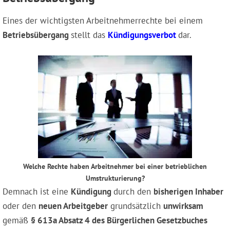
Eines der wichtigsten Arbeitnehmerrechte bei einem
Betriebsübergang
stellt das
Kündigungsverbot
dar.
Welche Rechte haben Arbeitnehmer bei einer betrieblichen
Umstrukturierung?
Demnach ist eine
Kündigung
durch den
bisherigen Inhaber
oder den
neuen Arbeitgeber
grundsätzlich
unwirksam
gemäß
§ 613a Absatz 4 des Bürgerlichen Gesetzbuches