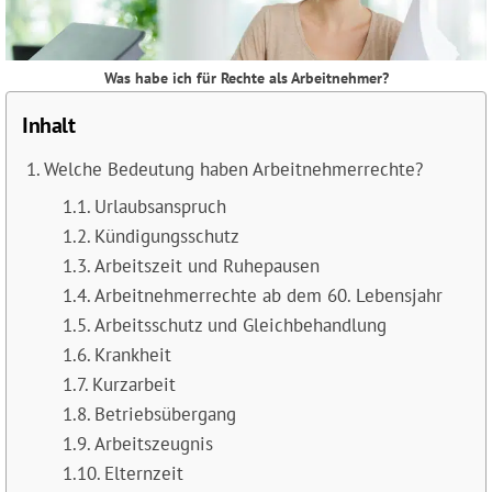
Was habe ich für Rechte als Arbeitnehmer?
Inhalt
Welche Bedeutung haben Arbeitnehmerrechte?
Urlaubsanspruch
Kündigungsschutz
Arbeitszeit und Ruhepausen
Arbeitnehmerrechte ab dem 60. Lebensjahr
Arbeitsschutz und Gleichbehandlung
Krankheit
Kurzarbeit
Betriebsübergang
Arbeitszeugnis
Elternzeit