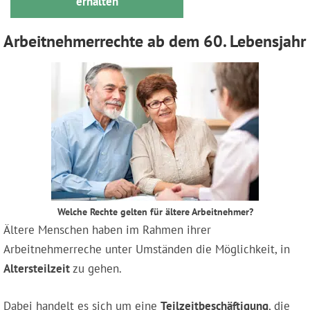
erhalten
Arbeitnehmerrechte ab dem 60. Lebensjahr
Welche Rechte gelten für ältere Arbeitnehmer?
Ältere Menschen haben im Rahmen ihrer
Arbeitnehmerreche unter Umständen die Möglichkeit, in
Altersteilzeit
zu gehen.
Dabei handelt es sich um eine
Teilzeitbeschäftigung
, die