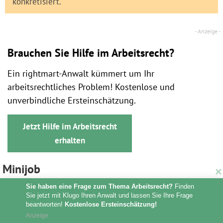
konkretisiert.
Brauchen Sie Hilfe im Arbeitsrecht?
Ein rightmart-Anwalt kümmert um Ihr
arbeitsrechtliches Problem! Kostenlose und
unverbindliche Ersteinschätzung.
Jetzt Hilfe im Arbeitsrecht
erhalten
Minijob
Sie haben eine Frage zum Thema Arbeitsrecht?
 Finden 
Sie jetzt mit Klugo Ihren Anwalt und lassen Sie Ihre Frage 
beantworten! 
Kostenlose Ersteinschätzung!
Anzeige