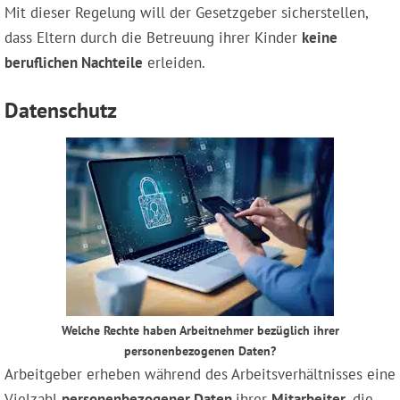
Mit dieser Regelung will der Gesetzgeber sicherstellen,
dass Eltern durch die Betreuung ihrer Kinder
keine
beruflichen Nachteile
erleiden.
Datenschutz
Welche Rechte haben Arbeitnehmer bezüglich ihrer
personenbezogenen Daten?
Arbeitgeber erheben während des Arbeitsverhältnisses eine
Vielzahl
personenbezogener Daten
ihrer
Mitarbeiter
, die