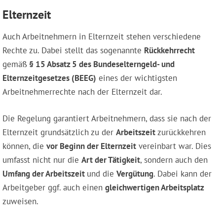
Elternzeit
Auch Arbeitnehmern in Elternzeit stehen verschiedene
Rechte zu. Dabei stellt das sogenannte
Rückkehrrecht
gemäß
§ 15 Absatz 5 des Bundeselterngeld- und
Elternzeitgesetzes (BEEG)
eines der wichtigsten
Arbeitnehmerrechte nach der Elternzeit dar.
Die Regelung garantiert Arbeitnehmern, dass sie nach der
Elternzeit grundsätzlich zu der
Arbeitszeit
zurückkehren
können, die
vor Beginn der Elternzeit
vereinbart war. Dies
umfasst nicht nur die
Art der Tätigkeit
, sondern auch den
Umfang der Arbeitszeit
und die
Vergütung
. Dabei kann der
Arbeitgeber ggf. auch einen
gleichwertigen Arbeitsplatz
zuweisen.