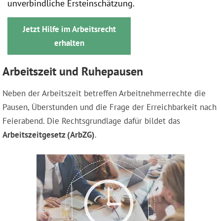
unverbindliche Ersteinschätzung.
Jetzt Hilfe im Arbeitsrecht
erhalten
Arbeitszeit und Ruhepausen
Neben der Arbeitszeit betreffen Arbeitnehmerrechte die
Pausen, Überstunden und die Frage der Erreichbarkeit nach
Feierabend. Die Rechtsgrundlage dafür bildet das
Arbeitszeitgesetz (ArbZG)
.