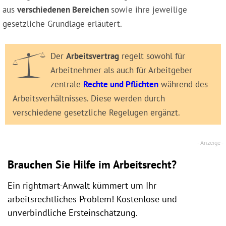
aus
verschiedenen Bereichen
sowie ihre jeweilige
gesetzliche Grundlage erläutert.
Der
Arbeitsvertrag
regelt sowohl für
Arbeitnehmer als auch für Arbeitgeber
zentrale
Rechte und Pflichten
während des
Arbeitsverhältnisses. Diese werden durch
verschiedene gesetzliche Regelugen ergänzt.
Brauchen Sie Hilfe im Arbeitsrecht?
Ein rightmart-Anwalt kümmert um Ihr
arbeitsrechtliches Problem! Kostenlose und
unverbindliche Ersteinschätzung.