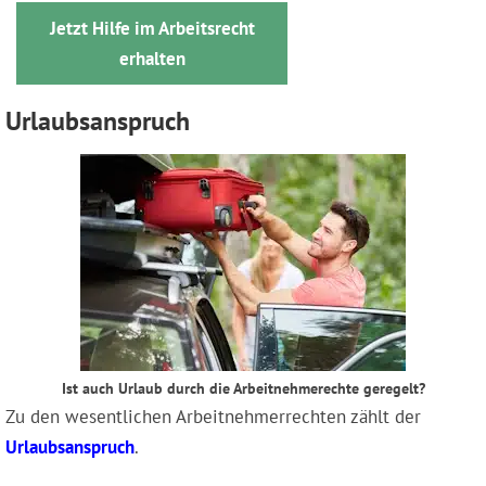
Jetzt Hilfe im Arbeitsrecht
erhalten
Urlaubsanspruch
Ist auch Urlaub durch die Arbeitnehmerechte geregelt?
Zu den wesentlichen Arbeitnehmerrechten zählt der
Urlaubsanspruch
.