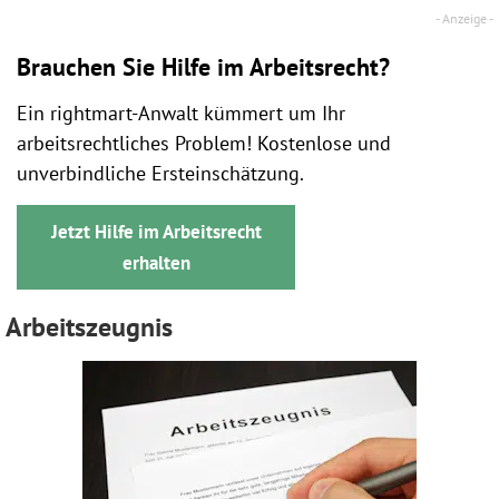
Brauchen Sie Hilfe im Arbeitsrecht?
Ein rightmart-Anwalt kümmert um Ihr
arbeitsrechtliches Problem! Kostenlose und
unverbindliche Ersteinschätzung.
Jetzt Hilfe im Arbeitsrecht
erhalten
Arbeitszeugnis