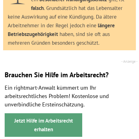
falsch
. Grundsätzlich hat das Lebensalter
keine Auswirkung auf eine Kündigung. Da ältere
Arbeitnehmer in der Regel jedoch eine
längere
Betriebszugehörigkeit
haben, sind sie oft aus
mehreren Gründen besonders geschützt.
Brauchen Sie Hilfe im Arbeitsrecht?
Ein rightmart-Anwalt kümmert um Ihr
arbeitsrechtliches Problem! Kostenlose und
unverbindliche Ersteinschätzung.
Jetzt Hilfe im Arbeitsrecht
erhalten