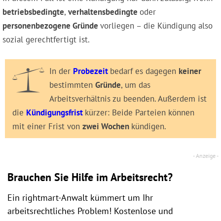
betriebsbedingte
,
verhaltensbedingte
oder
personenbezogene Gründe
vorliegen – die Kündigung also
sozial gerechtfertigt ist.
In der
Probezeit
bedarf es dagegen
keiner
bestimmten
Gründe
, um das
Arbeitsverhältnis zu beenden. Außerdem ist
die
Kündigungsfrist
kürzer: Beide Parteien können
mit einer Frist von
zwei Wochen
kündigen.
Brauchen Sie Hilfe im Arbeitsrecht?
Ein rightmart-Anwalt kümmert um Ihr
arbeitsrechtliches Problem! Kostenlose und