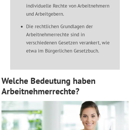
individuelle Rechte von Arbeitnehmern
und Arbeitgebern.
Die rechtlichen Grundlagen der
Arbeitnehmerrechte sind in
verschiedenen Gesetzen verankert, wie
etwa im Bürgerlichen Gesetzbuch.
Welche Bedeutung haben
Arbeitnehmerrechte?