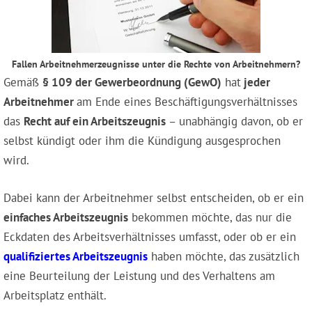
Fallen Arbeitnehmerzeugnisse unter die Rechte von Arbeitnehmern?
Gemäß
§ 109 der Gewerbeordnung (GewO)
hat
jeder
Arbeitnehmer
am Ende eines Beschäftigungsverhältnisses
das
Recht auf ein Arbeitszeugnis
– unabhängig davon, ob er
selbst kündigt oder ihm die Kündigung ausgesprochen
wird.
Dabei kann der Arbeitnehmer selbst entscheiden, ob er ein
einfaches Arbeitszeugnis
bekommen möchte, das nur die
Eckdaten des Arbeitsverhältnisses umfasst, oder ob er ein
qualifiziertes Arbeitszeugnis
haben möchte, das zusätzlich
eine Beurteilung der Leistung und des Verhaltens am
Arbeitsplatz enthält.