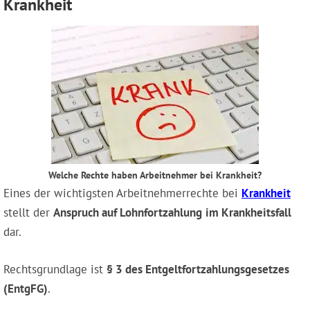
Krankheit
Welche Rechte haben Arbeitnehmer bei Krankheit?
Eines der wichtigsten Arbeitnehmerrechte bei
Krankheit
stellt der
Anspruch auf Lohnfortzahlung
im Krankheitsfall
dar.
Rechtsgrundlage ist
§ 3 des Entgeltfortzahlungsgesetzes
(EntgFG)
.