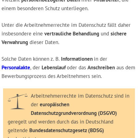
einem besonderen Schutz unterliegen.
Unter die Arbeitnehmerrechte im Datenschutz fällt daher
insbesondere eine
vertrauliche Behandlung
und
sichere
Verwahrung
dieser Daten.
Solche Daten können z. B.
Informationen
in der
Personalakte
, der
Lebenslauf
oder das
Anschreiben
aus dem
Bewerbungsprozess des Arbeitnehmers sein.
Arbeitnehmerrechte im Datenschutz sind in
der
europäischen
Datenschutzgrundverordnung (DSGVO)
geregelt und werden durch das in Deutschland
geltende
Bundesdatenschutzgesetz (BDSG)