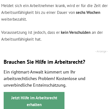
Meldet sich ein Arbeitnehmer krank, wird er für die Zeit der
Arbeitsunfähigkeit bis zu einer Dauer von
sechs Wochen
weiterbezahlt.
Voraussetzung ist jedoch, dass er
kein Verschulden
an der
Arbeitsunfähigkeit hat.
Brauchen Sie Hilfe im Arbeitsrecht?
Ein rightmart-Anwalt kümmert um Ihr
arbeitsrechtliches Problem! Kostenlose und
unverbindliche Ersteinschätzung.
Jetzt Hilfe im Arbeitsrecht
erhalten