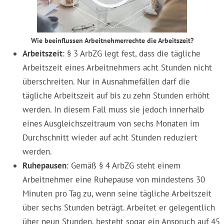
Wie beeinflussen Arbeitnehmerrechte die Arbeitszeit?
Arbeitszeit
: § 3 ArbZG legt fest, dass die tägliche
Arbeitszeit eines Arbeitnehmers acht Stunden nicht
überschreiten. Nur in Ausnahmefällen darf die
tägliche Arbeitszeit auf bis zu zehn Stunden erhöht
werden. In diesem Fall muss sie jedoch innerhalb
eines Ausgleichszeitraum von sechs Monaten im
Durchschnitt wieder auf acht Stunden reduziert
werden.
Ruhepausen
: Gemäß § 4 ArbZG steht einem
Arbeitnehmer eine Ruhepause von mindestens 30
Minuten pro Tag zu, wenn seine tägliche Arbeitszeit
über sechs Stunden beträgt. Arbeitet er gelegentlich
über neun Stunden, besteht sogar ein Anspruch auf 45