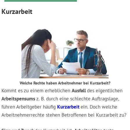
Kurzarbeit
Welche Rechte haben Arbeitnehmer bei Kurzarbeit?
Kommt es zu einem erheblichen
Ausfall
des eigentlichen
Arbeitspensums
z. B. durch eine schlechte Auftragslage,
führen Arbeitgeber häufig
Kurzarbeit
ein. Doch welche
Arbeitnehmerrechte stehen Betroffenen bei Kurzarbeit zu?