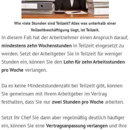
Wie viele Stunden sind Teilzeit? Alles was unterhalb einer
Vollzeitbeschäftigung liegt, ist Teilzeit.
In diesem Fall hat der Arbeitnehmer einen Anspruch darauf,
mindestens zehn Wochenstunden
in Teilzeit eingesetzt zu
werden. Setzt der Arbeitgeber Sie in Teilzeit für weniger
Stunden ein, können Sie den
Lohn für zehn Arbeitsstunden
pro Woche
verlangen.
Da es keine Mindeststundenzahl bei Teilzeit gibt, können
Sie gemeinsam mit Ihrem Arbeitgeber im Vertrag
festhalten, dass Sie nur
zwei Stunden pro Woche
arbeiten.
Setzt Ihr Chef Sie dann aber regelmäßig deutlich häufiger
ein, können Sie eine
Vertragsanpassung verlangen
und Ihre