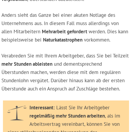
Anders sieht das Ganze bei einer akuten Notlage des
Unternehmens aus. In diesem Fall muss allerdings von
allen Mitarbeitern
Mehrarbeit gefordert
werden. Dies kann
beispielsweise bei
Naturkatastrophen
vorkommen.
Verabreden Sie mit Ihrem Arbeitgeber, dass Sie bei Teilzeit
mehr Stunden ableisten
und dementsprechend
Überstunden machen, werden diese mit dem regulären
Stundenlohn vergütet. Darüber hinaus kann ab der ersten
Überstunde auch ein Anspruch auf Zuschläge bestehen.
Interessant:
Lässt Sie Ihr Arbeitgeber
regelmäßig mehr Stunden arbeiten
, als im
Arbeitsvertrag vereinbart, können Sie von