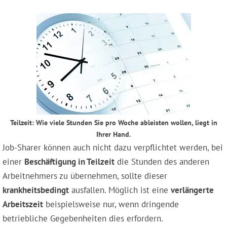
Teilzeit: Wie viele Stunden Sie pro Woche ableisten wollen, liegt in
Ihrer Hand.
Job-Sharer können auch nicht dazu verpflichtet werden, bei
einer
Beschäftigung in Teilzeit
die Stunden des anderen
Arbeitnehmers zu übernehmen, sollte dieser
krankheitsbedingt
ausfallen. Möglich ist eine
verlängerte
Arbeitszeit
beispielsweise nur, wenn dringende
betriebliche Gegebenheiten dies erfordern.