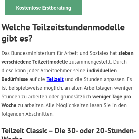
Kostenlose Erstberatung
Welche Teilzeitstundenmodelle
gibt es?
Das Bundesministerium für Arbeit und Soziales hat
sieben
verschiedene Teilzeitmodelle
zusammengestellt. Durch
diese kann jeder Arbeitnehmer seine
individuellen
Bedürfnisse
auf die
Teilzeit
und die Stunden anpassen. Es
ist beispielsweise möglich, an allen Arbeitstagen weniger
Stunden zu arbeiten oder grundsätzlich
weniger Tage pro
Woche
zu arbeiten. Alle Möglichkeiten lesen Sie in den
folgenden Abschnitten.
Teilzeit Classic – Die 30- oder 20-Stunden-