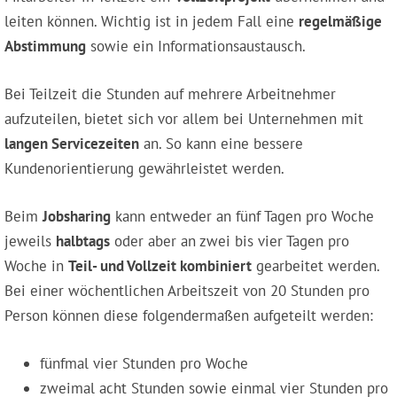
leiten können. Wichtig ist in jedem Fall eine
regelmäßige
Abstimmung
sowie ein Informationsaustausch.
Bei Teilzeit die Stunden auf mehrere Arbeitnehmer
aufzuteilen, bietet sich vor allem bei Unternehmen mit
langen Servicezeiten
an. So kann eine bessere
Kundenorientierung gewährleistet werden.
Beim
Jobsharing
kann entweder an fünf Tagen pro Woche
jeweils
halbtags
oder aber an zwei bis vier Tagen pro
Woche in
Teil- und Vollzeit kombiniert
gearbeitet werden.
Bei einer wöchentlichen Arbeitszeit von 20 Stunden pro
Person können diese folgendermaßen aufgeteilt werden:
fünfmal vier Stunden pro Woche
zweimal acht Stunden sowie einmal vier Stunden pro