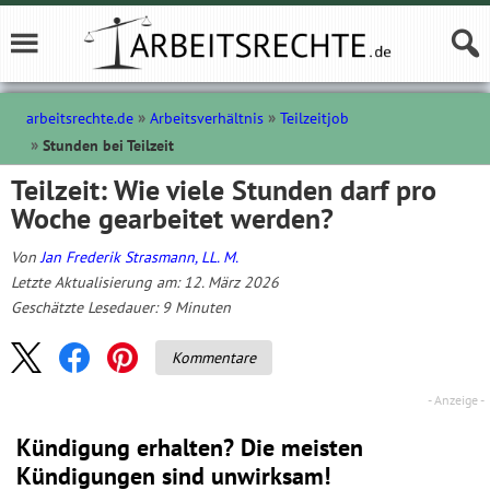
arbeitsrechte.de
Arbeitsverhältnis
Teilzeitjob
Stunden bei Teilzeit
Teilzeit: Wie viele Stunden darf pro
Woche gearbeitet werden?
Von
Jan Frederik Strasmann, LL. M.
Letzte Aktualisierung am: 12. März 2026
Geschätzte Lesedauer:
9
Minuten
Kommentare
Kündigung erhalten? Die meisten
Kündigungen sind unwirksam!