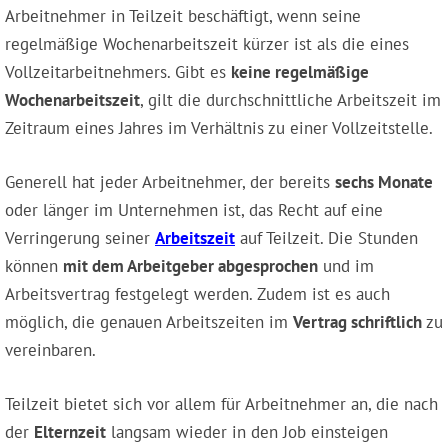
Arbeitnehmer in Teilzeit beschäftigt, wenn seine
regelmäßige Wochenarbeitszeit kürzer ist als die eines
Vollzeitarbeitnehmers. Gibt es
keine regelmäßige
Wochenarbeitszeit
, gilt die durchschnittliche Arbeitszeit im
Zeitraum eines Jahres im Verhältnis zu einer Vollzeitstelle.
Generell hat jeder Arbeitnehmer, der bereits
sechs Monate
oder länger im Unternehmen ist, das Recht auf eine
Verringerung seiner
Arbeitszeit
auf Teilzeit. Die Stunden
können
mit dem Arbeitgeber abgesprochen
und im
Arbeitsvertrag festgelegt werden. Zudem ist es auch
möglich, die genauen Arbeitszeiten im
Vertrag schriftlich
zu
vereinbaren.
Teilzeit bietet sich vor allem für Arbeitnehmer an, die nach
der
Elternzeit
langsam wieder in den Job einsteigen