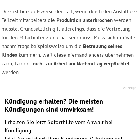
Dies ist beispielsweise der Fall, wenn durch den Ausfall des
Teilzeitmitarbeiters die
Produktion unterbrochen
werden
müsste. Grundsätzlich gilt allerdings, dass die Vertretung
für den Mitarbeiter zumutbar sein muss. Muss sich ein Vater
nachmittags beispielsweise um die
Betreuung seines
Kindes
kümmern, weil diese niemand anders übernehmen
kann, kann er
nicht zur Arbeit am Nachmittag verpflichtet
werden.
Kündigung erhalten? Die meisten
Kündigungen sind unwirksam!
Erhalten Sie jetzt Soforthilfe vom Anwalt bei
Kündigung.
Jetzt: Sofortcheck Ihrer Kündigung // Prüfung auf