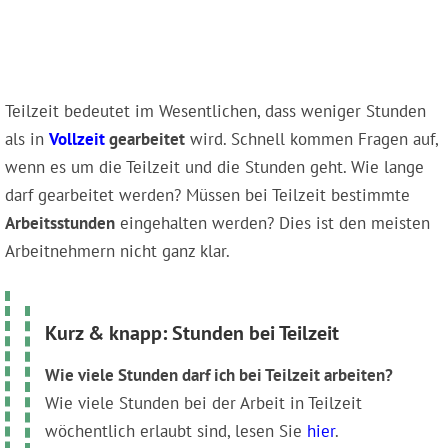
Teilzeit bedeutet im Wesentlichen, dass weniger Stunden
als in
Vollzeit
gearbeitet
wird. Schnell kommen Fragen auf,
wenn es um die Teilzeit und die Stunden geht. Wie lange
darf gearbeitet werden? Müssen bei Teilzeit bestimmte
Arbeitsstunden
eingehalten werden? Dies ist den meisten
Arbeitnehmern nicht ganz klar.
Kurz & knapp: Stunden bei Teilzeit
Wie viele Stunden darf ich bei Teilzeit arbeiten?
Wie viele Stunden bei der Arbeit in Teilzeit
wöchentlich erlaubt sind, lesen Sie
hier
.