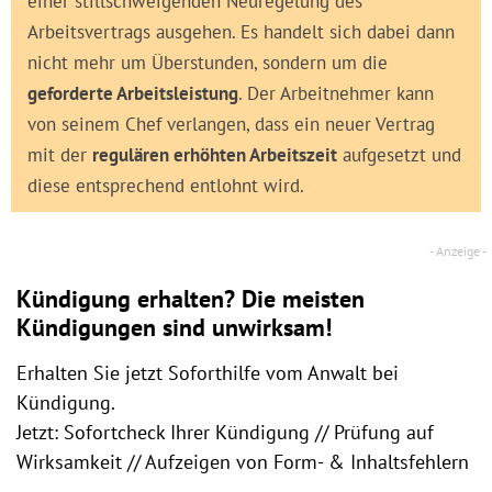
einer stillschweigenden Neuregelung des
Arbeitsvertrags ausgehen. Es handelt sich dabei dann
nicht mehr um Überstunden, sondern um die
geforderte Arbeitsleistung
. Der Arbeitnehmer kann
von seinem Chef verlangen, dass ein neuer Vertrag
mit der
regulären erhöhten Arbeitszeit
aufgesetzt und
diese entsprechend entlohnt wird.
Kündigung erhalten? Die meisten
Kündigungen sind unwirksam!
Erhalten Sie jetzt Soforthilfe vom Anwalt bei
Kündigung.
Jetzt: Sofortcheck Ihrer Kündigung // Prüfung auf
Wirksamkeit // Aufzeigen von Form- & Inhaltsfehlern