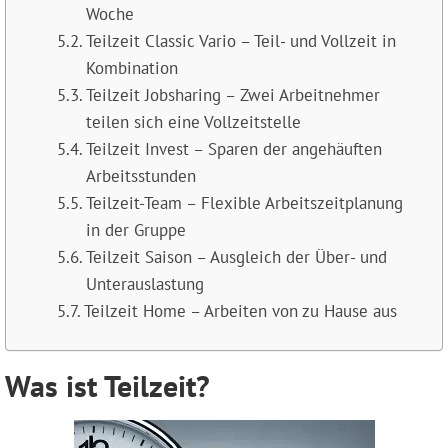
Woche
Teilzeit Classic Vario – Teil- und Vollzeit in
Kombination
Teilzeit Jobsharing – Zwei Arbeitnehmer
teilen sich eine Vollzeitstelle
Teilzeit Invest – Sparen der angehäuften
Arbeitsstunden
Teilzeit-Team – Flexible Arbeitszeitplanung
in der Gruppe
Teilzeit Saison – Ausgleich der Über- und
Unterauslastung
Teilzeit Home – Arbeiten von zu Hause aus
Was ist Teilzeit?