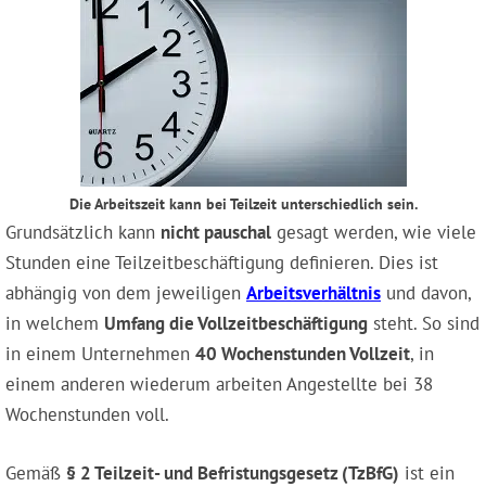
Die Arbeitszeit kann bei Teilzeit unterschiedlich sein.
Grundsätzlich kann
nicht pauschal
gesagt werden, wie viele
Stunden eine Teilzeitbeschäftigung definieren. Dies ist
abhängig von dem jeweiligen
Arbeitsverhältnis
und davon,
in welchem
Umfang die Vollzeitbeschäftigung
steht. So sind
in einem Unternehmen
40 Wochenstunden Vollzeit
, in
einem anderen wiederum arbeiten Angestellte bei 38
Wochenstunden voll.
Gemäß
§ 2 Teilzeit- und Befristungsgesetz (TzBfG)
ist ein