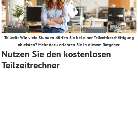
Teilzeit: Wie viele Stunden dürfen Sie bei einer Teilzeitbeschäftigung
ableisten? Mehr dazu erfahren Sie in diesem Ratgeber.
Nutzen Sie den kostenlosen
Teilzeitrechner