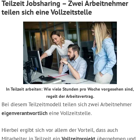
Teilzeit Jobsharing – Zwei Arbeitnehmer
teilen sich eine Vollzeitstelle
In Teilzeit arbeiten: Wie viele Stunden pro Woche vorgesehen sind,
regelt der Arbeitsvertrag.
Bei diesem Teilzeitmodell teilen sich zwei Arbeitnehmer
eigenverantwortlich
eine Vollzeitstelle.
Hierbei ergibt sich vor allem der Vorteil, dass auch
Mitarbeiter in Teilzeit ein
Vollzeitprojekt
übernehmen und