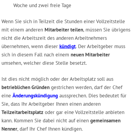
Woche und zwei freie Tage
Wenn Sie sich in Teilzeit die Stunden einer Vollzeitstelle
mit einem anderen
Mitarbeiter teilen
, müssen Sie übrigens
nicht die Arbeitszeit des anderen Arbeitnehmers
übernehmen, wenn dieser
kündigt
. Der Arbeitgeber muss
sich in diesem Fall nach einem
neuen Mitarbeiter
umsehen, welcher diese Stelle besetzt.
Ist dies nicht möglich oder der Arbeitsplatz soll aus
betrieblichen Gründen
gestrichen werden, darf der Chef
eine
Änderungskündigung
aussprechen. Dies bedeutet für
Sie, dass Ihr Arbeitgeber Ihnen einen anderen
Teilzeitarbeitsplatz
oder gar eine Vollzeitstelle anbieten
kann. Kommen Sie dabei nicht auf einen
gemeinsamen
Nenner
, darf Ihr Chef Ihnen kündigen.