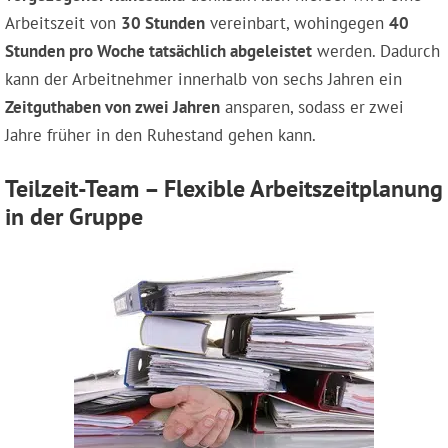
Arbeitszeit von
30 Stunden
vereinbart, wohingegen
40
Stunden pro Woche tatsächlich abgeleistet
werden. Dadurch
kann der Arbeitnehmer innerhalb von sechs Jahren ein
Zeitguthaben von zwei Jahren
ansparen, sodass er zwei
Jahre früher in den Ruhestand gehen kann.
Teilzeit-Team – Flexible Arbeitszeitplanung
in der Gruppe