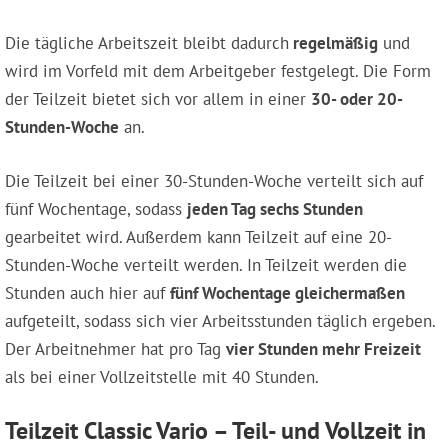
Die tägliche Arbeitszeit bleibt dadurch
regelmäßig
und
wird im Vorfeld mit dem Arbeitgeber festgelegt. Die Form
der Teilzeit bietet sich vor allem in einer
30- oder 20-
Stunden-Woche
an.
Die Teilzeit bei einer 30-Stunden-Woche verteilt sich auf
fünf Wochentage, sodass
jeden Tag sechs Stunden
gearbeitet wird. Außerdem kann Teilzeit auf eine 20-
Stunden-Woche verteilt werden. In Teilzeit werden die
Stunden auch hier auf
fünf Wochentage gleichermaßen
aufgeteilt, sodass sich vier Arbeitsstunden täglich ergeben.
Der Arbeitnehmer hat pro Tag
vier Stunden mehr Freizeit
als bei einer Vollzeitstelle mit 40 Stunden.
Teilzeit Classic Vario – Teil- und Vollzeit in