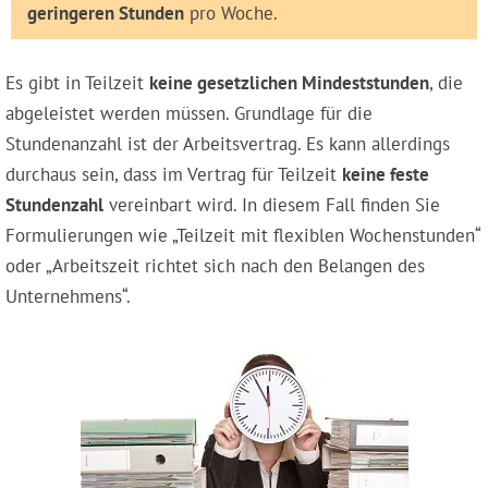
geringeren Stunden
pro Woche.
Es gibt in Teilzeit
keine gesetzlichen Mindeststunden
, die
abgeleistet werden müssen. Grundlage für die
Stundenanzahl ist der Arbeitsvertrag. Es kann allerdings
durchaus sein, dass im Vertrag für Teilzeit
keine feste
Stundenzahl
vereinbart wird. In diesem Fall finden Sie
Formulierungen wie „Teilzeit mit flexiblen Wochenstunden“
oder „Arbeitszeit richtet sich nach den Belangen des
Unternehmens“.