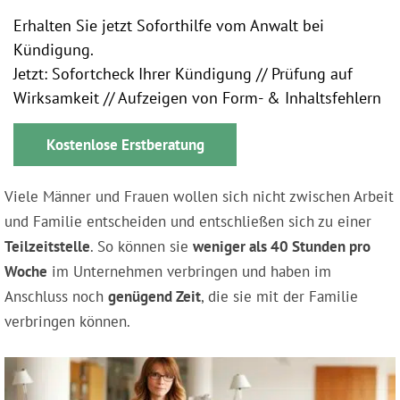
Erhalten Sie jetzt Soforthilfe vom Anwalt bei
Kündigung.
Jetzt: Sofortcheck Ihrer Kündigung // Prüfung auf
Wirksamkeit // Aufzeigen von Form- & Inhaltsfehlern
Kostenlose Erstberatung
Viele Männer und Frauen wollen sich nicht zwischen Arbeit
und Familie entscheiden und entschließen sich zu einer
Teilzeitstelle
. So können sie
weniger als 40 Stunden pro
Woche
im Unternehmen verbringen und haben im
Anschluss noch
genügend Zeit
, die sie mit der Familie
verbringen können.