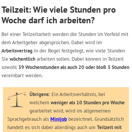
Teilzeit: Wie viele Stunden pro
Woche darf ich arbeiten?
Bei einer Teilzeitarbeit werden die Stunden im Vorfeld mit
dem Arbeitgeber abgesprochen. Dabei wird im
Arbeitsvertrag
in der Regel festgelegt, wie viele Stunden
Sie
wöchentlich
arbeiten sollen. Dabei können in Teilzeit
sowohl
39 Wochenstunden als auch 20 oder bloß 3 Stunden
vereinbart werden.
Übrigens:
Ein Arbeitsverhältnis, bei
welchem
weniger als 10 Stunden pro Woche
gearbeitet wird, wird im allgemeinen
Sprachgebrauch als
Minijob
bezeichnet. Grundsätzlich
handelt es sich dabei allerdings auch um
Teilzeit mit