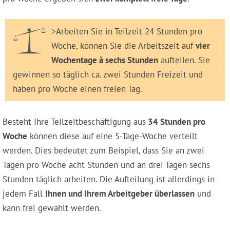
>Arbeiten Sie in Teilzeit 24 Stunden pro
Woche, können Sie die Arbeitszeit auf
vier
Wochentage à sechs Stunden
aufteilen. Sie
gewinnen so täglich ca. zwei Stunden Freizeit und
haben pro Woche einen freien Tag.
Besteht Ihre Teilzeitbeschäftigung aus
34 Stunden pro
Woche
können diese auf eine 5-Tage-Woche verteilt
werden. Dies bedeutet zum Beispiel, dass Sie an zwei
Tagen pro Woche acht Stunden und an drei Tagen sechs
Stunden täglich arbeiten. Die Aufteilung ist allerdings in
jedem Fall
Ihnen und Ihrem Arbeitgeber überlassen
und
kann frei gewählt werden.