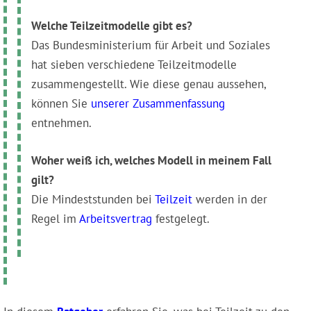
Welche Teilzeitmodelle gibt es?
Das Bundesministerium für Arbeit und Soziales
hat sieben verschiedene Teilzeitmodelle
zusammengestellt. Wie diese genau aussehen,
können Sie
unserer Zusammenfassung
entnehmen.
Woher weiß ich, welches Modell in meinem Fall
gilt?
Die Mindeststunden bei
Teilzeit
werden in der
Regel im
Arbeitsvertrag
festgelegt.