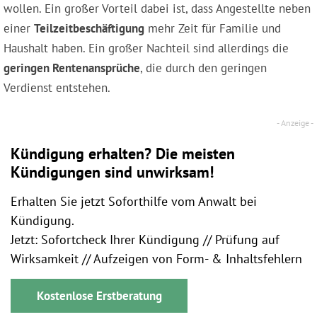
wollen. Ein großer Vorteil dabei ist, dass Angestellte neben
einer
Teilzeitbeschäftigung
mehr Zeit für Familie und
Haushalt haben. Ein großer Nachteil sind allerdings die
geringen Rentenansprüche
, die durch den geringen
Verdienst entstehen.
Kündigung erhalten? Die meisten
Kündigungen sind unwirksam!
Erhalten Sie jetzt Soforthilfe vom Anwalt bei
Kündigung.
Jetzt: Sofortcheck Ihrer Kündigung // Prüfung auf
Wirksamkeit // Aufzeigen von Form- & Inhaltsfehlern
Kostenlose Erstberatung