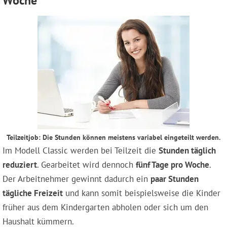
Woche
Teilzeitjob: Die Stunden können meistens variabel eingeteilt werden.
Im Modell Classic werden bei Teilzeit die
Stunden täglich
reduziert
. Gearbeitet wird dennoch
fünf Tage pro Woche
.
Der Arbeitnehmer gewinnt dadurch ein
paar Stunden
tägliche Freizeit
und kann somit beispielsweise die Kinder
früher aus dem Kindergarten abholen oder sich um den
Haushalt kümmern.