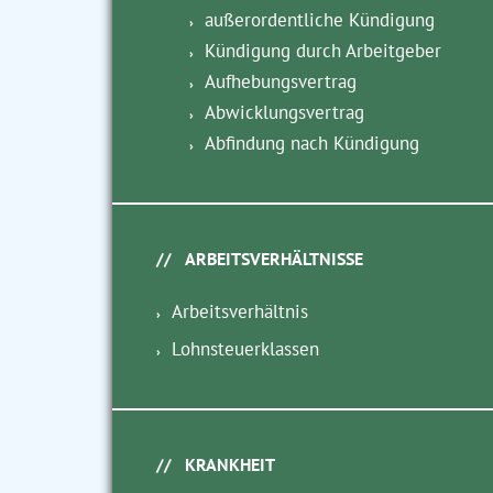
außerordentliche Kündigung
Kündigung durch Arbeitgeber
Aufhebungsvertrag
Abwicklungsvertrag
Abfindung nach Kündigung
ARBEITSVERHÄLTNISSE
Arbeitsverhältnis
Lohnsteuerklassen
KRANKHEIT