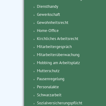
Diensthandy
Gewerkschaft
Gewohnheitsrecht
Home-Office
Kirchliches Arbeitsrecht
Mitarbeitergespräch
Mitarbeiterüberwachung
Mobbing am Arbeitsplatz
Mutterschutz
Pausenregelung
Personalakte
Schwarzarbeit
Sozialversicherungspflicht