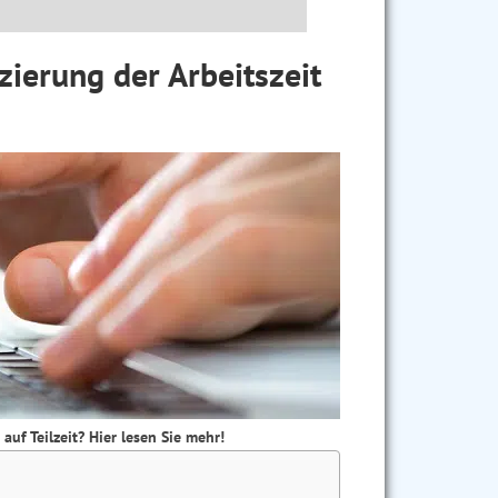
zierung der Arbeitszeit
uf Teilzeit? Hier lesen Sie mehr!