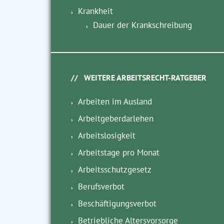
Krankheit
Dauer der Krankschreibung
WEITERE ARBEITSRECHT-RATGEBER
Arbeiten im Ausland
Arbeitgeberdarlehen
Arbeitslosigkeit
Arbeitstage pro Monat
Arbeitsschutzgesetz
Berufsverbot
Beschäftigungsverbot
Betriebliche Altersvorsorge