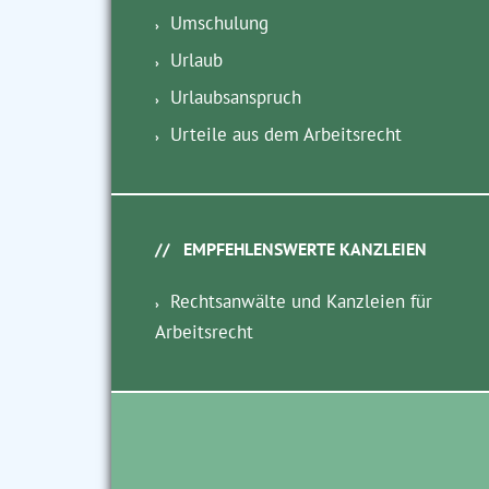
Umschulung
Urlaub
Urlaubsanspruch
Urteile aus dem Arbeitsrecht
EMPFEHLENSWERTE KANZLEIEN
Rechtsanwälte und Kanzleien für
Arbeitsrecht