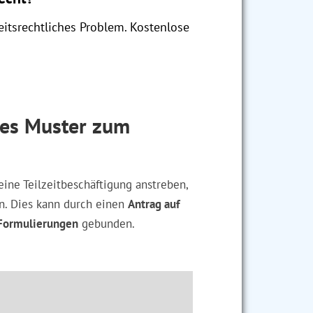
itsrechtliches Problem. Kostenlose
oses Muster zum
ine Teilzeitbeschäftigung anstreben,
n. Dies kann durch einen
Antrag auf
Formulierungen
gebunden.