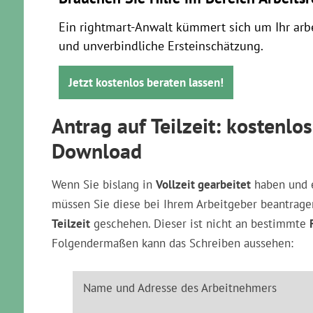
Ein rightmart-Anwalt kümmert sich um Ihr arbe
und unverbindliche Ersteinschätzung.
Jetzt kostenlos beraten lassen!
Antrag auf Teilzeit: kostenl
Download
Wenn Sie bislang in
Vollzeit gearbeitet
haben und e
müssen Sie diese bei Ihrem Arbeitgeber beantrage
Teilzeit
geschehen. Dieser ist nicht an bestimmte
Folgendermaßen kann das Schreiben aussehen:
Name und Adresse des Arbeitnehmers