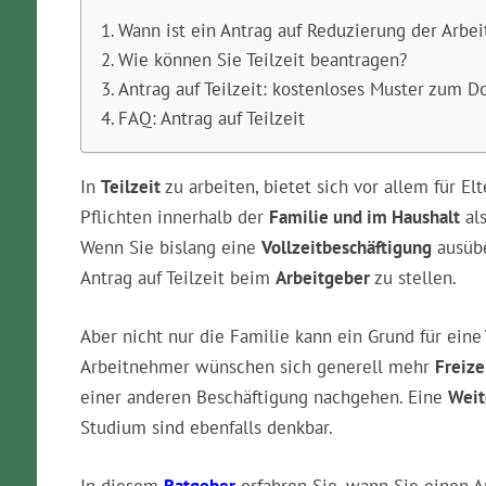
Wann ist ein Antrag auf Reduzierung der Arbeit
Wie können Sie Teilzeit beantragen?
Antrag auf Teilzeit: kostenloses Muster zum 
FAQ: Antrag auf Teilzeit
In
Teilzeit
zu arbeiten, bietet sich vor allem für El
Pflichten innerhalb der
Familie und im Haushalt
als
Wenn Sie bislang eine
Vollzeitbeschäftigung
ausübe
Antrag auf Teilzeit beim
Arbeitgeber
zu stellen.
Aber nicht nur die Familie kann ein Grund für eine
Arbeitnehmer wünschen sich generell mehr
Freize
einer anderen Beschäftigung nachgehen. Eine
Weit
Studium sind ebenfalls denkbar.