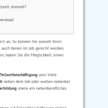
szeit sinnvoll?
Download
tern an. So können Sie sowohl Ihren
 auch denen im Job gerecht werden.
n, haben Sie die Möglichkeit, einen
Teilzeitbeschäftigung
sein. Viele
it
neben dem Job oder wollen nebenbei
erbildung
sowie ein nebenberufliches