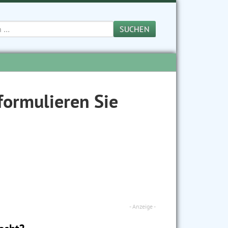
SUCHEN
 formulieren Sie