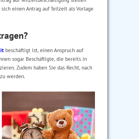
trag auf Teilzeitbeschäftigung stellen
ich einen Antrag auf Teilzeit als Vorlage
tragen?
it
beschäftigt ist, einen Anspruch auf
nen sogar Beschäftigte, die bereits in
zieren. Zudem haben Sie das Recht, nach
t zu werden.