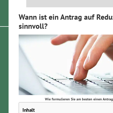
Wann ist ein Antrag auf Redu
sinnvoll?
Wie formulieren Sie am besten einen Antrag a
Inhalt