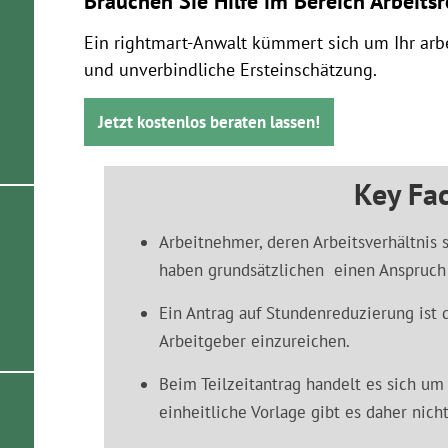
Brauchen Sie Hilfe im Bereich Arbeits
Ein rightmart-Anwalt kümmert sich um Ihr arbe
und unverbindliche Ersteinschätzung.
Jetzt kostenlos beraten lassen!
Key Fac
Arbeitnehmer, deren Arbeitsverhältnis 
haben grundsätzlichen einen Anspruch a
Ein Antrag auf Stundenreduzierung ist
Arbeitgeber einzureichen.
Beim Teilzeitantrag handelt es sich um
einheitliche Vorlage gibt es daher nicht