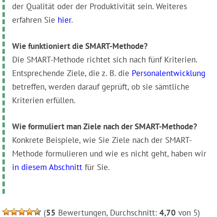
der Qualität oder der Produktivität sein. Weiteres
erfahren Sie
hier
.
Wie funktioniert die SMART-Methode?
Die SMART-Methode richtet sich nach fünf Kriterien.
Entsprechende Ziele, die z. B. die
Personalentwicklung
betreffen, werden darauf geprüft, ob sie sämtliche
Kriterien erfüllen.
Wie formuliert man Ziele nach der SMART-Methode?
Konkrete Beispiele, wie Sie Ziele nach der SMART-
Methode formulieren und wie es nicht geht, haben wir
in diesem Abschnitt
für Sie.
(
55
Bewertungen, Durchschnitt:
4,70
von 5)