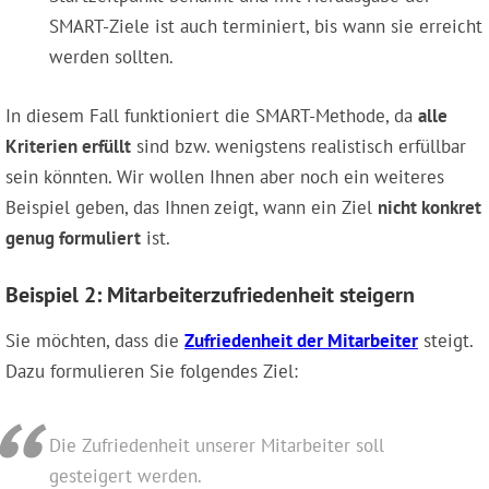
SMART-Ziele ist auch terminiert, bis wann sie erreicht
werden sollten.
In diesem Fall funktioniert die SMART-Methode, da
alle
Kriterien erfüllt
sind bzw. wenigstens realistisch erfüllbar
sein könnten. Wir wollen Ihnen aber noch ein weiteres
Beispiel geben, das Ihnen zeigt, wann ein Ziel
nicht konkret
genug formuliert
ist.
Beispiel 2: Mitarbeiterzufriedenheit steigern
Sie möchten, dass die
Zufriedenheit der Mitarbeiter
steigt.
Dazu formulieren Sie folgendes Ziel:
Die Zufriedenheit unserer Mitarbeiter soll
gesteigert werden.