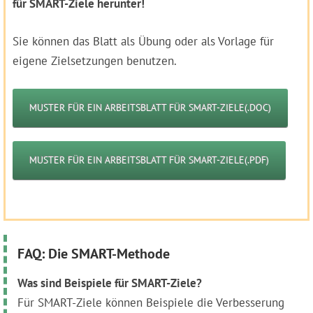
für SMART-Ziele herunter!
Sie können das Blatt als Übung oder als Vorlage für
eigene Zielsetzungen benutzen.
MUSTER FÜR EIN ARBEITSBLATT FÜR SMART-ZIELE(.DOC)
MUSTER FÜR EIN ARBEITSBLATT FÜR SMART-ZIELE(.PDF)
FAQ: Die SMART-Methode
Was sind Beispiele für SMART-Ziele?
Für SMART-Ziele können Beispiele die Verbesserung