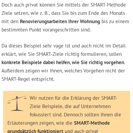
Doch auch privat können Sie mittels der SMART-Methode
Ziele setzen, wie z. B., dass Sie bis zum Ende des Monats
mit den
Renovierungsarbeiten Ihrer Wohnung
bis zu einem
bestimmten Punkt vorangeschritten sind.
Da dieses Beispiel sehr vage ist und auch nicht im Detail
erklärt, wie Sie SMART-Ziele richtig formulieren, sollen
konkrete Beispiele dabei helfen, wie Sie richtig vorgehen
.
Außerdem zeigen wir Ihnen, welches Vorgehen nicht der
SMART-Regel entspricht.
Wir nutzen für die Erklärung der SMART-
Ziele Beispiele, die auf Unternehmen
fokussiert sind. Dennoch sollten Ihnen die
Erläuterungen zeigen, wie die
SMART-Methode
grundsätzlich funktioniert
und auch privat