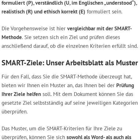
formuliert (P), verständlich (U, im Englischen „understood“),
realistisch (R) und ethisch korrekt (E)
formuliert sein.
Die Vorgehensweise ist hier
vergleichbar mit der SMART-
Methode
. Sie setzen sich ein Ziel und prüfen dieses
anschließend darauf, ob die einzelnen Kriterien erfüllt sind.
SMART-Ziele: Unser Arbeitsblatt als Muster
Für den Fall, dass Sie die SMART-Methode überzeugt hat,
bieten wir Ihnen ein Muster an, das Ihnen bei der
Prüfung
Ihrer Ziele helfen
soll. Mit dem Dokument können Sie das
gesetzte Ziel selbstständig auf seine jeweiligen Kategorien
überprüfen.
Das Muster, um die SMART-Kriterien für Ihre Ziele zu
überprüfen, können Sie sich
sowohl als Word- als auch als