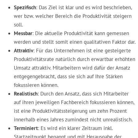
Spezifisch
: Das Ziel ist klar und es wird beschrieben,
wer bzw. welcher Bereich die Produktivität steigern
soll.
Messbar
: Die aktuelle Produktivität kann gemessen
werden und stellt somit einen qualitativen Faktor dar.
Attraktiv
: Für das Unternehmen ist eine gesteigerte
Produktivitätsrate natürlich durch erwartbar erhöhten
Umsatz attraktiv. Mitarbeitern wird dafür der Ansatz
entgegengebracht, dass sie sich auf Ihre Stärken
fokussieren können.
Realistisch
: Durch den Ansatz, dass sich Mitarbeiter
auf ihren jeweiligen Fachbereich fokussieren können,
ist eine Produktivitätssteigerung um zehn Prozent
innerhalb eines Jahres zumindest nicht unrealistisch.
Terminiert
: Es wird ein klarer Zeitraum inkl.
Startzeitpunkt benannt und mit Herausgabe der