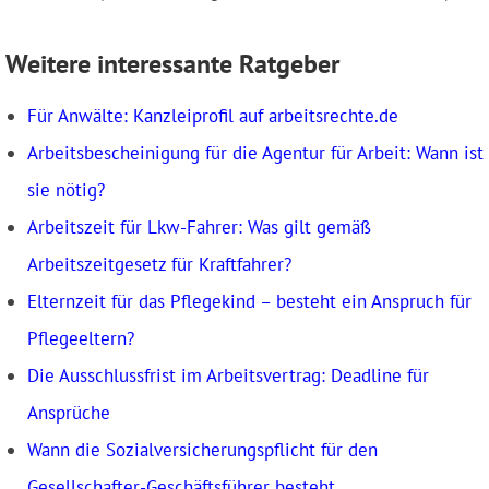
Weitere interessante Ratgeber
Für Anwälte: Kanzleiprofil auf arbeitsrechte.de
Arbeitsbescheinigung für die Agentur für Arbeit: Wann ist
sie nötig?
Arbeitszeit für Lkw-Fahrer: Was gilt gemäß
Arbeitszeitgesetz für Kraftfahrer?
Elternzeit für das Pflegekind – besteht ein Anspruch für
Pflegeeltern?
Die Ausschlussfrist im Arbeitsvertrag: Deadline für
Ansprüche
Wann die Sozialversicherungspflicht für den
Gesellschafter-Geschäftsführer besteht