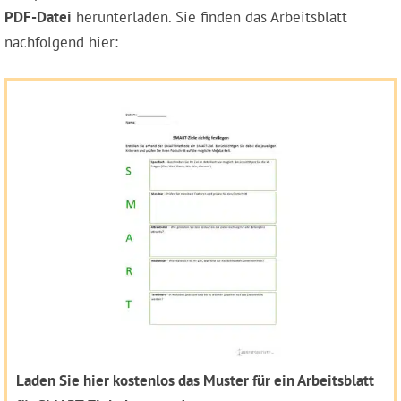
PDF-Datei
herunterladen. Sie finden das Arbeitsblatt
nachfolgend hier:
Laden Sie hier kostenlos das Muster für ein Arbeitsblatt