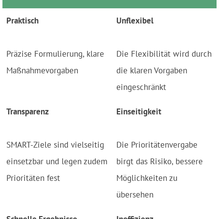
Praktisch
Unflexibel
Präzise Formulierung, klare
Die Flexibilität wird durch
Maßnahmevorgaben
die klaren Vorgaben
eingeschränkt
Transparenz
Einseitigkeit
SMART-Ziele sind vielseitig
Die Prioritätenvergabe
einsetzbar und legen zudem
birgt das Risiko, bessere
Prioritäten fest
Möglichkeiten zu
übersehen