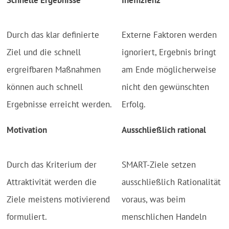
Schnelle Ergebnisse
Ineffizienz
Durch das klar definierte
Externe Faktoren werden
Ziel und die schnell
ignoriert, Ergebnis bringt
ergreifbaren Maßnahmen
am Ende möglicherweise
können auch schnell
nicht den gewünschten
Ergebnisse erreicht werden.
Erfolg.
Motivation
Ausschließlich rational
Durch das Kriterium der
SMART-Ziele setzen
Attraktivität werden die
ausschließlich Rationalität
Ziele meistens motivierend
voraus, was beim
formuliert.
menschlichen Handeln