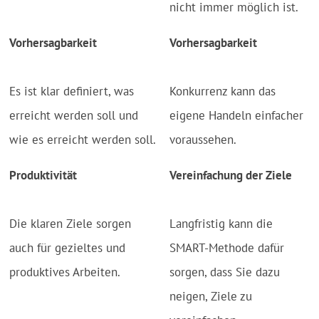
nicht immer möglich ist.
Vorhersagbarkeit
Vorhersagbarkeit
Es ist klar definiert, was
Konkurrenz kann das
erreicht werden soll und
eigene Handeln einfacher
wie es erreicht werden soll.
voraussehen.
Produktivität
Vereinfachung der Ziele
Die klaren Ziele sorgen
Langfristig kann die
auch für gezieltes und
SMART-Methode dafür
produktives Arbeiten.
sorgen, dass Sie dazu
neigen, Ziele zu