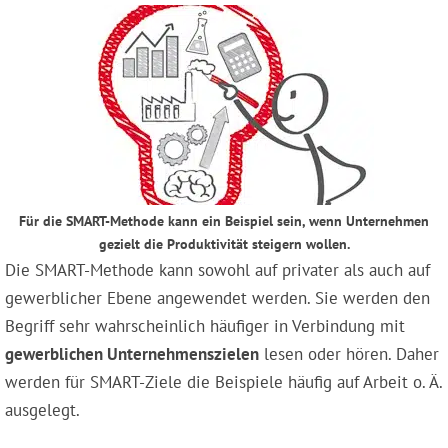
Für die SMART-Methode kann ein Beispiel sein, wenn Unternehmen
gezielt die Produktivität steigern wollen.
Die SMART-Methode kann sowohl auf privater als auch auf
gewerblicher Ebene angewendet werden. Sie werden den
Begriff sehr wahrscheinlich häufiger in Verbindung mit
gewerblichen Unternehmenszielen
lesen oder hören. Daher
werden für SMART-Ziele die Beispiele häufig auf Arbeit o. Ä.
ausgelegt.