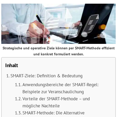
Strategische und operative Ziele können per SMART-Methode effizient
und konkret formuliert werden.
Inhalt
SMART-Ziele: Definition & Bedeutung
Anwendungsbereiche der SMART-Regel:
Beispiele zur Veranschaulichung
Vorteile der SMART-Methode – und
mögliche Nachteile
SMART-Methode: Die Alternative