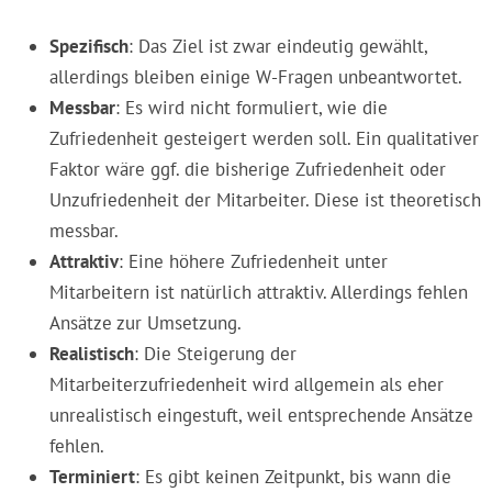
Spezifisch
: Das Ziel ist zwar eindeutig gewählt,
allerdings bleiben einige W-Fragen unbeantwortet.
Messbar
: Es wird nicht formuliert, wie die
Zufriedenheit gesteigert werden soll. Ein qualitativer
Faktor wäre ggf. die bisherige Zufriedenheit oder
Unzufriedenheit der Mitarbeiter. Diese ist theoretisch
messbar.
Attraktiv
: Eine höhere Zufriedenheit unter
Mitarbeitern ist natürlich attraktiv. Allerdings fehlen
Ansätze zur Umsetzung.
Realistisch
: Die Steigerung der
Mitarbeiterzufriedenheit wird allgemein als eher
unrealistisch eingestuft, weil entsprechende Ansätze
fehlen.
Terminiert
: Es gibt keinen Zeitpunkt, bis wann die