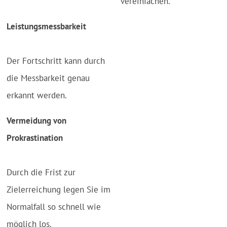
vereinfachen.
Leistungsmessbarkeit
Der Fortschritt kann durch
die Messbarkeit genau
erkannt werden.
Vermeidung von
Prokrastination
Durch die Frist zur
Zielerreichung legen Sie im
Normalfall so schnell wie
möglich los.