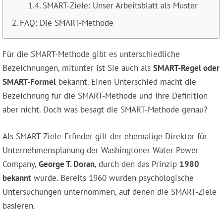
SMART-Ziele: Unser Arbeitsblatt als Muster
FAQ: Die SMART-Methode
Für die SMART-Methode gibt es unterschiedliche
Bezeichnungen, mitunter ist Sie auch als
SMART-Regel oder
SMART-Formel
bekannt. Einen Unterschied macht die
Bezeichnung für die SMART-Methode und Ihre Definition
aber nicht. Doch was besagt die SMART-Methode genau?
Als SMART-Ziele-Erfinder gilt der ehemalige Direktor für
Unternehmensplanung der Washingtoner Water Power
Company,
George T. Doran
, durch den das Prinzip
1980
bekannt
wurde. Bereits 1960 wurden psychologische
Untersuchungen unternommen, auf denen die SMART-Ziele
basieren.