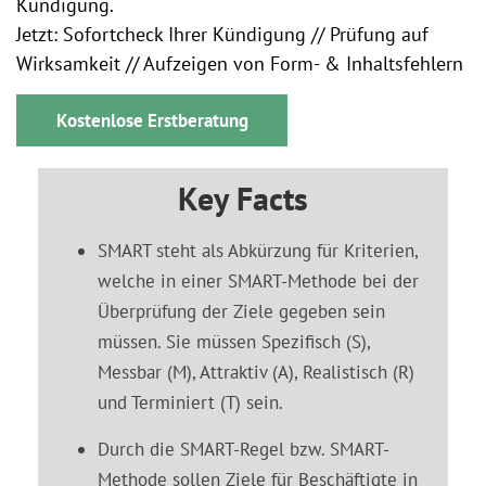
Kündigung.
Jetzt: Sofortcheck Ihrer Kündigung // Prüfung auf
Wirksamkeit // Aufzeigen von Form- & Inhaltsfehlern
Kostenlose Erstberatung
Key Facts
SMART steht als Abkürzung für Kriterien,
welche in einer SMART-Methode bei der
Überprüfung der Ziele gegeben sein
müssen. Sie müssen Spezifisch (S),
Messbar (M), Attraktiv (A), Realistisch (R)
und Terminiert (T) sein.
Durch die SMART-Regel bzw. SMART-
Methode sollen Ziele für Beschäftigte in