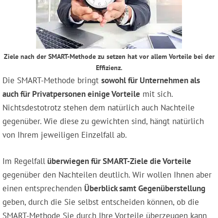
Ziele nach der SMART-Methode zu setzen hat vor allem Vorteile bei der
Effizienz.
Die SMART-Methode bringt
sowohl für Unternehmen als
auch für Privatpersonen einige Vorteile
mit sich.
Nichtsdestotrotz stehen dem natürlich auch Nachteile
gegenüber. Wie diese zu gewichten sind, hängt natürlich
von Ihrem jeweiligen Einzelfall ab.
Im Regelfall
überwiegen für SMART-Ziele die Vorteile
gegenüber den Nachteilen deutlich. Wir wollen Ihnen aber
einen entsprechenden
Überblick samt Gegenüberstellung
geben, durch die Sie selbst entscheiden können, ob die
SMART-Methode Sie durch Ihre Vorteile überzeugen kann