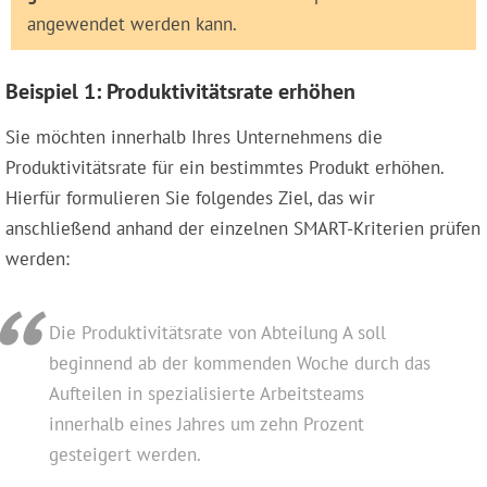
angewendet werden kann.
Beispiel 1: Produktivitätsrate erhöhen
Sie möchten innerhalb Ihres Unternehmens die
Produktivitätsrate für ein bestimmtes Produkt erhöhen.
Hierfür formulieren Sie folgendes Ziel, das wir
anschließend anhand der einzelnen SMART-Kriterien prüfen
werden:
Die Produktivitätsrate von Abteilung A soll
beginnend ab der kommenden Woche durch das
Aufteilen in spezialisierte Arbeitsteams
innerhalb eines Jahres um zehn Prozent
gesteigert werden.