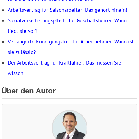
Arbeitsvertrag für Saisonarbeiter: Das gehört hinein!
Sozialversicherungspflicht für Geschäftsführer: Wann
liegt sie vor?
Verlängerte Kündigungsfrist für Arbeitnehmer: Wann ist
sie zulässig?
Der Arbeitsvertrag für Kraftfahrer: Das müssen Sie
wissen
Über den Autor