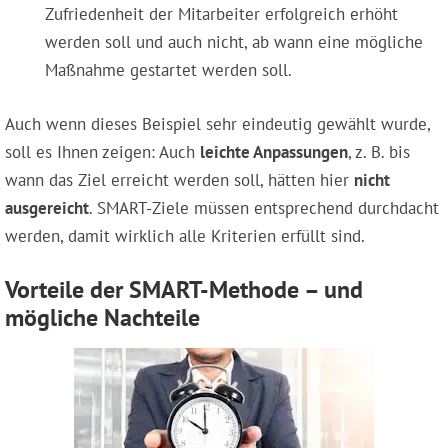
Zufriedenheit der Mitarbeiter erfolgreich erhöht
werden soll und auch nicht, ab wann eine mögliche
Maßnahme gestartet werden soll.
Auch wenn dieses Beispiel sehr eindeutig gewählt wurde,
soll es Ihnen zeigen: Auch
leichte Anpassungen
, z. B. bis
wann das Ziel erreicht werden soll, hätten hier
nicht
ausgereicht
. SMART-Ziele müssen entsprechend durchdacht
werden, damit wirklich alle Kriterien erfüllt sind.
Vorteile der SMART-Methode – und
mögliche Nachteile