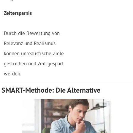
Zeitersparnis
Durch die Bewertung von
Relevanz und Realismus
können unrealistische Ziele
gestrichen und Zeit gespart
werden.
SMART-Methode: Die Alternative