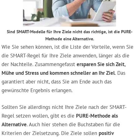
Sind SMART-Modelle für Ihre Ziele nicht das richtige, ist die PURE-
Methode eine Alternative.
Wie Sie sehen können, ist die Liste der Vorteile, wenn Sie
die SMART-Regel für Ihre Ziele anwenden, länger als die
der Nachteile. Zusammengefasst
ersparen Sie sich Zeit,
Mühe und Stress und kommen schneller an Ihr Ziel
. Das
garantiert aber nicht, dass Sie am Ende auch das
gewünschte Ergebnis erlangen.
Sollten Sie allerdings nicht Ihre Ziele nach der SMART-
Regel setzen wollen, gibt es die
PURE-Methode als
Alternative
. Auch hier stehen die Buchstaben für die
Kriterien der Zielsetzung. Die Ziele sollen
positiv