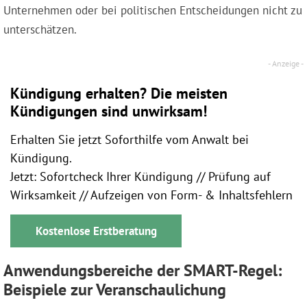
Unternehmen oder bei politischen Entscheidungen nicht zu
unterschätzen.
Kündigung erhalten? Die meisten
Kündigungen sind unwirksam!
Erhalten Sie jetzt Soforthilfe vom Anwalt bei
Kündigung.
Jetzt: Sofortcheck Ihrer Kündigung // Prüfung auf
Wirksamkeit // Aufzeigen von Form- & Inhaltsfehlern
Kostenlose Erstberatung
Anwendungsbereiche der SMART-Regel:
Beispiele zur Veranschaulichung