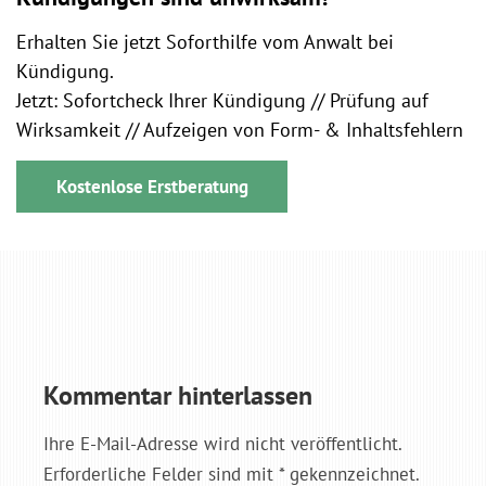
Erhalten Sie jetzt Soforthilfe vom Anwalt bei
Kündigung.
Jetzt: Sofortcheck Ihrer Kündigung // Prüfung auf
Wirksamkeit // Aufzeigen von Form- & Inhaltsfehlern
Kostenlose Erstberatung
Kommentar hinterlassen
Ihre E-Mail-Adresse wird nicht veröffentlicht.
Erforderliche Felder sind mit * gekennzeichnet.