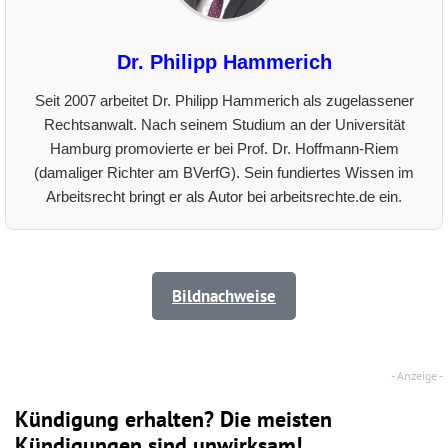
Dr. Philipp Hammerich
Seit 2007 arbeitet Dr. Philipp Hammerich als zugelassener
Rechtsanwalt. Nach seinem Studium an der Universität
Hamburg promovierte er bei Prof. Dr. Hoffmann-Riem
(damaliger Richter am BVerfG). Sein fundiertes Wissen im
Arbeitsrecht bringt er als Autor bei arbeitsrechte.de ein.
Bildnachweise
Kündigung erhalten? Die meisten
Kündigungen sind unwirksam!