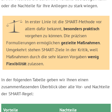
oder die Nachteile für Ihre Anliegen zu stark wiegen.
In erster Linie ist die SMART-Methode vor
allem dafür bekannt,
besonders praktisch
vorgehen zu können. Die präzisen
Formulierungen ermöglichen
gezielte Maßnahmen
.
Umgekehrt stehen SMART-Ziele in der Kritik, weil
Maßnahmen durch die sehr klaren Vorgaben
wenig
Flexibilität
zulassen.
In der folgenden Tabelle geben wir Ihnen einen
zusammenfassenden Überblick über alle Vor- und Nachteile
der SMART-Regel:
Vorteile
Nachteile