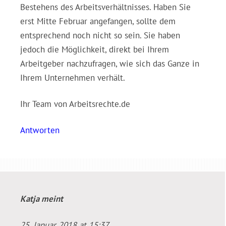
Bestehens des Arbeitsverhältnisses. Haben Sie
erst Mitte Februar angefangen, sollte dem
entsprechend noch nicht so sein. Sie haben
jedoch die Möglichkeit, direkt bei Ihrem
Arbeitgeber nachzufragen, wie sich das Ganze in
Ihrem Unternehmen verhält.
Ihr Team von Arbeitsrechte.de
Antworten
Katja
meint
25. Januar 2018 at 15:37