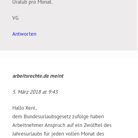
Uralub pro Monat.
VG
Antworten
arbeitsrechte.de
meint
5. März 2018 at 9:43
Hallo Xeni,
dem Bundesurlaubsgesetz zufolge haben
Arbeitnehmer Anspruch auf ein Zwölftel des
Jahresurlaubs für jeden vollen Monat des