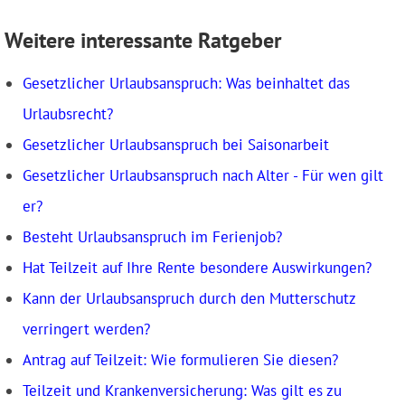
Weitere interessante Ratgeber
Gesetzlicher Urlaubsanspruch: Was beinhaltet das
Urlaubsrecht?
Gesetzlicher Urlaubsanspruch bei Saisonarbeit
Gesetzlicher Urlaubsanspruch nach Alter - Für wen gilt
er?
Besteht Urlaubsanspruch im Ferienjob?
Hat Teilzeit auf Ihre Rente besondere Auswirkungen?
Kann der Urlaubsanspruch durch den Mutterschutz
verringert werden?
Antrag auf Teilzeit: Wie formulieren Sie diesen?
Teilzeit und Krankenversicherung: Was gilt es zu