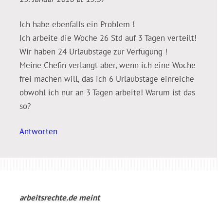
Ich habe ebenfalls ein Problem !
Ich arbeite die Woche 26 Std auf 3 Tagen verteilt!
Wir haben 24 Urlaubstage zur Verfügung !
Meine Chefin verlangt aber, wenn ich eine Woche
frei machen will, das ich 6 Urlaubstage einreiche
obwohl ich nur an 3 Tagen arbeite! Warum ist das
so?
Antworten
arbeitsrechte.de
meint