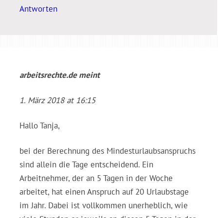
Antworten
arbeitsrechte.de
meint
1. März 2018 at 16:15
Hallo Tanja,
bei der Berechnung des Mindesturlaubsanspruchs
sind allein die Tage entscheidend. Ein
Arbeitnehmer, der an 5 Tagen in der Woche
arbeitet, hat einen Anspruch auf 20 Urlaubstage
im Jahr. Dabei ist vollkommen unerheblich, wie