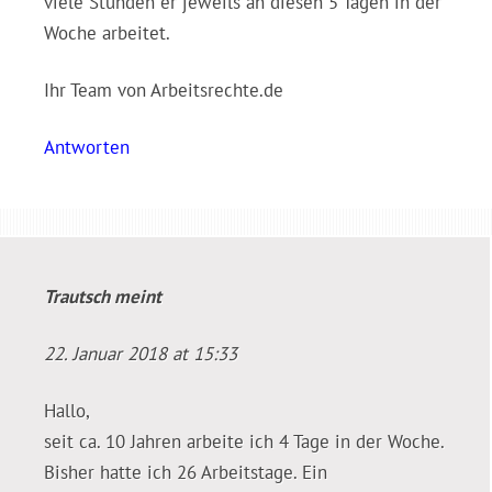
viele Stunden er jeweils an diesen 5 Tagen in der
Woche arbeitet.
Ihr Team von Arbeitsrechte.de
Antworten
Trautsch
meint
22. Januar 2018 at 15:33
Hallo,
seit ca. 10 Jahren arbeite ich 4 Tage in der Woche.
Bisher hatte ich 26 Arbeitstage. Ein