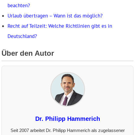
beachten?
Urlaub übertragen – Wann ist das möglich?
Recht auf Teilzeit: Welche Richtlinien gibt es in
Deutschland?
Über den Autor
Dr. Philipp Hammerich
Seit 2007 arbeitet Dr. Philipp Hammerich als zugelassener