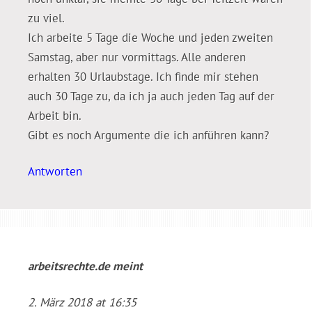
zu viel.
Ich arbeite 5 Tage die Woche und jeden zweiten
Samstag, aber nur vormittags. Alle anderen
erhalten 30 Urlaubstage. Ich finde mir stehen
auch 30 Tage zu, da ich ja auch jeden Tag auf der
Arbeit bin.
Gibt es noch Argumente die ich anführen kann?
Antworten
arbeitsrechte.de
meint
2. März 2018 at 16:35