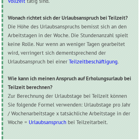
Vollzeit
tätig sind.
Wonach richtet sich der Urlaubsanspruch bei Teilzeit?
Die Höhe des Urlaubsanspruchs bemisst sich an den
Arbeitstagen in der Woche. Die Stundenanzahl spielt
keine Rolle. Nur wenn an weniger Tagen gearbeitet
wird, verringert sich dementsprechend der
Urlaubsanspruch bei einer
Teilzeitbeschäftigung
.
Wie kann ich meinen Anspruch auf Erholungsurlaub bei
Teilzeit berechnen?
Zur Berechnung der Urlaubstage bei Teilzeit können
Sie folgende Formel verwenden: Urlaubstage pro Jahr
/ Wochenarbeitstage x tatsächliche Arbeitstage in der
Woche =
Urlaubsanspruch
bei Teilzeitarbeit.