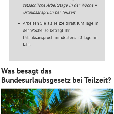
tatsächliche Arbeitstage in der Woche =
Urlaubsanspruch bei Teilzeit
Arbeiten Sie als Teilzeitkraft fünf Tage in
der Woche, so beträgt Ihr
Urlaubsanspruch mindestens 20 Tage im
Jahr.
Was besagt das
Bundesurlaubsgesetz bei Teilzeit?