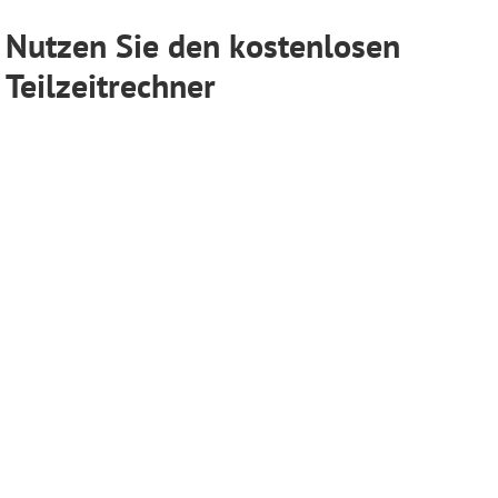
Nutzen Sie den kostenlosen
Teilzeitrechner