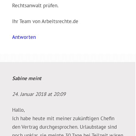
Rechtsanwalt prüfen.
Ihr Team von Arbeitsrechte.de
Antworten
Sabine
meint
24. Januar 2018 at 20:09
Hallo,
Ich habe heute mit meiner zukünftigen Chefin
den Vertrag durchgesprochen. Urlaubstage sind
noch unklar, sie meinte 30 Tage bei Teilzeit wären