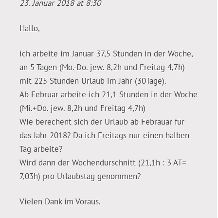
23. Januar 2018 at 8:30
Hallo,
ich arbeite im Januar 37,5 Stunden in der Woche,
an 5 Tagen (Mo.-Do. jew. 8,2h und Freitag 4,7h)
mit 225 Stunden Urlaub im Jahr (30Tage).
Ab Februar arbeite ich 21,1 Stunden in der Woche
(Mi.+Do. jew. 8,2h und Freitag 4,7h)
Wie berechent sich der Urlaub ab Febrauar für
das Jahr 2018? Da ich Freitags nur einen halben
Tag arbeite?
Wird dann der Wochendurschnitt (21,1h : 3 AT=
7,03h) pro Urlaubstag genommen?
Vielen Dank im Voraus.