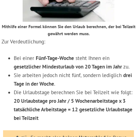
Mithilfe einer Formel können Sie den Urlaub berechnen, der bei Teilzeit
gewährt werden muss.
Zur Verdeutlichung:
Bei einer
Fünf-Tage-Woche
steht Ihnen ein
gesetzlicher Mindesturlaub von 20 Tagen im Jahr
zu.
Sie arbeiten jedoch nicht fünf, sondern lediglich
drei
Tage in der Woche
.
Die Urlaubstage berechnen Sie bei Teilzeit wie folgt:
20 Urlaubstage pro Jahr / 5 Wochenarbeitstage x 3
tatsächliche Arbeitstage = 12 gesetzliche Urlaubstage
bei Teilzeit