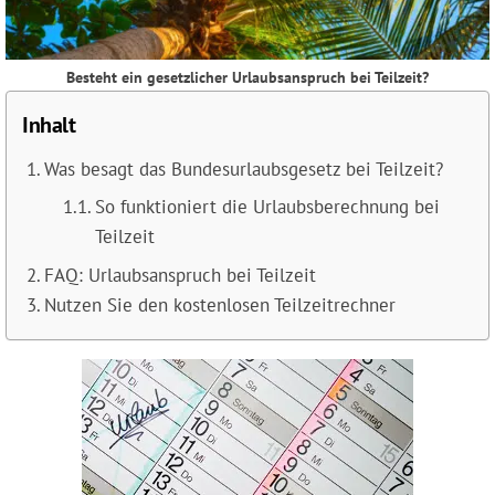
Besteht ein gesetzlicher Urlaubsanspruch bei Teilzeit?
Inhalt
Was besagt das Bundesurlaubsgesetz bei Teilzeit?
So funktioniert die Urlaubsberechnung bei
Teilzeit
FAQ: Urlaubsanspruch bei Teilzeit
Nutzen Sie den kostenlosen Teilzeitrechner