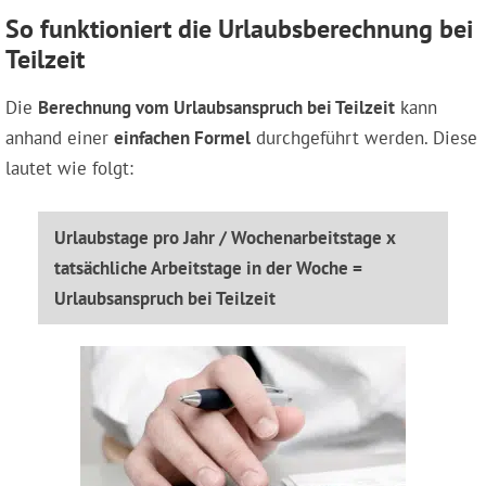
So funktioniert die Urlaubsberechnung bei
Teilzeit
Die
Berechnung vom Urlaubsanspruch bei Teilzeit
kann
anhand einer
einfachen Formel
durchgeführt werden. Diese
lautet wie folgt:
Urlaubstage pro Jahr / Wochenarbeitstage x
tatsächliche Arbeitstage in der Woche =
Urlaubsanspruch bei Teilzeit