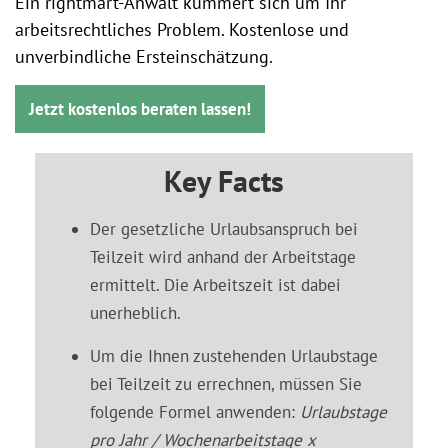
Ein rightmart-Anwalt kümmert sich um Ihr
arbeitsrechtliches Problem. Kostenlose und
unverbindliche Ersteinschätzung.
Jetzt kostenlos beraten lassen!
Key Facts
Der gesetzliche Urlaubsanspruch bei
Teilzeit wird anhand der Arbeitstage
ermittelt. Die Arbeitszeit ist dabei
unerheblich.
Um die Ihnen zustehenden Urlaubstage
bei Teilzeit zu errechnen, müssen Sie
folgende Formel anwenden:
Urlaubstage
pro Jahr / Wochenarbeitstage x