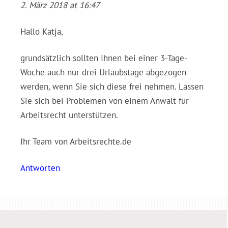
2. März 2018 at 16:47
Hallo Katja,
grundsätzlich sollten Ihnen bei einer 3-Tage-
Woche auch nur drei Urlaubstage abgezogen
werden, wenn Sie sich diese frei nehmen. Lassen
Sie sich bei Problemen von einem Anwalt für
Arbeitsrecht unterstützen.
Ihr Team von Arbeitsrechte.de
Antworten