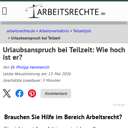
arbeitsrechte.de
Arbeitsverhältnis
Teilzeitjob
Urlaubsanspruch bei Teilzeit
Urlaubsanspruch bei Teilzeit: Wie hoch
ist er?
Von
Dr. Philipp Hammerich
Letzte Aktualisierung am: 13. Mai 2026
Geschätzte Lesedauer:
3
Minuten
Kommentare
Brauchen Sie Hilfe im Bereich Arbeitsrecht?