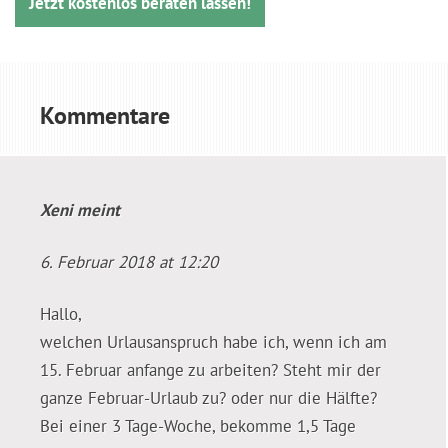
Jetzt kostenlos beraten lassen!
Kommentare
Xeni
meint
6. Februar 2018 at 12:20
Hallo,
welchen Urlausanspruch habe ich, wenn ich am
15. Februar anfange zu arbeiten? Steht mir der
ganze Februar-Urlaub zu? oder nur die Hälfte?
Bei einer 3 Tage-Woche, bekomme 1,5 Tage