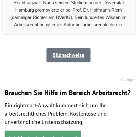
Rechtsanwalt. Nach seinem Studium an der Universität
Hamburg promovierte er bei Prof. Dr. Hoffmann-Riem
(damaliger Richter am BVerfG). Sein fundiertes Wissen im
Arbeitsrecht bringt er als Autor bei arbeitsrechte.de ein.
Bildnachweise
Brauchen Sie Hilfe im Bereich Arbeitsrecht?
Ein rightmart-Anwalt kümmert sich um Ihr
arbeitsrechtliches Problem. Kostenlose und
unverbindliche Ersteinschätzung.