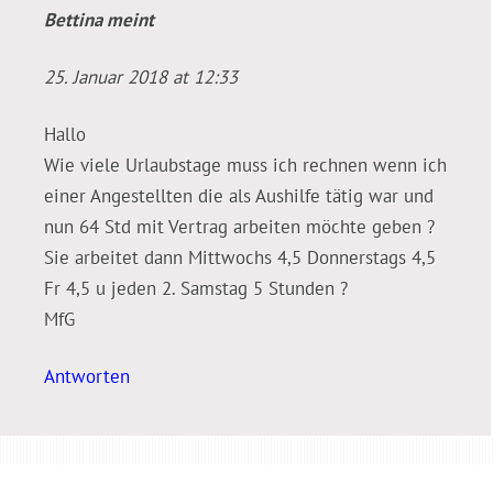
Bettina
meint
25. Januar 2018 at 12:33
Hallo
Wie viele Urlaubstage muss ich rechnen wenn ich
einer Angestellten die als Aushilfe tätig war und
nun 64 Std mit Vertrag arbeiten möchte geben ?
Sie arbeitet dann Mittwochs 4,5 Donnerstags 4,5
Fr 4,5 u jeden 2. Samstag 5 Stunden ?
MfG
Antworten