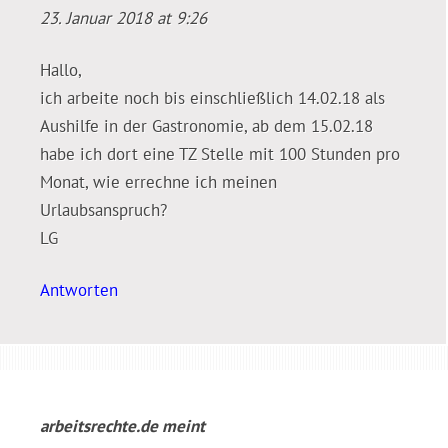
23. Januar 2018 at 9:26
Hallo,
ich arbeite noch bis einschließlich 14.02.18 als
Aushilfe in der Gastronomie, ab dem 15.02.18
habe ich dort eine TZ Stelle mit 100 Stunden pro
Monat, wie errechne ich meinen
Urlaubsanspruch?
LG
Antworten
arbeitsrechte.de
meint