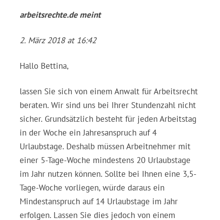
arbeitsrechte.de
meint
2. März 2018 at 16:42
Hallo Bettina,
lassen Sie sich von einem Anwalt für Arbeitsrecht
beraten. Wir sind uns bei Ihrer Stundenzahl nicht
sicher. Grundsätzlich besteht für jeden Arbeitstag
in der Woche ein Jahresanspruch auf 4
Urlaubstage. Deshalb müssen Arbeitnehmer mit
einer 5-Tage-Woche mindestens 20 Urlaubstage
im Jahr nutzen können. Sollte bei Ihnen eine 3,5-
Tage-Woche vorliegen, würde daraus ein
Mindestanspruch auf 14 Urlaubstage im Jahr
erfolgen. Lassen Sie dies jedoch von einem