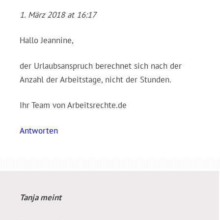
1. März 2018 at 16:17
Hallo Jeannine,
der Urlaubsanspruch berechnet sich nach der
Anzahl der Arbeitstage, nicht der Stunden.
Ihr Team von Arbeitsrechte.de
Antworten
Tanja
meint