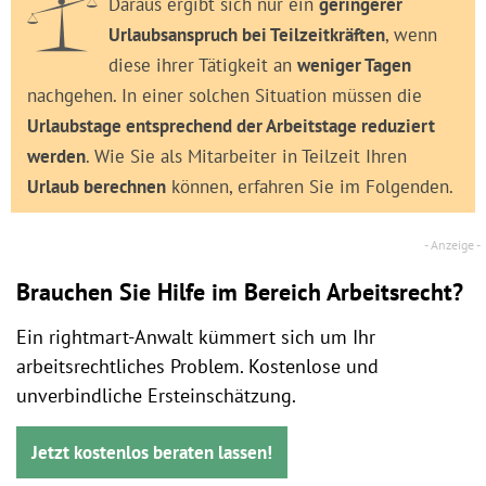
Daraus ergibt sich nur ein
geringerer
Urlaubsanspruch bei Teilzeitkräften
, wenn
diese ihrer Tätigkeit an
weniger Tagen
nachgehen. In einer solchen Situation müssen die
Urlaubstage entsprechend der Arbeitstage reduziert
werden
. Wie Sie als Mitarbeiter in Teilzeit Ihren
Urlaub berechnen
können, erfahren Sie im Folgenden.
Brauchen Sie Hilfe im Bereich Arbeitsrecht?
Ein rightmart-Anwalt kümmert sich um Ihr
arbeitsrechtliches Problem. Kostenlose und
unverbindliche Ersteinschätzung.
Jetzt kostenlos beraten lassen!