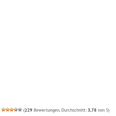
(
229
Bewertungen, Durchschnitt:
3,78
von 5)