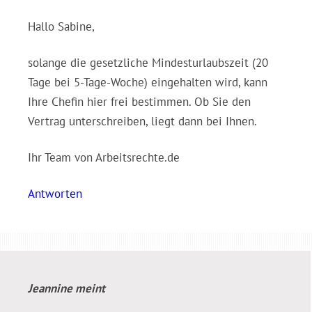
Hallo Sabine,
solange die gesetzliche Mindesturlaubszeit (20
Tage bei 5-Tage-Woche) eingehalten wird, kann
Ihre Chefin hier frei bestimmen. Ob Sie den
Vertrag unterschreiben, liegt dann bei Ihnen.
Ihr Team von Arbeitsrechte.de
Antworten
Jeannine
meint