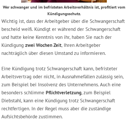
Wer schwanger und im befristeten Arbeitsverhältnis ist, profitiert vom
Kündigungsschutz.
Wichtig ist, dass der Arbeitgeber über die Schwangerschaft
bescheid weiß. Kündigt er während der Schwangerschaft
und hatte keine Kenntnis von ihr, haben Sie nach der
Kündigung
zwei Wochen Zeit
, Ihren Arbeitgeber
nachträglich über diesen Umstand zu informieren.
Eine Kündigung trotz Schwangerschaft kann, befristeter
Arbeitsvertrag oder nicht, in Ausnahmefällen zulässig sein,
zum Beispiel bei Insolvenz des Unternehmens. Auch eine
besonders schlimme
Pflichtverletzung
, zum Beispiel
Diebstahl, kann eine Kündigung trotz Schwangerschaft
rechtfertigen. In der Regel muss aber die zuständige
Aufsichtsbehörde zustimmen.