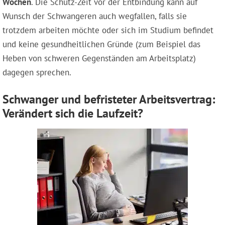
Wochen
. Die Schutz-Zeit vor der Entbindung kann auf
Wunsch der Schwangeren auch wegfallen, falls sie
trotzdem arbeiten möchte oder sich im Studium befindet
und keine gesundheitlichen Gründe (zum Beispiel das
Heben von schweren Gegenständen am Arbeitsplatz)
dagegen sprechen.
Schwanger und befristeter Arbeitsvertrag:
Verändert sich die Laufzeit?