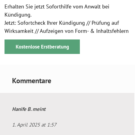
Erhalten Sie jetzt Soforthilfe vom Anwalt bei
Kündigung.
Jetzt: Sofortcheck Ihrer Kündigung // Prüfung auf
Wirksamkeit // Aufzeigen von Form- & Inhaltsfehlern
Kostenlose Erstberatung
Kommentare
Hanife B.
meint
1. April 2025 at 1:57