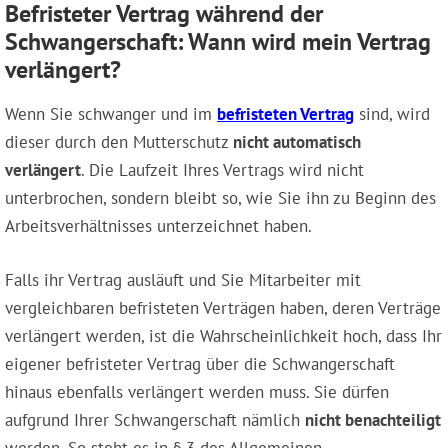
Befristeter Vertrag während der
Schwangerschaft: Wann wird mein Vertrag
verlängert?
Wenn Sie schwanger und im
befristeten Vertrag
sind, wird
dieser durch den Mutterschutz
nicht automatisch
verlängert
. Die Laufzeit Ihres Vertrags wird nicht
unterbrochen, sondern bleibt so, wie Sie ihn zu Beginn des
Arbeitsverhältnisses unterzeichnet haben.
Falls ihr Vertrag ausläuft und Sie Mitarbeiter mit
vergleichbaren befristeten Verträgen haben, deren Verträge
verlängert werden, ist die Wahrscheinlichkeit hoch, dass Ihr
eigener befristeter Vertrag über die Schwangerschaft
hinaus ebenfalls verlängert werden muss. Sie dürfen
aufgrund Ihrer Schwangerschaft nämlich
nicht benachteiligt