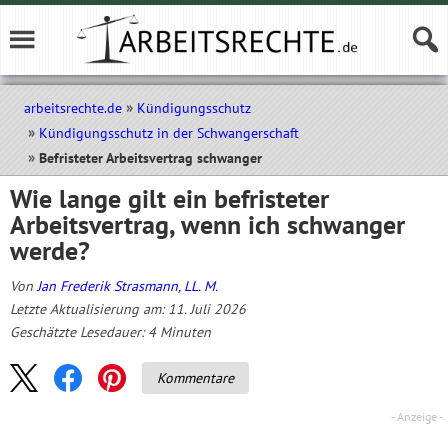
arbeitsrechte.de
Kündigungsschutz
Kündigungsschutz in der Schwangerschaft
Befristeter Arbeitsvertrag schwanger
Wie lange gilt ein befristeter
Arbeitsvertrag, wenn ich schwanger
werde?
Von
Jan Frederik Strasmann, LL. M.
Letzte Aktualisierung am: 11. Juli 2026
Geschätzte Lesedauer:
4
Minuten
Kommentare