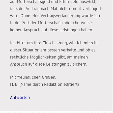
auf Mutterschaftsgeld und Elterngeld auswirkt,
falls der Vertrag nach Mai nicht erneut verlängert
wird. Ohne eine Vertragsverlängerung würde ich
in der Zeit der Mutterschaft möglicherweise
keinen Anspruch auf diese Leistungen haben.
Ich bitte um Ihre Einschätzung, wie ich mich in
dieser Situation am besten verhalte und ob es
rechtliche Möglichkeiten gibt, um meinen
Anspruch auf diese Leistungen zu sichern.
Mit freundlichen Grüßen,
H. B. (Name durch Redaktion editiert)
Antworten