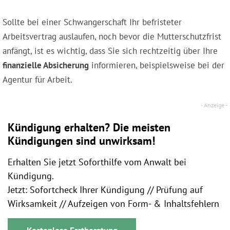
Sollte bei einer Schwangerschaft Ihr befristeter
Arbeitsvertrag auslaufen, noch bevor die Mutterschutzfrist
anfängt, ist es wichtig, dass Sie sich rechtzeitig über Ihre
finanzielle Absicherung
informieren, beispielsweise bei der
Agentur für Arbeit.
Kündigung erhalten? Die meisten
Kündigungen sind unwirksam!
Erhalten Sie jetzt Soforthilfe vom Anwalt bei
Kündigung.
Jetzt: Sofortcheck Ihrer Kündigung // Prüfung auf
Wirksamkeit // Aufzeigen von Form- & Inhaltsfehlern