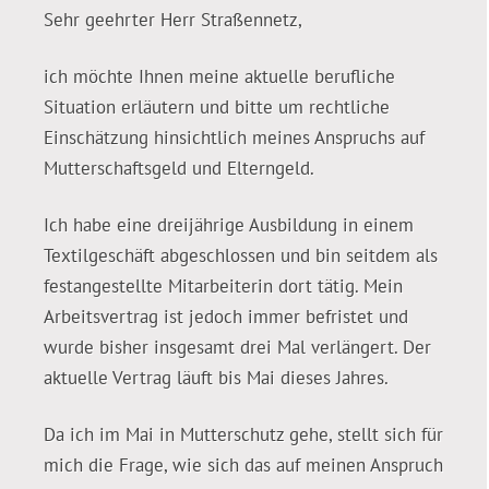
Sehr geehrter Herr Straßennetz,
ich möchte Ihnen meine aktuelle berufliche
Situation erläutern und bitte um rechtliche
Einschätzung hinsichtlich meines Anspruchs auf
Mutterschaftsgeld und Elterngeld.
Ich habe eine dreijährige Ausbildung in einem
Textilgeschäft abgeschlossen und bin seitdem als
festangestellte Mitarbeiterin dort tätig. Mein
Arbeitsvertrag ist jedoch immer befristet und
wurde bisher insgesamt drei Mal verlängert. Der
aktuelle Vertrag läuft bis Mai dieses Jahres.
Da ich im Mai in Mutterschutz gehe, stellt sich für
mich die Frage, wie sich das auf meinen Anspruch