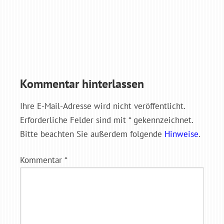
Kommentar hinterlassen
Ihre E-Mail-Adresse wird nicht veröffentlicht.
Erforderliche Felder sind mit * gekennzeichnet.
Bitte beachten Sie außerdem folgende
Hinweise
.
Kommentar
*