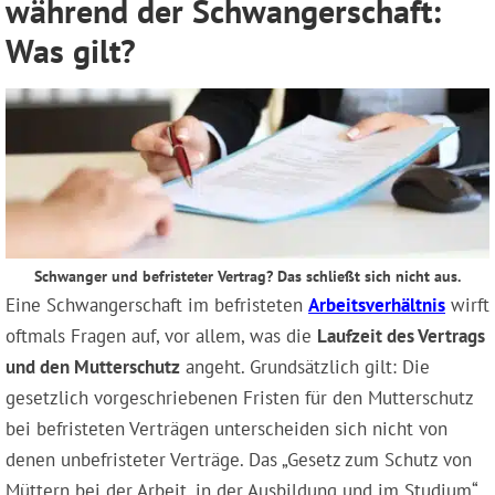
während der Schwangerschaft:
Was gilt?
Schwanger und befristeter Vertrag? Das schließt sich nicht aus.
Eine Schwangerschaft im befristeten
Arbeitsverhältnis
wirft
oftmals Fragen auf, vor allem, was die
Laufzeit des Vertrags
und den Mutterschutz
angeht. Grundsätzlich gilt: Die
gesetzlich vorgeschriebenen Fristen für den Mutterschutz
bei befristeten Verträgen unterscheiden sich nicht von
denen unbefristeter Verträge. Das „Gesetz zum Schutz von
Müttern bei der Arbeit, in der Ausbildung und im Studium“,