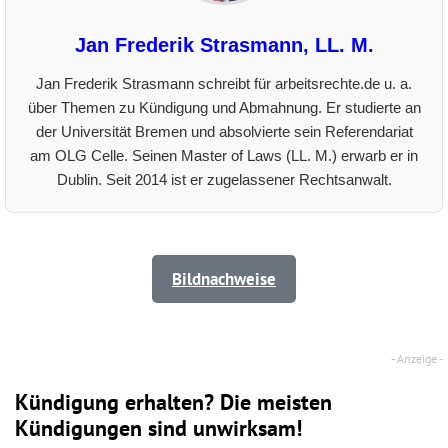
Jan Frederik Strasmann, LL. M.
Jan Frederik Strasmann schreibt für arbeitsrechte.de u. a.
über Themen zu Kündigung und Abmahnung. Er studierte an
der Universität Bremen und absolvierte sein Referendariat
am OLG Celle. Seinen Master of Laws (LL. M.) erwarb er in
Dublin. Seit 2014 ist er zugelassener Rechtsanwalt.
Bildnachweise
Kündigung erhalten? Die meisten
Kündigungen sind unwirksam!