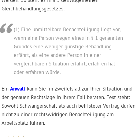
werden. So steht es in § 3 des Allgemeinen
Gleichbehandlungsgesetzes:
(1) Eine unmittelbare Benachteiligung liegt vor,
wenn eine Person wegen eines in § 1 genannten
Grundes eine weniger günstige Behandlung
erfährt, als eine andere Person in einer
vergleichbaren Situation erfährt, erfahren hat
oder erfahren würde.
Ein
Anwalt
kann Sie im Zweifelsfall zur Ihrer Situation und
der genauen Rechtslage in Ihrem Fall beraten. Fest steht:
Sowohl Schwangerschaft als auch befristeter Vertrag dürfen
nicht zu einer rechtswidrigen Benachteiligung am
Arbeitsplatz führen.