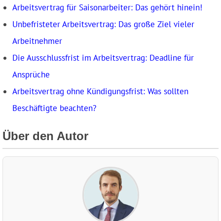
Arbeitsvertrag für Saisonarbeiter: Das gehört hinein!
Unbefristeter Arbeitsvertrag: Das große Ziel vieler
Arbeitnehmer
Die Ausschlussfrist im Arbeitsvertrag: Deadline für
Ansprüche
Arbeitsvertrag ohne Kündigungsfrist: Was sollten
Beschäftigte beachten?
Über den Autor