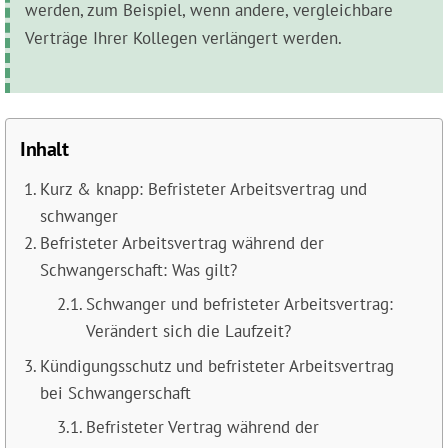
werden, zum Beispiel, wenn andere, vergleichbare
Verträge Ihrer Kollegen verlängert werden.
Inhalt
Kurz & knapp: Befristeter Arbeitsvertrag und
schwanger
Befristeter Arbeitsvertrag während der
Schwangerschaft: Was gilt?
Schwanger und befristeter Arbeitsvertrag:
Verändert sich die Laufzeit?
Kündigungsschutz und befristeter Arbeitsvertrag
bei Schwangerschaft
Befristeter Vertrag während der