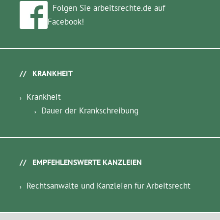
Folgen Sie arbeitsrechte.de auf
Facebook!
KRANKHEIT
Krankheit
Dauer der Krankschreibung
EMPFEHLENSWERTE KANZLEIEN
Rechtsanwälte und Kanzleien für Arbeitsrecht