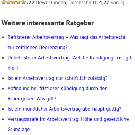
(
22
Bewertungen, Durchschnitt:
4,27
von 5)
Weitere interessante Ratgeber
Befristeter Arbeitsvertrag – Was sagt das Arbeitsrecht
zur zeitlichen Begrenzung?
Unbefristeter Arbeitsvertrag: Welche Kündigungsfrist gilt
hier?
Ist ein Arbeitsvertrag nur schriftlich zulässig?
Abfindung bei fristloser Kündigung durch den
Arbeitgeber: Was gilt?
Ist ein mündlicher Arbeitsvertrag überhaupt gültig?
Vertragsstrafe im Arbeitsvertrag: Höhe und gesetzliche
Grundlage