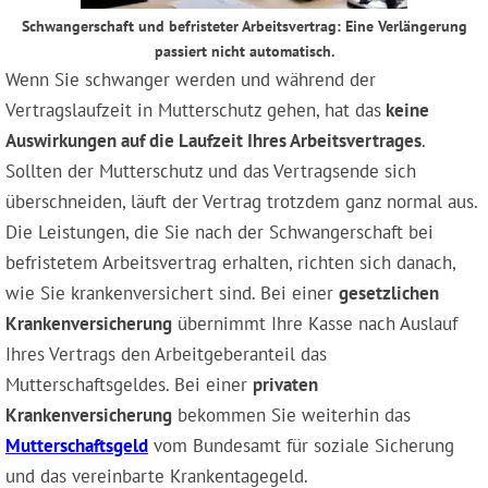
Schwangerschaft und befristeter Arbeitsvertrag: Eine Verlängerung
passiert nicht automatisch.
Wenn Sie schwanger werden und während der
Vertragslaufzeit in Mutterschutz gehen, hat das
keine
Auswirkungen auf die Laufzeit Ihres Arbeitsvertrages
.
Sollten der Mutterschutz und das Vertragsende sich
überschneiden, läuft der Vertrag trotzdem ganz normal aus.
Die Leistungen, die Sie nach der Schwangerschaft bei
befristetem Arbeitsvertrag erhalten, richten sich danach,
wie Sie krankenversichert sind. Bei einer
gesetzlichen
Krankenversicherung
übernimmt Ihre Kasse nach Auslauf
Ihres Vertrags den Arbeitgeberanteil das
Mutterschaftsgeldes. Bei einer
privaten
Krankenversicherung
bekommen Sie weiterhin das
Mutterschaftsgeld
vom Bundesamt für soziale Sicherung
und das vereinbarte Krankentagegeld.