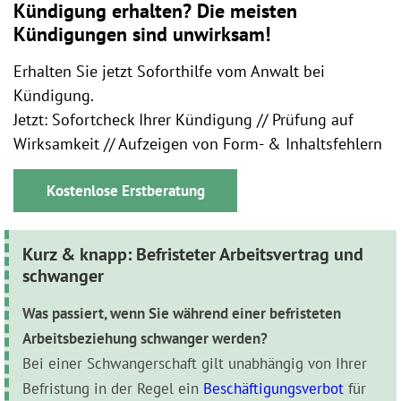
Kündigung erhalten? Die meisten
Kündigungen sind unwirksam!
Erhalten Sie jetzt Soforthilfe vom Anwalt bei
Kündigung.
Jetzt: Sofortcheck Ihrer Kündigung // Prüfung auf
Wirksamkeit // Aufzeigen von Form- & Inhaltsfehlern
Kostenlose Erstberatung
Kurz & knapp: Befristeter Arbeitsvertrag und
schwanger
Was passiert, wenn Sie während einer befristeten
Arbeitsbeziehung schwanger werden?
Bei einer Schwangerschaft gilt unabhängig von Ihrer
Befristung in der Regel ein
Beschäftigungsverbot
für