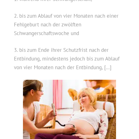
2. bis zum Ablauf von vier Monaten nach einer
Fehlgeburt nach der zwölften
Schwangerschaftswoche und
3. bis zum Ende ihrer Schutzfrist nach der
Entbindung, mindestens jedoch bis zum Ablauf
von vier Monaten nach der Entbindung, […]