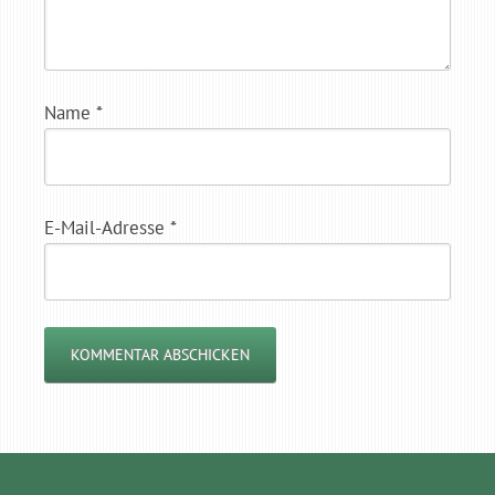
Name
*
E-Mail-Adresse
*