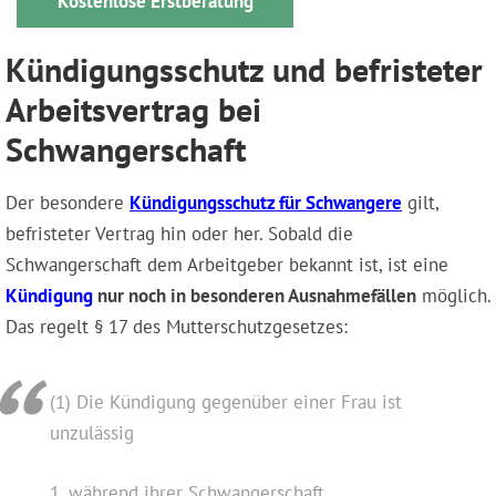
Kostenlose Erstberatung
Kündigungsschutz und befristeter
Arbeitsvertrag bei
Schwangerschaft
Der besondere
Kündigungsschutz für Schwangere
gilt,
befristeter Vertrag hin oder her. Sobald die
Schwangerschaft dem Arbeitgeber bekannt ist, ist eine
Kündigung
nur noch in besonderen Ausnahmefällen
möglich.
Das regelt § 17 des Mutterschutzgesetzes:
(1) Die Kündigung gegenüber einer Frau ist
unzulässig
1. während ihrer Schwangerschaft,