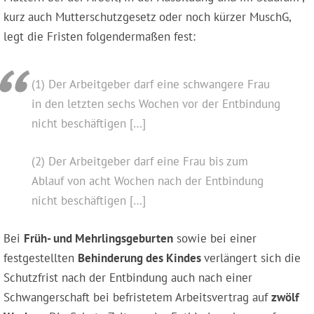
kurz auch Mutterschutzgesetz oder noch kürzer MuschG,
legt die Fristen folgendermaßen fest:
(1) Der Arbeitgeber darf eine schwangere Frau
in den letzten sechs Wochen vor der Entbindung
nicht beschäftigen […]
(2) Der Arbeitgeber darf eine Frau bis zum
Ablauf von acht Wochen nach der Entbindung
nicht beschäftigen […]
Bei
Früh- und Mehrlingsgeburten
sowie bei einer
festgestellten
Behinderung des Kindes
verlängert sich die
Schutzfrist nach der Entbindung auch nach einer
Schwangerschaft bei befristetem Arbeitsvertrag auf
zwölf