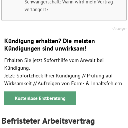
Schwangerschaft: Wann wird mein Vertrag
verlängert?
Kündigung erhalten? Die meisten
Kündigungen sind unwirksam!
Erhalten Sie jetzt Soforthilfe vom Anwalt bei
Kündigung.
Jetzt: Sofortcheck Ihrer Kündigung // Prüfung auf
Wirksamkeit // Aufzeigen von Form- & Inhaltsfehlern
Kostenlose Erstberatung
Befristeter Arbeitsvertrag