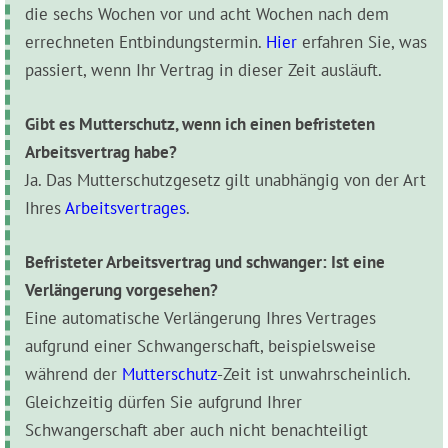
die sechs Wochen vor und acht Wochen nach dem
errechneten Entbindungstermin.
Hier
erfahren Sie, was
passiert, wenn Ihr Vertrag in dieser Zeit ausläuft.
Gibt es Mutterschutz, wenn ich einen befristeten
Arbeitsvertrag habe?
Ja. Das Mutterschutzgesetz gilt unabhängig von der Art
Ihres
Arbeitsvertrages
.
Befristeter Arbeitsvertrag und schwanger: Ist eine
Verlängerung vorgesehen?
Eine automatische Verlängerung Ihres Vertrages
aufgrund einer Schwangerschaft, beispielsweise
während der
Mutterschutz
-Zeit ist unwahrscheinlich.
Gleichzeitig dürfen Sie aufgrund Ihrer
Schwangerschaft aber auch nicht benachteiligt