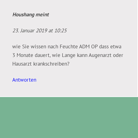
Houshang
meint
23. Januar 2019 at 10:25
wie Sie wissen nach Feuchte ADM OP dass etwa
3 Monate dauert, wie Lange kann Augenarzt oder
Hausarzt krankschreiben?
Antworten