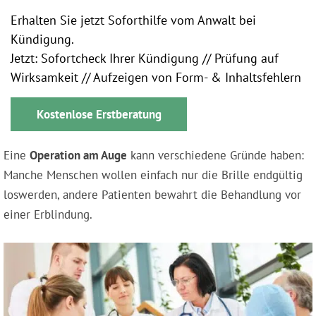
Erhalten Sie jetzt Soforthilfe vom Anwalt bei
Kündigung.
Jetzt: Sofortcheck Ihrer Kündigung // Prüfung auf
Wirksamkeit // Aufzeigen von Form- & Inhaltsfehlern
Kostenlose Erstberatung
Eine
Operation am Auge
kann verschiedene Gründe haben:
Manche Menschen wollen einfach nur die Brille endgültig
loswerden, andere Patienten bewahrt die Behandlung vor
einer Erblindung.