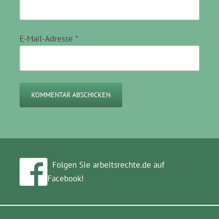
E-Mail-Adresse
*
Folgen Sie arbeitsrechte.de auf
Facebook!