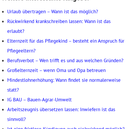
Urlaub übertragen – Wann ist das möglich?
Rückwirkend krankschreiben lassen: Wann ist das
erlaubt?
Elternzeit für das Pflegekind – besteht ein Anspruch für
Pflegeeltern?
Berufsverbot – Wen trifft es und aus welchen Gründen?
Großelternzeit – wenn Oma und Opa betreuen
Mindestlohnerhöhung: Wann findet sie normalerweise
statt?
IG BAU – Bauen-Agrar-Umwelt
Arbeitszeugnis übersetzen lassen: Inwiefern ist das
sinnvoll?