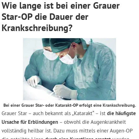
Wie lange ist bei einer Grauer
Star-OP die Dauer der
Krankschreibung?
Bei einer Grauer Star- oder Katarakt-OP erfolgt eine Krankschreibung.
Grauer Star – auch bekannt als „Katarakt“ – ist
die häufigste
Ursache für Erblindungen
– obwohl die Augenkrankheit
vollständig heilbar ist. Dazu muss mittels einer Augen-OP