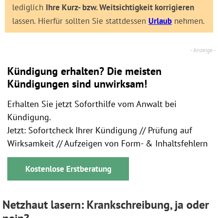
lediglich
Ihre Kurz- bzw. Weitsichtigkeit korrigieren
lassen. Hierfür sollten Sie stattdessen
Urlaub
nehmen.
Kündigung erhalten? Die meisten
Kündigungen sind unwirksam!
Erhalten Sie jetzt Soforthilfe vom Anwalt bei
Kündigung.
Jetzt: Sofortcheck Ihrer Kündigung // Prüfung auf
Wirksamkeit // Aufzeigen von Form- & Inhaltsfehlern
Kostenlose Erstberatung
Netzhaut lasern: Krankschreibung, ja oder