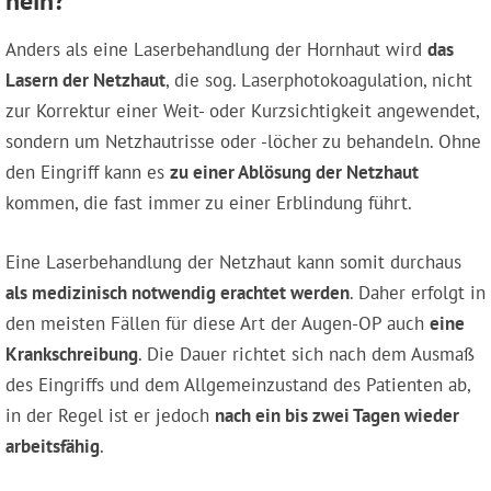
nein?
Anders als eine Laserbehandlung der Hornhaut wird
das
Lasern der Netzhaut
, die sog. Laserphotokoagulation, nicht
zur Korrektur einer Weit- oder Kurzsichtigkeit angewendet,
sondern um Netzhautrisse oder -löcher zu behandeln. Ohne
den Eingriff kann es
zu einer Ablösung der Netzhaut
kommen, die fast immer zu einer Erblindung führt.
Eine Laserbehandlung der Netzhaut kann somit durchaus
als medizinisch notwendig erachtet werden
. Daher erfolgt in
den meisten Fällen für diese Art der Augen-OP auch
eine
Krankschreibung
. Die Dauer richtet sich nach dem Ausmaß
des Eingriffs und dem Allgemeinzustand des Patienten ab,
in der Regel ist er jedoch
nach ein bis zwei Tagen wieder
arbeitsfähig
.