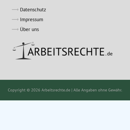
Datenschutz
Impressum
Über uns
Copyright © 2026 Arbeitsrechte.de | Alle Angaben ohne Gewähr.