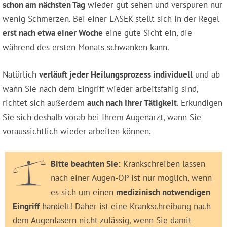
schon am nächsten Tag
wieder gut sehen und verspüren nur
wenig Schmerzen. Bei einer LASEK stellt sich in der Regel
erst nach etwa einer Woche
eine gute Sicht ein, die
während des ersten Monats schwanken kann.
Natürlich
verläuft jeder Heilungsprozess individuell
und ab
wann Sie nach dem Eingriff wieder arbeitsfähig sind,
richtet sich außerdem
auch nach Ihrer Tätigkeit
. Erkundigen
Sie sich deshalb vorab bei Ihrem Augenarzt, wann Sie
voraussichtlich wieder arbeiten können.
Bitte beachten Sie:
Krankschreiben lassen
nach einer Augen-OP ist nur möglich, wenn
es sich um einen
medizinisch notwendigen
Eingriff
handelt! Daher ist eine Krankschreibung nach
dem Augenlasern nicht zulässig, wenn Sie damit