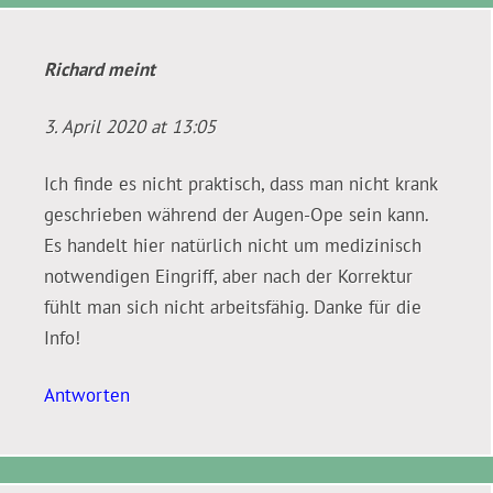
Richard
meint
3. April 2020 at 13:05
Ich finde es nicht praktisch, dass man nicht krank
geschrieben während der Augen-Ope sein kann.
Es handelt hier natürlich nicht um medizinisch
notwendigen Eingriff, aber nach der Korrektur
fühlt man sich nicht arbeitsfähig. Danke für die
Info!
Antworten