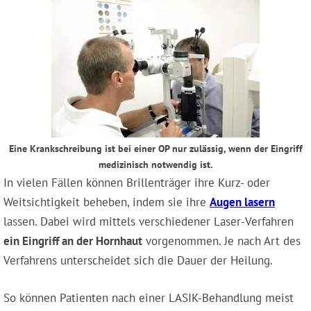
Eine Krankschreibung ist bei einer OP nur zulässig, wenn der Eingriff
medizinisch notwendig ist.
In vielen Fällen können Brillenträger ihre Kurz- oder
Weitsichtigkeit beheben, indem sie ihre
Augen lasern
lassen. Dabei wird mittels verschiedener Laser-Verfahren
ein Eingriff an der Hornhaut
vorgenommen. Je nach Art des
Verfahrens unterscheidet sich die Dauer der Heilung.
So können Patienten nach einer LASIK-Behandlung meist