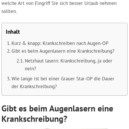
welche Art von Eingriff Sie sich besser Urlaub nehmen
sollten.
Inhalt
Kurz & knapp: Krankschreiben nach Augen-OP
Gibt es beim Augenlasern eine Krankschreibung?
Netzhaut lasern: Krankschreibung, ja oder
nein?
Wie lange ist bei einer Grauer Star-OP die Dauer
der Krankschreibung?
Gibt es beim Augenlasern eine
Krankschreibung?