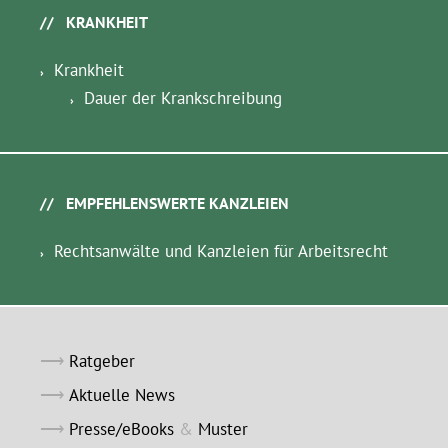
KRANKHEIT
Krankheit
Dauer der Krankschreibung
EMPFEHLENSWERTE KANZLEIEN
Rechtsanwälte und Kanzleien für Arbeitsrecht
Ratgeber
Aktuelle News
Presse/eBooks
&
Muster