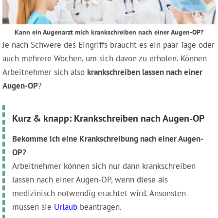
Kann ein Augenarzt mich krankschreiben nach einer Augen-OP?
Je nach Schwere des Eingriffs braucht es ein paar Tage oder
auch mehrere Wochen, um sich davon zu erholen. Können
Arbeitnehmer sich also
krankschreiben lassen nach einer
Augen-OP
?
Kurz & knapp: Krankschreiben nach Augen-OP
Bekomme ich eine Krankschreibung nach einer Augen-
OP?
Arbeitnehmer können sich nur dann krankschreiben
lassen nach einer Augen-OP, wenn diese als
medizinisch notwendig erachtet wird. Ansonsten
müssen sie
Urlaub
beantragen.