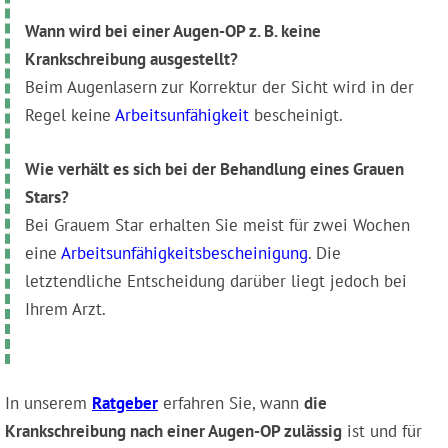
Wann wird bei einer Augen-OP z. B. keine
Krankschreibung ausgestellt?
Beim Augenlasern zur Korrektur der Sicht wird in der
Regel keine
Arbeitsunfähigkeit
bescheinigt.
Wie verhält es sich bei der Behandlung eines Grauen
Stars?
Bei Grauem Star erhalten Sie meist für zwei Wochen
eine
Arbeitsunfähigkeitsbescheinigung
. Die
letztendliche Entscheidung darüber liegt jedoch bei
Ihrem Arzt.
In unserem
Ratgeber
erfahren Sie, wann
die
Krankschreibung nach einer Augen-OP zulässig
ist und für