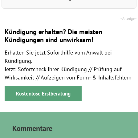
Kündigung erhalten? Die meisten
Kündigungen sind unwirksam!
Erhalten Sie jetzt Soforthilfe vom Anwalt bei
Kündigung.
Jetzt: Sofortcheck Ihrer Kündigung // Prüfung auf
Wirksamkeit // Aufzeigen von Form- & Inhaltsfehlern
Kostenlose Erstberatung
Kommentare