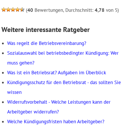
(
40
Bewertungen, Durchschnitt:
4,78
von 5)
Weitere interessante Ratgeber
Was regelt die Betriebsvereinbarung?
Sozialauswahl bei betriebsbedingter Kündigung: Wer
muss gehen?
Was ist ein Betriebsrat? Aufgaben im Überblick
Kündigungsschutz für den Betriebsrat - das sollten Sie
wissen
Widerrufsvorbehalt - Welche Leistungen kann der
Arbeitgeber widerrufen?
Welche Kündigungsfristen haben Arbeitgeber?