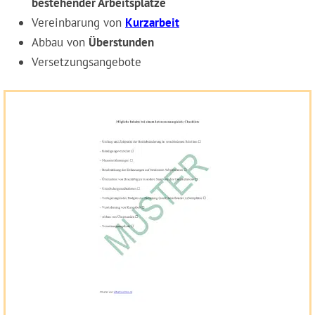
bestehender Arbeitsplätze
Vereinbarung von
Kurzarbeit
Abbau von
Überstunden
Versetzungsangebote