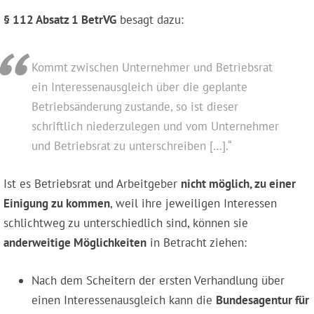
§ 112 Absatz 1 BetrVG
besagt dazu:
Kommt zwischen Unternehmer und Betriebsrat
ein Interessenausgleich über die geplante
Betriebsänderung zustande, so ist dieser
schriftlich niederzulegen und vom Unternehmer
und Betriebsrat zu unterschreiben […].“
Ist es Betriebsrat und Arbeitgeber
nicht möglich, zu einer
Einigung zu kommen
, weil ihre jeweiligen Interessen
schlichtweg zu unterschiedlich sind, können sie
anderweitige Möglichkeiten
in Betracht ziehen:
Nach dem Scheitern der ersten Verhandlung über
einen Interessenausgleich kann die
Bundesagentur für