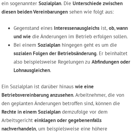
ein sogenannter
Sozialplan
. Die
Unterschiede zwischen
diesen beiden Vereinbarungen
sehen wie folgt aus:
Gegenstand eines
Interessenausgleichs
ist,
ob, wann
und wie
die Änderungen im Betrieb erfolgen sollen.
Bei einem
Sozialplan
hingegen geht es um die
sozialen Folgen der Betriebsänderung
. Er beinhaltet
also beispielsweise Regelungen zu
Abfindungen oder
Lohnausgleichen
.
Ein Sozialplan ist darüber hinaus
wie eine
Betriebsvereinbarung anzusehen
. Arbeitnehmer, die von
den geplanten Änderungen betroffen sind, können die
Rechte in einem Sozialplan
demzufolge vor dem
Arbeitsgericht
einklagen oder gegebenenfalls
nachverhandeln
, um beispielsweise eine höhere