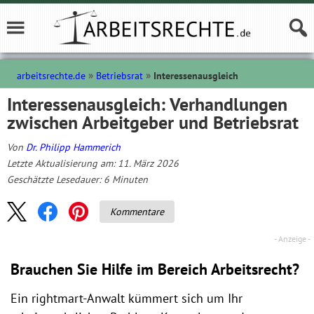
arbeitsrechte.de
Betriebsrat
Interessenausgleich
Interessenausgleich: Verhandlungen
zwischen Arbeitgeber und Betriebsrat
Von
Dr. Philipp Hammerich
Letzte Aktualisierung am: 11. März 2026
Geschätzte Lesedauer:
6
Minuten
Kommentare
Brauchen Sie Hilfe im Bereich Arbeitsrecht?
Ein rightmart-Anwalt kümmert sich um Ihr