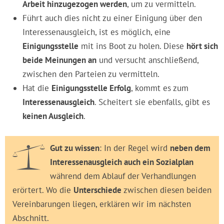
Arbeit hinzugezogen werden
, um zu vermitteln.
Führt auch dies nicht zu einer Einigung über den
Interessenausgleich, ist es möglich, eine
Einigungsstelle
mit ins Boot zu holen. Diese
hört sich
beide Meinungen an
und versucht anschließend,
zwischen den Parteien zu vermitteln.
Hat die
Einigungsstelle Erfolg
, kommt es zum
Interessenausgleich
. Scheitert sie ebenfalls, gibt es
keinen Ausgleich
.
Gut zu wissen
: In der Regel wird
neben dem
Interessenausgleich auch ein Sozialplan
während dem Ablauf der Verhandlungen
erörtert. Wo die
Unterschiede
zwischen diesen beiden
Vereinbarungen liegen, erklären wir im nächsten
Abschnitt.