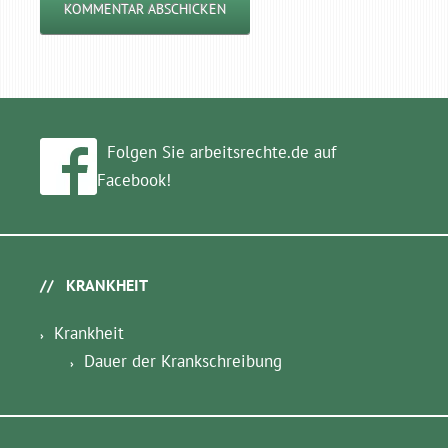
Folgen Sie arbeitsrechte.de auf
Facebook!
KRANKHEIT
Krankheit
Dauer der Krankschreibung