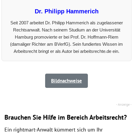
Dr. Philipp Hammerich
Seit 2007 arbeitet Dr. Philipp Hammerich als zugelassener
Rechtsanwalt. Nach seinem Studium an der Universität
Hamburg promovierte er bei Prof. Dr. Hoffmann-Riem
(damaliger Richter am BVerfG). Sein fundiertes Wissen im
Arbeitsrecht bringt er als Autor bei arbeitsrechte.de ein.
Bildnachweise
Brauchen Sie Hilfe im Bereich Arbeitsrecht?
Ein rightmart-Anwalt kümmert sich um Ihr