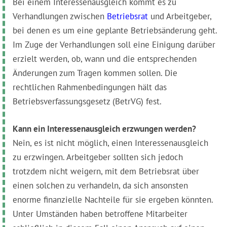
Bei einem Interessenausgleich kommt es zu
Verhandlungen zwischen
Betriebsrat
und Arbeitgeber,
bei denen es um eine geplante Betriebsänderung geht.
Im Zuge der Verhandlungen soll eine Einigung darüber
erzielt werden, ob, wann und die entsprechenden
Änderungen zum Tragen kommen sollen. Die
rechtlichen Rahmenbedingungen hält das
Betriebsverfassungsgesetz (BetrVG) fest.
Kann ein Interessenausgleich erzwungen werden?
Nein, es ist nicht möglich, einen Interessenausgleich
zu erzwingen. Arbeitgeber sollten sich jedoch
trotzdem nicht weigern, mit dem Betriebsrat über
einen solchen zu verhandeln, da sich ansonsten
enorme finanzielle Nachteile für sie ergeben könnten.
Unter Umständen haben betroffene Mitarbeiter