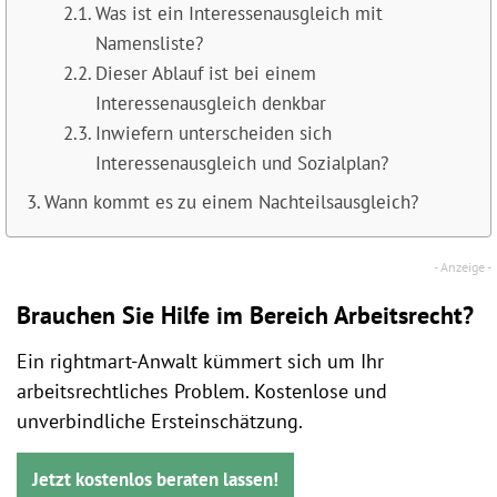
Was ist ein Interessenausgleich mit
Namensliste?
Dieser Ablauf ist bei einem
Interessenausgleich denkbar
Inwiefern unterscheiden sich
Interessenausgleich und Sozialplan?
Wann kommt es zu einem Nachteilsausgleich?
Brauchen Sie Hilfe im Bereich Arbeitsrecht?
Ein rightmart-Anwalt kümmert sich um Ihr
arbeitsrechtliches Problem. Kostenlose und
unverbindliche Ersteinschätzung.
Jetzt kostenlos beraten lassen!