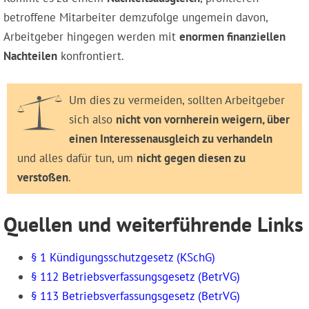
betroffene Mitarbeiter demzufolge ungemein davon,
Arbeitgeber hingegen werden mit
enormen finanziellen
Nachteilen
konfrontiert.
Um dies zu vermeiden, sollten Arbeitgeber
sich also
nicht von vornherein weigern, über
einen Interessenausgleich zu verhandeln
und alles dafür tun, um
nicht gegen diesen zu
verstoßen
.
Quellen und weiterführende Links
§ 1 Kündigungsschutzgesetz (KSchG)
§ 112 Betriebsverfassungsgesetz (BetrVG)
§ 113 Betriebsverfassungsgesetz (BetrVG)