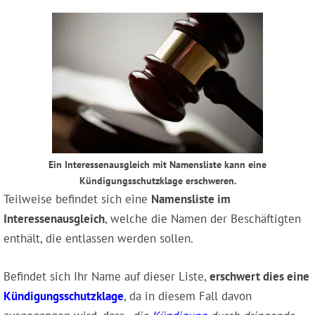
Ein Interessenausgleich mit Namensliste kann eine
Kündigungsschutzklage erschweren.
Teilweise befindet sich eine
Namensliste im
Interessenausgleich
, welche die Namen der Beschäftigten
enthält, die entlassen werden sollen.
Befindet sich Ihr Name auf dieser Liste,
erschwert dies eine
Kündigungsschutzklage
, da in diesem Fall davon