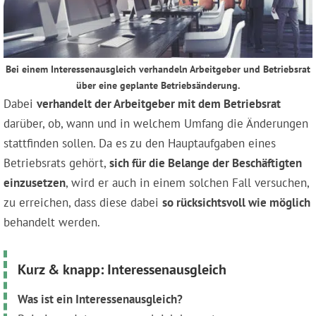
Bei einem Interessenausgleich verhandeln Arbeitgeber und Betriebsrat
über eine geplante Betriebsänderung.
Dabei
verhandelt der Arbeitgeber mit dem Betriebsrat
darüber, ob, wann und in welchem Umfang die Änderungen
stattfinden sollen. Da es zu den Hauptaufgaben eines
Betriebsrats gehört,
sich für die Belange der Beschäftigten
einzusetzen
, wird er auch in einem solchen Fall versuchen,
zu erreichen, dass diese dabei
so rücksichtsvoll wie möglich
behandelt werden.
Kurz & knapp: Interessenausgleich
Was ist ein Interessenausgleich?