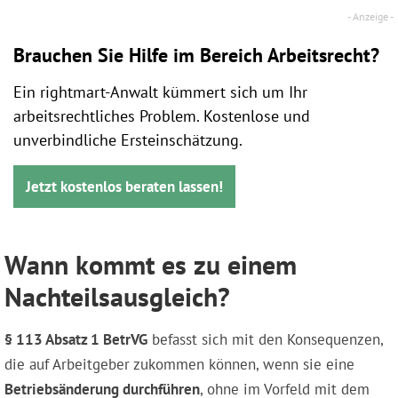
Brauchen Sie Hilfe im Bereich Arbeitsrecht?
Ein rightmart-Anwalt kümmert sich um Ihr
arbeitsrechtliches Problem. Kostenlose und
unverbindliche Ersteinschätzung.
Jetzt kostenlos beraten lassen!
Wann kommt es zu einem
Nachteilsausgleich?
§ 113 Absatz 1 BetrVG
befasst sich mit den Konsequenzen,
die auf Arbeitgeber zukommen können, wenn sie eine
Betriebsänderung durchführen
, ohne im Vorfeld mit dem