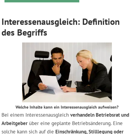
Interessenausgleich: Definition
des Begriffs
Welche Inhalte kann ein Interessenausgleich aufweisen?
Bei einem Interessenausgleich
verhandeln Betriebsrat und
Arbeitgeber
über eine geplante Betriebsänderung. Eine
solche kann sich auf die
Einschränkung, Stilllegung oder