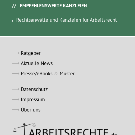
EMPFEHLENSWERTE KANZLEIEN
Rechtsanwälte und Kanzleien für Arbeitsrecht
Ratgeber
Aktuelle News
Presse/eBooks
&
Muster
Datenschutz
Impressum
Über uns