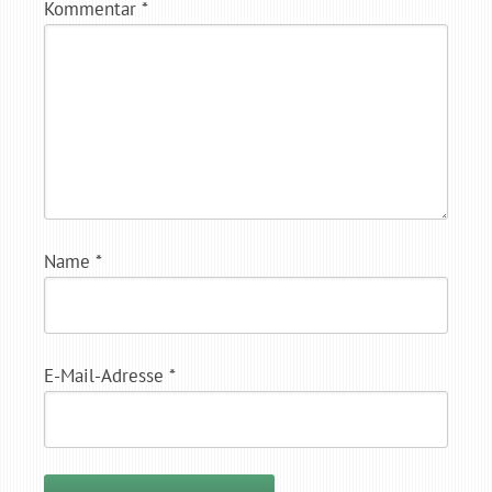
Kommentar
*
Name
*
E-Mail-Adresse
*