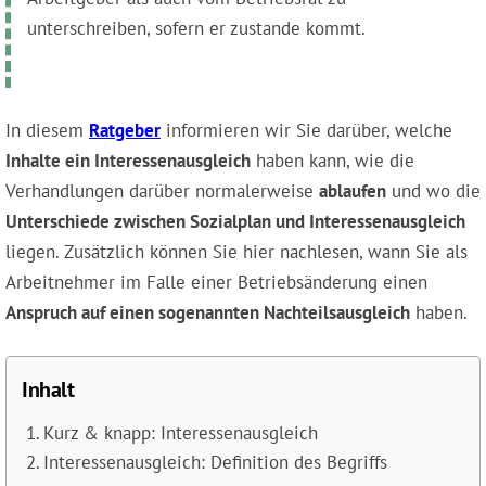
unterschreiben, sofern er zustande kommt.
In diesem
Ratgeber
informieren wir Sie darüber, welche
Inhalte ein Interessenausgleich
haben kann, wie die
Verhandlungen darüber normalerweise
ablaufen
und wo die
Unterschiede zwischen Sozialplan und Interessenausgleich
liegen. Zusätzlich können Sie hier nachlesen, wann Sie als
Arbeitnehmer im Falle einer Betriebsänderung einen
Anspruch auf einen sogenannten Nachteilsausgleich
haben.
Inhalt
Kurz & knapp: Interessenausgleich
Interessenausgleich: Definition des Begriffs