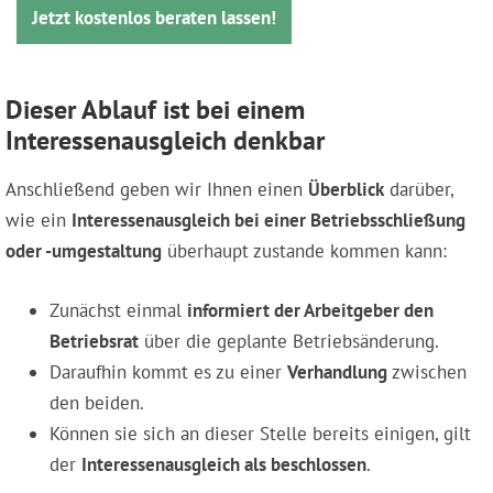
Jetzt kostenlos beraten lassen!
Dieser Ablauf ist bei einem
Interessenausgleich denkbar
Anschließend geben wir Ihnen einen
Überblick
darüber,
wie ein
Interessenausgleich bei einer Betriebsschließung
oder -umgestaltung
überhaupt zustande kommen kann:
Zunächst einmal
informiert der Arbeitgeber den
Betriebsrat
über die geplante Betriebsänderung.
Daraufhin kommt es zu einer
Verhandlung
zwischen
den beiden.
Können sie sich an dieser Stelle bereits einigen, gilt
der
Interessenausgleich als beschlossen
.