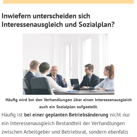
Inwiefern unterscheiden sich
Interessenausgleich und Sozialplan?
Häufig wird bei den Verhandlungen über einen Interessenausgleich
auch ein Sozialplan aufgestellt.
Häufig ist
bei einer geplanten Betriebsänderung
nicht nur
ein Interessenausgleich Bestandteil der Verhandlungen
zwischen Arbeitgeber und Betriebsrat, sondern ebenfalls