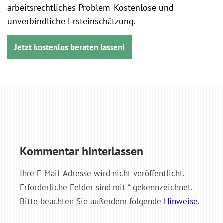
arbeitsrechtliches Problem. Kostenlose und
unverbindliche Ersteinschätzung.
Jetzt kostenlos beraten lassen!
Kommentar hinterlassen
Ihre E-Mail-Adresse wird nicht veröffentlicht.
Erforderliche Felder sind mit * gekennzeichnet.
Bitte beachten Sie außerdem folgende
Hinweise
.