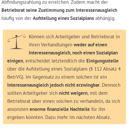
Abfindungszahlung zu erreichen. Zudem macht der
Betriebsrat seine Zustimmung zum Interessenausgleich
häufig von der
Aufstellung eines Sozialplans
abhängig.
Können sich Arbeitgeber und Betriebsrat in
ihren Verhandlungen
weder auf einen
Interessenausgleich, noch einen Sozialplan
einigen
, entscheidet letztendlich die
Einigungsstelle
über die Aufstellung eines Sozialplans (§ 112 Absatz 4
BetrVG). Im Gegensatz zu einem solchen ist ein
Interessenausgleich jedoch nicht erzwingbar
. Dennoch
sollten Arbeitgeber sich
nicht weigern
, mit dem
Betriebsrat über einen solchen zu verhandeln, da sich
ansonsten
enorme finanzielle Nachteile
für ihn
ergeben könnten. Dazu mehr im nächsten Absatz.