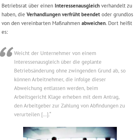
Betriebsrat über einen
Interessenausgleich
verhandelt zu
haben, die
Verhandlungen verfrüht beendet
oder grundlos
von den vereinbarten Maßnahmen
abweichen
. Dort heißt
es:
Weicht der Unternehmer von einem
Interessenausgleich über die geplante
Betriebsänderung ohne zwingenden Grund ab, so
können Arbeitnehmer, die infolge dieser
Abweichung entlassen werden, beim
Arbeitsgericht Klage erheben mit dem Antrag,
den Arbeitgeber zur Zahlung von Abfindungen zu
verurteilen […].“