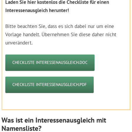
Laden Sie hier kostenlos die Checkliste für einen
Interessenausgleich herunter!
Bitte beachten Sie, dass es sich dabei nur um eine
Vorlage handelt. Übernehmen Sie diese daher nicht
unverändert.
CHECKLISTE INTERESSENAUSGLEICH.DOC
CHECKLISTE INTERESSENAUSGLEICH.PDF
Was ist ein Interessenausgleich mit
Namensliste?