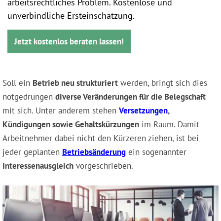
arbeitsrechtliches Problem. Kostenlose und
unverbindliche Ersteinschätzung.
Jetzt kostenlos beraten lassen!
Soll ein
Betrieb neu strukturiert
werden, bringt sich dies
notgedrungen
diverse Veränderungen für die Belegschaft
mit sich. Unter anderem stehen
Versetzungen
,
Kündigungen sowie Gehaltskürzungen
im Raum. Damit
Arbeitnehmer dabei nicht den Kürzeren ziehen, ist bei
jeder geplanten
Betriebsänderung
ein sogenannter
Interessenausgleich
vorgeschrieben.