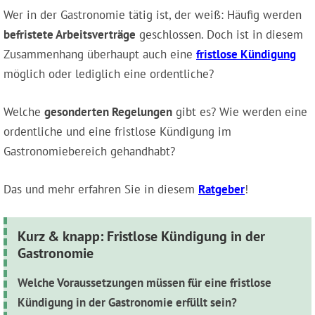
Wer in der Gastronomie tätig ist, der weiß: Häufig werden
befristete Arbeitsverträge
geschlossen. Doch ist in diesem
Zusammenhang überhaupt auch eine
fristlose Kündigung
möglich oder lediglich eine ordentliche?
Welche
gesonderten Regelungen
gibt es? Wie werden eine
ordentliche und eine fristlose Kündigung im
Gastronomiebereich gehandhabt?
Das und mehr erfahren Sie in diesem
Ratgeber
!
Kurz & knapp: Fristlose Kündigung in der
Gastronomie
Welche Voraussetzungen müssen für eine fristlose
Kündigung in der Gastronomie erfüllt sein?