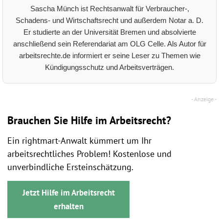
Sascha Münch ist Rechtsanwalt für Verbraucher-,
Schadens- und Wirtschaftsrecht und außerdem Notar a. D.
Er studierte an der Universität Bremen und absolvierte
anschließend sein Referendariat am OLG Celle. Als Autor für
arbeitsrechte.de informiert er seine Leser zu Themen wie
Kündigungsschutz und Arbeitsverträgen.
Brauchen Sie Hilfe im Arbeitsrecht?
Ein rightmart-Anwalt kümmert um Ihr
arbeitsrechtliches Problem! Kostenlose und
unverbindliche Ersteinschätzung.
Jetzt Hilfe im Arbeitsrecht
erhalten