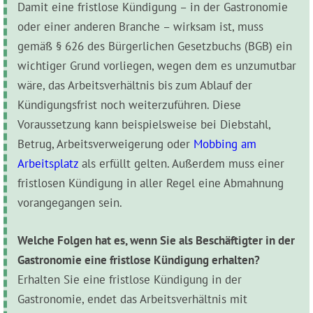
Damit eine fristlose Kündigung – in der Gastronomie
oder einer anderen Branche – wirksam ist, muss
gemäß § 626 des Bürgerlichen Gesetzbuchs (BGB) ein
wichtiger Grund vorliegen, wegen dem es unzumutbar
wäre, das Arbeitsv‌erhältnis bis zum Ablauf der
Kündig‌ungsfrist noch weiterzuführen. Diese
Voraussetzung kann beispielsweise bei Diebstahl,
Betrug, Arbeitsverweigerung oder
Mobbing am
Arbeitsplatz
als erfüllt gelten. Außerdem muss einer
fristlosen Kündigung in aller Regel eine Abm‌ahnung
vorangegangen sein.
Welche Folgen hat es, wenn Sie als Beschäftigter in der
Gastronomie eine fristlose Kündigung erhalten?
Erhalten Sie eine fristlose Kündigung in der
Gastronomie, endet das Arbeitsv‌erhältnis mit