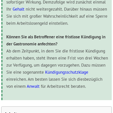
sofortiger Wirkung. Demzufolge wird zunächst einmal
Ihr
Gehalt
nicht weitergezahlt. Darüber hinaus müssen
Sie sich mit großer Wahrscheinlichkeit auf eine Sperre
beim Arbeitslosengeld einstellen.
Können Sie als Betroffener eine fristlose Kündigung in
der Gastronomie anfechten?
Ab dem Zeitpunkt, in dem Sie die fristlose Kündigung
erhalten haben, steht Ihnen eine Frist von drei Wochen
zur Verfügung, um dagegen vorzugehen. Dazu müssen
Sie eine sogenannte
Kündigungsschutzklage
einreichen. Am besten lassen Sie sich diesbezüglich
von einem
Anwalt
für Arbeitsrecht beraten.