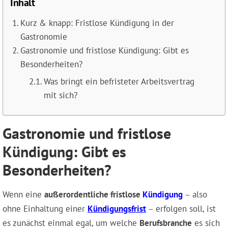
Inhalt
Kurz & knapp: Fristlose Kündigung in der
Gastronomie
Gastronomie und fristlose Kündigung: Gibt es
Besonderheiten?
Was bringt ein befristeter Arbeitsvertrag
mit sich?
Gastronomie und fristlose
Kündigung: Gibt es
Besonderheiten?
Wenn eine
außerordentliche fristlose
Kündigung
– also
ohne Einhaltung einer
Kündigungsfrist
– erfolgen soll, ist
es zunächst einmal egal, um welche
Berufsbranche
es sich