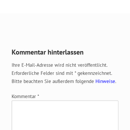
Kommentar hinterlassen
Ihre E-Mail-Adresse wird nicht veröffentlicht.
Erforderliche Felder sind mit * gekennzeichnet.
Bitte beachten Sie außerdem folgende
Hinweise
.
Kommentar
*