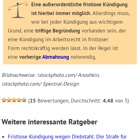
Eine außerordentliche fristlose Kündigung
ist hierbei immer möglich.
Allerdings muss,
wie bei jeder Kündigung aus wichtigem
Grund, eine
triftige Begründung
vorhanden sein, der
eine Kündigung im Arbeitsrecht in fristloser
Form rechtskräftig werden lässt. In der Regel ist
eine
vorherige
Abmahnung
notwendig.
Bildnachweise: istockphoto.com/ Anoshkin,
istockphoto.com/ Spectral-Design
(
25
Bewertungen, Durchschnitt:
4,48
von 5)
Weitere interessante Ratgeber
Fristlose Kündigung wegen Diebstahl: Die Strafe für