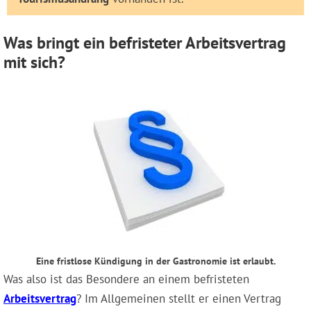
Was bringt ein befristeter Arbeitsvertrag
mit sich?
Eine fristlose Kündigung in der Gastronomie ist erlaubt.
Was also ist das Besondere an einem befristeten
Arbeitsvertrag
? Im Allgemeinen stellt er einen Vertrag