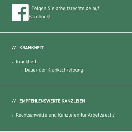
Folgen Sie arbeitsrechte.de auf
Facebook!
KRANKHEIT
Krankheit
Dauer der Krankschreibung
EMPFEHLENSWERTE KANZLEIEN
Rechtsanwälte und Kanzleien für Arbeitsrecht