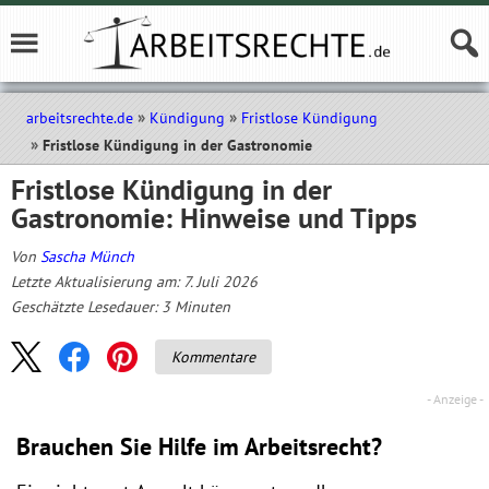
arbeitsrechte.de
Kündigung
Fristlose Kündigung
Fristlose Kündigung in der Gastronomie
Fristlose Kündigung in der
Gastronomie: Hinweise und Tipps
Von
Sascha Münch
Letzte Aktualisierung am: 7. Juli 2026
Geschätzte Lesedauer:
3
Minuten
Kommentare
Brauchen Sie Hilfe im Arbeitsrecht?