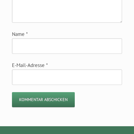
Name
*
E-Mail-Adresse
*