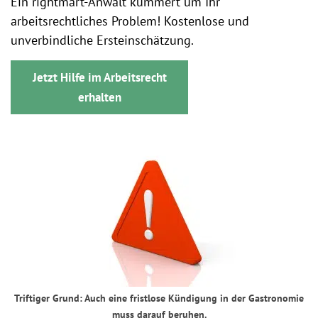
Ein rightmart-Anwalt kümmert um Ihr
arbeitsrechtliches Problem! Kostenlose und
unverbindliche Ersteinschätzung.
Jetzt Hilfe im Arbeitsrecht
erhalten
Triftiger Grund: Auch eine fristlose Kündigung in der Gastronomie
muss darauf beruhen.