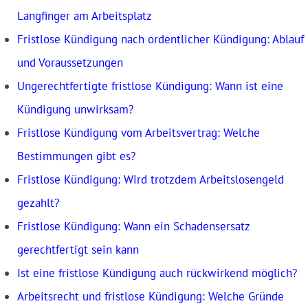
Langfinger am Arbeitsplatz
Fristlose Kündigung nach ordentlicher Kündigung: Ablauf
und Voraussetzungen
Ungerechtfertigte fristlose Kündigung: Wann ist eine
Kündigung unwirksam?
Fristlose Kündigung vom Arbeitsvertrag: Welche
Bestimmungen gibt es?
Fristlose Kündigung: Wird trotzdem Arbeitslosengeld
gezahlt?
Fristlose Kündigung: Wann ein Schadensersatz
gerechtfertigt sein kann
Ist eine fristlose Kündigung auch rückwirkend möglich?
Arbeitsrecht und fristlose Kündigung: Welche Gründe