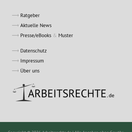
Ratgeber
Aktuelle News
Presse/eBooks
&
Muster
Datenschutz
Impressum
Über uns