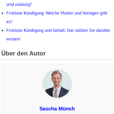
sind zulässig?
Fristlose Kündigung: Welche Muster und Vorlagen gibt
es?
Fristlose Kündigung und Gehalt: Das sollten Sie darüber
wissen!
Über den Autor
Sascha Münch