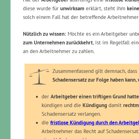
diese wurde für
unwirksam
erklärt, steht ihm
keine
solch einem Fall hat der betreffende Arbeitnehmer
Nützlich zu wissen:
Möchte es ein Arbeitgeber unb
zum Unternehmen zurückkehrt
, ist im Regelfall ei
an den Arbeitnehmer zu zahlen.
Zusammenfassend gilt demnach, dass
Schadensersatz zur Folge haben kann
der
Arbeitgeber einen triftigen Grund hatte
kündigen und die
Kündigung
damit
rechtm
Schadensersatz verlangen.
die
fristlose Kündigung durch den Arbeitge
Arbeitnehmer das Recht auf Schadensersatz 