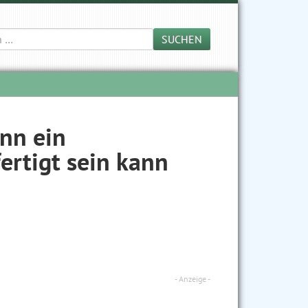
SUCHEN
nn ein
ertigt sein kann