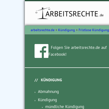
arbeitsrechte.de
Kündigung
Fristlose Kündigung
Folgen Sie arbeitsrechte.de auf
Facebook!
KÜNDIGUNG
Abmahnung
Kündigung
mündliche Kündigung