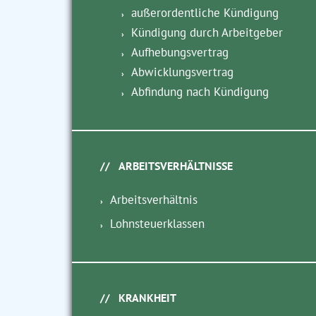
außerordentliche Kündigung
Kündigung durch Arbeitgeber
Aufhebungsvertrag
Abwicklungsvertrag
Abfindung nach Kündigung
ARBEITSVERHÄLTNISSE
Arbeitsverhältnis
Lohnsteuerklassen
KRANKHEIT