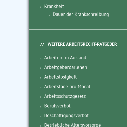
Krankheit
Dauer der Krankschreibung
WEITERE ARBEITSRECHT-RATGEBER
Arbeiten im Ausland
Arbeitgeberdarlehen
Arbeitslosigkeit
Arbeitstage pro Monat
Arbeitsschutzgesetz
Berufsverbot
Beschäftigungsverbot
Betriebliche Altersvorsorge