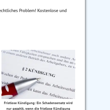
echtliches Problem! Kostenlose und
Fristlose Kündigung: Ein Schadensersatz wird
nur gezahlt, wenn die fristlose Kündigung