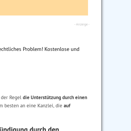
echtliches Problem! Kostenlose und
n der Regel
die Unterstützung durch einen
m besten an eine Kanzlei, die
auf
 Kündigung durch den