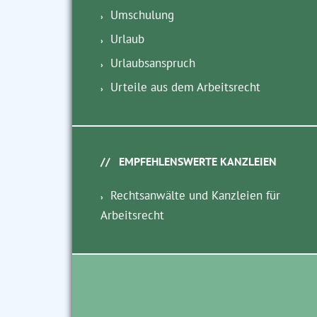
Umschulung
Urlaub
Urlaubsanspruch
Urteile aus dem Arbeitsrecht
EMPFEHLENSWERTE KANZLEIEN
Rechtsanwälte und Kanzleien für
Arbeitsrecht