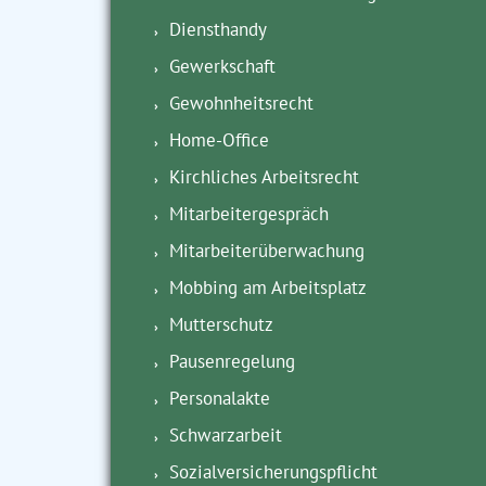
Diensthandy
Gewerkschaft
Gewohnheitsrecht
Home-Office
Kirchliches Arbeitsrecht
Mitarbeitergespräch
Mitarbeiterüberwachung
Mobbing am Arbeitsplatz
Mutterschutz
Pausenregelung
Personalakte
Schwarzarbeit
Sozialversicherungspflicht