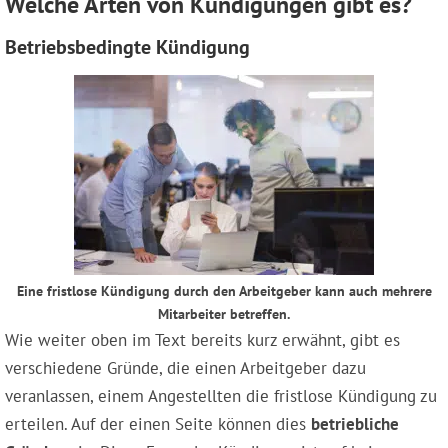
Welche Arten von Kündigungen gibt es?
Betriebsbedingte Kündigung
Eine fristlose Kündigung durch den Arbeitgeber kann auch mehrere
Mitarbeiter betreffen.
Wie weiter oben im Text bereits kurz erwähnt, gibt es
verschiedene Gründe, die einen Arbeitgeber dazu
veranlassen, einem Angestellten die fristlose Kündigung zu
erteilen. Auf der einen Seite können dies
betriebliche