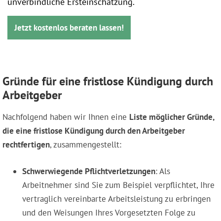
unverbindliche Ersteinschätzung.
Jetzt kostenlos beraten lassen!
Gründe für eine fristlose Kündigung durch
Arbeitgeber
Nachfolgend haben wir Ihnen eine
Liste möglicher Gründe,
die eine fristlose Kündigung durch den Arbeitgeber
rechtfertigen
, zusammengestellt:
Schwerwiegende Pflichtverletzungen
: Als
Arbeitnehmer sind Sie zum Beispiel verpflichtet, Ihre
vertraglich vereinbarte Arbeitsleistung zu erbringen
und den Weisungen Ihres Vorgesetzten Folge zu