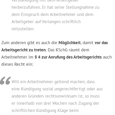
Verständigung mit dem Arbeitgeber
herbeizuführen. Er hat seine Stellungnahme zu
dem Einspruch dem Arbeitnehmer und dem
Arbeitgeber auf Verlangen schriftlich
mitzuteilen.
Zum anderen gibt es auch die
Möglichkeit
, damit
vor das
Arbeitsgericht zu treten
. Das KSchG räumt dem
Arbeitnehmer im
§ 4 zur Anrufung des Arbeitsgerichts
auch
dieses Recht ein:
Will ein Arbeitnehmer geltend machen, dass
eine Kündigung sozial ungerechtfertigt oder aus
anderen Gründen rechtsunwirksam ist, so muss
er innerhalb von drei Wochen nach Zugang der
schriftlichen Kündigung Klage beim