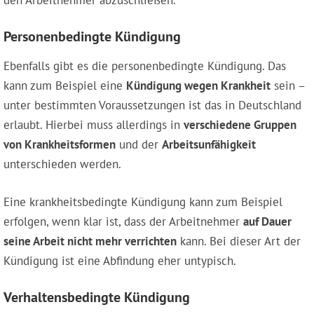
den Arbeitnehmer abzuschließen.
Personenbedingte Kündigung
Ebenfalls gibt es die personenbedingte Kündigung. Das
kann zum Beispiel eine
Kündigung wegen Krankheit
sein –
unter bestimmten Voraussetzungen ist das in Deutschland
erlaubt. Hierbei muss allerdings in
verschiedene Gruppen
von Krankheitsformen
und der
Arbeitsunfähigkeit
unterschieden werden.
Eine krankheitsbedingte Kündigung kann zum Beispiel
erfolgen, wenn klar ist, dass der Arbeitnehmer
auf Dauer
seine Arbeit nicht mehr verrichten
kann. Bei dieser Art der
Kündigung ist eine Abfindung eher untypisch.
Verhaltensbedingte Kündigung