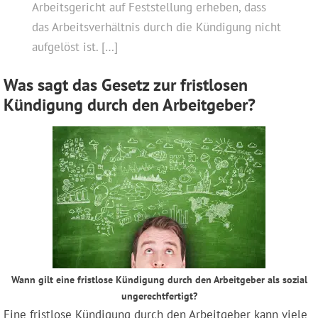
Arbeitsgericht auf Feststellung erheben, dass
das Arbeitsverhältnis durch die Kündigung nicht
aufgelöst ist. […]
Was sagt das Gesetz zur fristlosen
Kündigung durch den Arbeitgeber?
Wann gilt eine fristlose Kündigung durch den Arbeitgeber als sozial
ungerechtfertigt?
Eine fristlose Kündigung durch den Arbeitgeber kann viele