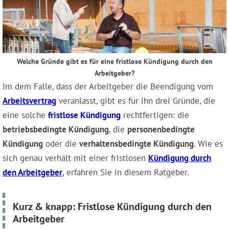
Welche Gründe gibt es für eine fristlose Kündigung durch den
Arbeitgeber?
Im dem Falle, dass der Arbeitgeber die Beendigung vom
Arbeitsvertrag
veranlasst, gibt es für ihn drei Gründe, die
eine solche
fristlose Kündigung
rechtfertigen: die
betriebsbedingte Kündigung
, die
personenbedingte
Kündigung
oder die
verhaltensbedingte Kündigung
. Wie es
sich genau verhält mit einer fristlosen
Kündigung durch
den Arbeitgeber
, erfahren Sie in diesem Ratgeber.
Kurz & knapp: Fristlose Kündigung durch den
Arbeitgeber