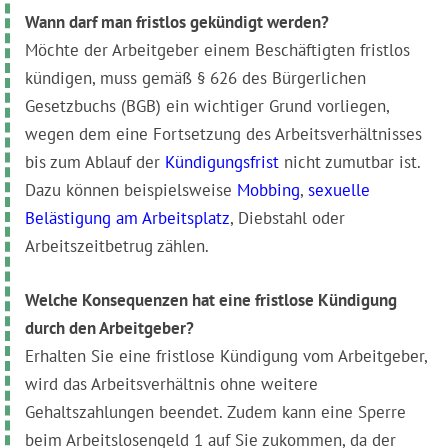
Wann darf man fristlos gekündigt werden?
Möchte der Arbeitgeber einem Beschäftigten fristlos
kündigen, muss gemäß § 626 des Bürgerlichen
Gesetzbuchs (BGB) ein wichtiger Grund vorliegen,
wegen dem eine Fortsetzung des Arbeitsverhältnisses
bis zum Ablauf der
Kündigungsfrist
nicht zumutbar ist.
Dazu können beispielsweise
Mobbing
,
sexuelle
Belästigung am Arbeitsplatz
, Diebstahl oder
Arbeitsze‌itbetrug zählen.
Welche Konsequenzen hat eine fristlose Kündigung
durch den Arbeitgeber?
Erhalten Sie eine fristlose Kündigung vom Arbeitgeber,
wird das Arbeitsverhältnis ohne weitere
Gehaltszahlungen beendet. Zudem kann eine Sperre
beim Arbeitslosengeld 1 auf Sie zukommen, da der