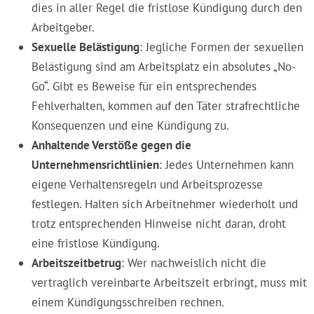
dies in aller Regel die fristlose Kündigung durch den
Arbeitgeber.
Sexuelle Belästigung
: Jegliche Formen der sexuellen
Belästigung sind am Arbeitsplatz ein absolutes „No-
Go“. Gibt es Beweise für ein entsprechendes
Fehlverhalten, kommen auf den Täter strafrechtliche
Konsequenzen und eine Kündigung zu.
Anhaltende Verstöße gegen die
Unternehmensrichtlinien
: Jedes Unternehmen kann
eigene Verhaltensregeln und Arbeitsprozesse
festlegen. Halten sich Arbeitnehmer wiederholt und
trotz entsprechenden Hinweise nicht daran, droht
eine fristlose Kündigung.
Arbeitszeitbetrug
: Wer nachweislich nicht die
vertraglich vereinbarte Arbeitszeit erbringt, muss mit
einem Kündigungsschreiben rechnen.