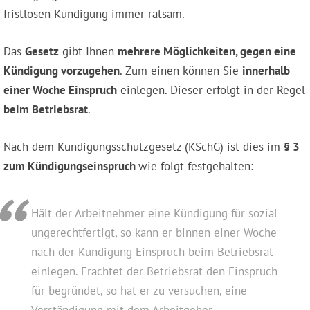
fristlosen Kündigung immer ratsam.
Das
Gesetz
gibt Ihnen
mehrere Möglichkeiten, gegen eine
Kündigung vorzugehen
. Zum einen können Sie
innerhalb
einer Woche Einspruch
einlegen. Dieser erfolgt in der Regel
beim Betriebsrat
.
Nach dem Kündigungsschutzgesetz (KSchG) ist dies im
§ 3
zum Kündigungseinspruch
wie folgt festgehalten:
Hält der Arbeitnehmer eine Kündigung für sozial
ungerechtfertigt, so kann er binnen einer Woche
nach der Kündigung Einspruch beim Betriebsrat
einlegen. Erachtet der Betriebsrat den Einspruch
für begründet, so hat er zu versuchen, eine