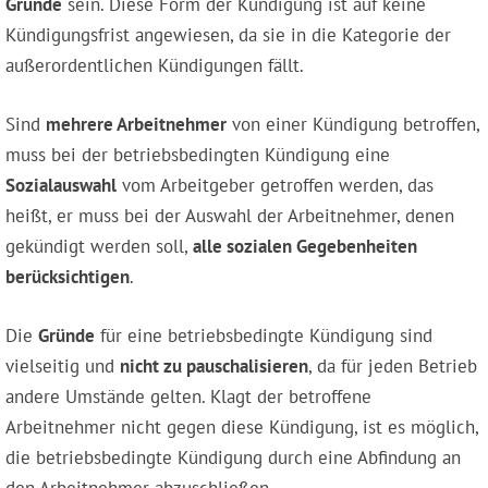
Gründe
sein. Diese Form der Kündigung ist auf keine
Kündigungsfrist angewiesen, da sie in die Kategorie der
außerordentlichen Kündigungen fällt.
Sind
mehrere Arbeitnehmer
von einer Kündigung betroffen,
muss bei der betriebsbedingten Kündigung eine
Sozialauswahl
vom Arbeitgeber getroffen werden, das
heißt, er muss bei der Auswahl der Arbeitnehmer, denen
gekündigt werden soll,
alle sozialen Gegebenheiten
berücksichtigen
.
Die
Gründe
für eine betriebsbedingte Kündigung sind
vielseitig und
nicht zu pauschalisieren
, da für jeden Betrieb
andere Umstände gelten. Klagt der betroffene
Arbeitnehmer nicht gegen diese Kündigung, ist es möglich,
die betriebsbedingte Kündigung durch eine Abfindung an