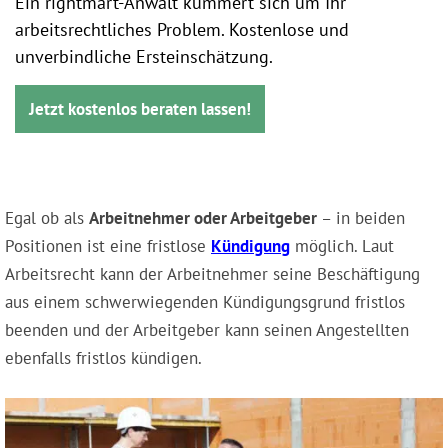
Ein rightmart-Anwalt kümmert sich um Ihr
arbeitsrechtliches Problem. Kostenlose und
unverbindliche Ersteinschätzung.
Jetzt kostenlos beraten lassen!
Egal ob als
Arbeitnehmer oder Arbeitgeber
– in beiden
Positionen ist eine fristlose
Kündigung
möglich. Laut
Arbeitsrecht kann der Arbeitnehmer seine Beschäftigung
aus einem schwerwiegenden Kündigungsgrund fristlos
beenden und der Arbeitgeber kann seinen Angestellten
ebenfalls fristlos kündigen.