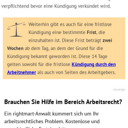
verpflichtend bevor eine Kündigung verkündet wird.
Weiterhin gibt es auch für eine fristlose
Kündigung eine bestimmte
Frist
, die
einzuhalten ist. Diese Frist beträgt
zwei
Wochen
ab dem Tag, an dem der Grund für die
Kündigung bekannt geworden ist. Diese 14 Tage
gelten sowohl für die fristlose
Kündigung durch den
Arbeitnehmer
als auch von Seiten des Arbeitgebers.
Brauchen Sie Hilfe im Bereich Arbeitsrecht?
Ein rightmart-Anwalt kümmert sich um Ihr
arbeitsrechtliches Problem. Kostenlose und