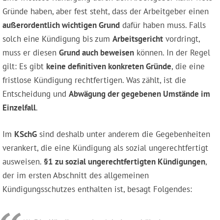
Gründe haben, aber fest steht, dass der Arbeitgeber einen
außerordentlich wichtigen Grund
dafür haben muss. Falls
solch eine Kündigung bis zum
Arbeitsgericht
vordringt,
muss er diesen
Grund auch beweisen
können. In der Regel
gilt: Es gibt
keine definitiven konkreten Gründe
, die eine
fristlose Kündigung rechtfertigen. Was zählt, ist die
Entscheidung und
Abwägung der gegebenen Umstände im
Einzelfall
.
Im
KSchG
sind deshalb unter anderem die Gegebenheiten
verankert, die eine Kündigung als sozial ungerechtfertigt
ausweisen.
§1 zu sozial ungerechtfertigten Kündigungen
,
der im ersten Abschnitt des allgemeinen
Kündigungsschutzes enthalten ist, besagt Folgendes: