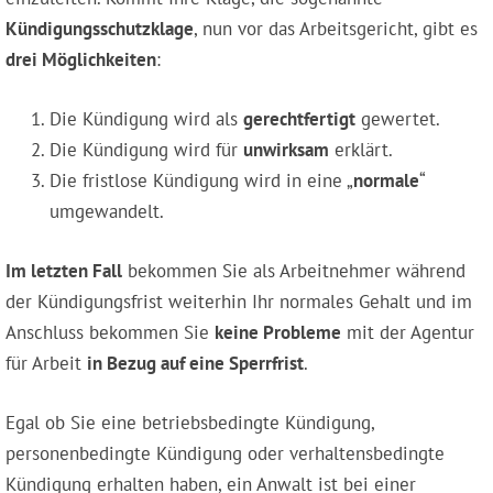
Kündigungsschutzklage
, nun vor das Arbeitsgericht, gibt es
drei Möglichkeiten
:
Die Kündigung wird als
gerechtfertigt
gewertet.
Die Kündigung wird für
unwirksam
erklärt.
Die fristlose Kündigung wird in eine „
normale
“
umgewandelt.
Im letzten Fall
bekommen Sie als Arbeitnehmer während
der Kündigungsfrist weiterhin Ihr normales Gehalt und im
Anschluss bekommen Sie
keine Probleme
mit der Agentur
für Arbeit
in Bezug auf eine Sperrfrist
.
Egal ob Sie eine betriebsbedingte Kündigung,
personenbedingte Kündigung oder verhaltensbedingte
Kündigung erhalten haben, ein Anwalt ist bei einer