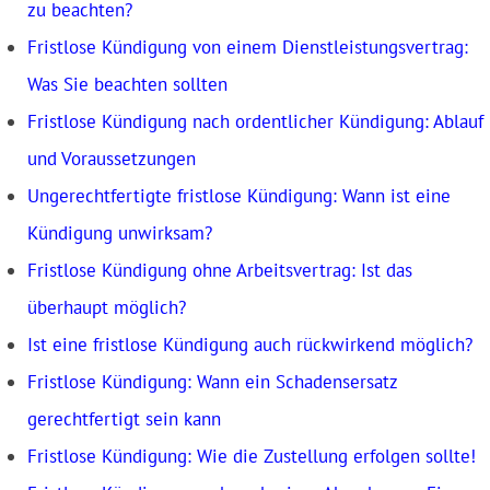
zu beachten?
Fristlose Kündigung von einem Dienstleistungsvertrag:
Was Sie beachten sollten
Fristlose Kündigung nach ordentlicher Kündigung: Ablauf
und Voraussetzungen
Ungerechtfertigte fristlose Kündigung: Wann ist eine
Kündigung unwirksam?
Fristlose Kündigung ohne Arbeitsvertrag: Ist das
überhaupt möglich?
Ist eine fristlose Kündigung auch rückwirkend möglich?
Fristlose Kündigung: Wann ein Schadensersatz
gerechtfertigt sein kann
Fristlose Kündigung: Wie die Zustellung erfolgen sollte!