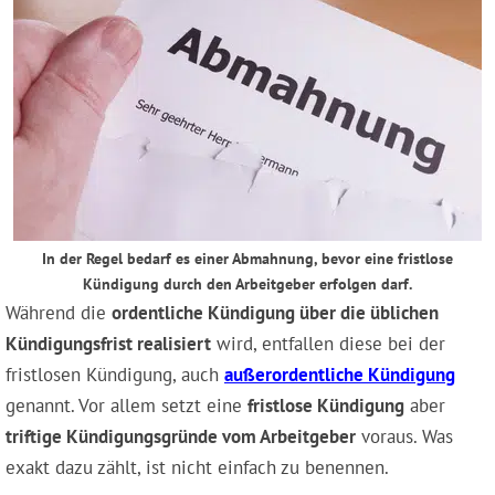
In der Regel bedarf es einer Abmahnung, bevor eine fristlose
Kündigung durch den Arbeitgeber erfolgen darf.
Während die
ordentliche Kündigung über die üblichen
Kündigungsfrist realisiert
wird, entfallen diese bei der
fristlosen Kündigung, auch
außerordentliche Kündigung
genannt. Vor allem setzt eine
fristlose Kündigung
aber
triftige Kündigungsgründe vom Arbeitgeber
voraus. Was
exakt dazu zählt, ist nicht einfach zu benennen.