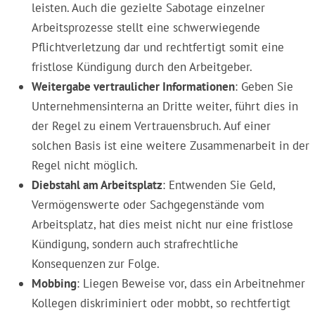
leisten. Auch die gezielte Sabotage einzelner
Arbeitsprozesse stellt eine schwerwiegende
Pflichtverletzung dar und rechtfertigt somit eine
fristlose Kündigung durch den Arbeitgeber.
Weitergabe vertraulicher Informationen
: Geben Sie
Unternehmensinterna an Dritte weiter, führt dies in
der Regel zu einem Vertrauensbruch. Auf einer
solchen Basis ist eine weitere Zusammenarbeit in der
Regel nicht möglich.
Diebstahl am Arbeitsplatz
: Entwenden Sie Geld,
Vermögenswerte oder Sachgegenstände vom
Arbeitsplatz, hat dies meist nicht nur eine fristlose
Kündigung, sondern auch strafrechtliche
Konsequenzen zur Folge.
Mobbing
: Liegen Beweise vor, dass ein Arbeitnehmer
Kollegen diskriminiert oder mobbt, so rechtfertigt