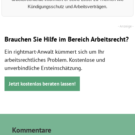
Kündigungsschutz und Arbeitsverträgen.
Brauchen Sie Hilfe im Bereich Arbeitsrecht?
Ein rightmart-Anwalt kümmert sich um Ihr
arbeitsrechtliches Problem. Kostenlose und
unverbindliche Ersteinschätzung.
Jetzt kostenlos beraten lassen!
Kommentare