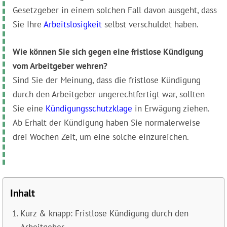
Gesetzgeber in einem solchen Fall davon ausgeht, dass
Sie Ihre
Arbeitslosigkeit
selbst verschuldet haben.
Wie können Sie sich gegen eine fristlose Kündigung
vom Arbeitgeber wehren?
Sind Sie der Meinung, dass die fristlose Kündigung
durch den Arbeitgeber ungerechtfertigt war, sollten
Sie eine
Kündigungsschutzklage
in Erwägung ziehen.
Ab Erhalt der Kündigung haben Sie normalerweise
drei Wochen Zeit, um eine solche einzureichen.
Inhalt
Kurz & knapp: Fristlose Kündigung durch den
Arbeitgeber