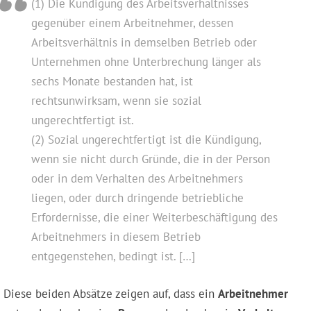
(1) Die Kündigung des Arbeitsverhältnisses
gegenüber einem Arbeitnehmer, dessen
Arbeitsverhältnis in demselben Betrieb oder
Unternehmen ohne Unterbrechung länger als
sechs Monate bestanden hat, ist
rechtsunwirksam, wenn sie sozial
ungerechtfertigt ist.
(2) Sozial ungerechtfertigt ist die Kündigung,
wenn sie nicht durch Gründe, die in der Person
oder in dem Verhalten des Arbeitnehmers
liegen, oder durch dringende betriebliche
Erfordernisse, die einer Weiterbeschäftigung des
Arbeitnehmers in diesem Betrieb
entgegenstehen, bedingt ist. […]
Diese beiden Absätze zeigen auf, dass ein
Arbeitnehmer