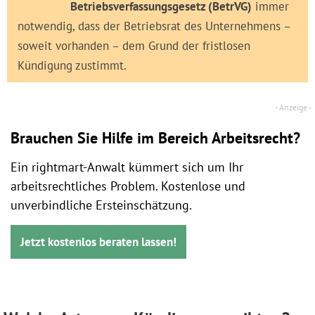
Betriebsverfassungsgesetz (BetrVG)
immer
notwendig, dass der Betriebsrat des Unternehmens –
soweit vorhanden – dem Grund der fristlosen
Kündigung zustimmt.
Brauchen Sie Hilfe im Bereich Arbeitsrecht?
Ein rightmart-Anwalt kümmert sich um Ihr
arbeitsrechtliches Problem. Kostenlose und
unverbindliche Ersteinschätzung.
Jetzt kostenlos beraten lassen!