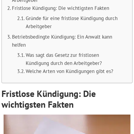
Fristlose Kündigung: Die wichtigsten Fakten
Gründe für eine fristlose Kündigung durch
Arbeitgeber
Betriebsbedingte Kündigung: Ein Anwalt kann
helfen
Was sagt das Gesetz zur fristlosen
Kündigung durch den Arbeitgeber?
Welche Arten von Kündigungen gibt es?
Fristlose Kündigung: Die
wichtigsten Fakten