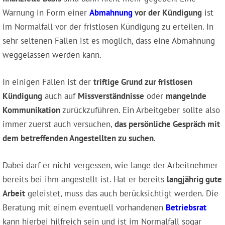
Warnung in Form einer
Abmahnung
vor der Kündigung
ist
im Normalfall vor der fristlosen Kündigung zu erteilen. In
sehr seltenen Fällen ist es möglich, dass eine Abmahnung
weggelassen werden kann.
In einigen Fällen ist der
triftige Grund zur fristlosen
Kündigung
auch auf
Missverständnisse
oder
mangelnde
Kommunikation
zurückzuführen. Ein Arbeitgeber sollte also
immer zuerst auch versuchen,
das persönliche Gespräch mit
dem betreffenden Angestellten zu suchen
.
Dabei darf er nicht vergessen, wie lange der Arbeitnehmer
bereits bei ihm angestellt ist. Hat er bereits
langjährig gute
Arbeit
geleistet, muss das auch berücksichtigt werden. Die
Beratung mit einem eventuell vorhandenen
Betriebsrat
kann hierbei hilfreich sein und ist im Normalfall sogar