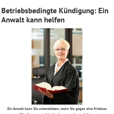
Betriebsbedingte Kündigung: Ein
Anwalt kann helfen
Ein Anwalt kann Sie unterstützen, wenn Sie gegen eine fristlose