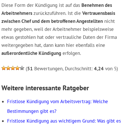
Diese Form der Kündigung ist auf das
Benehmen des
Arbeitnehmers
zurückzuführen. Ist die
Vertrauensbasis
zwischen Chef und dem betroffenen Angestellten
nicht
mehr gegeben, weil der Arbeitnehmer beispielsweise
etwas gestohlen hat oder vertrauliche Daten der Firma
weitergegeben hat, dann kann hier ebenfalls eine
außerordentliche Kündigung
erfolgen.
(
51
Bewertungen, Durchschnitt:
4,24
von 5)
Weitere interessante Ratgeber
Fristlose Kündigung vom Arbeitsvertrag: Welche
Bestimmungen gibt es?
Fristlose Kündigung aus wichtigem Grund: Was gibt es