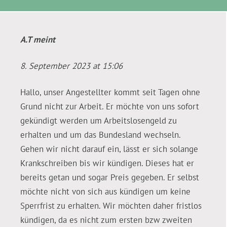
A.T
meint
8. September 2023 at 15:06
Hallo, unser Angestellter kommt seit Tagen ohne
Grund nicht zur Arbeit. Er möchte von uns sofort
gekündigt werden um Arbeitslosengeld zu
erhalten und um das Bundesland wechseln.
Gehen wir nicht darauf ein, lässt er sich solange
Krankschreiben bis wir kündigen. Dieses hat er
bereits getan und sogar Preis gegeben. Er selbst
möchte nicht von sich aus kündigen um keine
Sperrfrist zu erhalten. Wir möchten daher fristlos
kündigen, da es nicht zum ersten bzw zweiten