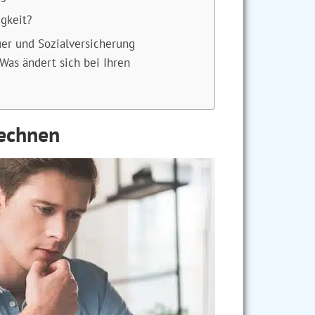
gkeit?
er und Sozialversicherung
Was ändert sich bei Ihren
rechnen