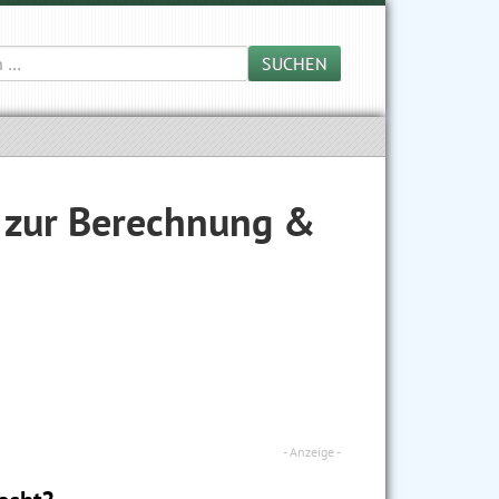
SUCHEN
s zur Berechnung &