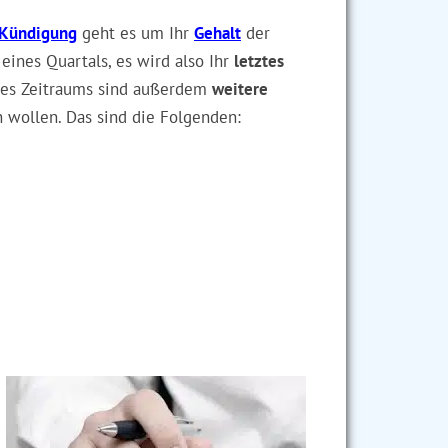
Kündigung
geht es um Ihr
Gehalt
der
 eines Quartals, es wird also Ihr
letztes
eses Zeitraums sind außerdem
weitere
 wollen. Das sind die Folgenden: