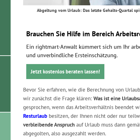
Abgeltung vom Urlaub: Das letzte Gehalts-Quartal spi
Brauchen Sie Hilfe im Bereich Arbeits
Ein rightmart-Anwalt kümmert sich um Ihr arbe
und unverbindliche Ersteinschätzung.
Jetzt kostenlos beraten lassen!
Bevor Sie erfahren, wie die Berechnung von Urlaubs
wir zunächst die Frage klären:
Was ist eine Urlaub
gesprochen, wenn das Arbeitsverhältnis beendet w
Resturlaub
besitzen, der Ihnen nicht oder nur tei
verbleibende Anspruch
auf Urlaub muss dann gem
abgegolten, also ausgezahlt werden.