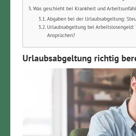
Was geschieht bei Krankheit und Arbeitsunfähi
Abgaben bei der Urlaubsabgeltung: Steu
Urlaubsabgeltung bei Arbeitslosengeld: 
Ansprüchen?
Urlaubsabgeltung richtig be