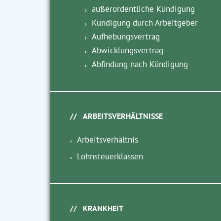
außerordentliche Kündigung
Kündigung durch Arbeitgeber
Aufhebungsvertrag
Abwicklungsvertrag
Abfindung nach Kündigung
ARBEITSVERHÄLTNISSE
Arbeitsverhältnis
Lohnsteuerklassen
KRANKHEIT