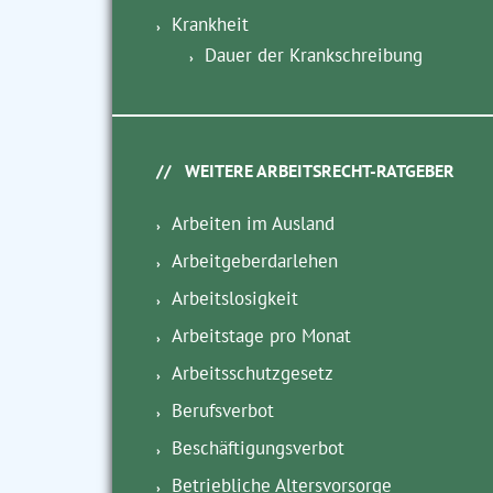
Krankheit
Dauer der Krankschreibung
WEITERE ARBEITSRECHT-RATGEBER
Arbeiten im Ausland
Arbeitgeberdarlehen
Arbeitslosigkeit
Arbeitstage pro Monat
Arbeitsschutzgesetz
Berufsverbot
Beschäftigungsverbot
Betriebliche Altersvorsorge