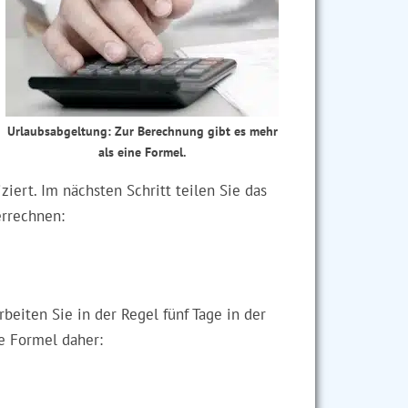
Urlaubsabgeltung: Zur Berechnung gibt es mehr
als eine Formel.
iert. Im nächsten Schritt teilen Sie das
errechnen:
beiten Sie in der Regel fünf Tage in der
e Formel daher: