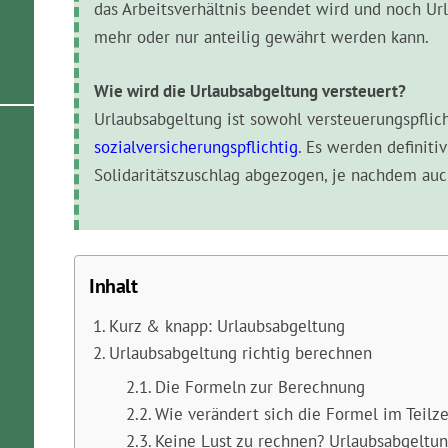
das Arbeitsverhältnis beendet wird und noch Url
mehr oder nur anteilig gewährt werden kann.
Wie wird die Urlaubsabgeltung versteuert?
Urlaubsabgeltung ist sowohl versteuerungspflich
sozialversicherungspflichtig
. Es werden definiti
Solidaritätszuschlag abgezogen, je nachdem auc
Inhalt
Kurz & knapp: Urlaubsabgeltung
Urlaubsabgeltung richtig berechnen
Die Formeln zur Berechnung
Wie verändert sich die Formel im Teilze
Keine Lust zu rechnen? Urlaubsabgeltu