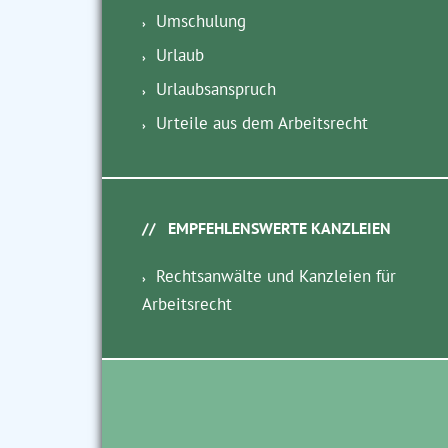
Umschulung
Urlaub
Urlaubsanspruch
Urteile aus dem Arbeitsrecht
EMPFEHLENSWERTE KANZLEIEN
Rechtsanwälte und Kanzleien für
Arbeitsrecht