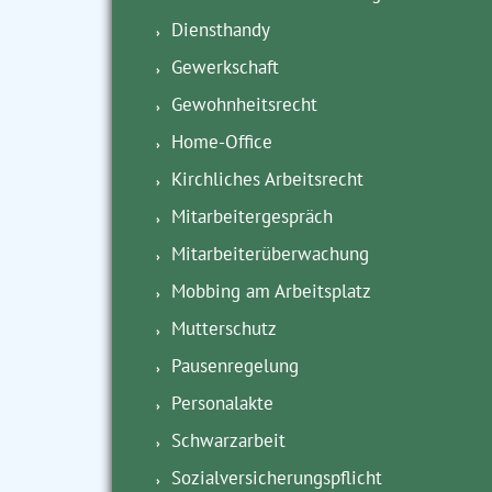
Diensthandy
Gewerkschaft
Gewohnheitsrecht
Home-Office
Kirchliches Arbeitsrecht
Mitarbeitergespräch
Mitarbeiterüberwachung
Mobbing am Arbeitsplatz
Mutterschutz
Pausenregelung
Personalakte
Schwarzarbeit
Sozialversicherungspflicht