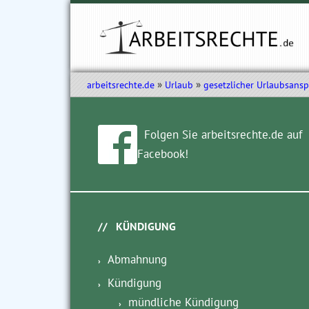
arbeitsrechte.de
Urlaub
gesetzlicher Urlaubsans
Folgen Sie arbeitsrechte.de auf
Facebook!
KÜNDIGUNG
Abmahnung
Kündigung
mündliche Kündigung