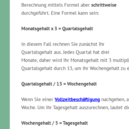
Berechnung mittels Formel aber
schrittweise
durchgeführt. Eine Formel kann sein:
Monatsgehalt x 3 = Quartalsgehalt
In diesem Fall rechnen Sie zunächst Ihr
Quartalsgehalt aus. Jedes Quartal hat drei
Monate, daher wird Ihr Monatsgehalt mit 3 multipliz
Quartalsgehalt durch 13, um Ihr Wochengehalt zu 
Quartalsgehalt / 13 = Wochengehalt
Wenn Sie einer
Vollzeitbeschäftigung
nachgehen, ar
Woche. Um Ihr Tagesgehalt auszurechnen, lautet di
Wochengehalt / 5 = Tagesgehalt