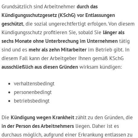
Grundsätzlich sind Arbeitnehmer
durch das
Kündigungsschutzgesetz (KSchG) vor Entlassungen
geschützt
, die sozial ungerechtfertigt erfolgen. Von diesem
Kündigungsschutz profitieren Sie, sobald Sie
länger als
sechs Monate ohne Unterbrechung im Unternehmen
tätig
sind und es
mehr als zehn Mitarbeiter
im Betrieb gibt. In
diesem Fall kann der Arbeitgeber Ihnen gemäß KSchG
ausschließlich aus diesen Gründen
wirksam kündigen:
verhaltensbedingt
personenbedingt
betriebsbedingt
Die
Kündigung wegen Krankheit
zählt zu den Gründen, die
in der Person des Arbeitnehmers
liegen. Daher ist es
durchaus möglich, aufgrund einer Erkrankung entlassen zu