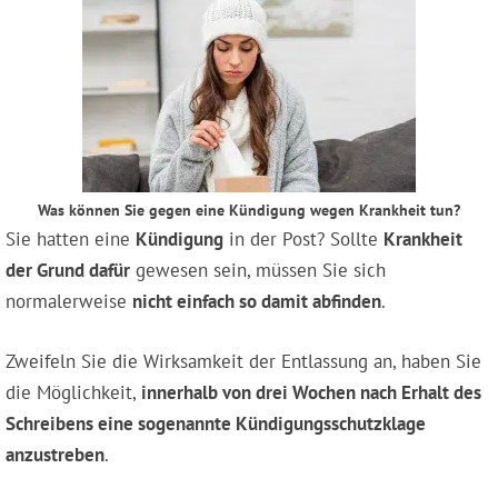
Was können Sie gegen eine Kündigung wegen Krankheit tun?
Sie hatten eine
Kündigung
in der Post? Sollte
Krankheit
der Grund dafür
gewesen sein, müssen Sie sich
normalerweise
nicht einfach so damit abfinden
.
Zweifeln Sie die Wirksamkeit der Entlassung an, haben Sie
die Möglichkeit,
innerhalb von drei Wochen nach Erhalt des
Schreibens eine sogenannte Kündigungsschutzklage
anzustreben
.