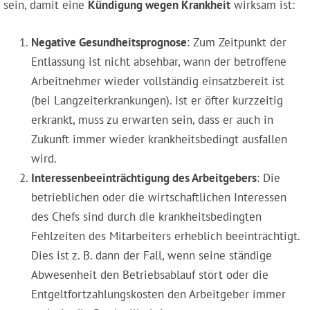
sein, damit eine
Kündigung wegen Krankheit
wirksam ist:
Negative Gesundheitsprognose
: Zum Zeitpunkt der
Entlassung ist nicht absehbar, wann der betroffene
Arbeitnehmer wieder vollständig einsatzbereit ist
(bei Langzeiterkrankungen). Ist er öfter kurzzeitig
erkrankt, muss zu erwarten sein, dass er auch in
Zukunft immer wieder krankheitsbedingt ausfallen
wird.
Interessenbeeinträchtigung des Arbeitgebers
: Die
betrieblichen oder die wirtschaftlichen Interessen
des Chefs sind durch die krankheitsbedingten
Fehlzeiten des Mitarbeiters erheblich beeinträchtigt.
Dies ist z. B. dann der Fall, wenn seine ständige
Abwesenheit den Betriebsablauf stört oder die
Entgeltfortzahlungskosten den Arbeitgeber immer