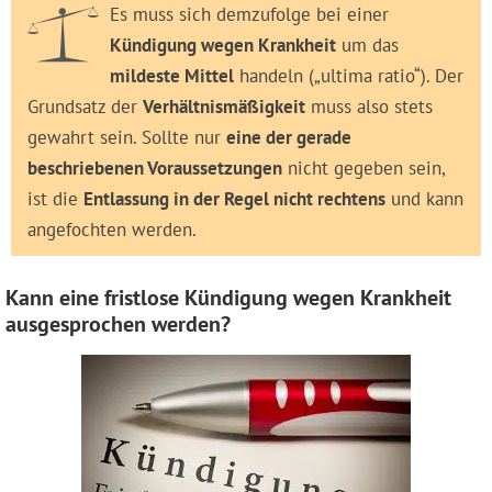
Es muss sich demzufolge bei einer
Kündigung wegen Krankheit
um das
mildeste Mittel
handeln („ultima ratio“). Der
Grundsatz der
Verhältnismäßigkeit
muss also stets
gewahrt sein. Sollte nur
eine der gerade
beschriebenen Voraussetzungen
nicht gegeben sein,
ist die
Entlassung in der Regel nicht rechtens
und kann
angefochten werden.
Kann eine fristlose Kündigung wegen Krankheit
ausgesprochen werden?