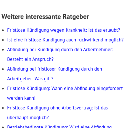
Weitere interessante Ratgeber
Fristlose Kündigung wegen Krankheit: Ist das erlaubt?
Ist eine fristlose Kündigung auch rückwirkend möglich?
Abfindung bei Kündigung durch den Arbeitnehmer:
Besteht ein Anspruch?
Abfindung bei fristloser Kündigung durch den
Arbeitgeber: Was gilt?
Fristlose Kündigung: Wann eine Abfindung eingefordert
werden kann!
Fristlose Kündigung ohne Arbeitsvertrag: Ist das
überhaupt möglich?
Betriebsbedingte Kündigung: Wird eine Abfindung