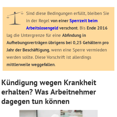
Sind diese Bedingungen erfüllt, bleiben Sie
in der Regel
von einer
Sperrzeit beim
Arbeitslosengeld
verschont
. Bis
Ende 2016
lag die Untergrenze für eine
Abfindung in
Aufhebungsverträgen übrigens bei 0,25 Gehältern pro
Jahr der Beschäftigung
, wenn eine Sperre vermieden
werden sollte. Diese Vorschrift ist allerdings
mittlerweile weggefallen
.
Kündigung wegen Krankheit
erhalten? Was Arbeitnehmer
dagegen tun können