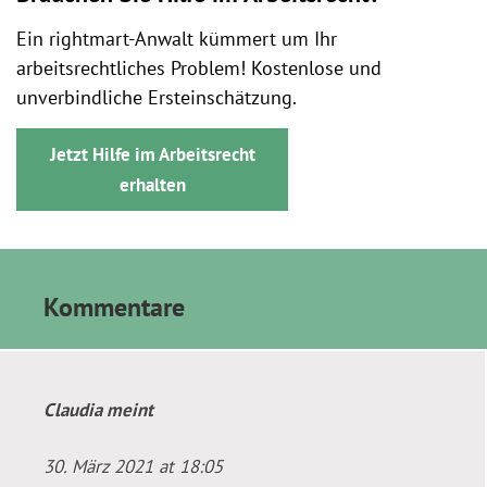
Ein rightmart-Anwalt kümmert um Ihr
arbeitsrechtliches Problem! Kostenlose und
unverbindliche Ersteinschätzung.
Jetzt Hilfe im Arbeitsrecht
erhalten
Kommentare
Claudia
meint
30. März 2021 at 18:05