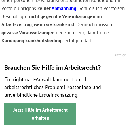
einer personen- bzw. krankheitsbedingten Kündigung im
Vorfeld übrigens
keiner
Abmahnung
. Schließlich verstoßen
Beschäftigte
nicht gegen die Vereinbarungen im
Arbeitsvertrag, wenn sie krank sind
. Dennoch müssen
gewisse Voraussetzungen
gegeben sein, damit eine
Kündigung krankheitsbedingt
erfolgen darf.
Brauchen Sie Hilfe im Arbeitsrecht?
Ein rightmart-Anwalt kümmert um Ihr
arbeitsrechtliches Problem! Kostenlose und
unverbindliche Ersteinschätzung.
Jetzt Hilfe im Arbeitsrecht
erhalten