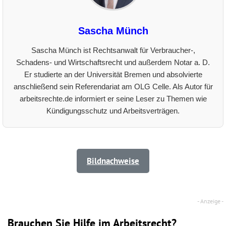
Sascha Münch
Sascha Münch ist Rechtsanwalt für Verbraucher-,
Schadens- und Wirtschaftsrecht und außerdem Notar a. D.
Er studierte an der Universität Bremen und absolvierte
anschließend sein Referendariat am OLG Celle. Als Autor für
arbeitsrechte.de informiert er seine Leser zu Themen wie
Kündigungsschutz und Arbeitsverträgen.
Bildnachweise
Brauchen Sie Hilfe im Arbeitsrecht?