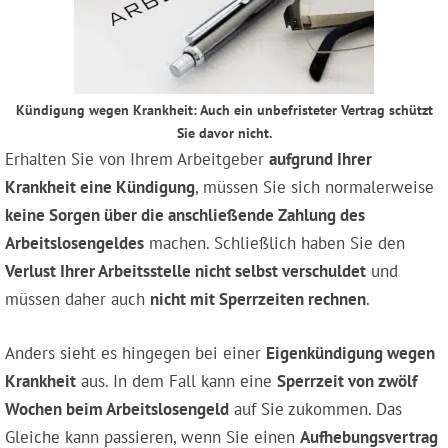
Kündigung wegen Krankheit: Auch ein unbefristeter Vertrag schützt
Sie davor nicht.
Erhalten Sie von Ihrem Arbeitgeber
aufgrund Ihrer
Krankheit eine Kündigung
, müssen Sie sich normalerweise
keine Sorgen über die anschließende Zahlung des
Arbeitslosengeldes
machen. Schließlich haben Sie den
Verlust Ihrer Arbeitsstelle nicht selbst verschuldet
und
müssen daher auch
nicht mit Sperrzeiten rechnen
.
Anders sieht es hingegen bei einer
Eigenkündigung wegen
Krankheit
aus. In dem Fall kann eine
Sperrzeit von zwölf
Wochen beim Arbeitslosengeld
auf Sie zukommen. Das
Gleiche kann passieren, wenn Sie einen
Aufhebungsvertrag