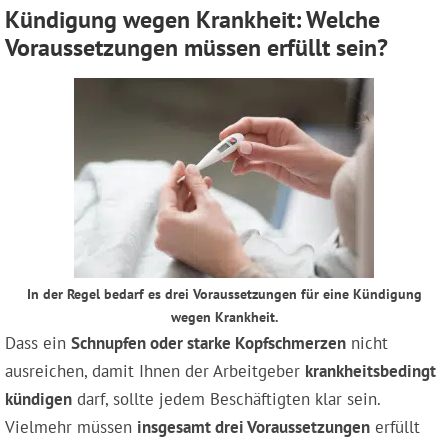
Kündigung wegen Krankheit: Welche
Voraussetzungen müssen erfüllt sein?
In der Regel bedarf es drei Voraussetzungen für eine Kündigung
wegen Krankheit.
Dass ein
Schnupfen oder starke Kopfschmerzen
nicht
ausreichen, damit Ihnen der Arbeitgeber
krankheitsbedingt
kündigen
darf, sollte jedem Beschäftigten klar sein.
Vielmehr müssen
insgesamt drei Voraussetzungen
erfüllt