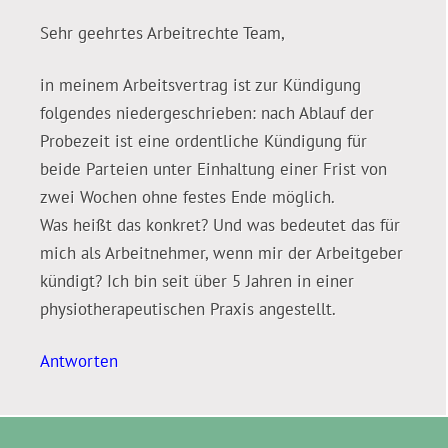
Sehr geehrtes Arbeitrechte Team,
in meinem Arbeitsvertrag ist zur Kündigung
folgendes niedergeschrieben: nach Ablauf der
Probezeit ist eine ordentliche Kündigung für
beide Parteien unter Einhaltung einer Frist von
zwei Wochen ohne festes Ende möglich.
Was heißt das konkret? Und was bedeutet das für
mich als Arbeitnehmer, wenn mir der Arbeitgeber
kündigt? Ich bin seit über 5 Jahren in einer
physiotherapeutischen Praxis angestellt.
Antworten