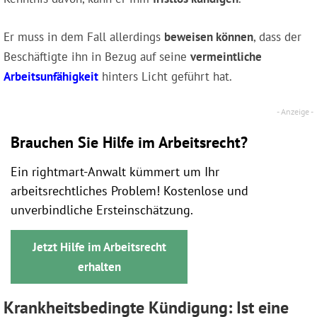
Er muss in dem Fall allerdings
beweisen können
, dass der
Beschäftigte ihn in Bezug auf seine
vermeintliche
Arbeitsunfähigkeit
hinters Licht geführt hat.
Brauchen Sie Hilfe im Arbeitsrecht?
Ein rightmart-Anwalt kümmert um Ihr
arbeitsrechtliches Problem! Kostenlose und
unverbindliche Ersteinschätzung.
Jetzt Hilfe im Arbeitsrecht
erhalten
Krankheitsbedingte Kündigung: Ist eine