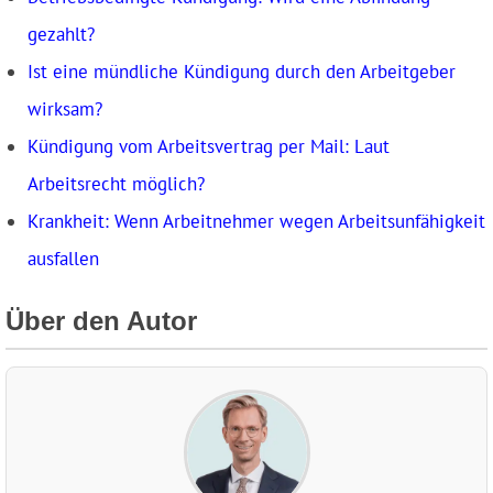
gezahlt?
Ist eine mündliche Kündigung durch den Arbeitgeber
wirksam?
Kündigung vom Arbeitsvertrag per Mail: Laut
Arbeitsrecht möglich?
Krankheit: Wenn Arbeitnehmer wegen Arbeitsunfähigkeit
ausfallen
Über den Autor