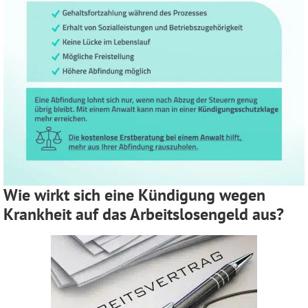
Wie wirkt sich eine Kündigung wegen
Krankheit auf das Arbeitslosengeld aus?