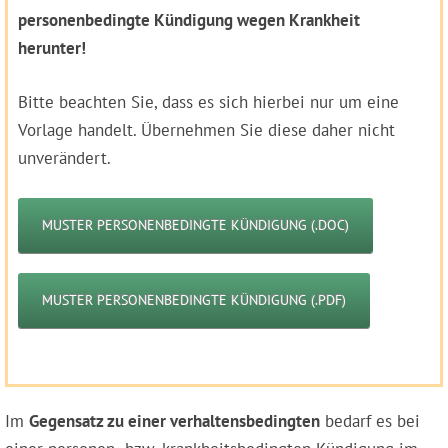
personenbedingte Kündigung wegen Krankheit
herunter!
Bitte beachten Sie, dass es sich hierbei nur um eine
Vorlage handelt. Übernehmen Sie diese daher nicht
unverändert.
MUSTER PERSONENBEDINGTE KÜNDIGUNG (.DOC)
MUSTER PERSONENBEDINGTE KÜNDIGUNG (.PDF)
Im
Gegensatz zu einer verhaltensbedingten
bedarf es bei