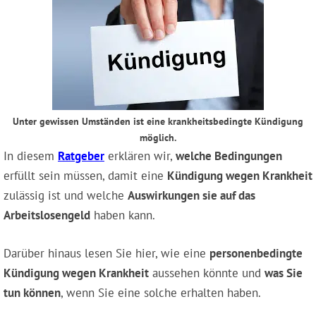
Unter gewissen Umständen ist eine krankheitsbedingte Kündigung
möglich.
In diesem
Ratgeber
erklären wir,
welche Bedingungen
erfüllt sein müssen, damit eine
Kündigung wegen Krankheit
zulässig ist und welche
Auswirkungen sie auf das
Arbeitslosengeld
haben kann.
Darüber hinaus lesen Sie hier, wie eine
personenbedingte
Kündigung wegen Krankheit
aussehen könnte und
was Sie
tun können
, wenn Sie eine solche erhalten haben.