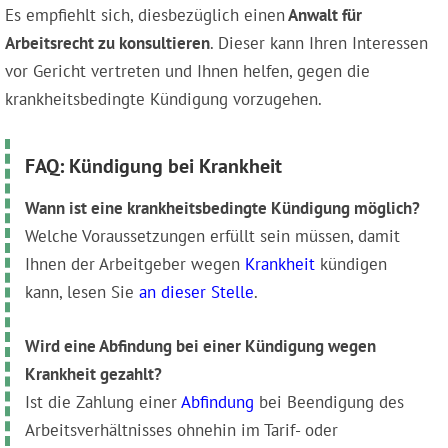
Es empfiehlt sich, diesbezüglich einen
Anwalt für
Arbeitsrecht zu konsultieren
. Dieser kann Ihren Interessen
vor Gericht vertreten und Ihnen helfen, gegen die
krankheitsbedingte Kündigung vorzugehen.
FAQ: Kündigung bei Krankheit
Wann ist eine krankheitsbedingte Kündigung möglich?
Welche Voraussetzungen erfüllt sein müssen, damit
Ihnen der Arbeitgeber wegen
Krankheit
kündigen
kann, lesen Sie
an dieser Stelle
.
Wird eine Abfi‌ndung bei einer Kündigung wegen
Krankheit gezahlt?
Ist die Zahlung einer
Abfindung
bei Beendigung des
Arbeitsverhältnisses ohnehin im Tarif- oder