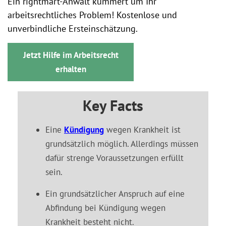
Ein rightmart-Anwalt kümmert um Ihr
arbeitsrechtliches Problem! Kostenlose und
unverbindliche Ersteinschätzung.
Jetzt Hilfe im Arbeitsrecht
erhalten
Key Facts
Eine
Kündigung
wegen Krankheit ist
grundsätzlich möglich. Allerdings müssen
dafür strenge Voraussetzungen erfüllt
sein.
Ein grundsätzlicher Anspruch auf eine
Abfindung bei Kündigung wegen
Krankheit besteht nicht.