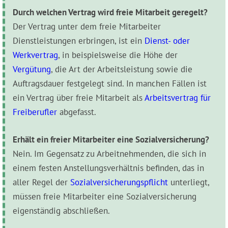
Durch welchen Vertrag wird freie Mitarbeit geregelt?
Der Vertrag unter dem freie Mitarbeiter
Dienstleistungen erbringen, ist ein
Dienst- oder
Werkvertrag
, in beispielsweise die Höhe der
Vergütung
, die Art der Arbeitsleistung sowie die
Auftragsdauer festgelegt sind. In manchen Fällen ist
ein Vertrag über freie Mitarbeit als
Arbeitsvertrag für
Freiberufler
abgefasst.
Erhält ein freier Mitarbeiter eine Sozialversicherung?
Nein. Im Gegensatz zu Arbeitnehmenden, die sich in
einem festen Anstellungsverhältnis befinden, das in
aller Regel der
Sozialversicherungspflicht
unterliegt,
müssen freie Mitarbeiter eine Sozialversicherung
eigenständig abschließen.