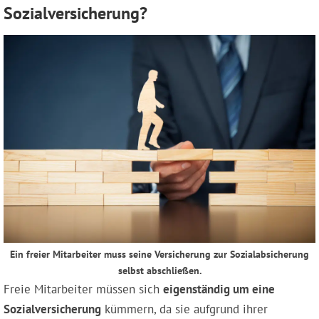
Sozialversicherung?
Ein freier Mitarbeiter muss seine Versicherung zur Sozialabsicherung
selbst abschließen.
Freie Mitarbeiter müssen sich
eigenständig um eine
Sozialversicherung
kümmern, da sie aufgrund ihrer