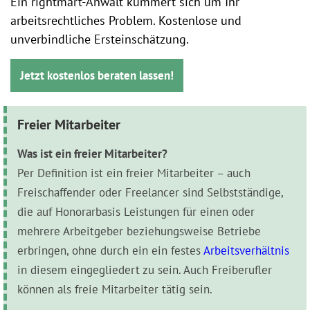
Ein rightmart-Anwalt kümmert sich um Ihr
arbeitsrechtliches Problem. Kostenlose und
unverbindliche Ersteinschätzung.
Jetzt kostenlos beraten lassen!
Freier Mitarbeiter
Was ist ein freier Mitarbeiter?
Per Definition ist ein freier Mitarbeiter – auch
Freischaffender oder Freelancer sind Selbstständige,
die auf Honorarbasis Leistungen für einen oder
mehrere Arbeitgeber beziehungsweise Betriebe
erbringen, ohne durch ein ein festes
Arbeitsverhältnis
in diesem eingegliedert zu sein. Auch Freiberufler
können als freie Mitarbeiter tätig sein.