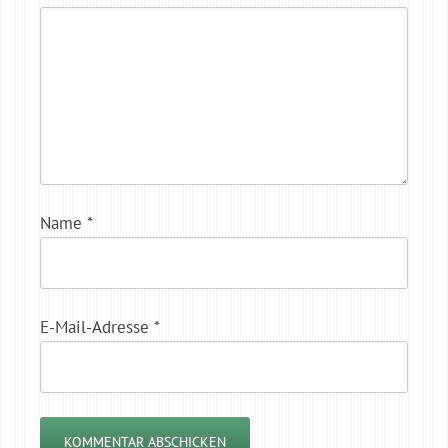
Name
*
E-Mail-Adresse
*