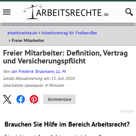
arbeitsrechte.de
Arbeitsvertrag für Freiberufler
Freier Mitarbeiter
Freier Mitarbeiter: Definition, Vertrag
und Versicherungspflicht
Von
Jan Frederik Strasmann, LL. M.
Letzte Aktualisierung am: 11. Juli 2026
Geschätzte Lesedauer:
4
Minuten
Kommentare
Brauchen Sie Hilfe im Bereich Arbeitsrecht?