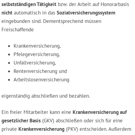
selbstständigen Tätigkeit
bzw. der Arbeit auf Honorarbasis
nicht
automatisch in das
Sozialversicherungssystem
eingebunden sind. Dementsprechend müssen
Freischaffende
Krankenversicherung,
Pfelegeversicherung,
Unfallversicherung,
Rentenversicherung und
Arbeitslosenversicherung
eigenständig abschließen und bezahlen.
Ein freier Mitarbeiter kann eine
Krankenversicherung auf
gesetzlicher Basis
(GKV) abschließen oder sich für eine
private
Krankenversicherung
(PKV) entscheiden. Außerdem