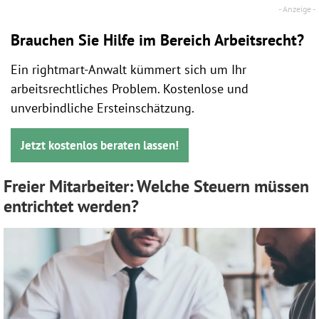
Brauchen Sie Hilfe im Bereich Arbeitsrecht?
Ein rightmart-Anwalt kümmert sich um Ihr
arbeitsrechtliches Problem. Kostenlose und
unverbindliche Ersteinschätzung.
Jetzt kostenlos beraten lassen!
Freier Mitarbeiter: Welche Steuern müssen
entrichtet werden?