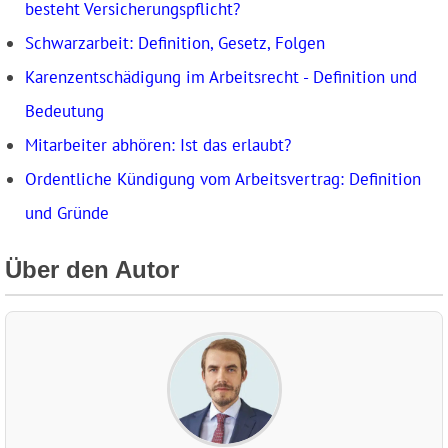
besteht Versicherungspflicht?
Schwarzarbeit: Definition, Gesetz, Folgen
Karenzentschädigung im Arbeitsrecht - Definition und
Bedeutung
Mitarbeiter abhören: Ist das erlaubt?
Ordentliche Kündigung vom Arbeitsvertrag: Definition
und Gründe
Über den Autor