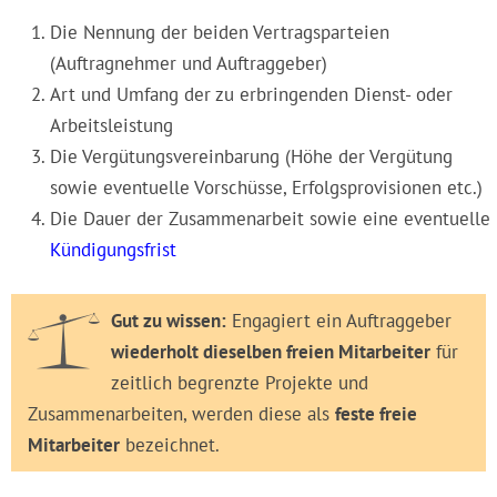
Die Nennung der beiden Vertragsparteien
(Auftragnehmer und Auftraggeber)
Art und Umfang der zu erbringenden Dienst- oder
Arbeitsleistung
Die Vergütungsvereinbarung (Höhe der Vergütung
sowie eventuelle Vorschüsse, Erfolgsprovisionen etc.)
Die Dauer der Zusammenarbeit sowie eine eventuelle
Kündigungsfrist
Gut zu wissen:
Engagiert ein Auftraggeber
wiederholt dieselben freien Mitarbeiter
für
zeitlich begrenzte Projekte und
Zusammenarbeiten, werden diese als
feste freie
Mitarbeiter
bezeichnet.