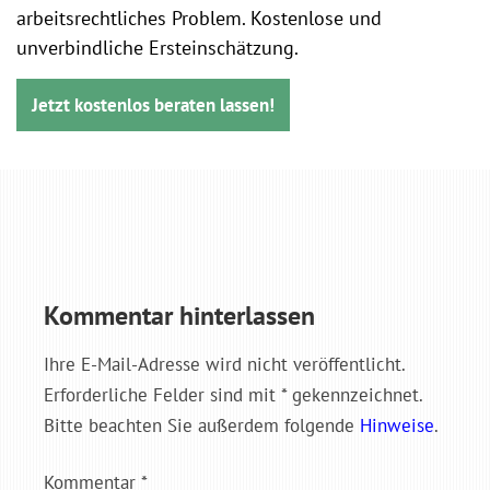
arbeitsrechtliches Problem. Kostenlose und
unverbindliche Ersteinschätzung.
Jetzt kostenlos beraten lassen!
Kommentar hinterlassen
Ihre E-Mail-Adresse wird nicht veröffentlicht.
Erforderliche Felder sind mit * gekennzeichnet.
Bitte beachten Sie außerdem folgende
Hinweise
.
Kommentar
*