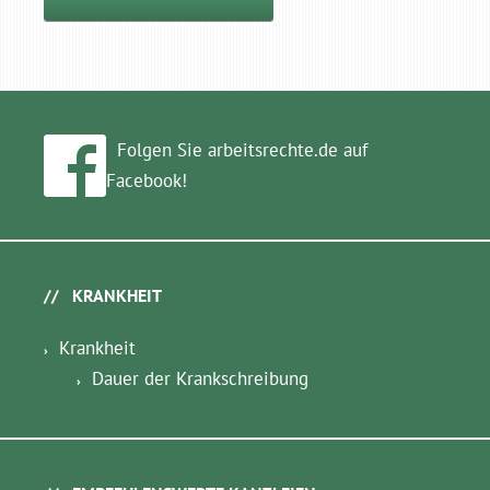
Folgen Sie arbeitsrechte.de auf
Facebook!
KRANKHEIT
Krankheit
Dauer der Krankschreibung