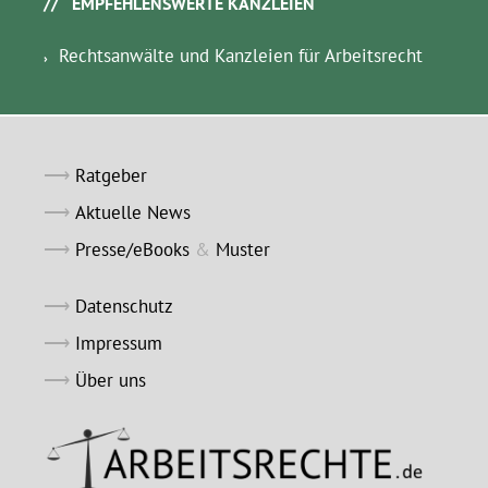
EMPFEHLENSWERTE KANZLEIEN
Rechtsanwälte und Kanzleien für Arbeitsrecht
Ratgeber
Aktuelle News
Presse/eBooks
&
Muster
Datenschutz
Impressum
Über uns