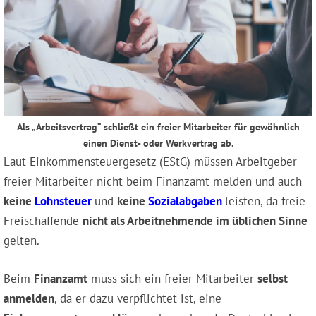
Als „Arbeitsvertrag“ schließt ein freier Mitarbeiter für gewöhnlich
einen Dienst- oder Werkvertrag ab.
Laut Einkommensteuergesetz (EStG) müssen Arbeitgeber
freier Mitarbeiter nicht beim Finanzamt melden und auch
keine
Lohnsteuer
und
keine
Sozialabgaben
leisten, da freie
Freischaffende
nicht als Arbeitnehmende im üblichen Sinne
gelten.
Beim
Finanzamt
muss sich ein freier Mitarbeiter
selbst
anmelden
, da er dazu verpflichtet ist, eine