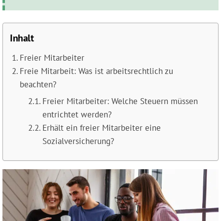
Inhalt
Freier Mitarbeiter
Freie Mitarbeit: Was ist arbeitsrechtlich zu
beachten?
Freier Mitarbeiter: Welche Steuern müssen
entrichtet werden?
Erhält ein freier Mitarbeiter eine
Sozialversicherung?