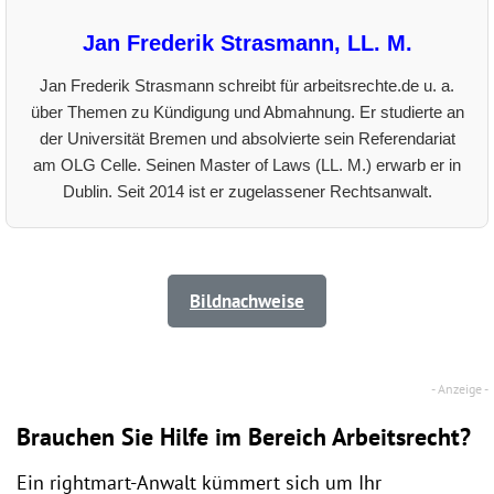
Jan Frederik Strasmann, LL. M.
Jan Frederik Strasmann schreibt für arbeitsrechte.de u. a.
über Themen zu Kündigung und Abmahnung. Er studierte an
der Universität Bremen und absolvierte sein Referendariat
am OLG Celle. Seinen Master of Laws (LL. M.) erwarb er in
Dublin. Seit 2014 ist er zugelassener Rechtsanwalt.
Bildnachweise
Brauchen Sie Hilfe im Bereich Arbeitsrecht?
Ein rightmart-Anwalt kümmert sich um Ihr