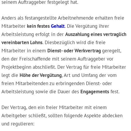
seinem Auftraggeber festgelegt hat.
Anders als festangestellte Arbeitnehmende erhalten freie
Mitarbeiter
kein festes
Gehalt
. Die Vergütung ihrer
Arbeitsleistung erfolgt in der
Auszahlung eines vertraglich
vereinbarten Lohns
. Diesbezüglich wird die freie
Mitarbeiter in einem
Dienst- oder Werkvertrag
geregelt,
den der Freischaffende mit seinem Auftraggeber vor
Projektbeginn abschließt. Der Vertrag für freie Mitarbeiter
legt die
Höhe der Vergütung
, Art und Umfang der vom
freien Mitarbeitenden zu erbringenden Dienst- oder
Arbeitsleistung sowie die Dauer des
Engagements
fest.
Der Vertrag, den ein freier Mitarbeiter mit einem
Arbeitgeber schließt, sollten folgende Aspekte abdecken
und regulieren: