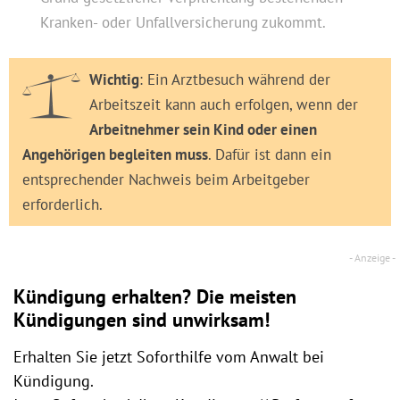
Kranken- oder Unfallversicherung zukommt.
Wichtig
: Ein Arztbesuch während der
Arbeitszeit kann auch erfolgen, wenn der
Arbeitnehmer sein Kind oder einen
Angehörigen begleiten muss
. Dafür ist dann ein
entsprechender Nachweis beim Arbeitgeber
erforderlich.
Kündigung erhalten? Die meisten
Kündigungen sind unwirksam!
Erhalten Sie jetzt Soforthilfe vom Anwalt bei
Kündigung.