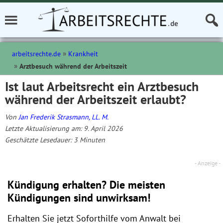
arbeitsrechte.de
Krankheit
Arztbesuch während der Arbeitszeit
Ist laut Arbeitsrecht ein Arztbesuch
während der Arbeitszeit erlaubt?
Von
Jan Frederik Strasmann, LL. M.
Letzte Aktualisierung am: 9. April 2026
Geschätzte Lesedauer:
3
Minuten
Kündigung erhalten? Die meisten
Kündigungen sind unwirksam!
Erhalten Sie jetzt Soforthilfe vom Anwalt bei