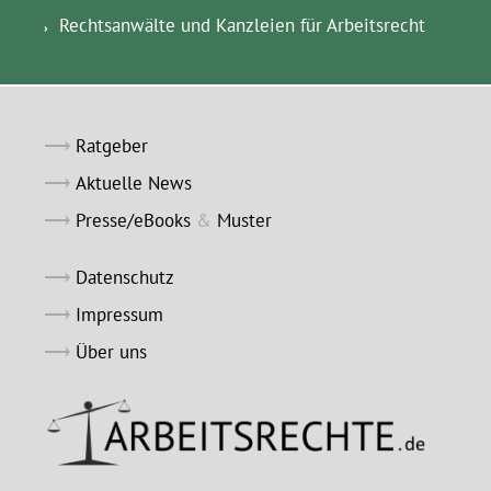
Rechtsanwälte und Kanzleien für Arbeitsrecht
Ratgeber
Aktuelle News
Presse/eBooks
&
Muster
Datenschutz
Impressum
Über uns