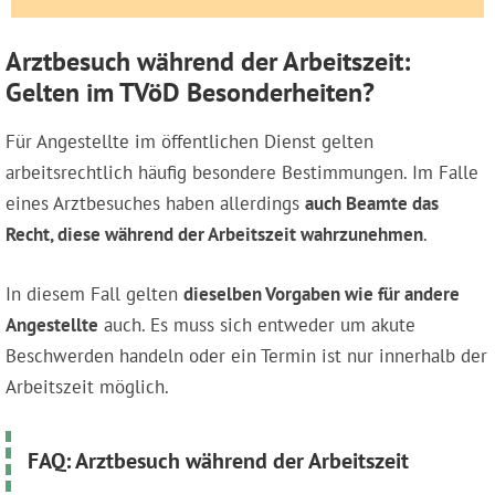
Arztbesuch während der Arbeitszeit:
Gelten im TVöD Besonderheiten?
Für Angestellte im öffentlichen Dienst gelten
arbeitsrechtlich häufig besondere Bestimmungen. Im Falle
eines Arztbesuches haben allerdings
auch Beamte das
Recht, diese während der Arbeitszeit wahrzunehmen
.
In diesem Fall gelten
dieselben Vorgaben wie für andere
Angestellte
auch. Es muss sich entweder um akute
Beschwerden handeln oder ein Termin ist nur innerhalb der
Arbeitszeit möglich.
FAQ: Arztbesuch während der Arbeitszeit