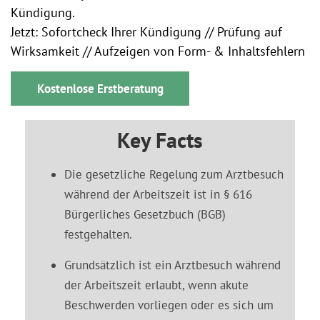
Kündigung.
Jetzt: Sofortcheck Ihrer Kündigung // Prüfung auf
Wirksamkeit // Aufzeigen von Form- & Inhaltsfehlern
Kostenlose Erstberatung
Key Facts
Die gesetzliche Regelung zum Arztbesuch
während der Arbeitszeit ist in § 616
Bürgerliches Gesetzbuch (BGB)
festgehalten.
Grundsätzlich ist ein Arztbesuch während
der Arbeitszeit erlaubt, wenn akute
Beschwerden vorliegen oder es sich um