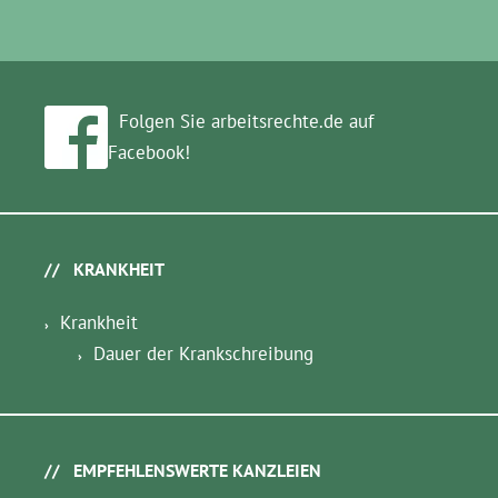
Folgen Sie arbeitsrechte.de auf
Facebook!
KRANKHEIT
Krankheit
Dauer der Krankschreibung
EMPFEHLENSWERTE KANZLEIEN