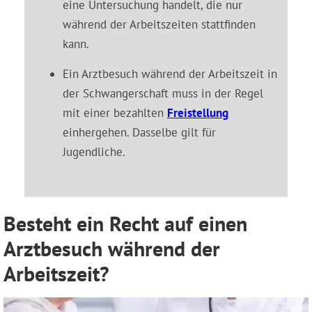
eine Untersuchung handelt, die nur
während der Arbeitszeiten stattfinden
kann.
Ein Arztbesuch während der Arbeitszeit in
der Schwangerschaft muss in der Regel
mit einer bezahlten
Freistellung
einhergehen. Dasselbe gilt für
Jugendliche.
Besteht ein Recht auf einen
Arztbesuch während der
Arbeitszeit?