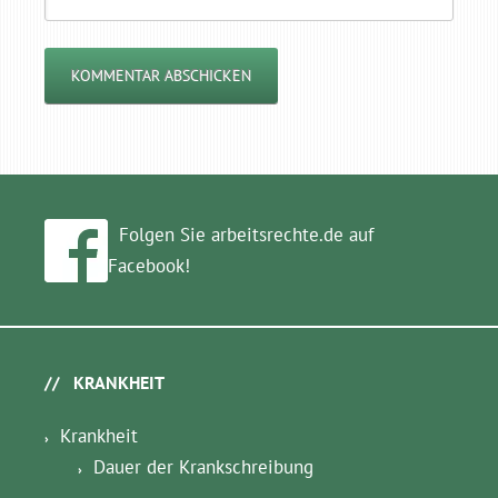
Folgen Sie arbeitsrechte.de auf
Facebook!
KRANKHEIT
Krankheit
Dauer der Krankschreibung