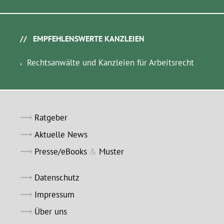
EMPFEHLENSWERTE KANZLEIEN
Rechtsanwälte und Kanzleien für Arbeitsrecht
Ratgeber
Aktuelle News
Presse/eBooks
&
Muster
Datenschutz
Impressum
Über uns