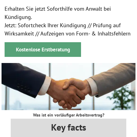
Erhalten Sie jetzt Soforthilfe vom Anwalt bei
Kündigung.
Jetzt: Sofortcheck Ihrer Kündigung // Prüfung auf
Wirksamkeit // Aufzeigen von Form- & Inhaltsfehlern
Kostenlose Erstberatung
Was ist ein vorläufiger Arbeitsvertrag?
Key facts