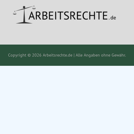
Copyright © 2026 Arbeitsrechte.de | Alle Angaben ohne Gewähr.