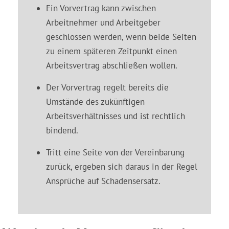
Ein Vorvertrag kann zwischen
Arbeitnehmer und Arbeitgeber
geschlossen werden, wenn beide Seiten
zu einem späteren Zeitpunkt einen
Arbeitsvertrag abschließen wollen.
Der Vorvertrag regelt bereits die
Umstände des zukünftigen
Arbeitsverhältnisses und ist rechtlich
bindend.
Tritt eine Seite von der Vereinbarung
zurück, ergeben sich daraus in der Regel
Ansprüche auf Schadensersatz.