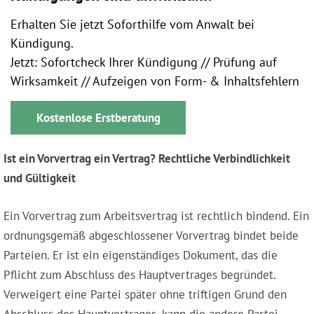
Erhalten Sie jetzt Soforthilfe vom Anwalt bei
Kündigung.
Jetzt: Sofortcheck Ihrer Kündigung // Prüfung auf
Wirksamkeit // Aufzeigen von Form- & Inhaltsfehlern
Kostenlose Erstberatung
Ist ein Vorvertrag ein Vertrag? Rechtliche Verbindlichkeit
und Gültigkeit
Ein Vorvertrag zum Arbeitsvertrag ist rechtlich bindend. Ein
ordnungsgemäß abgeschlossener Vorvertrag bindet beide
Parteien. Er ist ein eigenständiges Dokument, das die
Pflicht zum Abschluss des Hauptvertrages begründet.
Verweigert eine Partei später ohne triftigen Grund den