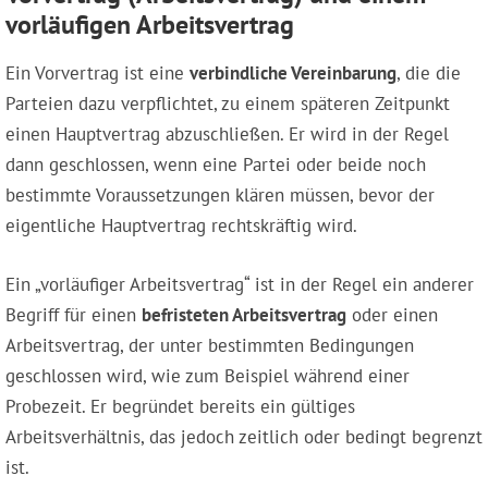
vorläufigen Arbeitsvertrag
Ein Vorvertrag ist eine
verbindliche Vereinbarung
, die die
Parteien dazu verpflichtet, zu einem späteren Zeitpunkt
einen Hauptvertrag abzuschließen. Er wird in der Regel
dann geschlossen, wenn eine Partei oder beide noch
bestimmte Voraussetzungen klären müssen, bevor der
eigentliche Hauptvertrag rechtskräftig wird.
Ein „vorläufiger Arbeitsvertrag“ ist in der Regel ein anderer
Begriff für einen
befristeten Arbeitsvertrag
oder einen
Arbeitsvertrag, der unter bestimmten Bedingungen
geschlossen wird, wie zum Beispiel während einer
Probezeit. Er begründet bereits ein gültiges
Arbeitsverhältnis, das jedoch zeitlich oder bedingt begrenzt
ist.