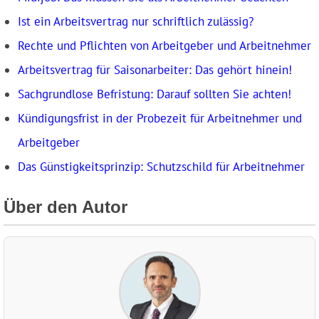
Ist ein Arbeitsvertrag nur schriftlich zulässig?
Rechte und Pflichten von Arbeitgeber und Arbeitnehmer
Arbeitsvertrag für Saisonarbeiter: Das gehört hinein!
Sachgrundlose Befristung: Darauf sollten Sie achten!
Kündigungsfrist in der Probezeit für Arbeitnehmer und
Arbeitgeber
Das Günstigkeitsprinzip: Schutzschild für Arbeitnehmer
Über den Autor