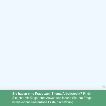
Sie haben eine Frage zum Thema Arbeitsrecht?
 Finden 
Sie jetzt mit Klugo Ihren Anwalt und lassen Sie Ihre Frage 
beantworten! 
Kostenlose Ersteinschätzung!