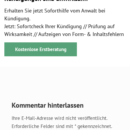
Erhalten Sie jetzt Soforthilfe vom Anwalt bei
Kündigung.
Jetzt: Sofortcheck Ihrer Kündigung // Prüfung auf
Wirksamkeit // Aufzeigen von Form- & Inhaltsfehlern
Kostenlose Erstberatung
Kommentar hinterlassen
Ihre E-Mail-Adresse wird nicht veröffentlicht.
Erforderliche Felder sind mit * gekennzeichnet.