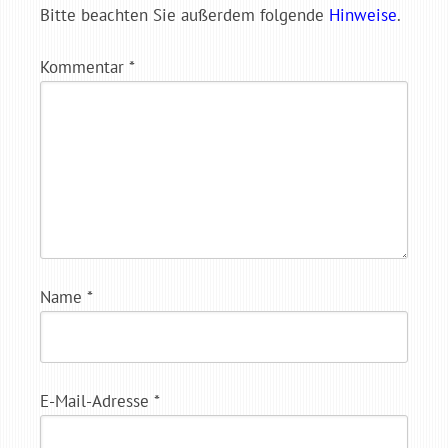
Bitte beachten Sie außerdem folgende
Hinweise
.
Kommentar
*
Name
*
E-Mail-Adresse
*