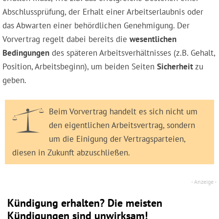
Abschlussprüfung, der Erhalt einer Arbeitserlaubnis oder
das Abwarten einer behördlichen Genehmigung. Der
Vorvertrag regelt dabei bereits die
wesentlichen
Bedingungen
des späteren Arbeitsverhältnisses (z.B. Gehalt,
Position, Arbeitsbeginn), um beiden Seiten
Sicherheit
zu
geben.
Beim Vorvertrag handelt es sich nicht um
den eigentlichen Arbeitsvertrag, sondern
um die Einigung der Vertragsparteien,
diesen in Zukunft abzuschließen.
Kündigung erhalten? Die meisten
Kündigungen sind unwirksam!