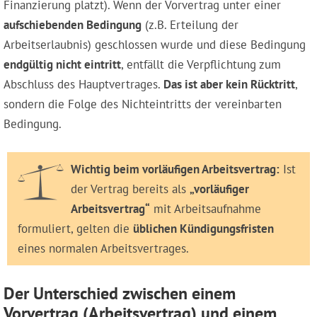
Finanzierung platzt). Wenn der Vorvertrag unter einer
aufschiebenden Bedingung
(z.B. Erteilung der
Arbeitserlaubnis) geschlossen wurde und diese Bedingung
endgültig nicht eintritt
, entfällt die Verpflichtung zum
Abschluss des Hauptvertrages.
Das ist aber kein Rücktritt
,
sondern die Folge des Nichteintritts der vereinbarten
Bedingung.
Wichtig beim vorläufigen Arbeitsvertrag:
Ist
der Vertrag bereits als
„vorläufiger
Arbeitsvertrag“
mit Arbeitsaufnahme
formuliert, gelten die
üblichen Kündigungsfristen
eines normalen Arbeitsvertrages.
Der Unterschied zwischen einem
Vorvertrag (Arbeitsvertrag) und einem