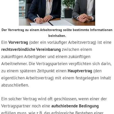
Der Vorvertrag zu einem Arbeitsvertrag sollte bestimmte Informationen
beinhalten.
Ein
Vorvertrag
(oder ein vorläufiger Arbeitsvertrag) ist eine
rechtsverbindliche Vereinbarung
zwischen einem
zukünftigen Arbeitgeber und einem zukünftigen
Arbeitnehmer. Die Vertragsparteien verpflichten sich darin,
zu einem späteren Zeitpunkt einen
Hauptvertrag
(den
eigentlichen Arbeitsvertrag) mit einem festgelegten Inhalt
abzuschließen.
Ein solcher Vertrag wird oft geschlossen, wenn einer der
Vertragspartner noch eine
aufschiebende Bedingung
erfüllen muss, wie z.B. das erfolgreiche Bestehen einer