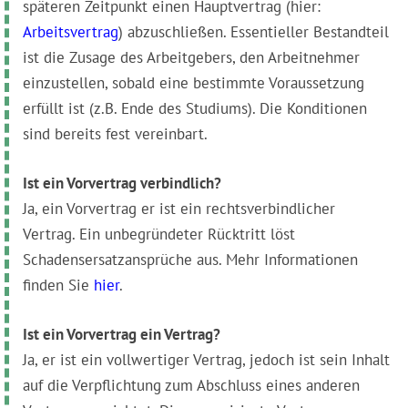
späteren Zeitpunkt einen Hauptvertrag (hier:
Arbeitsvertrag
) abzuschließen. Essentieller Bestandteil
ist die Zusage des Arbeitgebers, den Arbeitnehmer
einzustellen, sobald eine bestimmte Voraussetzung
erfüllt ist (z.B. Ende des Studiums). Die Konditionen
sind bereits fest vereinbart.
Ist ein Vorvertrag verbindlich?
Ja, ein Vorvertrag er ist ein rechtsverbindlicher
Vertrag. Ein unbegründeter Rücktritt löst
Schadensersatzansprüche aus. Mehr Informationen
finden Sie
hier
.
Ist ein Vorvertrag ein Vertrag?
Ja, er ist ein vollwertiger Vertrag, jedoch ist sein Inhalt
auf die Verpflichtung zum Abschluss eines anderen