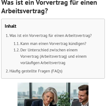
Was ist ein Vorvertrag für einen
Arbeitsvertrag?
Inhalt
Was ist ein Vorvertrag für einen Arbeitsvertrag?
Kann man einen Vorvertrag kündigen?
Der Unterschied zwischen einem
Vorvertrag (Arbeitsvertrag) und einem
vorläufigen Arbeitsvertrag
Häufig gestellte Fragen (FAQs)