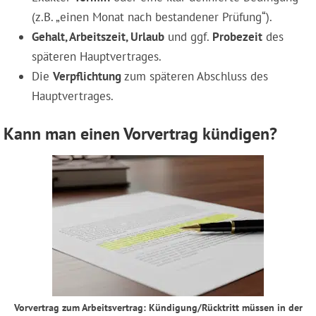
(z.B. „einen Monat nach bestandener Prüfung“).
Gehalt, Arbeitszeit, Urlaub
und ggf.
Probezeit
des
späteren Hauptvertrages.
Die
Verpflichtung
zum späteren Abschluss des
Hauptvertrages.
Kann man einen Vorvertrag kündigen?
Vorvertrag zum Arbeitsvertrag: Kündigung/Rücktritt müssen in der