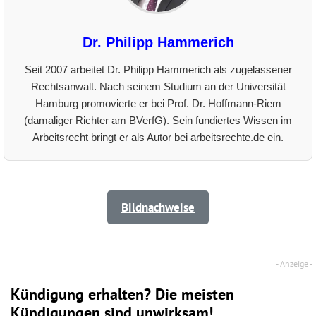
Dr. Philipp Hammerich
Seit 2007 arbeitet Dr. Philipp Hammerich als zugelassener
Rechtsanwalt. Nach seinem Studium an der Universität
Hamburg promovierte er bei Prof. Dr. Hoffmann-Riem
(damaliger Richter am BVerfG). Sein fundiertes Wissen im
Arbeitsrecht bringt er als Autor bei arbeitsrechte.de ein.
Bildnachweise
Kündigung erhalten? Die meisten
Kündigungen sind unwirksam!