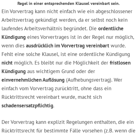
Regel in einer entsprechenden Klausel vereinbart sein.
Ein Vorvertrag kann nicht einfach wie ein abgeschlossener
Arbeitsvertrag gekündigt werden, da er selbst noch kein
laufendes Arbeitsverhältnis begründet. Die
ordentliche
Kündigung
eines Vorvertrages ist in der Regel nur möglich,
wenn dies
ausdrücklich im Vorvertrag vereinbart
wurde.
Fehlt eine solche Klausel, ist eine ordentliche Kündigung
nicht
möglich. Es bleibt nur die Möglichkeit der
fristlosen
Kündigung
aus wichtigem Grund oder der
einvernehmlichen Auflösung
(Aufhebungsvertrag). Wer
einfach vom Vorvertrag zurücktritt, ohne dass ein
Rücktrittsrecht vereinbart wurde, macht sich
schadensersatzpflichtig
.
Der Vorvertrag kann explizit Regelungen enthalten, die ein
Rücktrittsrecht für bestimmte Fälle vorsehen (z.B. wenn die