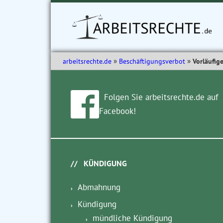
arbeitsrechte.de
Beschäftigungsverbot
Vorläufig
Folgen Sie arbeitsrechte.de auf
Facebook!
KÜNDIGUNG
Abmahnung
Kündigung
mündliche Kündigung