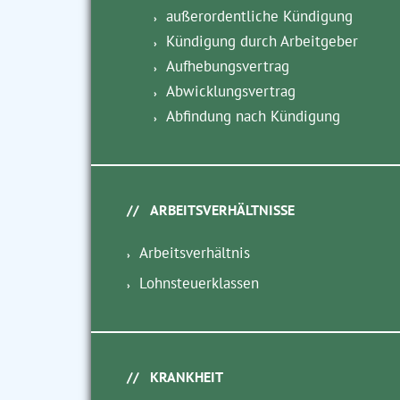
außerordentliche Kündigung
Kündigung durch Arbeitgeber
Aufhebungsvertrag
Abwicklungsvertrag
Abfindung nach Kündigung
ARBEITSVERHÄLTNISSE
Arbeitsverhältnis
Lohnsteuerklassen
KRANKHEIT