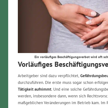
Ein vorläufiges Beschäftigungsverbot wird oft sch
Vorläufiges Beschäftigungsve
Arbeitgeber sind dazu verpflichtet,
Gefährdungsbeu
durchzuführen. Die erste muss sogar schon erfolge
Tätigkeit aufnimmt
. Und eine solche Gefährdungs
werden, insbesondere dann, wenn sich Rechtsvorsc
maßgeblichen Veränderungen im Betrieb kam. Im 