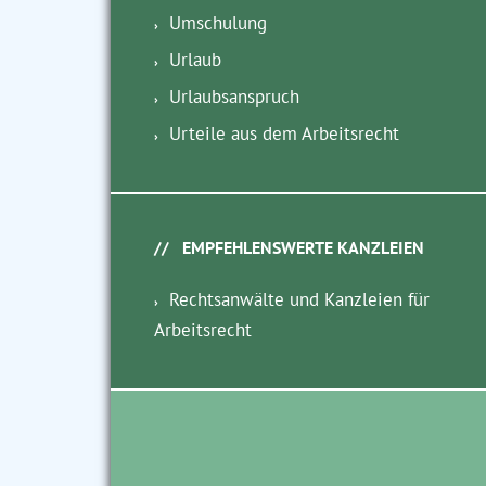
Umschulung
Urlaub
Urlaubsanspruch
Urteile aus dem Arbeitsrecht
EMPFEHLENSWERTE KANZLEIEN
Rechtsanwälte und Kanzleien für
Arbeitsrecht