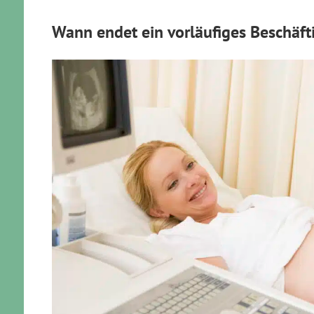
Wann endet ein vorläufiges Beschäf