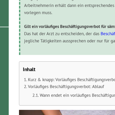
Arbeitnehmerin erhält dann ein entsprechendes 
vorlegen muss.
Gilt ein vorläufiges Beschäftigungsverbot für säm
Das hat der Arzt zu entscheiden, der das
Beschäf
jegliche Tätigkeiten aussprechen oder nur für g
Inhalt
Kurz & knapp: Vorläufiges Beschäftigungsverb
Vorläufiges Beschäftigungsverbot: Ablauf
Wann endet ein vorläufiges Beschäftigu