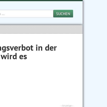
SUCHEN
ngsverbot in der
wird es