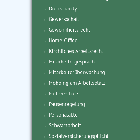
Diensthandy
Gewerkschaft
Gewohnheitsrecht
Home-Office
Kirchliches Arbeitsrecht
Mitarbeitergespräch
Mitarbeiterüberwachung
Mobbing am Arbeitsplatz
Mutterschutz
Pausenregelung
Personalakte
Schwarzarbeit
Sozialversicherungspflicht