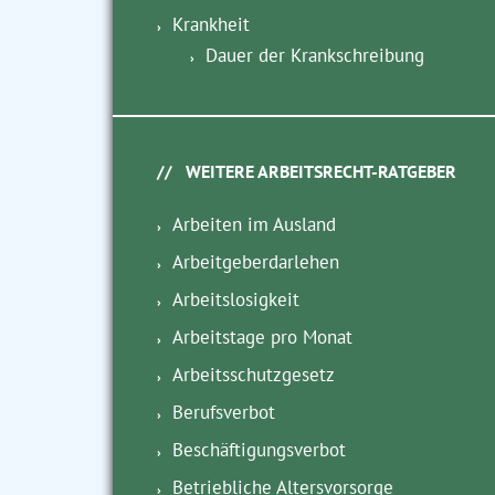
Krankheit
Dauer der Krankschreibung
WEITERE ARBEITSRECHT-RATGEBER
Arbeiten im Ausland
Arbeitgeberdarlehen
Arbeitslosigkeit
Arbeitstage pro Monat
Arbeitsschutzgesetz
Berufsverbot
Beschäftigungsverbot
Betriebliche Altersvorsorge