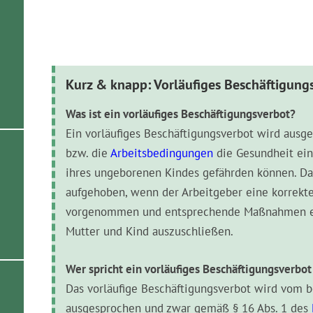
Kurz & knapp: Vorläufiges Beschäftigung
Was ist ein vorläufiges Beschäftigungsverbot?
Ein vorläufiges Beschäftigungsverbot wird ausge
bzw. die
Arbeitsbedingungen
die Gesundheit ei
ihres ungeborenen Kindes gefährden können. Das
aufgehoben, wenn der Arbeitgeber eine korrekt
vorgenommen und entsprechende Maßnahmen erg
Mutter und Kind auszuschließen.
Wer spricht ein vorläufiges Beschäftigungsverbot
Das vorläufige Beschäftigungsverbot wird vom 
ausgesprochen und zwar gemäß § 16 Abs. 1 des