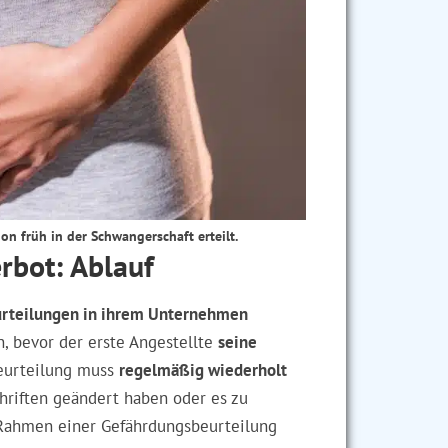
on früh in der Schwangerschaft erteilt.
rbot: Ablauf
rteilungen in ihrem Unternehmen
n, bevor der erste Angestellte
seine
beurteilung muss
regelmäßig wiederholt
hriften geändert haben oder es zu
Rahmen einer Gefährdungsbeurteilung