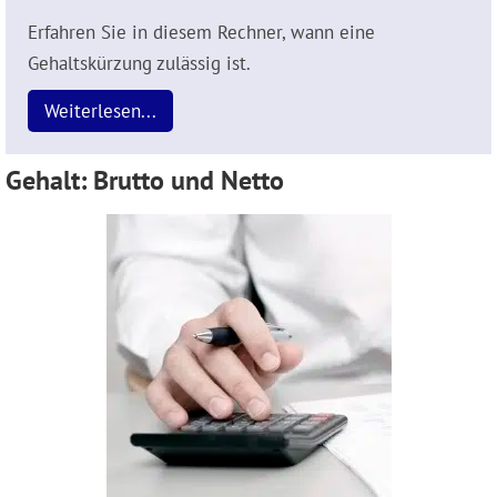
Erfahren Sie in diesem Rechner, wann eine
Gehaltskürzung zulässig ist.
Weiterlesen...
Gehalt: Brutto und Netto