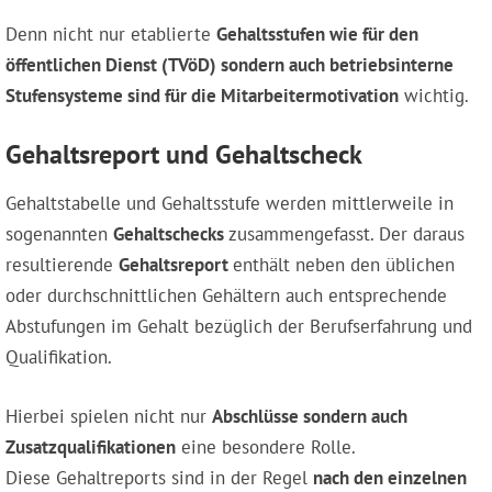
Denn nicht nur etablierte
Gehaltsstufen wie für den
öffentlichen Dienst (TVöD) sondern auch betriebsinterne
Stufensysteme sind für die Mitarbeitermotivation
wichtig.
Gehaltsreport und Gehaltscheck
Gehaltstabelle und Gehaltsstufe werden mittlerweile in
sogenannten
Gehaltschecks
zusammengefasst. Der daraus
resultierende
Gehaltsreport
enthält neben den üblichen
oder durchschnittlichen Gehältern auch entsprechende
Abstufungen im Gehalt bezüglich der Berufserfahrung und
Qualifikation.
Hierbei spielen nicht nur
Abschlüsse sondern auch
Zusatzqualifikationen
eine besondere Rolle.
Diese Gehaltreports sind in der Regel
nach den einzelnen