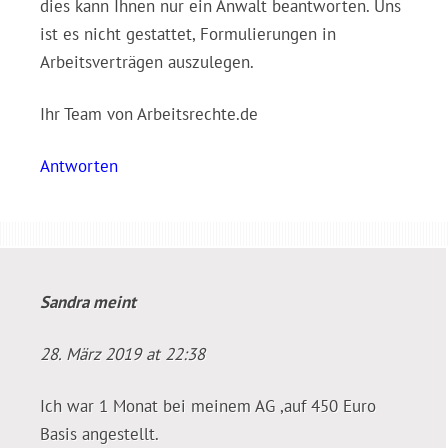
dies kann Ihnen nur ein Anwalt beantworten. Uns
ist es nicht gestattet, Formulierungen in
Arbeitsverträgen auszulegen.
Ihr Team von Arbeitsrechte.de
Antworten
Sandra
meint
28. März 2019 at 22:38
Ich war 1 Monat bei meinem AG ,auf 450 Euro
Basis angestellt.