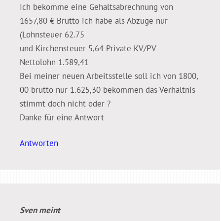
Ich bekomme eine Gehaltsabrechnung von
1657,80 € Brutto ich habe als Abzüge nur
(Lohnsteuer 62.75
und Kirchensteuer 5,64 Private KV/PV
Nettolohn 1.589,41
Bei meiner neuen Arbeitsstelle soll ich von 1800,
00 brutto nur 1.625,30 bekommen das Verhältnis
stimmt doch nicht oder ?
Danke für eine Antwort
Antworten
Sven
meint