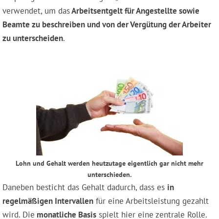
verwendet, um das
Arbeitsentgelt für Angestellte sowie
Beamte zu beschreiben und von der Vergütung der Arbeiter
zu unterscheiden
.
Lohn und Gehalt werden heutzutage eigentlich gar nicht mehr
unterschieden.
Daneben besticht das Gehalt dadurch, dass es
in
regelmäßigen Intervallen
für eine Arbeitsleistung gezahlt
wird. Die
monatliche Basis
spielt hier eine zentrale Rolle.