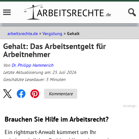
arbeitsrechte.de
Vergütung
Gehalt
Gehalt: Das Arbeitsentgelt für
Arbeitnehmer
Von
Dr. Philipp Hammerich
Letzte Aktualisierung am: 25. Juli 2026
Geschätzte Lesedauer:
5
Minuten
Kommentare
Brauchen Sie Hilfe im Arbeitsrecht?
Ein rightmart-Anwalt kümmert um Ihr