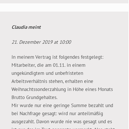
Claudia
meint
21. Dezember 2019 at 10:00
In meinem Vertrag ist folgendes festgelegt:
Mitarbeiter, die am 01.11. in einem
ungekündigtem und unbefristeten
Arbeitsverhältnis stehen, erhalten eine
Weihnachtssonderzahlung in Höhe eines Monats
Brutto Grundgehaltes.
Mir wurde nur eine geringe Summe bezahlt und
bei Nachfrage gesagt: wird nur anteilmäßig
ausgezahlt. Davon wurde nie was gesagt und es