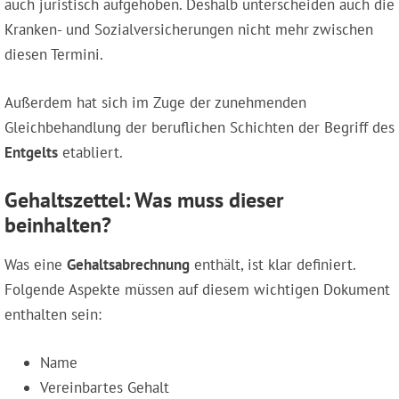
auch juristisch aufgehoben. Deshalb unterscheiden auch die
Kranken- und Sozialversicherungen nicht mehr zwischen
diesen Termini.
Außerdem hat sich im Zuge der zunehmenden
Gleichbehandlung der beruflichen Schichten der Begriff des
Entgelts
etabliert.
Gehaltszettel: Was muss dieser
beinhalten?
Was eine
Gehaltsabrechnung
enthält, ist klar definiert.
Folgende Aspekte müssen auf diesem wichtigen Dokument
enthalten sein:
Name
Vereinbartes Gehalt