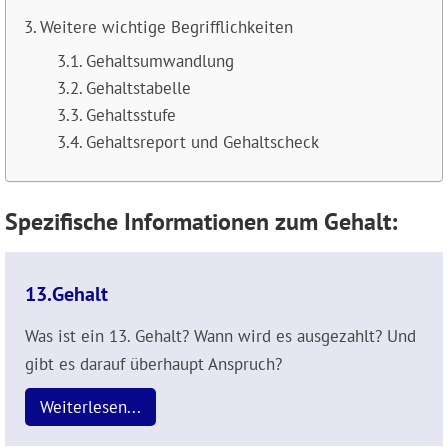
Weitere wichtige Begrifflichkeiten
Gehaltsumwandlung
Gehaltstabelle
Gehaltsstufe
Gehaltsreport und Gehaltscheck
Spezifische Informationen zum Gehalt:
13.Gehalt
Was ist ein 13. Gehalt? Wann wird es ausgezahlt? Und
gibt es darauf überhaupt Anspruch?
Weiterlesen...