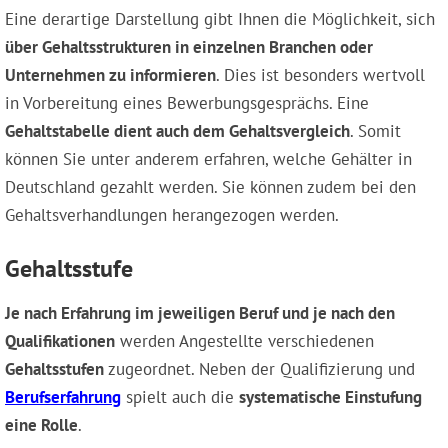
Eine derartige Darstellung gibt Ihnen die Möglichkeit, sich
über Gehaltsstrukturen in einzelnen Branchen oder
Unternehmen zu informieren
. Dies ist besonders wertvoll
in Vorbereitung eines Bewerbungsgesprächs. Eine
Gehaltstabelle dient auch dem Gehaltsvergleich
. Somit
können Sie unter anderem erfahren, welche Gehälter in
Deutschland gezahlt werden. Sie können zudem bei den
Gehaltsverhandlungen herangezogen werden.
Gehaltsstufe
Je nach Erfahrung im jeweiligen Beruf und je nach den
Qualifikationen
werden Angestellte verschiedenen
Gehaltsstufen
zugeordnet. Neben der Qualifizierung und
Berufserfahrung
spielt auch die
systematische Einstufung
eine Rolle
.