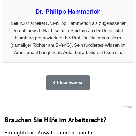
Dr. Philipp Hammerich
Seit 2007 arbeitet Dr. Philipp Hammerich als zugelassener
Rechtsanwalt. Nach seinem Studium an der Universität
Hamburg promovierte er bei Prof. Dr. Hoffmann-Riem
(damaliger Richter am BVerfG). Sein fundiertes Wissen im
Arbeitsrecht bringt er als Autor bei arbeitsrechte.de ein.
Bildnachweise
Brauchen Sie Hilfe im Arbeitsrecht?
Ein rightmart-Anwalt kümmert um Ihr