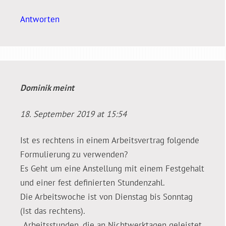
Antworten
Dominik
meint
18. September 2019 at 15:54
Ist es rechtens in einem Arbeitsvertrag folgende
Formulierung zu verwenden?
Es Geht um eine Anstellung mit einem Festgehalt
und einer fest definierten Stundenzahl.
Die Arbeitswoche ist von Dienstag bis Sonntag
(Ist das rechtens).
„Arbeitsstunden, die an Nichtwerktagen geleistet