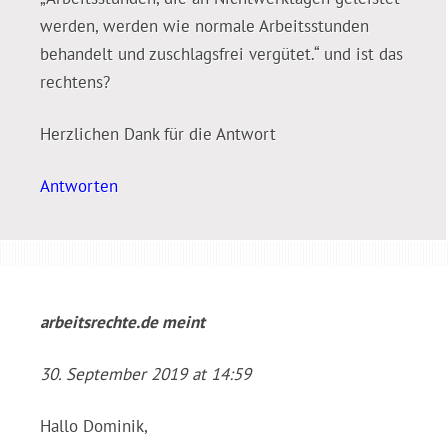
werden, werden wie normale Arbeitsstunden
behandelt und zuschlagsfrei vergütet.“ und ist das
rechtens?
Herzlichen Dank für die Antwort
Antworten
arbeitsrechte.de
meint
30. September 2019 at 14:59
Hallo Dominik,