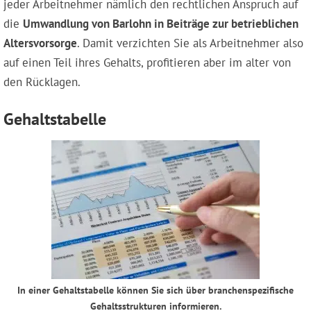
jeder Arbeitnehmer nämlich den rechtlichen Anspruch auf
die
Umwandlung von Barlohn in Beiträge zur betrieblichen
Altersvorsorge
. Damit verzichten Sie als Arbeitnehmer also
auf einen Teil ihres Gehalts, profitieren aber im alter von
den Rücklagen.
Gehaltstabelle
In einer Gehaltstabelle können Sie sich über branchenspezifische
Gehaltsstrukturen informieren.