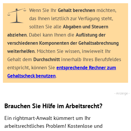
Wenn Sie Ihr
Gehalt berechnen
möchten,
das Ihnen letztlich zur Verfügung steht,
sollten Sie alle
Abgaben und Steuern
abziehen
. Dabei kann Ihnen die
Auflistung der
verschiedenen Komponenten der Gehaltsabrechnung
weiterhelfen
. Möchten Sie wissen, inwieweit Ihr
Gehalt dem
Durchschnitt
innerhalb Ihres Berufsfeldes
entspricht, können Sie
entsprechende Rechner zum
Gehaltscheck benutzen
.
Brauchen Sie Hilfe im Arbeitsrecht?
Ein rightmart-Anwalt kümmert um Ihr
arbeitsrechtliches Problem! Kostenlose und