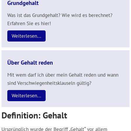
Grundgehalt
Was ist das Grundgehalt? Wie wird es berechnet?
Erfahren Sie es hier!
Weiterlesen...
Über Gehalt reden
Mit wem darf ich über mein Gehalt reden und wann
sind Verschwiegenheitsklauseln gültig?
Weiterlesen...
Definition: Gehalt
Ursprünglich wurde der Begriff „Gehalt“ vor allem