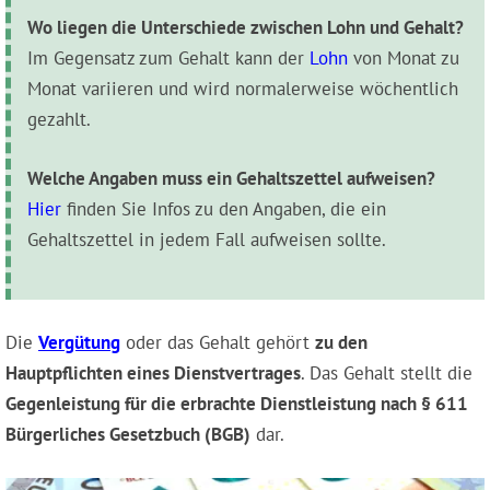
Wo liegen die Unterschiede zwischen Lohn und Gehalt?
Im Gegensatz zum Gehalt kann der
Lohn
von Monat zu
Monat variieren und wird normalerweise wöchentlich
gezahlt.
Welche Angaben muss ein Gehaltszettel aufweisen?
Hier
finden Sie Infos zu den Angaben, die ein
Gehaltszettel in jedem Fall aufweisen sollte.
Die
Vergütung
oder das Gehalt gehört
zu den
Hauptpflichten eines Dienstvertrages
. Das Gehalt stellt die
Gegenleistung für die erbrachte Dienstleistung nach § 611
Bürgerliches Gesetzbuch (BGB)
dar.