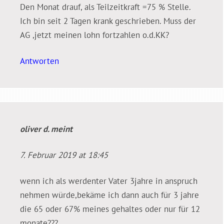
Den Monat drauf, als Teilzeitkraft =75 % Stelle.
Ich bin seit 2 Tagen krank geschrieben. Muss der
AG ,jetzt meinen lohn fortzahlen o.d.KK?
Antworten
oliver d.
meint
7. Februar 2019 at 18:45
wenn ich als werdenter Vater 3jahre in anspruch
nehmen würde,bekäme ich dann auch für 3 jahre
die 65 oder 67% meines gehaltes oder nur für 12
monate???