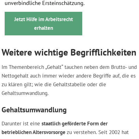
unverbindliche Ersteinschätzung.
Jetzt Hilfe im Arbeitsrecht
erhalten
Weitere wichtige Begrifflichkeiten
Im Themenbereich „Gehalt“ tauchen neben dem Brutto- und
Nettogehalt auch immer wieder andere Begriffe auf, die es
zu klären gilt; wie die Gehaltstabelle oder die
Gehaltsumwandlung.
Gehaltsumwandlung
Darunter ist eine
staatlich geförderte Form der
betrieblichen Altersvorsorge
zu verstehen. Seit 2002 hat