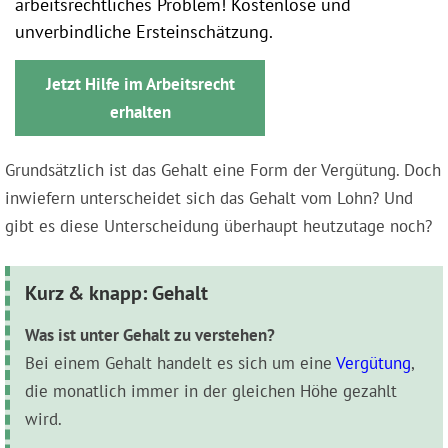
arbeitsrechtliches Problem! Kostenlose und
unverbindliche Ersteinschätzung.
Jetzt Hilfe im Arbeitsrecht
erhalten
Grundsätzlich ist das Gehalt eine Form der Vergütung. Doch
inwiefern unterscheidet sich das Gehalt vom Lohn? Und
gibt es diese Unterscheidung überhaupt heutzutage noch?
Kurz & knapp: Gehalt
Was ist unter Gehalt zu verstehen?
Bei einem Gehalt handelt es sich um eine
Vergütung
,
die monatlich immer in der gleichen Höhe gezahlt
wird.