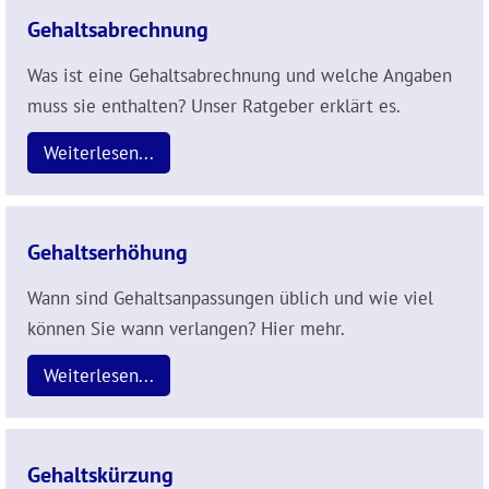
Gehaltsabrechnung
Was ist eine Gehaltsabrechnung und welche Angaben
muss sie enthalten? Unser Ratgeber erklärt es.
Weiterlesen...
Gehaltserhöhung
Wann sind Gehaltsanpassungen üblich und wie viel
können Sie wann verlangen? Hier mehr.
Weiterlesen...
Gehaltskürzung