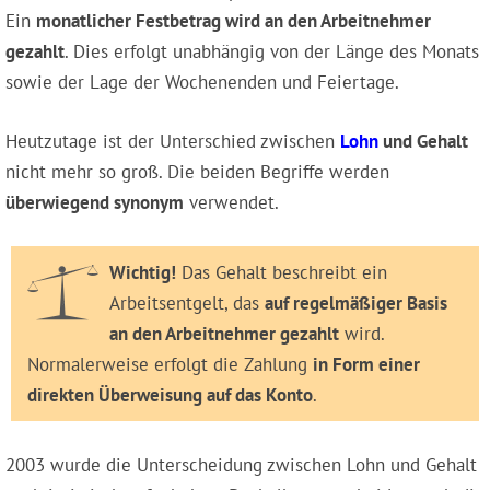
Ein
monatlicher Festbetrag wird an den Arbeitnehmer
gezahlt
. Dies erfolgt unabhängig von der Länge des Monats
sowie der Lage der Wochenenden und Feiertage.
Heutzutage ist der Unterschied zwischen
Lohn
und Gehalt
nicht mehr so groß. Die beiden Begriffe werden
überwiegend synonym
verwendet.
Wichtig!
Das Gehalt beschreibt ein
Arbeitsentgelt, das
auf regelmäßiger Basis
an den Arbeitnehmer gezahlt
wird.
Normalerweise erfolgt die Zahlung
in Form einer
direkten Überweisung auf das Konto
.
2003 wurde die Unterscheidung zwischen Lohn und Gehalt