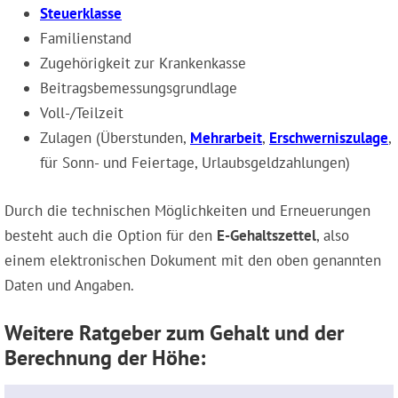
Steuerklasse
Familienstand
Zugehörigkeit zur Krankenkasse
Beitragsbemessungsgrundlage
Voll-/Teilzeit
Zulagen (Überstunden,
Mehrarbeit
,
Erschwerniszulage
,
für Sonn- und Feiertage, Urlaubsgeldzahlungen)
Durch die technischen Möglichkeiten und Erneuerungen
besteht auch die Option für den
E-Gehaltszettel
, also
einem elektronischen Dokument mit den oben genannten
Daten und Angaben.
Weitere Ratgeber zum Gehalt und der
Berechnung der Höhe: