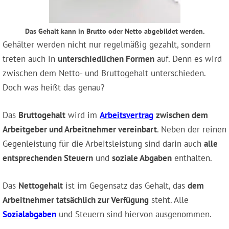
Das Gehalt kann in Brutto oder Netto abgebildet werden.
Gehälter werden nicht nur regelmäßig gezahlt, sondern
treten auch in
unterschiedlichen Formen
auf. Denn es wird
zwischen dem Netto- und Bruttogehalt unterschieden.
Doch was heißt das genau?
Das
Bruttogehalt
wird im
Arbeitsvertrag
zwischen dem
Arbeitgeber und Arbeitnehmer vereinbart
. Neben der reinen
Gegenleistung für die Arbeitsleistung sind darin auch
alle
entsprechenden Steuern
und
soziale Abgaben
enthalten.
Das
Nettogehalt
ist im Gegensatz das Gehalt, das
dem
Arbeitnehmer tatsächlich zur Verfügung
steht. Alle
Sozialabgaben
und Steuern sind hiervon ausgenommen.