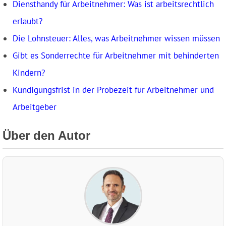
Diensthandy für Arbeitnehmer: Was ist arbeitsrechtlich
erlaubt?
Die Lohnsteuer: Alles, was Arbeitnehmer wissen müssen
Gibt es Sonderrechte für Arbeitnehmer mit behinderten
Kindern?
Kündigungsfrist in der Probezeit für Arbeitnehmer und
Arbeitgeber
Über den Autor