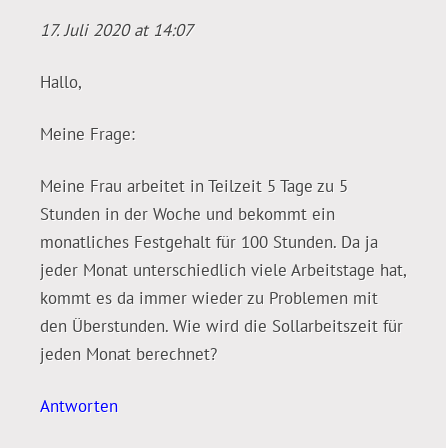
17. Juli 2020 at 14:07
Hallo,
Meine Frage:
Meine Frau arbeitet in Teilzeit 5 Tage zu 5
Stunden in der Woche und bekommt ein
monatliches Festgehalt für 100 Stunden. Da ja
jeder Monat unterschiedlich viele Arbeitstage hat,
kommt es da immer wieder zu Problemen mit
den Überstunden. Wie wird die Sollarbeitszeit für
jeden Monat berechnet?
Antworten