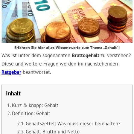
Erfahren Sie hier alles Wissenswerte zum Thema „Gehalt“!
Was ist unter dem sogenannten
Bruttogehalt
zu verstehen?
Diese und weitere Fragen werden im nachstehenden
Ratgeber
beantwortet.
Inhalt
Kurz & knapp: Gehalt
Definition: Gehalt
Gehaltszettel: Was muss dieser beinhalten?
Gehalt: Brutto und Netto