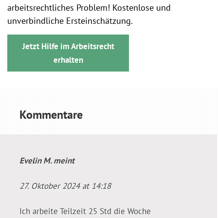
arbeitsrechtliches Problem! Kostenlose und
unverbindliche Ersteinschätzung.
Jetzt Hilfe im Arbeitsrecht
erhalten
Kommentare
Evelin M.
meint
27. Oktober 2024 at 14:18
Ich arbeite Teilzeit 25 Std die Woche