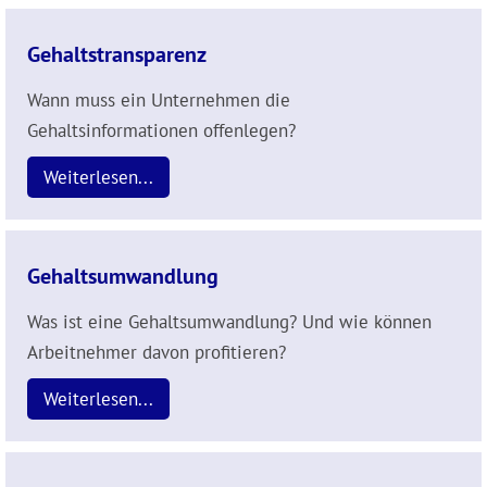
Gehaltstransparenz
Wann muss ein Unternehmen die
Gehaltsinformationen offenlegen?
Weiterlesen...
Gehaltsumwandlung
Was ist eine Gehaltsumwandlung? Und wie können
Arbeitnehmer davon profitieren?
Weiterlesen...