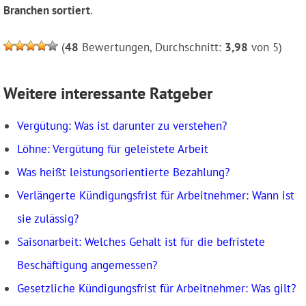
Branchen sortiert
.
(
48
Bewertungen, Durchschnitt:
3,98
von 5)
Weitere interessante Ratgeber
Vergütung: Was ist darunter zu verstehen?
Löhne: Vergütung für geleistete Arbeit
Was heißt leistungsorientierte Bezahlung?
Verlängerte Kündigungsfrist für Arbeitnehmer: Wann ist
sie zulässig?
Saisonarbeit: Welches Gehalt ist für die befristete
Beschäftigung angemessen?
Gesetzliche Kündigungsfrist für Arbeitnehmer: Was gilt?