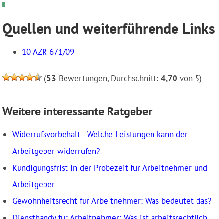
Quellen und weiterführende Links
10 AZR 671/09
(
53
Bewertungen, Durchschnitt:
4,70
von 5)
Weitere interessante Ratgeber
Widerrufsvorbehalt - Welche Leistungen kann der
Arbeitgeber widerrufen?
Kündigungsfrist in der Probezeit für Arbeitnehmer und
Arbeitgeber
Gewohnheitsrecht für Arbeitnehmer: Was bedeutet das?
Diensthandy für Arbeitnehmer: Was ist arbeitsrechtlich