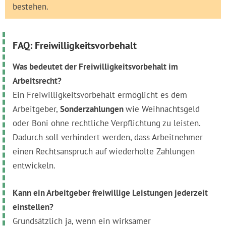
bestehen.
FAQ: Freiwilligkeitsvorbehalt
Was bedeutet der Freiwilligkeitsvorbehalt im
Arbeitsrecht?
Ein Freiwilligkeitsvorbehalt ermöglicht es dem
Arbeitgeber,
Sonderzahlungen
wie Weihnachtsgeld
oder Boni ohne rechtliche Verpflichtung zu leisten.
Dadurch soll verhindert werden, dass Arbeitnehmer
einen Rechtsanspruch auf wiederholte Zahlungen
entwickeln.
Kann ein Arbeitgeber freiwillige Leistungen jederzeit
einstellen?
Grundsätzlich ja, wenn ein wirksamer