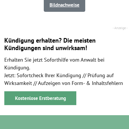
Bildnachweise
Kündigung erhalten? Die meisten
Kündigungen sind unwirksam!
Erhalten Sie jetzt Soforthilfe vom Anwalt bei
Kündigung.
Jetzt: Sofortcheck Ihrer Kündigung // Prüfung auf
Wirksamkeit // Aufzeigen von Form- & Inhaltsfehlern
Kostenlose Erstberatung