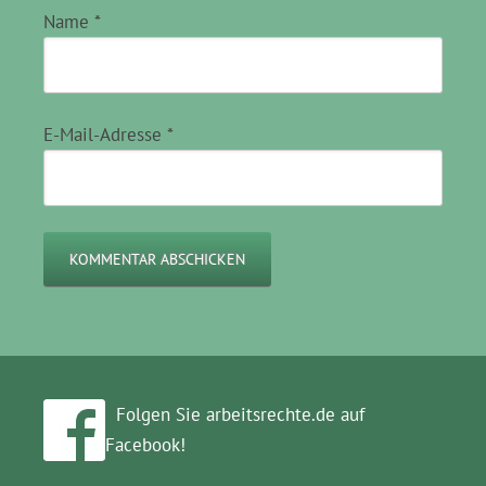
Name
*
E-Mail-Adresse
*
Folgen Sie arbeitsrechte.de auf
Facebook!