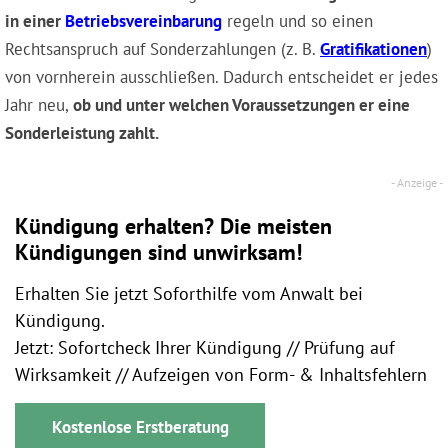
in einer
Betriebsvereinbarung
regeln und so einen
Rechtsanspruch auf Sonderzahlungen (z. B.
Gratifikationen
)
von vornherein ausschließen. Dadurch entscheidet er jedes
Jahr neu,
ob und unter welchen Voraussetzungen er eine
Sonderleistung zahlt.
Kündigung erhalten? Die meisten
Kündigungen sind unwirksam!
Erhalten Sie jetzt Soforthilfe vom Anwalt bei
Kündigung.
Jetzt: Sofortcheck Ihrer Kündigung // Prüfung auf
Wirksamkeit // Aufzeigen von Form- & Inhaltsfehlern
Kostenlose Erstberatung