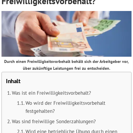
Freiwilligkeitsvorbehalt?
Durch einen Freiwilligkeitsvorbehalt behält sich der Arbeitgeber vor,
über zukünftige Leistungen frei zu entscheiden.
Inhalt
Was ist ein Freiwilligkeitsvorbehalt?
Wo wird der Freiwilligkeitsvorbehalt
festgehalten?
Was sind freiwillige Sonderzahlungen?
Wird eine betriebliche Übung durch einen