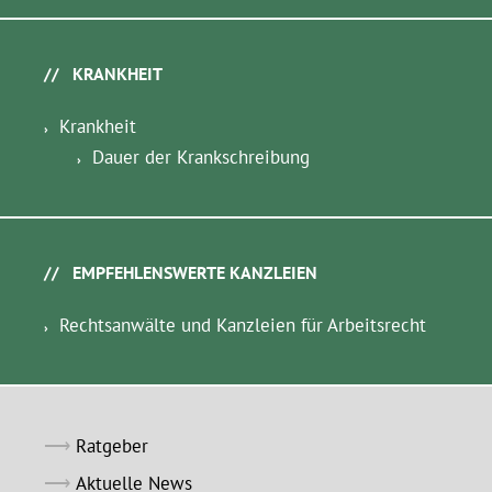
KRANKHEIT
Krankheit
Dauer der Krankschreibung
EMPFEHLENSWERTE KANZLEIEN
Rechtsanwälte und Kanzleien für Arbeitsrecht
Ratgeber
Aktuelle News