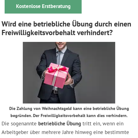
Kostenlose Erstberatung
Wird eine betriebliche Übung durch einen
Freiwilligkeitsvorbehalt verhindert?
Die Zahlung von Weihnachtsgeld kann eine betriebliche Übung
begründen. Der Freiwilligkeitsvorbehalt kann dies verhindern.
Die sogenannte
betriebliche Übung
tritt ein, wenn ein
Arbeitgeber über mehrere Jahre hinweg eine bestimmte