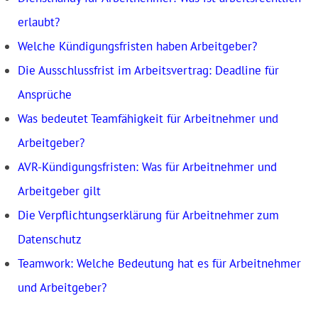
erlaubt?
Welche Kündigungsfristen haben Arbeitgeber?
Die Ausschlussfrist im Arbeitsvertrag: Deadline für
Ansprüche
Was bedeutet Teamfähigkeit für Arbeitnehmer und
Arbeitgeber?
AVR-Kündigungsfristen: Was für Arbeitnehmer und
Arbeitgeber gilt
Die Verpflichtungserklärung für Arbeitnehmer zum
Datenschutz
Teamwork: Welche Bedeutung hat es für Arbeitnehmer
und Arbeitgeber?