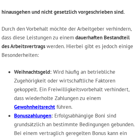
hinausgehen und nicht gesetzlich vorgeschrieben sind.
Durch den Vorbehalt möchte der Arbeitgeber verhindern,
dass diese Leistungen zu einem
dauerhaften Bestandteil
des Arbeitsvertrags
werden. Hierbei gibt es jedoch einige
Besonderheiten:
Weihnachtsgeld:
Wird häufig an betriebliche
Zugehörigkeit oder wirtschaftliche Faktoren
gekoppelt. Ein Freiwilligkeitsvorbehalt verhindert,
dass wiederholte Zahlungen zu einem
Gewohnheitsrecht
führen.
Bonuszahlungen
:
Erfolgsabhängige Boni sind
grundsätzlich an bestimmte Bedingungen gebunden.
Bei einem vertraglich geregelten Bonus kann ein