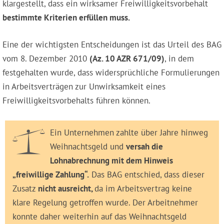
klargestellt, dass ein wirksamer Freiwilligkeitsvorbehalt
bestimmte Kriterien erfüllen muss.
Eine der wichtigsten Entscheidungen ist das Urteil des BAG
vom 8. Dezember 2010
(Az. 10 AZR 671/09)
, in dem
festgehalten wurde, dass widersprüchliche Formulierungen
in Arbeitsverträgen zur Unwirksamkeit eines
Freiwilligkeitsvorbehalts führen können.
Ein Unternehmen zahlte über Jahre hinweg
Weihnachtsgeld und
versah die
Lohnabrechnung mit dem Hinweis
„freiwillige Zahlung“.
Das BAG entschied, dass dieser
Zusatz
nicht ausreicht,
da im Arbeitsvertrag keine
klare Regelung getroffen wurde. Der Arbeitnehmer
konnte daher weiterhin auf das Weihnachtsgeld