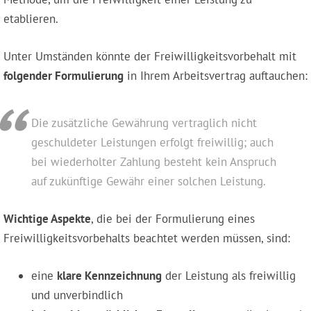
etablieren.
Unter Umständen könnte der Freiwilligkeitsvorbehalt mit
folgender Formulierung
in Ihrem Arbeitsvertrag auftauchen:
Die zusätzliche Gewährung vertraglich nicht
geschuldeter Leistungen erfolgt freiwillig; auch
bei wiederholter Zahlung besteht kein Anspruch
auf zukünftige Gewähr einer solchen Leistung.
Wichtige Aspekte
, die bei der Formulierung eines
Freiwilligkeitsvorbehalts beachtet werden müssen, sind:
eine
klare Kennzeichnung
der Leistung als freiwillig
und unverbindlich