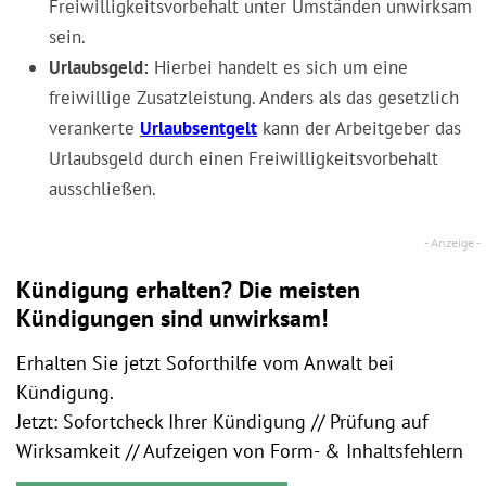
Freiwilligkeitsvorbehalt unter Umständen unwirksam
sein.
Urlaubsgeld:
Hierbei handelt es sich um eine
freiwillige Zusatzleistung. Anders als das gesetzlich
verankerte
Urlaubsentgelt
kann der Arbeitgeber das
Urlaubsgeld durch einen Freiwilligkeitsvorbehalt
ausschließen.
Kündigung erhalten? Die meisten
Kündigungen sind unwirksam!
Erhalten Sie jetzt Soforthilfe vom Anwalt bei
Kündigung.
Jetzt: Sofortcheck Ihrer Kündigung // Prüfung auf
Wirksamkeit // Aufzeigen von Form- & Inhaltsfehlern