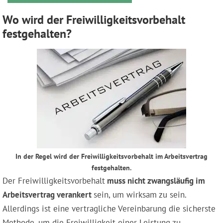
Wo wird der Freiwilligkeitsvorbehalt
festgehalten?
In der Regel wird der Freiwilligkeitsvorbehalt im Arbeitsvertrag
festgehalten.
Der Freiwilligkeitsvorbehalt
muss nicht zwangsläufig im
Arbeitsvertrag verankert
sein, um wirksam zu sein.
Allerdings ist eine vertragliche Vereinbarung die sicherste
Methode, um die Freiwilligkeit einer Leistung zu