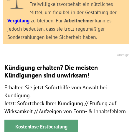
Freiwilligkeitsvorbehalt ein nützliches
Mittel, um flexibel in der Gestaltung der
Vergütung
zu bleiben. Für
Arbeitnehmer
kann es
jedoch bedeuten, dass sie trotz regelmäßiger
Sonderzahlungen keine Sicherheit haben.
Kündigung erhalten? Die meisten
Kündigungen sind unwirksam!
Erhalten Sie jetzt Soforthilfe vom Anwalt bei
Kündigung.
Jetzt: Sofortcheck Ihrer Kündigung // Prüfung auf
Wirksamkeit // Aufzeigen von Form- & Inhaltsfehlern
Kostenlose Erstberatung