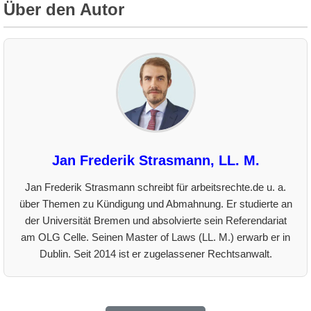
Über den Autor
Jan Frederik Strasmann, LL. M.
Jan Frederik Strasmann schreibt für arbeitsrechte.de u. a.
über Themen zu Kündigung und Abmahnung. Er studierte an
der Universität Bremen und absolvierte sein Referendariat
am OLG Celle. Seinen Master of Laws (LL. M.) erwarb er in
Dublin. Seit 2014 ist er zugelassener Rechtsanwalt.