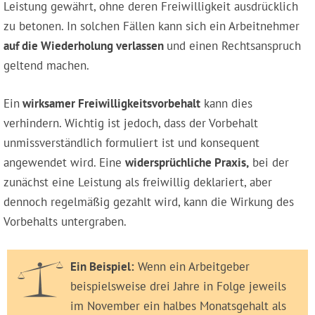
Leistung gewährt, ohne deren Freiwilligkeit ausdrücklich
zu betonen. In solchen Fällen kann sich ein Arbeitnehmer
auf die Wiederholung verlassen
und einen Rechtsanspruch
geltend machen.
Ein
wirksamer Freiwilligkeitsvorbehalt
kann dies
verhindern. Wichtig ist jedoch, dass der Vorbehalt
unmissverständlich formuliert ist und konsequent
angewendet wird. Eine
widersprüchliche Praxis,
bei der
zunächst eine Leistung als freiwillig deklariert, aber
dennoch regelmäßig gezahlt wird, kann die Wirkung des
Vorbehalts untergraben.
Ein Beispiel:
Wenn ein Arbeitgeber
beispielsweise drei Jahre in Folge jeweils
im November ein halbes Monatsgehalt als