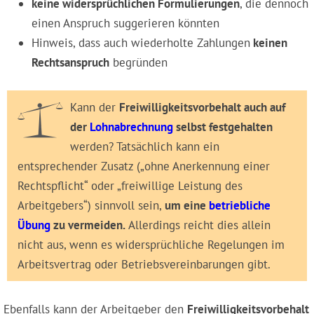
keine widersprüchlichen Formulierungen
, die dennoch
einen Anspruch suggerieren könnten
Hinweis, dass auch wiederholte Zahlungen
keinen
Rechtsanspruch
begründen
Kann der
Freiwilligkeitsvorbehalt auch auf
der
Lohnabrechnung
selbst festgehalten
werden? Tatsächlich kann ein
entsprechender Zusatz („ohne Anerkennung einer
Rechtspflicht“ oder „freiwillige Leistung des
Arbeitgebers“) sinnvoll sein,
um eine
betriebliche
Übung
zu vermeiden.
Allerdings reicht dies allein
nicht aus, wenn es widersprüchliche Regelungen im
Arbeitsvertrag oder Betriebsvereinbarungen gibt.
Ebenfalls kann der Arbeitgeber den
Freiwilligkeitsvorbehalt