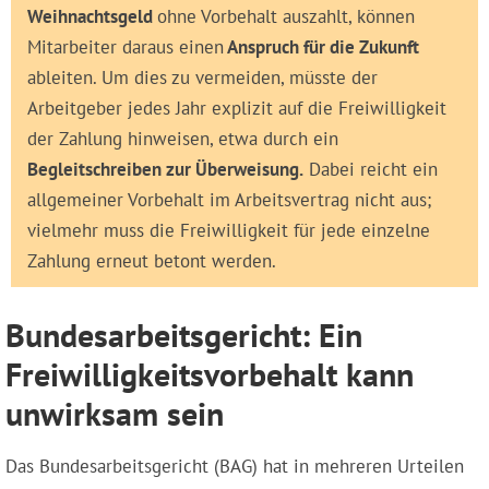
Weihnachtsgeld
ohne Vorbehalt auszahlt, können
Mitarbeiter daraus einen
Anspruch für die Zukunft
ableiten. Um dies zu vermeiden, müsste der
Arbeitgeber jedes Jahr explizit auf die Freiwilligkeit
der Zahlung hinweisen, etwa durch ein
Begleitschreiben zur Überweisung.
Dabei reicht ein
allgemeiner Vorbehalt im Arbeitsvertrag nicht aus;
vielmehr muss die Freiwilligkeit für jede einzelne
Zahlung erneut betont werden.
Bundesarbeitsgericht: Ein
Freiwilligkeitsvorbehalt kann
unwirksam sein
Das Bundesarbeitsgericht (BAG) hat in mehreren Urteilen