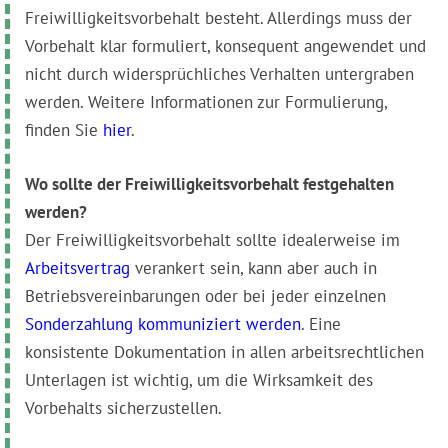
Freiwilligkeitsvorbehalt besteht. Allerdings muss der
Vorbehalt klar formuliert, konsequent angewendet und
nicht durch widersprüchliches Verhalten untergraben
werden. Weitere Informationen zur Formulierung,
finden Sie
hier
.
Wo sollte der Freiwilligkeitsvorbehalt festgehalten
werden?
Der Freiwilligkeitsvorbehalt sollte idealerweise im
Arbeitsvertrag
verankert sein, kann aber auch in
Betriebsvereinbarungen oder bei jeder einzelnen
Sonderzahlung kommuniziert werden
. Eine
konsistente Dokumentation in allen arbeitsrechtlichen
Unterlagen ist wichtig, um die Wirksamkeit des
Vorbehalts sicherzustellen.