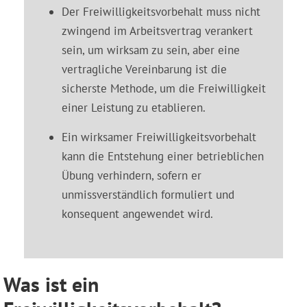
Der Freiwilligkeitsvorbehalt muss nicht
zwingend im Arbeitsvertrag verankert
sein, um wirksam zu sein, aber eine
vertragliche Vereinbarung ist die
sicherste Methode, um die Freiwilligkeit
einer Leistung zu etablieren.
Ein wirksamer Freiwilligkeitsvorbehalt
kann die Entstehung einer betrieblichen
Übung verhindern, sofern er
unmissverständlich formuliert und
konsequent angewendet wird.
Was ist ein