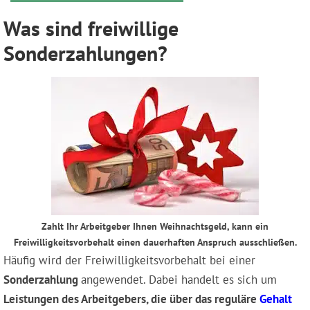
Was sind freiwillige
Sonderzahlungen?
Zahlt Ihr Arbeitgeber Ihnen Weihnachtsgeld, kann ein
Freiwilligkeitsvorbehalt einen dauerhaften Anspruch ausschließen.
Häufig wird der Freiwilligkeitsvorbehalt bei einer
Sonderzahlung
angewendet. Dabei handelt es sich um
Leistungen des Arbeitgebers, die über das reguläre
Gehalt