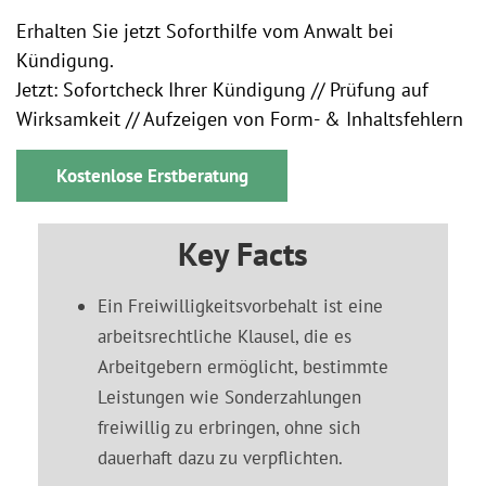
Erhalten Sie jetzt Soforthilfe vom Anwalt bei
Kündigung.
Jetzt: Sofortcheck Ihrer Kündigung // Prüfung auf
Wirksamkeit // Aufzeigen von Form- & Inhaltsfehlern
Kostenlose Erstberatung
Key Facts
Ein Freiwilligkeitsvorbehalt ist eine
arbeitsrechtliche Klausel, die es
Arbeitgebern ermöglicht, bestimmte
Leistungen wie Sonderzahlungen
freiwillig zu erbringen, ohne sich
dauerhaft dazu zu verpflichten.