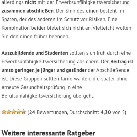
allerdings
nicht
mit der Erwerbsunfähigkeitsversicherung
zusammen abschließen
. Der Sinn des einen besteht im
Sparen, der des anderen im Schutz vor Risiken. Eine
Kombination beider bietet sich nicht an. Vielleicht wollen
Sie den einen früher beenden.
Auszubildende und Studenten
sollten sich früh durch eine
Erwerbsunfähigkeitsversicherung absichern. Der
Beitrag ist
umso geringer, je jünger und gesünder
der Abschließende
ist. Diese Gruppen sollten Tarife wählen, die später ohne
erneute Gesundheitsprüfung in eine
Berufsunfähigkeitsversicherung übergeht.
(
24
Bewertungen, Durchschnitt:
4,30
von 5)
Weitere interessante Ratgeber