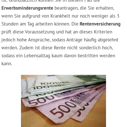
ist. Grundsätzlich können Sie in diesem Fall die
Erwerbsminderungsrente
beantragen, die Sie erhalten,
wenn Sie aufgrund von Krankheit nur noch weniger als 3
Stunden am Tag arbeiten können. Die
Rentenversicherung
prüft diese Voraussetzung und hat an dieses Kriterien
jedoch hohe Ansprüche, sodass Anträge häufig abgelehnt
werden. Zudem ist diese Rente nicht sonderlich hoch,
sodass ein Lebensalltag kaum davon bestritten werden
kann.