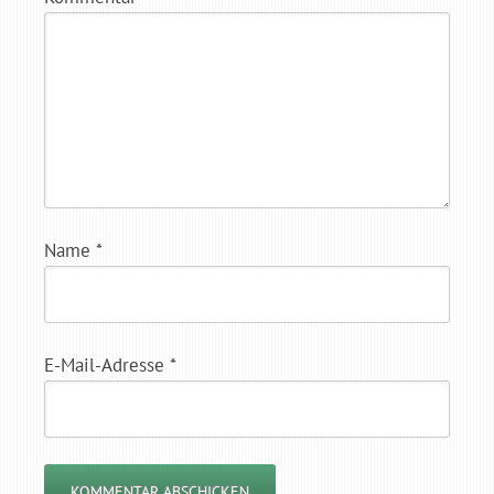
Name
*
E-Mail-Adresse
*