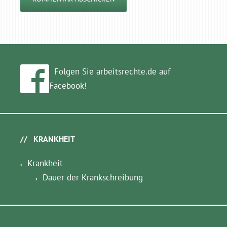
Folgen Sie arbeitsrechte.de auf
Facebook!
KRANKHEIT
Krankheit
Dauer der Krankschreibung