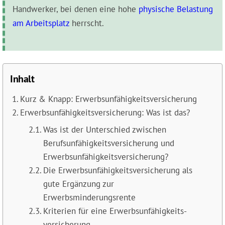
Handwerker, bei denen eine hohe
physische Belastung
am Arbeitsplatz
herrscht.
Inhalt
Kurz & Knapp: Erwerbsunfähigkeitsversicherung
Erwerbsunfähigkeits­versicherung: Was ist das?
Was ist der Unterschied zwischen
Berufsunfähigkeits­versicherung und
Erwerbsunfähigkeits­versicherung?
Die Erwerbsunfähigkeits­versicherung als
gute Ergänzung zur
Erwerbsminderungsrente
Kriterien für eine Erwerbsunfähigkeits­
versicherung