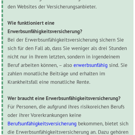
den Websites der Versicherungsanbieter.
Wie funktioniert eine
Erwerbsunfähigkeitsversicherung?
Bei der Erwerbsunfähigkeitsversicherung sichern Sie
sich für den Fall ab, dass Sie weniger als drei Stunden
nicht nur in Ihrem letzten, sondern in irgendeinem
Beruf arbeiten können, – also
erwerbsunfähig
sind. Sie
zahlen monatliche Beiträge und erhalten im
Krankheitsfall eine monatliche Rente.
Wer braucht eine Erwerbsunfähigkeitsversicherung?
Für Personen, die aufgrund ihres risikoreichen Berufs
oder ihrer Vorerkrankungen keine
Berufsunfähigkeitsversicherung
bekommen, bietet sich
die Erwerbsunfähigkeitsversicherung an. Dazu gehören