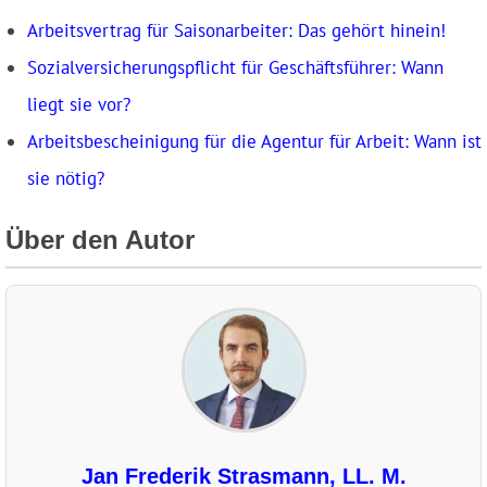
Arbeitsvertrag für Saisonarbeiter: Das gehört hinein!
Sozialversicherungspflicht für Geschäftsführer: Wann
liegt sie vor?
Arbeitsbescheinigung für die Agentur für Arbeit: Wann ist
sie nötig?
Über den Autor
Jan Frederik Strasmann, LL. M.