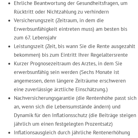
Ehrliche Beantwortung der Gesundheitsfragen, um
Rücktritt oder Nichtzahlung zu verhindern
Versicherungszeit (Zeitraum, in dem die
Erwerbsunfähigkeit eintreten muss) am besten bis
zum 67. Lebensjahr
Leistungszeit (Zeit, bis wann Sie die Rente ausgezahlt
bekommen) bis zum Eintritt Ihrer Regelaltersrente
Kurzer Prognosezeitraum des Arztes, in dem Sie
erwerbsunfähig sein werden (Sechs Monate ist
angemessen, denn längere Zeiträume erschweren
eine zuverlässige ärztliche Einschätzung.)
Nachversicherungsgarantie (die Rentenhöhe passt sich
an, wenn sich die Lebensumstände ändern) und
Dynamik für den Inflationsschutz (die Beiträge steigen
jährlich um einen festgelegten Prozentsatz)
Inflationsausgleich durch jährliche Rentenerhöhung