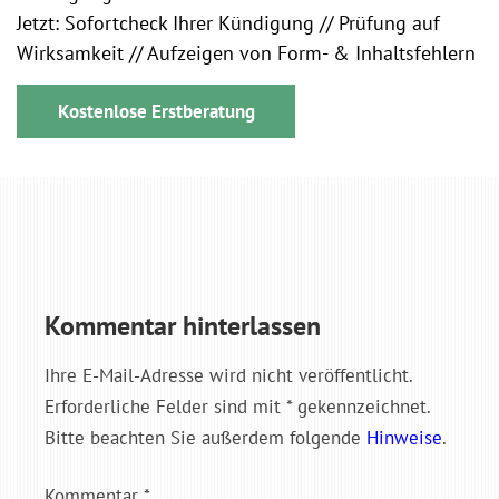
Jetzt: Sofortcheck Ihrer Kündigung // Prüfung auf
Wirksamkeit // Aufzeigen von Form- & Inhaltsfehlern
Kostenlose Erstberatung
Kommentar hinterlassen
Ihre E-Mail-Adresse wird nicht veröffentlicht.
Erforderliche Felder sind mit * gekennzeichnet.
Bitte beachten Sie außerdem folgende
Hinweise
.
Kommentar
*