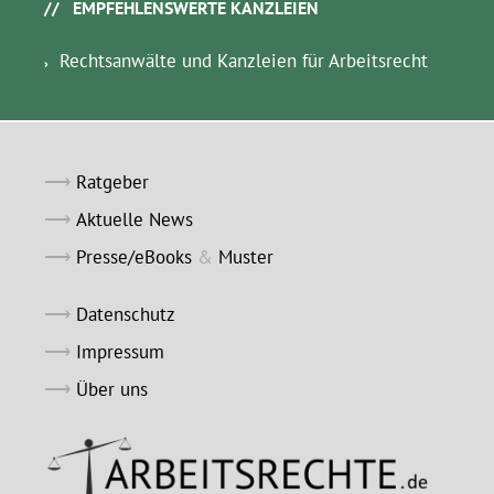
EMPFEHLENSWERTE KANZLEIEN
Rechtsanwälte und Kanzleien für Arbeitsrecht
Ratgeber
Aktuelle News
Presse/eBooks
&
Muster
Datenschutz
Impressum
Über uns