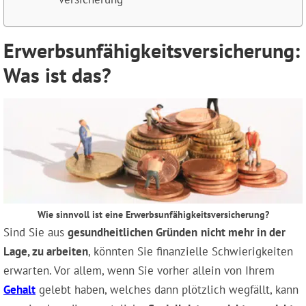
Erwerbsunfähigkeits­versicherung:
Was ist das?
Wie sinnvoll ist eine Erwerbsunfähigkeitsversicherung?
Sind Sie aus
gesundheitlichen Gründen
nicht mehr in der
Lage, zu arbeiten
, könnten Sie finanzielle Schwierigkeiten
erwarten. Vor allem, wenn Sie vorher allein von Ihrem
Gehalt
gelebt haben, welches dann plötzlich wegfällt, kann