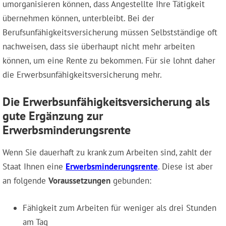
umorganisieren können, dass Angestellte Ihre Tätigkeit
übernehmen können, unterbleibt. Bei der
Berufsunfähigkeitsversicherung müssen Selbstständige oft
nachweisen, dass sie überhaupt nicht mehr arbeiten
können, um eine Rente zu bekommen. Für sie lohnt daher
die Erwerbsunfähigkeitsversicherung mehr.
Die Erwerbsunfähigkeits­versicherung als
gute Ergänzung zur
Erwerbsminderungsrente
Wenn Sie dauerhaft zu krank zum Arbeiten sind, zahlt der
Staat Ihnen eine
Erwerbsminderungsrente
. Diese ist aber
an folgende
Voraussetzungen
gebunden:
Fähigkeit zum Arbeiten für weniger als drei Stunden
am Tag