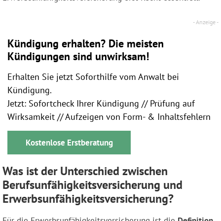
Kündigung erhalten? Die meisten
Kündigungen sind unwirksam!
Erhalten Sie jetzt Soforthilfe vom Anwalt bei
Kündigung.
Jetzt: Sofortcheck Ihrer Kündigung // Prüfung auf
Wirksamkeit // Aufzeigen von Form- & Inhaltsfehlern
Kostenlose Erstberatung
Was ist der Unterschied zwischen
Berufsunfähigkeits­versicherung und
Erwerbsunfähigkeits­versicherung?
Für die Erwerbsunfähigkeitsversicherung ist die
Definition