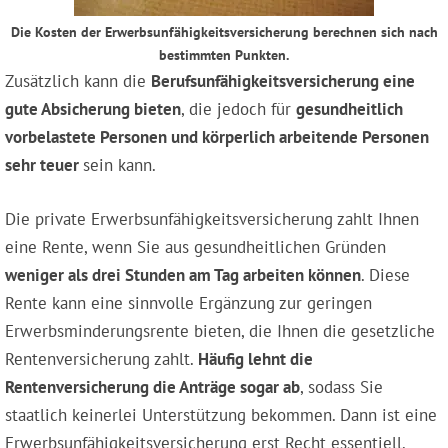
Die Kosten der Erwerbsunfähigkeitsversicherung berechnen sich nach
bestimmten Punkten.
Zusätzlich kann die
Berufsunfähigkeitsversicherung eine
gute Absicherung bieten
, die jedoch für
gesundheitlich
vorbelastete Personen und körperlich arbeitende Personen
sehr teuer
sein kann.
Die private Erwerbsunfähigkeitsversicherung zahlt Ihnen
eine Rente, wenn Sie aus gesundheitlichen Gründen
weniger als drei Stunden am Tag arbeiten können
. Diese
Rente kann eine sinnvolle Ergänzung zur geringen
Erwerbsminderungsrente bieten, die Ihnen die gesetzliche
Rentenversicherung zahlt.
Häufig lehnt die
Rentenversicherung die Anträge sogar ab
, sodass Sie
staatlich keinerlei Unterstützung bekommen. Dann ist eine
Erwerbsunfähigkeitsversicherung erst Recht essentiell.