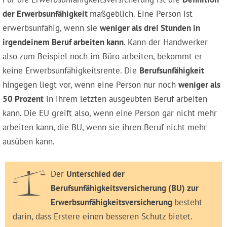
der Erwerbsunfähigkeit
maßgeblich. Eine Person ist
erwerbsunfähig, wenn sie
weniger als drei Stunden in
irgendeinem Beruf arbeiten kann
. Kann der Handwerker
also zum Beispiel noch im Büro arbeiten, bekommt er
keine Erwerbsunfähigkeitsrente. Die
Berufsunfähigkeit
hingegen liegt vor, wenn eine Person nur noch
weniger als
50 Prozent
in ihrem letzten ausgeübten Beruf arbeiten
kann. Die EU greift also, wenn eine Person gar nicht mehr
arbeiten kann, die BU, wenn sie ihren Beruf nicht mehr
ausüben kann.
Der
Unterschied der
Berufsunfähigkeitsversicherung (BU) zur
Erwerbsunfähigkeitsversicherung
besteht
darin, dass Erstere einen besseren Schutz bietet.