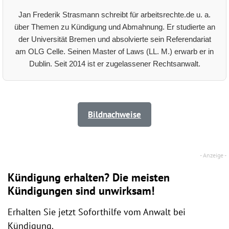
Jan Frederik Strasmann schreibt für arbeitsrechte.de u. a.
über Themen zu Kündigung und Abmahnung. Er studierte an
der Universität Bremen und absolvierte sein Referendariat
am OLG Celle. Seinen Master of Laws (LL. M.) erwarb er in
Dublin. Seit 2014 ist er zugelassener Rechtsanwalt.
Bildnachweise
Kündigung erhalten? Die meisten
Kündigungen sind unwirksam!
Erhalten Sie jetzt Soforthilfe vom Anwalt bei
Kündigung.