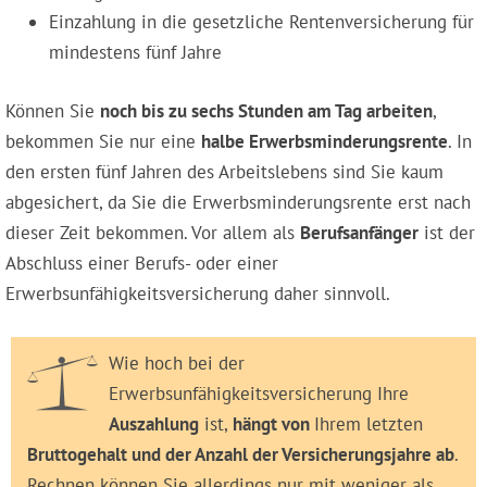
Einzahlung in die gesetzliche Rentenversicherung für
mindestens fünf Jahre
Können Sie
noch bis zu sechs Stunden am Tag arbeiten
,
bekommen Sie nur eine
halbe Erwerbsminderungsrente
. In
den ersten fünf Jahren des Arbeitslebens sind Sie kaum
abgesichert, da Sie die Erwerbsminderungsrente erst nach
dieser Zeit bekommen. Vor allem als
Berufsanfänger
ist der
Abschluss einer Berufs- oder einer
Erwerbsunfähigkeitsversicherung daher sinnvoll.
Wie hoch bei der
Erwerbsunfähigkeitsversicherung Ihre
Auszahlung
ist,
hängt von
Ihrem letzten
Bruttogehalt und der Anzahl der Versicherungsjahre ab
.
Rechnen können Sie allerdings nur mit weniger als