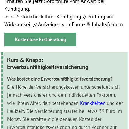
Erhalten Sie jetzt Soforthilfe vom Anwalt bei
Kündigung.
Jetzt: Sofortcheck Ihrer Kündigung // Prüfung auf
Wirksamkeit // Aufzeigen von Form- & Inhaltsfehlern
Kostenlose Erstberatung
Kurz & Knapp:
Erwerbsunfähigkeitsversicherung
Was kostet eine Erwerbsunfähigkeitsversicherung?
Die Höhe der Versicherungskosten unterscheidet sich
je nach Versicherer und den individuellen Faktoren,
wie Ihrem Alter, den bestehenden
Krankheiten
und der
Laufzeit. Die Versicherung startet bei etwa 39 Euro im
Monat. Sie ermitteln die genauen Kosten der
Erwerbsunfähigkeitsversicherung durch Rechner auf