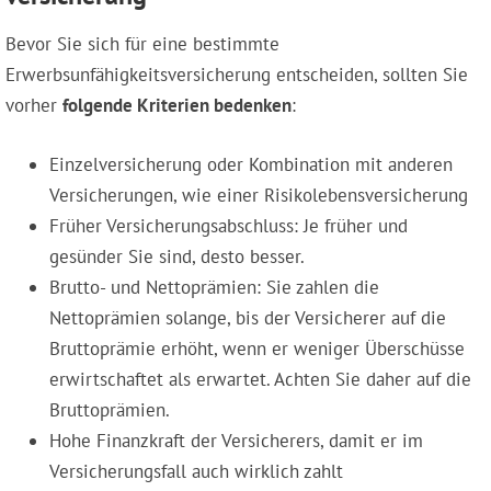
Bevor Sie sich für eine bestimmte
Erwerbsunfähigkeitsversicherung entscheiden, sollten Sie
vorher
folgende Kriterien bedenken
:
Einzelversicherung oder Kombination mit anderen
Versicherungen, wie einer Risikolebensversicherung
Früher Versicherungsabschluss: Je früher und
gesünder Sie sind, desto besser.
Brutto- und Nettoprämien: Sie zahlen die
Nettoprämien solange, bis der Versicherer auf die
Bruttoprämie erhöht, wenn er weniger Überschüsse
erwirtschaftet als erwartet. Achten Sie daher auf die
Bruttoprämien.
Hohe Finanzkraft der Versicherers, damit er im
Versicherungsfall auch wirklich zahlt