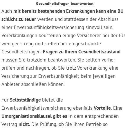
Gesundheitsfragen beantworten.
Auch
mit bereits bestehenden Erkrankungen kann eine BU
schlicht zu teuer
werden und stattdessen der Abschluss
einer Erwerbsunfähigkeitsversicherung sinnvoll sein.
Vorerkrankungen beurteilen einige Versicherer bei der EU
weniger streng und stellen nur eingeschränkte
Gesundheitsfragen.
Fragen zu Ihrem Gesundheitszustand
müssen Sie trotzdem beantworten. Sie sollten vorher
prüfen und nachfragen, ob Sie trotz Vorerkrankung eine
Versicherung zur Erwerbsunfähigkeit beim jeweiligen
Anbieter abschließen können.
Für
Selbstständige
bietet die
Erwerbsunfähigkeitsversicherung ebenfalls
Vorteile
. Eine
Umorganisationsklausel gibt es
in dem entsprechenden
Vertrag
nicht
. Die Prüfung, ob Sie Ihren Betrieb so