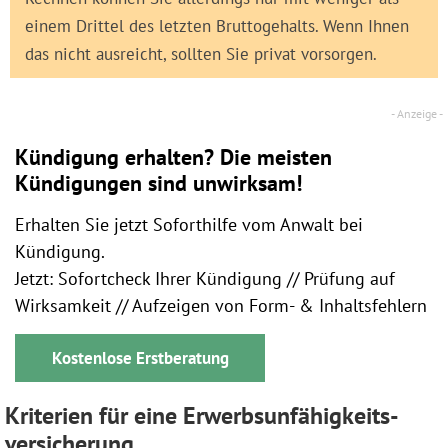
einem Drittel des letzten Bruttogehalts. Wenn Ihnen
das nicht ausreicht, sollten Sie privat vorsorgen.
Kündigung erhalten? Die meisten
Kündigungen sind unwirksam!
Erhalten Sie jetzt Soforthilfe vom Anwalt bei
Kündigung.
Jetzt: Sofortcheck Ihrer Kündigung // Prüfung auf
Wirksamkeit // Aufzeigen von Form- & Inhaltsfehlern
Kostenlose Erstberatung
Kriterien für eine Erwerbsunfähigkeits­
versicherung