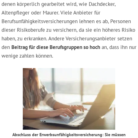
denen körperlich gearbeitet wird, wie Dachdecker,
Altenpfleger oder Maurer. Viele Anbieter für
Berufsunfähigkeitsversicherungen lehnen es ab, Personen
dieser Risikoberufe zu versichern, da sie ein höheres Risiko
haben, zu erkranken. Andere Versicherungsanbieter setzen
den
Beitrag für diese Berufsgruppen so hoch
an, dass ihn nur
wenige zahlen können.
Abschluss der Erwerbsunfähigkeitsversicherung: Sie müssen