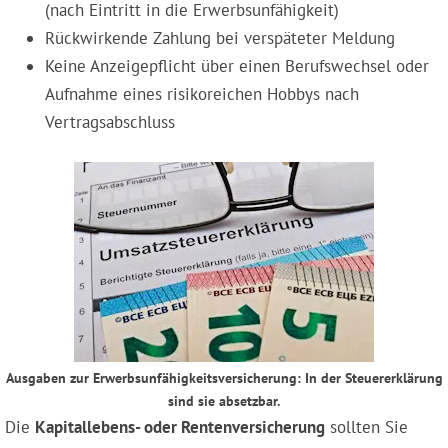
(nach Eintritt in die Erwerbsunfähigkeit)
Rückwirkende Zahlung bei verspäteter Meldung
Keine Anzeigepflicht über einen Berufswechsel oder
Aufnahme eines risikoreichen Hobbys nach
Vertragsabschluss
Ausgaben zur Erwerbsunfähigkeitsversicherung: In der Steuererklärung
sind sie absetzbar.
Die
Kapitallebens- oder Rentenversicherung
sollten Sie