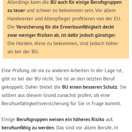
Allerdings kann die
BU auch für einige Berufsgruppen
zu teuer
und schwer zu bekommen sein. Vor allem
Handwerker und Altenpfleger profitieren von der EU.
Die
Versicherung für die Erwerbsunfähigkeit deckt
zwar weniger Risiken ab, ist dafür jedoch günstiger
.
Die Hürden, diese zu bekommen, sind jedoch höher
als bei der BU.
Eine Prüfung, ob sie zu anderen Arbeiten in der Lage ist,
gibt es bei der BU nicht. Sie ist an den letzten Beruf
gekoppelt. Daher bietet die
BU einen besseren Schutz
. Sie
sollten aus diesem Grund zunächst prüfen, ob eine
Berufsunfähigkeitsversicherung für Sie in Frage kommt.
Einige
Berufsgruppen weisen ein höheres Risiko
auf,
berufsunfähig zu werden
. Das sind vor allem Berufe, in