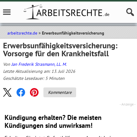
arbeitsrechte.de
Erwerbsunfähigkeitsversicherung
Erwerbsunfähigkeits­versicherung:
Vorsorge für den Krankheitsfall
Von
Jan Frederik Strasmann, LL. M.
Letzte Aktualisierung am: 13. Juli 2026
Geschätzte Lesedauer:
5
Minuten
Kommentare
Kündigung erhalten? Die meisten
Kündigungen sind unwirksam!