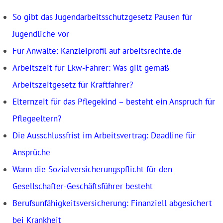
So gibt das Jugendarbeits­schutzgesetz Pausen für
Jugendliche vor
Für Anwälte: Kanzleiprofil auf arbeitsrechte.de
Arbeitszeit für Lkw-Fahrer: Was gilt gemäß
Arbeitszeitgesetz für Kraftfahrer?
Elternzeit für das Pflegekind – besteht ein Anspruch für
Pflegeeltern?
Die Ausschlussfrist im Arbeitsvertrag: Deadline für
Ansprüche
Wann die Sozialversicherungspflicht für den
Gesellschafter-Geschäftsführer besteht
Berufsunfähigkeits­versicherung: Finanziell abgesichert
bei Krankheit