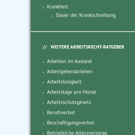
Krankheit
Dauer der Krankschreibung
WEITERE ARBEITSRECHT-RATGEBER
Arbeiten im Ausland
Arbeitgeberdarlehen
Arbeitslosigkeit
Arbeitstage pro Monat
Arbeitsschutzgesetz
Berufsverbot
Beschäftigungsverbot
Betriebliche Altersvorsorge