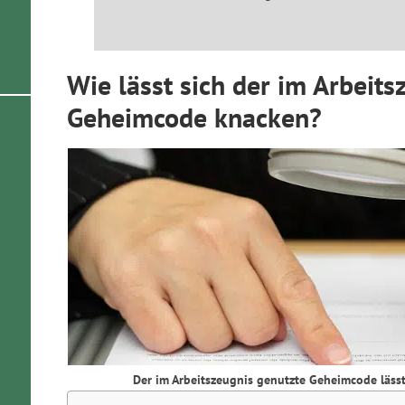
Wie lässt sich der im Arbeit
Geheimcode knacken?
Der im Arbeitszeugnis genutzte Geheimcode lässt s