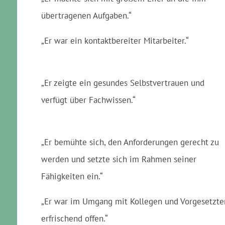
übertragenen Aufgaben.“
„Er war ein kontaktbereiter Mitarbeiter.“
„Er zeigte ein gesundes Selbstvertrauen und
verfügt über Fachwissen.“
„Er bemühte sich, den Anforderungen gerecht zu
werden und setzte sich im Rahmen seiner
Fähigkeiten ein.“
„Er war im Umgang mit Kollegen und Vorgesetzte
erfrischend offen.“