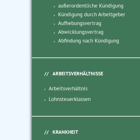
außerordentliche Kündigung
Kündigung durch Arbeitgeber
Aufhebungsvertrag
Abwicklungsvertrag
Abfindung nach Kündigung
ARBEITSVERHÄLTNISSE
Arbeitsverhältnis
Lohnsteuerklassen
KRANKHEIT