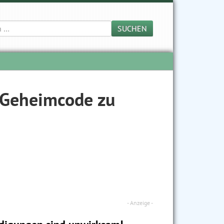
SUCHEN
r Geheimcode zu