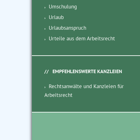
Umschulung
Urlaub
Urlaubsanspruch
Urteile aus dem Arbeitsrecht
EMPFEHLENSWERTE KANZLEIEN
Rechtsanwälte und Kanzleien für
Arbeitsrecht