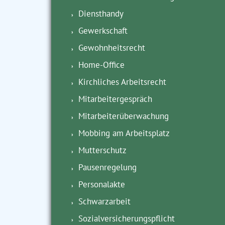
Diensthandy
Gewerkschaft
Gewohnheitsrecht
Home-Office
Kirchliches Arbeitsrecht
Mitarbeitergespräch
Mitarbeiterüberwachung
Mobbing am Arbeitsplatz
Mutterschutz
Pausenregelung
Personalakte
Schwarzarbeit
Sozialversicherungspflicht