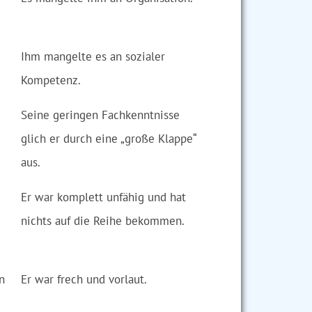
Ihm mangelte es an sozialer
Kompetenz.
Seine geringen Fachkenntnisse
glich er durch eine „große Klappe“
aus.
Er war komplett unfähig und hat
nichts auf die Reihe bekommen.
n
Er war frech und vorlaut.