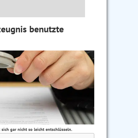
szeugnis benutzte
ich gar nicht so leicht entschlüsseln.