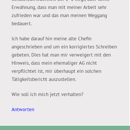
Erwähnung, dass man mit meiner Arbeit sehr
zufrieden war und das man meinen Weggang
bedauert.
Ich habe darauf hin meine alte Chefin
angeschrieben und um ein korrigiertes Schreiben
gebeten. Dies hat man mir verweigert mit den
Hinweis, dass mein ehemaliger AG nicht
verpflichtet ist, mir überhaupt ein solchen
Tätigkeitsbericht auszustellen.
Wie soll ich mich jetzt verhalten?
Antworten