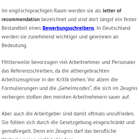
Im englischsprachigen Raum werden sie als
letter of
recommendation
bezeichnet und sind dort längst ein fester
Bestandteil eines
Bewerbungsschreibens
. In Deutschland
werden sie zunehmend wichtiger und gewinnen an
Bedeutung.
Mittlerweile bevorzugen viel Arbeitnehmer und Personaler
das Referenzschreiben, da die althergebrachten
Arbeitszeugnisse in der Kritik stehen. Vor allem die
Formulierungen und die „Geheimcodes“, die sich im Zeugnis
verbergen stoßen den meisten Arbeitnehmern sauer auf.
Aber auch die Arbeitgeber sind damit oftmals unzufrieden.
Sie fühlen sich durch die Gesetzgebung eingeschränkt und
gemaßregelt. Denn ein Zeugnis darf das berufliche