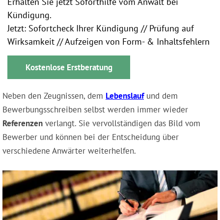
Erhalten Sie jetzt Soforthilfe vom Anwalt bei
Kündigung.
Jetzt: Sofortcheck Ihrer Kündigung // Prüfung auf
Wirksamkeit // Aufzeigen von Form- & Inhaltsfehlern
Kostenlose Erstberatung
Neben den Zeugnissen, dem
Lebenslauf
und dem
Bewerbungsschreiben selbst werden immer wieder
Referenzen
verlangt. Sie vervollständigen das Bild vom
Bewerber und können bei der Entscheidung über
verschiedene Anwärter weiterhelfen.