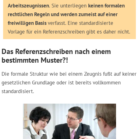
Arbeitszeugnissen
. Sie unterliegen
keinen formalen
rechtlichen Regeln und werden zumeist auf einer
freiwilligen Basis
verfasst. Eine standardisierte
Vorlage für ein Referenzschreiben gibt es daher nicht.
Das Referenzschreiben nach einem
bestimmten Muster?!
Die formale Struktur wie bei einem Zeugnis fußt auf keiner
gesetzlichen Grundlage oder ist bereits vollkommen
standardisiert.