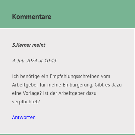
Kommentare
S.Kerner
meint
4. Juli 2024 at 10:43
Ich benötige ein Empfehlungsschreiben vom
Arbeitgeber für meine Einbürgerung. Gibt es dazu
eine Vorlage? Ist der Arbeitgeber dazu
verpflichtet?
Antworten