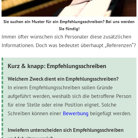
Sie suchen ein Muster für ein Empfehlungsschreiben? Bei uns werden
Sie fündig!
Immer öfter wünschen sich Personaler diese zusätzlichen
Informationen. Doch was bedeutet überhaupt „Referenzen“?
Kurz & knapp: Empfehlungsschreiben
Welchem Zweck dient ein Empfehlungsschreiben?
In einem Empfehlungsschreiben sollen Gründe
aufgeführt werden, weshalb sich die betroffene Person
für eine Stelle oder eine Position eignet. Solche
Schreiben können einer
Bewerbung
beigefügt werden.
Inwiefern unterscheiden sich Empfehlungsschreiben