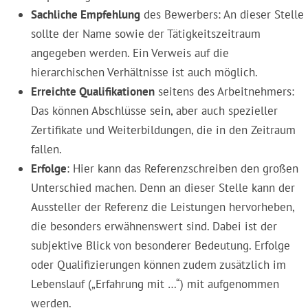
Sachliche Empfehlung
des Bewerbers: An dieser Stelle
sollte der Name sowie der Tätigkeitszeitraum
angegeben werden. Ein Verweis auf die
hierarchischen Verhältnisse ist auch möglich.
Erreichte Qualifikationen
seitens des Arbeitnehmers:
Das können Abschlüsse sein, aber auch spezieller
Zertifikate und Weiterbildungen, die in den Zeitraum
fallen.
Erfolge
: Hier kann das Referenzschreiben den großen
Unterschied machen. Denn an dieser Stelle kann der
Aussteller der Referenz die Leistungen hervorheben,
die besonders erwähnenswert sind. Dabei ist der
subjektive Blick von besonderer Bedeutung. Erfolge
oder Qualifizierungen können zudem zusätzlich im
Lebenslauf („Erfahrung mit …“) mit aufgenommen
werden.