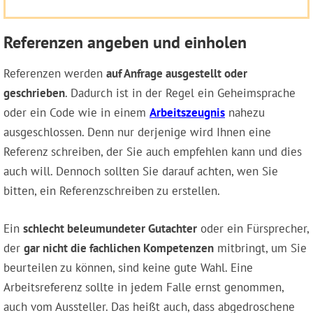
Referenzen angeben und einholen
Referenzen werden
auf Anfrage ausgestellt oder
geschrieben
. Dadurch ist in der Regel ein Geheimsprache
oder ein Code wie in einem
Arbeitszeugnis
nahezu
ausgeschlossen. Denn nur derjenige wird Ihnen eine
Referenz schreiben, der Sie auch empfehlen kann und dies
auch will. Dennoch sollten Sie darauf achten, wen Sie
bitten, ein Referenzschreiben zu erstellen.
Ein
schlecht beleumundeter Gutachter
oder ein Fürsprecher,
der
gar nicht die fachlichen Kompetenzen
mitbringt, um Sie
beurteilen zu können, sind keine gute Wahl. Eine
Arbeitsreferenz sollte in jedem Falle ernst genommen,
auch vom Aussteller. Das heißt auch, dass abgedroschene