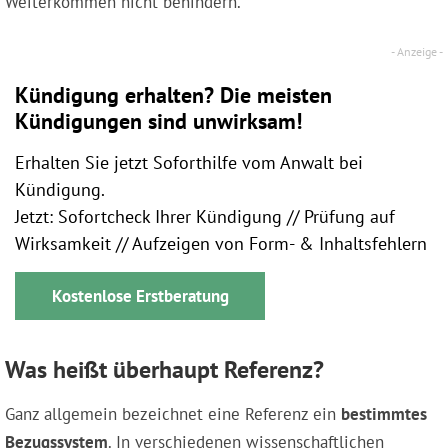
Weiterkommen nicht behindern.
Kündigung erhalten? Die meisten
Kündigungen sind unwirksam!
Erhalten Sie jetzt Soforthilfe vom Anwalt bei
Kündigung.
Jetzt: Sofortcheck Ihrer Kündigung // Prüfung auf
Wirksamkeit // Aufzeigen von Form- & Inhaltsfehlern
Kostenlose Erstberatung
Was heißt überhaupt Referenz?
Ganz allgemein bezeichnet eine Referenz ein
bestimmtes
Bezugssystem
. In verschiedenen wissenschaftlichen