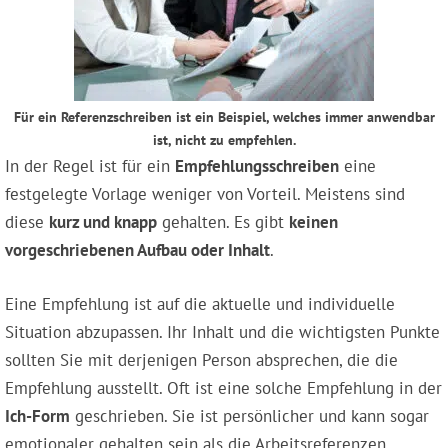
Für ein Referenzschreiben ist ein Beispiel, welches immer anwendbar
ist, nicht zu empfehlen.
In der Regel ist für ein
Empfehlungsschreiben
eine
festgelegte Vorlage weniger von Vorteil. Meistens sind
diese
kurz und knapp
gehalten. Es gibt
keinen
vorgeschriebenen Aufbau oder Inhalt
.
Eine Empfehlung ist auf die aktuelle und individuelle
Situation abzupassen. Ihr Inhalt und die wichtigsten Punkte
sollten Sie mit derjenigen Person absprechen, die die
Empfehlung ausstellt. Oft ist eine solche Empfehlung in der
Ich-Form
geschrieben. Sie ist persönlicher und kann sogar
emotionaler gehalten sein als die Arbeitsreferenzen.