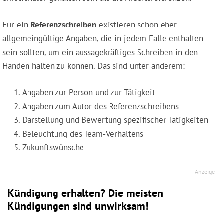
Für ein
Referenzschreiben
existieren schon eher
allgemeingültige Angaben, die in jedem Falle enthalten
sein sollten, um ein aussagekräftiges Schreiben in den
Händen halten zu können. Das sind unter anderem:
Angaben zur Person und zur Tätigkeit
Angaben zum Autor des Referenzschreibens
Darstellung und Bewertung spezifischer Tätigkeiten
Beleuchtung des Team-Verhaltens
Zukunftswünsche
Kündigung erhalten? Die meisten
Kündigungen sind unwirksam!