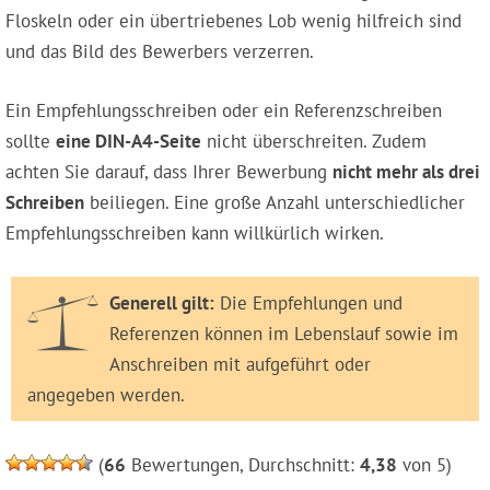
Floskeln oder ein übertriebenes Lob wenig hilfreich sind
und das Bild des Bewerbers verzerren.
Ein Empfehlungsschreiben oder ein Referenzschreiben
sollte
eine DIN-A4-Seite
nicht überschreiten. Zudem
achten Sie darauf, dass Ihrer Bewerbung
nicht mehr als drei
Schreiben
beiliegen. Eine große Anzahl unterschiedlicher
Empfehlungsschreiben kann willkürlich wirken.
Generell gilt:
Die Empfehlungen und
Referenzen können im Lebenslauf sowie im
Anschreiben mit aufgeführt oder
angegeben werden.
(
66
Bewertungen, Durchschnitt:
4,38
von 5)