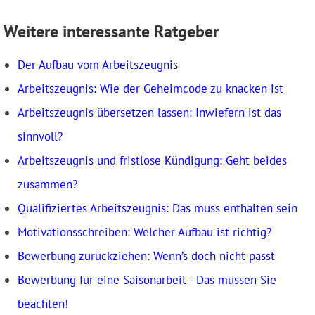
Weitere interessante Ratgeber
Der Aufbau vom Arbeitszeugnis
Arbeitszeugnis: Wie der Geheimcode zu knacken ist
Arbeitszeugnis übersetzen lassen: Inwiefern ist das
sinnvoll?
Arbeitszeugnis und fristlose Kündigung: Geht beides
zusammen?
Qualifiziertes Arbeitszeugnis: Das muss enthalten sein
Motivationsschreiben: Welcher Aufbau ist richtig?
Bewerbung zurückziehen: Wenn’s doch nicht passt
Bewerbung für eine Saisonarbeit - Das müssen Sie
beachten!