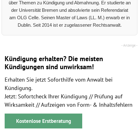
über Themen zu Kündigung und Abmahnung. Er studierte an
der Universität Bremen und absolvierte sein Referendariat
am OLG Celle. Seinen Master of Laws (LL. M.) erwarb er in
Dublin. Seit 2014 ist er zugelassener Rechtsanwalt.
Kündigung erhalten? Die meisten
Kündigungen sind unwirksam!
Erhalten Sie jetzt Soforthilfe vom Anwalt bei
Kündigung.
Jetzt: Sofortcheck Ihrer Kündigung // Prüfung auf
Wirksamkeit // Aufzeigen von Form- & Inhaltsfehlern
Kostenlose Erstberatung