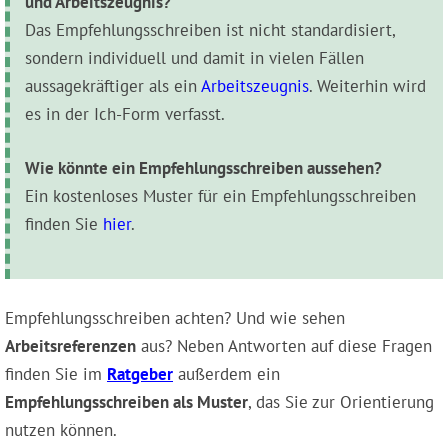
und Arbeitszeugnis?
Das Empfehlungsschreiben ist nicht standardisiert,
sondern individuell und damit in vielen Fällen
aussagekräftiger als ein
Arbeitszeugnis
. Weiterhin wird
es in der Ich-Form verfasst.
Wie könnte ein Empfehlungsschreiben aussehen?
Ein kostenloses Muster für ein Empfehlungsschreiben
finden Sie
hier
.
Empfehlungsschreiben achten? Und wie sehen
Arbeitsreferenzen
aus? Neben Antworten auf diese Fragen
finden Sie im
Ratgeber
außerdem ein
Empfehlungsschreiben als Muster
, das Sie zur Orientierung
nutzen können.