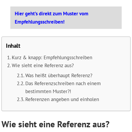
Hier geht’s direkt zum Muster vom
Empfehlungsschreiben!
Inhalt
Kurz & knapp: Empfehlungsschreiben
Wie sieht eine Referenz aus?
Was heißt überhaupt Referenz?
Das Referenzschreiben nach einem
bestimmten Muster?!
Referenzen angeben und einholen
Wie sieht eine Referenz aus?