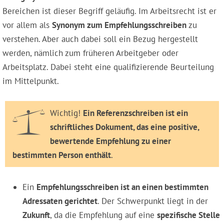
Bereichen ist dieser Begriff geläufig. Im Arbeitsrecht ist er
vor allem als
Synonym zum Empfehlungsschreiben
zu
verstehen. Aber auch dabei soll ein Bezug hergestellt
werden, nämlich zum früheren Arbeitgeber oder
Arbeitsplatz. Dabei steht eine qualifizierende Beurteilung
im Mittelpunkt.
Wichtig!
Ein Referenzschreiben ist ein
schriftliches Dokument, das eine positive,
bewertende Empfehlung zu einer
bestimmten Person enthält
.
Ein
Empfehlungsschreiben ist an einen bestimmten
Adressaten gerichtet
. Der Schwerpunkt liegt in der
Zukunft
, da die Empfehlung auf eine
spezifische Stelle