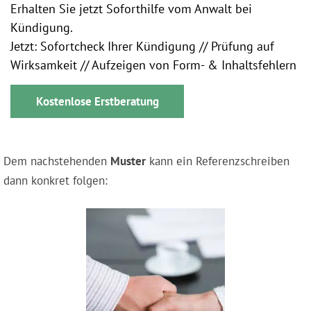
Erhalten Sie jetzt Soforthilfe vom Anwalt bei
Kündigung.
Jetzt: Sofortcheck Ihrer Kündigung // Prüfung auf
Wirksamkeit // Aufzeigen von Form- & Inhaltsfehlern
Kostenlose Erstberatung
Dem nachstehenden
Muster
kann ein Referenzschreiben
dann konkret folgen: