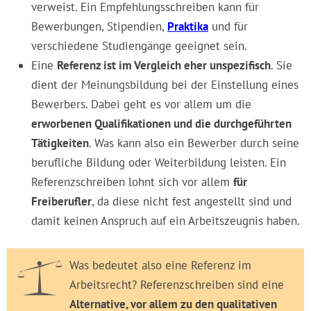
verweist. Ein Empfehlungsschreiben kann für
Bewerbungen, Stipendien,
Praktika
und für
verschiedene Studiengänge geeignet sein.
Eine
Referenz ist im Vergleich eher unspezifisch
. Sie
dient der Meinungsbildung bei der Einstellung eines
Bewerbers. Dabei geht es vor allem um die
erworbenen Qualifikationen und die durchgeführten
Tätigkeiten
. Was kann also ein Bewerber durch seine
berufliche Bildung oder Weiterbildung leisten. Ein
Referenzschreiben lohnt sich vor allem
für
Freiberufler
, da diese nicht fest angestellt sind und
damit keinen Anspruch auf ein Arbeitszeugnis haben.
Was bedeutet also eine Referenz im
Arbeitsrecht? Referenzschreiben sind eine
Alternative, vor allem zu den qualitativen