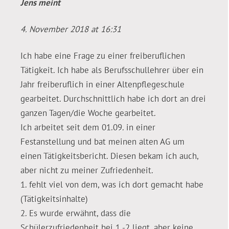
Jens
meint
4. November 2018 at 16:31
Ich habe eine Frage zu einer freiberuflichen
Tätigkeit. Ich habe als Berufsschullehrer über ein
Jahr freiberuflich in einer Altenpflegeschule
gearbeitet. Durchschnittlich habe ich dort an drei
ganzen Tagen/die Woche gearbeitet.
Ich arbeitet seit dem 01.09. in einer
Festanstellung und bat meinen alten AG um
einen Tätigkeitsbericht. Diesen bekam ich auch,
aber nicht zu meiner Zufriedenheit.
1. fehlt viel von dem, was ich dort gemacht habe
(Tätigkeitsinhalte)
2. Es wurde erwähnt, dass die
Schülerzufriedenheit bei 1 -2 liegt, aber keine