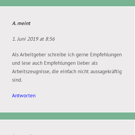
A.
meint
1. Juni 2019 at 8:56
Als Arbeitgeber schreibe ich gerne Empfehlungen
und lese auch Empfehlungen lieber als
Arbeitszeugnisse, die einfach nicht aussagekräftig
sind.
Antworten