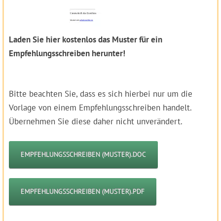
Laden Sie hier kostenlos das Muster für ein
Empfehlungsschreiben herunter!
Bitte beachten Sie, dass es sich hierbei nur um die
Vorlage von einem Empfehlungsschreiben handelt.
Übernehmen Sie diese daher nicht unverändert.
EMPFEHLUNGSSCHREIBEN (MUSTER).DOC
EMPFEHLUNGSSCHREIBEN (MUSTER).PDF