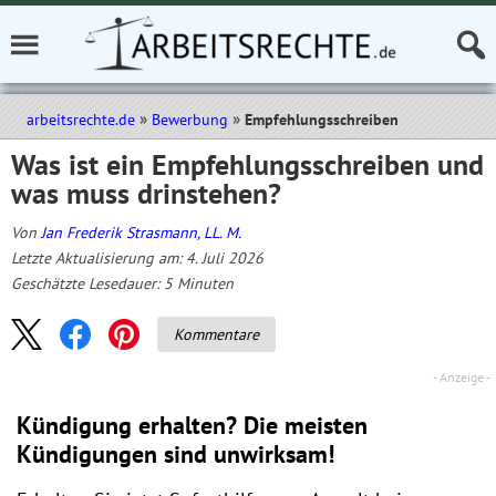
arbeitsrechte.de
Bewerbung
Empfehlungsschreiben
Was ist ein Empfehlungsschreiben und
was muss drinstehen?
Von
Jan Frederik Strasmann, LL. M.
Letzte Aktualisierung am: 4. Juli 2026
Geschätzte Lesedauer:
5
Minuten
Kommentare
Kündigung erhalten? Die meisten
Kündigungen sind unwirksam!