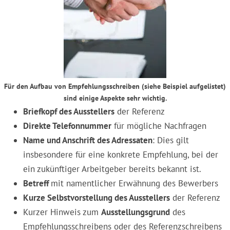
Für den Aufbau von Empfehlungsschreiben (siehe Beispiel aufgelistet)
sind einige Aspekte sehr wichtig.
Briefkopf des Ausstellers
der Referenz
Direkte Telefonnummer
für mögliche Nachfragen
Name und Anschrift des Adressaten
: Dies gilt
insbesondere für eine konkrete Empfehlung, bei der
ein zukünftiger Arbeitgeber bereits bekannt ist.
Betreff
mit namentlicher Erwähnung des Bewerbers
Kurze Selbstvorstellung des Ausstellers
der Referenz
Kurzer Hinweis zum
Ausstellungsgrund
des
Empfehlungsschreibens oder des Referenzschreibens