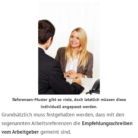
Referenzen-Muster gibt es viele, doch letztlich müssen diese
individuell angepasst werden.
Grundsätzlich muss festgehalten werden, dass mit den
sogenannten Arbeitsreferenzen die
Empfehlungsschreiben
vom Arbeitgeber
gemeint sind.