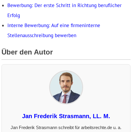
Bewerbung: Der erste Schritt in Richtung beruflicher
Erfolg
Interne Bewerbung: Auf eine firmeninterne
Stellenausschreibung bewerben
Über den Autor
Jan Frederik Strasmann, LL. M.
Jan Frederik Strasmann schreibt für arbeitsrechte.de u. a.