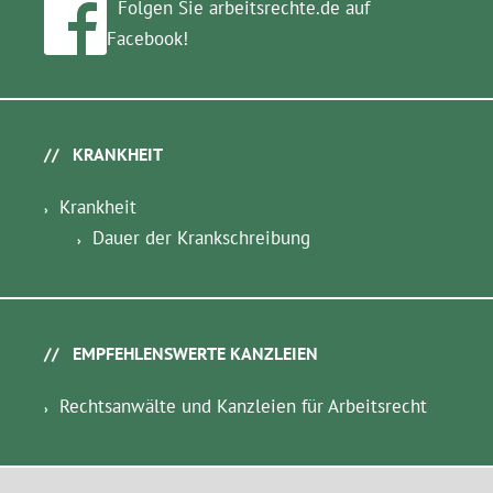
Folgen Sie arbeitsrechte.de auf
Facebook!
KRANKHEIT
Krankheit
Dauer der Krankschreibung
EMPFEHLENSWERTE KANZLEIEN
Rechtsanwälte und Kanzleien für Arbeitsrecht