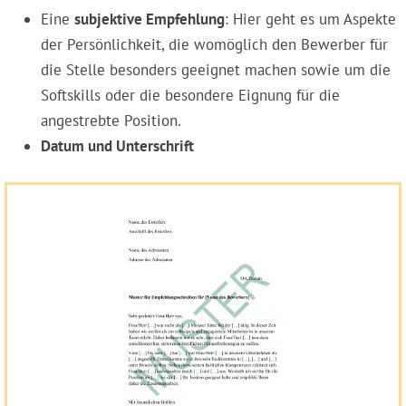
Eine
subjektive Empfehlung
: Hier geht es um Aspekte
der Persönlichkeit, die womöglich den Bewerber für
die Stelle besonders geeignet machen sowie um die
Softskills oder die besondere Eignung für die
angestrebte Position.
Datum und Unterschrift