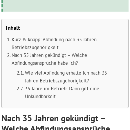
Inhalt
Kurz & knapp: Abfindung nach 35 Jahren
Betriebszugehörigkeit
Nach 35 Jahren gekündigt – Welche
Abfindungsansprüche habe ich?
Wie viel Abfindung erhalte ich nach 35
Jahren Betriebszugehörigkeit?
35 Jahre im Betrieb: Dann gilt eine
Unkündbarkeit
Nach 35 Jahren gekündigt –
Welche Abfindungsansprüche