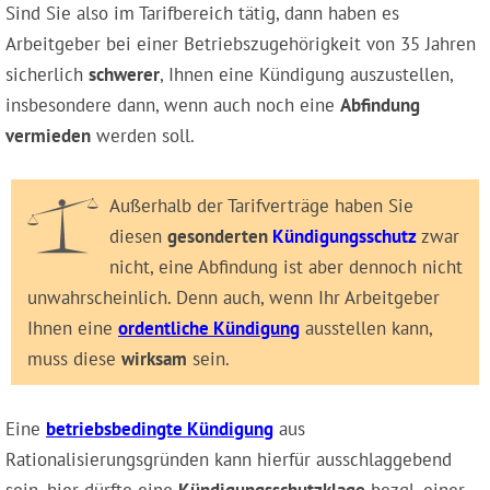
Sind Sie also im Tarifbereich tätig, dann haben es
Arbeitgeber bei einer Betriebszugehörigkeit von 35 Jahren
sicherlich
schwerer
, Ihnen eine Kündigung auszustellen,
insbesondere dann, wenn auch noch eine
Abfindung
vermieden
werden soll.
Außerhalb der Tarifverträge haben Sie
diesen
gesonderten
Kündigungsschutz
zwar
nicht, eine Abfindung ist aber dennoch nicht
unwahrscheinlich. Denn auch, wenn Ihr Arbeitgeber
Ihnen eine
ordentliche Kündigung
ausstellen kann,
muss diese
wirksam
sein.
Eine
betriebsbedingte Kündigung
aus
Rationalisierungsgründen kann hierfür ausschlaggebend