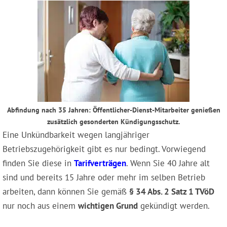
Abfindung nach 35 Jahren: Öffentlicher-Dienst-Mitarbeiter genießen
zusätzlich gesonderten Kündigungsschutz.
Eine Unkündbarkeit wegen langjähriger
Betriebszugehörigkeit gibt es nur bedingt. Vorwiegend
finden Sie diese in
Tarifverträgen
. Wenn Sie 40 Jahre alt
sind und bereits 15 Jahre oder mehr im selben Betrieb
arbeiten, dann können Sie gemäß
§ 34 Abs. 2 Satz 1 TVöD
nur noch aus einem
wichtigen Grund
gekündigt werden.