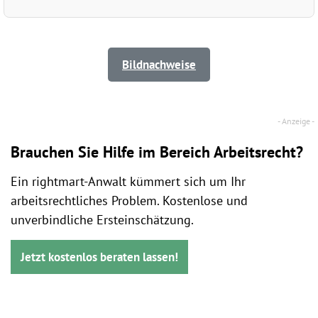
Bildnachweise
Brauchen Sie Hilfe im Bereich Arbeitsrecht?
Ein rightmart-Anwalt kümmert sich um Ihr
arbeitsrechtliches Problem. Kostenlose und
unverbindliche Ersteinschätzung.
Jetzt kostenlos beraten lassen!