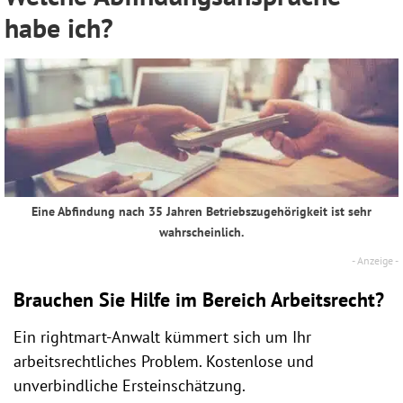
habe ich?
Eine Abfindung nach 35 Jahren Betriebszugehörigkeit ist sehr
wahrscheinlich.
Brauchen Sie Hilfe im Bereich Arbeitsrecht?
Ein rightmart-Anwalt kümmert sich um Ihr
arbeitsrechtliches Problem. Kostenlose und
unverbindliche Ersteinschätzung.