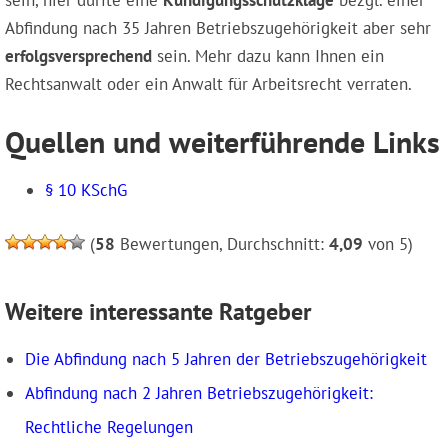
sein, hier dürfte eine
Kündigungsschutzklage
bezgl. einer
Abfindung nach 35 Jahren Betriebszugehörigkeit aber sehr
erfolgsversprechend
sein. Mehr dazu kann Ihnen ein
Rechtsanwalt oder ein Anwalt für Arbeitsrecht verraten.
Quellen und weiterführende Links
§ 10 KSchG
(
58
Bewertungen, Durchschnitt:
4,09
von 5)
Weitere interessante Ratgeber
Die Abfindung nach 5 Jahren der Betriebszugehörigkeit
Abfindung nach 2 Jahren Betriebszugehörigkeit:
Rechtliche Regelungen