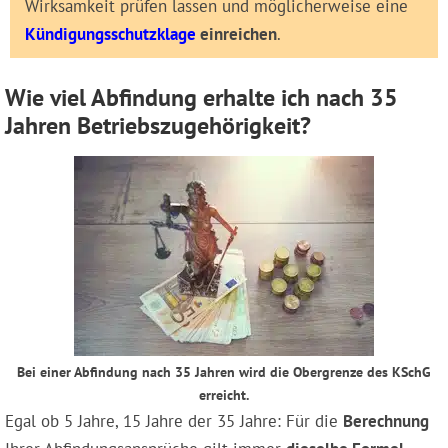
Wirksamkeit prüfen lassen und möglicherweise eine
Kündigungsschutzklage
einreichen
.
Wie viel Abfindung erhalte ich nach 35
Jahren Betriebszugehörigkeit?
Bei einer Abfindung nach 35 Jahren wird die Obergrenze des KSchG
erreicht.
Egal ob 5 Jahre, 15 Jahre der 35 Jahre: Für die
Berechnung