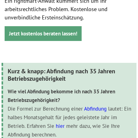
Ein rightmart-Anwalt kümmert sich um Ihr
arbeitsrechtliches Problem. Kostenlose und
unverbindliche Ersteinschätzung.
Jetzt kostenlos beraten lassen!
Kurz & knapp: Abfindung nach 35 Jahren
Betriebszugehörigkeit
Wie viel Abfindung bekomme ich nach 35 Jahren
Betriebszugehörigkeit?
Die Formel zur Berechnung einer
Abfindung
lautet: Ein
halbes Monatsgehalt für jedes geleistete Jahr im
Betrieb. Erfahren Sie
hier
mehr dazu, wie Sie Ihre
Abfindung berechnen.