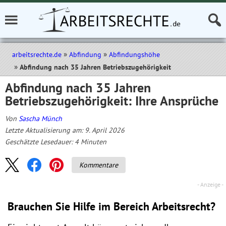
arbeitsrechte.de
Abfindung
Abfindungshöhe
Abfindung nach 35 Jahren Betriebszugehörigkeit
Abfindung nach 35 Jahren
Betriebszugehörigkeit: Ihre Ansprüche
Von
Sascha Münch
Letzte Aktualisierung am: 9. April 2026
Geschätzte Lesedauer:
4
Minuten
Kommentare
Brauchen Sie Hilfe im Bereich Arbeitsrecht?