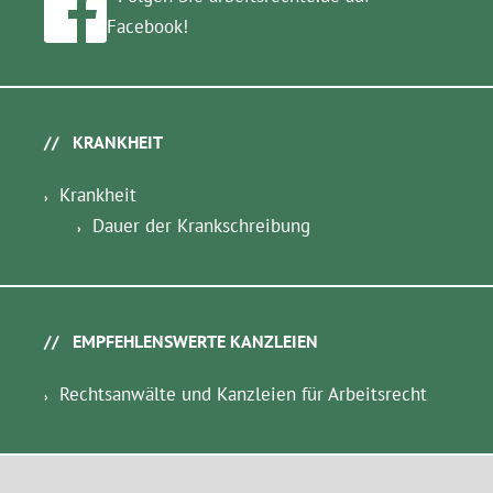
Facebook!
KRANKHEIT
Krankheit
Dauer der Krankschreibung
EMPFEHLENSWERTE KANZLEIEN
Rechtsanwälte und Kanzleien für Arbeitsrecht