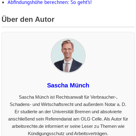
Abfindungshöhe berechnen: So geht’s!
Über den Autor
Sascha Münch
Sascha Münch ist Rechtsanwalt für Verbraucher-,
Schadens- und Wirtschaftsrecht und außerdem Notar a. D.
Er studierte an der Universität Bremen und absolvierte
anschließend sein Referendariat am OLG Celle. Als Autor für
arbeitsrechte.de informiert er seine Leser zu Themen wie
Kündigungsschutz und Arbeitsverträgen.