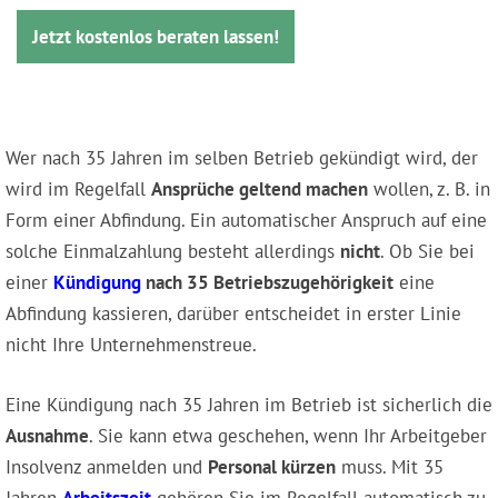
Jetzt kostenlos beraten lassen!
Wer nach 35 Jahren im selben Betrieb gekündigt wird, der
wird im Regelfall
Ansprüche geltend machen
wollen, z. B. in
Form einer Abfindung. Ein automatischer Anspruch auf eine
solche Einmalzahlung besteht allerdings
nicht
. Ob Sie bei
einer
Kündigung
nach 35 Betriebszugehörigkeit
eine
Abfindung kassieren, darüber entscheidet in erster Linie
nicht Ihre Unternehmenstreue.
Eine Kündigung nach 35 Jahren im Betrieb ist sicherlich die
Ausnahme
. Sie kann etwa geschehen, wenn Ihr Arbeitgeber
Insolvenz anmelden und
Personal kürzen
muss. Mit 35