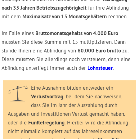
nach 35 Jahren Betriebszugehörigkeit
für Ihre Abfindung
mit dem
Maximalsatz von 15 Monatsgehältern
rechnen.
Im Falle eines
Bruttomonatsgehalts von 4.000 Euro
müssten Sie diese Summe mit 15 multiplizieren. Dann
stünde Ihnen eine Abfindung von
60.000 Euro brutto
zu.
Diese müssten Sie allerdings noch versteuern, denn eine
Abfindung unterliegt immer auch der
Lohnsteuer
.
Eine Ausnahme bilden entweder ein
Verlustvortrag
, bei dem Sie nachweisen,
dass Sie im Jahr der Auszahlung durch
Ausgaben und Investitionen Verlust gemacht haben,
oder die
Fünftelregelung
. Hierbei wird die Abfindung
nicht einmalig komplett auf das Jahreseinkommen