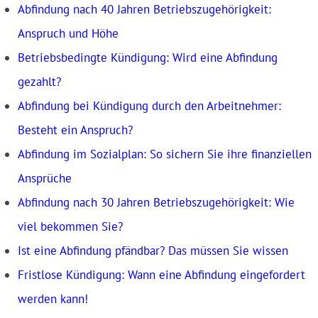
Abfindung nach 40 Jahren Betriebszugehörigkeit:
Anspruch und Höhe
Betriebsbedingte Kündigung: Wird eine Abfindung
gezahlt?
Abfindung bei Kündigung durch den Arbeitnehmer:
Besteht ein Anspruch?
Abfindung im Sozialplan: So sichern Sie ihre finanziellen
Ansprüche
Abfindung nach 30 Jahren Betriebszugehörigkeit: Wie
viel bekommen Sie?
Ist eine Abfindung pfändbar? Das müssen Sie wissen
Fristlose Kündigung: Wann eine Abfindung eingefordert
werden kann!