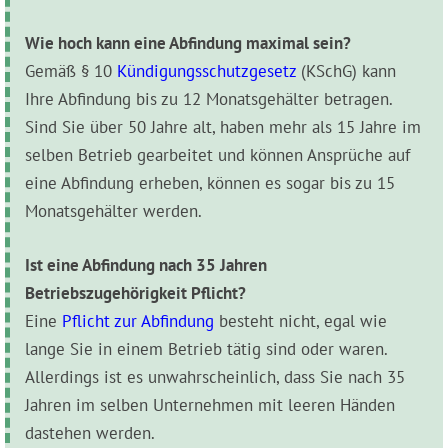
Wie hoch kann eine Abfindung maximal sein?
Gemäß § 10
Kündigungsschutzgesetz
(KSchG) kann
Ihre Abfindung bis zu 12 Monatsgehälter betragen.
Sind Sie über 50 Jahre alt, haben mehr als 15 Jahre im
selben Betrieb gearbeitet und können Ansprüche auf
eine Abfindung erheben, können es sogar bis zu 15
Monatsgehälter werden.
Ist eine Abfindung nach 35 Jahren
Betriebszugehörigkeit Pflicht?
Eine
Pflicht zur Abfindung
besteht nicht, egal wie
lange Sie in einem Betrieb tätig sind oder waren.
Allerdings ist es unwahrscheinlich, dass Sie nach 35
Jahren im selben Unternehmen mit leeren Händen
dastehen werden.