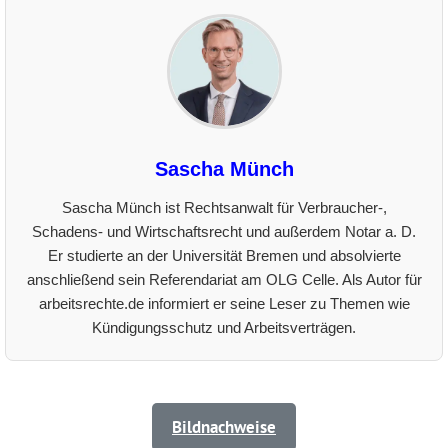
Sascha Münch
Sascha Münch ist Rechtsanwalt für Verbraucher-,
Schadens- und Wirtschaftsrecht und außerdem Notar a. D.
Er studierte an der Universität Bremen und absolvierte
anschließend sein Referendariat am OLG Celle. Als Autor für
arbeitsrechte.de informiert er seine Leser zu Themen wie
Kündigungsschutz und Arbeitsverträgen.
Bildnachweise