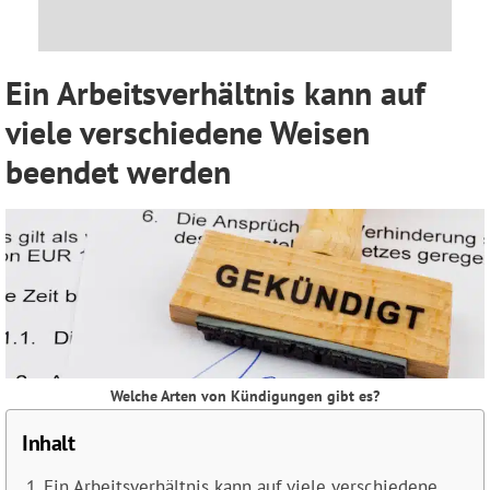
Ein Arbeitsverhältnis kann auf
viele verschiedene Weisen
beendet werden
Welche Arten von Kündigungen gibt es?
Inhalt
Ein Arbeitsverhältnis kann auf viele verschiedene