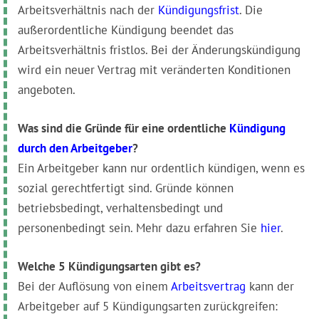
Arbeitsverhältnis nach der
Kündigungsfrist
. Die
außerordentliche Kündigung beendet das
Arbeitsverhältnis fristlos. Bei der Änderungskündigung
wird ein neuer Vertrag mit veränderten Konditionen
angeboten.
Was sind die Gründe für eine ordentliche
Kündigung
durch den Arbeitgeber
?
Ein Arbeitgeber kann nur ordentlich kündigen, wenn es
sozial gerechtfertigt sind. Gründe können
betriebsbedingt, verhaltensbedingt und
personenbedingt sein. Mehr dazu erfahren Sie
hier
.
Welche 5 Kündigungsarten gibt es?
Bei der Auflösung von einem
Arbeitsvertrag
kann der
Arbeitgeber auf 5 Kündigungsarten zurückgreifen: