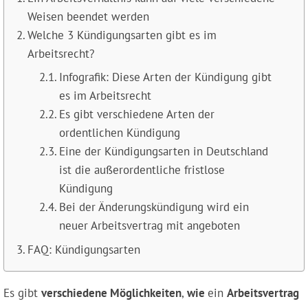
Weisen beendet werden
Welche 3 Kündigungsarten gibt es im
Arbeitsrecht?
Infografik: Diese Arten der Kündigung gibt
es im Arbeitsrecht
Es gibt verschiedene Arten der
ordentlichen Kündigung
Eine der Kündigungsarten in Deutschland
ist die außerordentliche fristlose
Kündigung
Bei der Änderungskündigung wird ein
neuer Arbeitsvertrag mit angeboten
FAQ: Kündigungsarten
Es gibt
verschiedene Möglichkeiten
,
wie
ein
Arbeitsvertrag