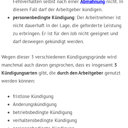
Fehlverhalten selbst nach einer
Abmahnung
nicht. In
diesem Fall darf der Arbeitgeber kündigen.
personenbedingte Kündigung
: Der Arbeitnehmer ist
nicht dauerhaft in der Lage, die geforderte Leistung
zu erbringen. Er ist für den Job nicht geeignet und
darf deswegen gekündigt werden.
Wegen dieser 3 verschiedenen Kündigungsgründe wird
manchmal auch davon gesprochen, dass es insgesamt
5
Kündigungsarten
gibt, die
durch den Arbeitgeber
genutzt
werden können:
fristlose Kündigung
Änderungskündigung
betriebsbedingte Kündigung
verhaltensbedingte Kündigung