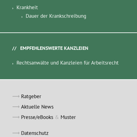
Krankheit
Dauer der Krankschreibung
EMPFEHLENSWERTE KANZLEIEN
Rechtsanwälte und Kanzleien für Arbeitsrecht
Ratgeber
Aktuelle News
Presse/eBooks
&
Muster
Datenschutz