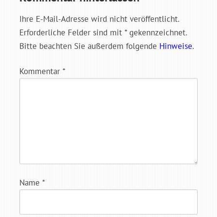
Ihre E-Mail-Adresse wird nicht veröffentlicht.
Erforderliche Felder sind mit * gekennzeichnet.
Bitte beachten Sie außerdem folgende
Hinweise
.
Kommentar
*
Name
*