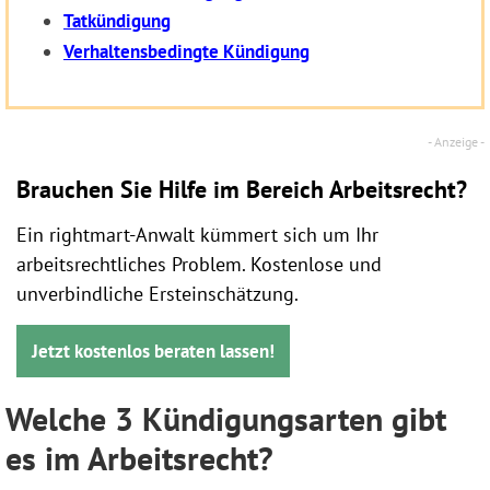
Tatkündigung
Verhaltensbedingte Kündigung
Brauchen Sie Hilfe im Bereich Arbeitsrecht?
Ein rightmart-Anwalt kümmert sich um Ihr
arbeitsrechtliches Problem. Kostenlose und
unverbindliche Ersteinschätzung.
Jetzt kostenlos beraten lassen!
Welche 3 Kündigungsarten gibt
es im Arbeitsrecht?