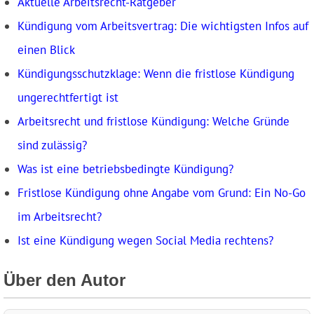
Aktuelle Arbeitsrecht-Ratgeber
Kündigung vom Arbeitsvertrag: Die wichtigsten Infos auf
einen Blick
Kündigungsschutzklage: Wenn die fristlose Kündigung
ungerechtfertigt ist
Arbeitsrecht und fristlose Kündigung: Welche Gründe
sind zulässig?
Was ist eine betriebsbedingte Kündigung?
Fristlose Kündigung ohne Angabe vom Grund: Ein No-Go
im Arbeitsrecht?
Ist eine Kündigung wegen Social Media rechtens?
Über den Autor