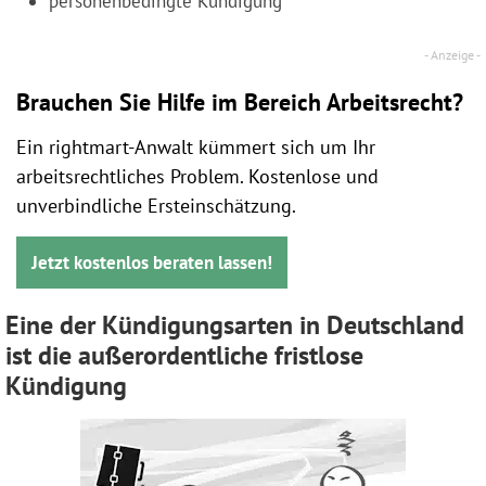
personenbedingte Kündigung
Brauchen Sie Hilfe im Bereich Arbeitsrecht?
Ein rightmart-Anwalt kümmert sich um Ihr
arbeitsrechtliches Problem. Kostenlose und
unverbindliche Ersteinschätzung.
Jetzt kostenlos beraten lassen!
Eine der Kündigungsarten in Deutschland
ist die außerordentliche fristlose
Kündigung