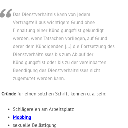
Das Dienstverhältnis kann von jedem
Vertragsteil aus wichtigem Grund ohne
Einhaltung einer Kündigungsfrist gekündigt
werden, wenn Tatsachen vorliegen, auf Grund
derer dem Kündigenden […] die Fortsetzung des
Dienstverhältnisses bis zum Ablauf der
Kündigungsfrist oder bis zu der vereinbarten
Beendigung des Dienstverhältnisses nicht
zugemutet werden kann.
Gründe
für einen solchen Schritt können u. a. sein:
Schlägereien am Arbeitsplatz
Mobbing
sexuelle Belästigung