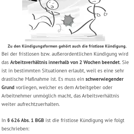
Zu den Kündigungsformen gehört auch die fristlose Kündigung.
Bei der fristlosen bzw. außerordentlichen Kündigung wird
das
Arbeitsverhältnis innerhalb von 2 Wochen beendet
. Sie
ist in bestimmten Situationen erlaubt, weil es eine sehr
drastische Maßnahme ist. Es muss ein
schwerwiegender
Grund
vorliegen, welcher es dem Arbeitgeber oder
Arbeitnehmer unmöglich macht, das Arbeitsverhältnis
weiter aufrechtzuerhalten.
In
§ 626 Abs. 1 BGB
ist die fristlose Kündigung wie folgt
beschrieben: