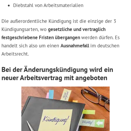
Diebstahl von Arbeitsmaterialien
Die außerordentliche Kündigung ist die einzige der 3
Kündigungsarten, wo
gesetzliche und vertraglich
festgeschriebene Fristen übergangen
werden dürfen. Es
handelt sich also um einen
Ausnahmefall
im deutschen
Arbeitsrecht.
Bei der Änderungskündigung wird ein
neuer Arbeitsvertrag mit angeboten