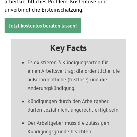
arbeitsrechtliches Problem. Kostenlose und
unverbindliche Ersteinschätzung.
Jetzt kostenlos beraten lassen!
Key Facts
Es existieren 3 Kündigungsarten für
einen Arbeitsvertrag: die ordentliche, die
außerordentliche (fristlose) und die
Änderungskündigung.
Kündigungen durch den Arbeitgeber
dürfen sozial nicht ungerechtfertigt sein.
Der Arbeitgeber muss die zulässigen
Kündigungsgründe beachten.