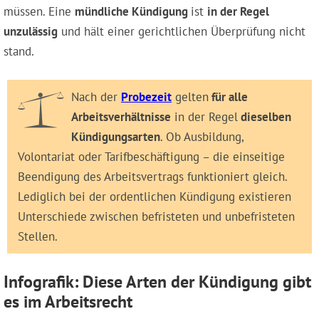
müssen. Eine
mündliche Kündigung
ist
in der Regel
unzulässig
und hält einer gerichtlichen Überprüfung nicht
stand.
Nach der
Probezeit
gelten
für alle
Arbeitsverhältnisse
in der Regel
dieselben
Kündigungsarten
. Ob Ausbildung,
Volontariat oder Tarifbeschäftigung – die einseitige
Beendigung des Arbeitsvertrags funktioniert gleich.
Lediglich bei der ordentlichen Kündigung existieren
Unterschiede zwischen befristeten und unbefristeten
Stellen.
Infografik: Diese Arten der Kündigung gibt
es im Arbeitsrecht