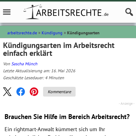
arbeitsrechte.de
Kündigung
Kündigungsarten
Kündigungsarten im Arbeitsrecht
einfach erklärt
Von
Sascha Münch
Letzte Aktualisierung am: 16. Mai 2026
Geschätzte Lesedauer:
4
Minuten
Kommentare
Brauchen Sie Hilfe im Bereich Arbeitsrecht?
Ein rightmart-Anwalt kümmert sich um Ihr