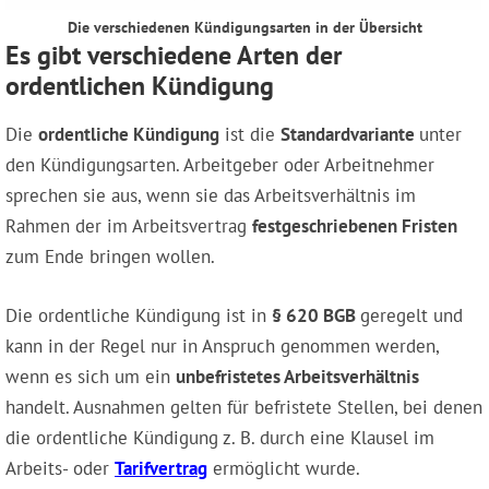
Die verschiedenen Kündigungsarten in der Übersicht
Es gibt verschiedene Arten der
ordentlichen Kündigung
Die
ordentliche Kündigung
ist die
Standardvariante
unter
den Kündigungsarten. Arbeitgeber oder Arbeitnehmer
sprechen sie aus, wenn sie das Arbeitsverhältnis im
Rahmen der im Arbeitsvertrag
festgeschriebenen Fristen
zum Ende bringen wollen.
Die ordentliche Kündigung ist in
§ 620 BGB
geregelt und
kann in der Regel nur in Anspruch genommen werden,
wenn es sich um ein
unbefristetes Arbeitsverhältnis
handelt. Ausnahmen gelten für befristete Stellen, bei denen
die ordentliche Kündigung z. B. durch eine Klausel im
Arbeits- oder
Tarifvertrag
ermöglicht wurde.