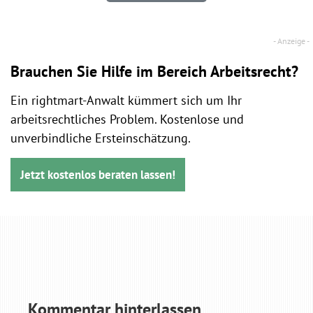
Brauchen Sie Hilfe im Bereich Arbeitsrecht?
Ein rightmart-Anwalt kümmert sich um Ihr
arbeitsrechtliches Problem. Kostenlose und
unverbindliche Ersteinschätzung.
Jetzt kostenlos beraten lassen!
Kommentar hinterlassen