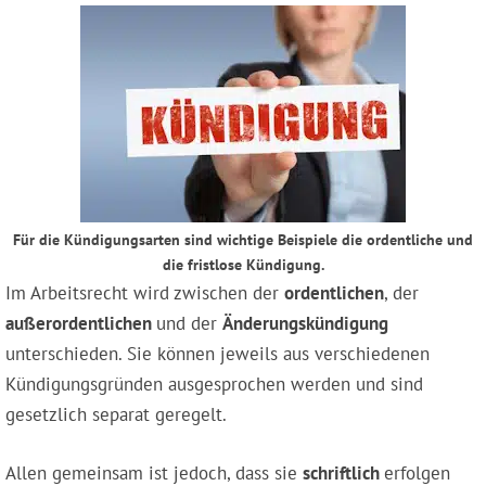
Für die Kündigungsarten sind wichtige Beispiele die ordentliche und
die fristlose Kündigung.
Im Arbeitsrecht wird zwischen der
ordentlichen
, der
außerordentlichen
und der
Änderungskündigung
unterschieden. Sie können jeweils aus verschiedenen
Kündigungsgründen ausgesprochen werden und sind
gesetzlich separat geregelt.
Allen gemeinsam ist jedoch, dass sie
schriftlich
erfolgen