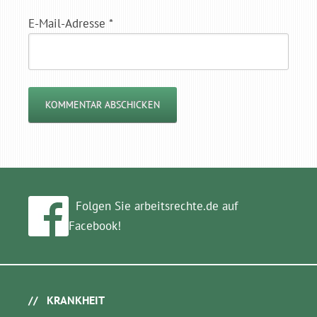
E-Mail-Adresse
*
Folgen Sie arbeitsrechte.de auf
Facebook!
KRANKHEIT