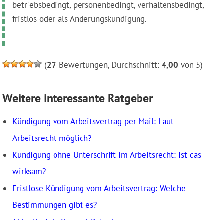
betriebsbedingt, personenbedingt, verhaltensbedingt,
fristlos oder als Änderungskündigung.
(
27
Bewertungen, Durchschnitt:
4,00
von 5)
Weitere interessante Ratgeber
Kündigung vom Arbeitsvertrag per Mail: Laut
Arbeitsrecht möglich?
Kündigung ohne Unterschrift im Arbeitsrecht: Ist das
wirksam?
Fristlose Kündigung vom Arbeitsvertrag: Welche
Bestimmungen gibt es?