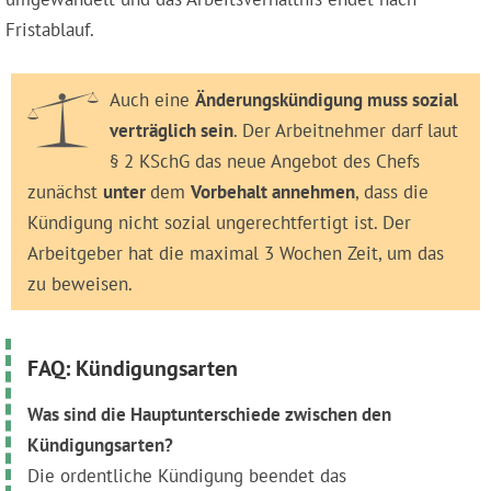
Fristablauf.
Auch eine
Änderungskündigung muss sozial
verträglich sein
. Der Arbeitnehmer darf laut
§ 2 KSchG das neue Angebot des Chefs
zunächst
unter
dem
Vorbehalt annehmen
, dass die
Kündigung nicht sozial ungerechtfertigt ist. Der
Arbeitgeber hat die maximal 3 Wochen Zeit, um das
zu beweisen.
FAQ: Kündigungsarten
Was sind die Hauptunterschiede zwischen den
Kündigungsarten?
Die ordentliche Kündigung beendet das