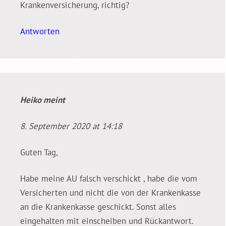
Krankenversicherung, richtig?
Antworten
Heiko
meint
8. September 2020 at 14:18
Guten Tag,
Habe meine AU falsch verschickt , habe die vom
Versicherten und nicht die von der Krankenkasse
an die Krankenkasse geschickt. Sonst alles
eingehalten mit einscheiben und Rückantwort.