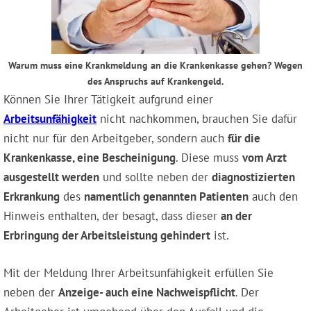
Warum muss eine Krankmeldung an die Krankenkasse gehen? Wegen
des Anspruchs auf Krankengeld.
Können Sie Ihrer Tätigkeit aufgrund einer
Arbeitsunfähigkeit
nicht nachkommen, brauchen Sie dafür
nicht nur für den Arbeitgeber, sondern auch
für die
Krankenkasse, eine Bescheinigung
. Diese muss
vom Arzt
ausgestellt werden
und sollte neben der
diagnostizierten
Erkrankung
des
namentlich genannten Patienten
auch den
Hinweis enthalten, der besagt, dass dieser
an der
Erbringung der Arbeitsleistung gehindert
ist.
Mit der Meldung Ihrer Arbeitsunfähigkeit erfüllen Sie
neben der
Anzeige- auch eine Nachweispflicht
. Der