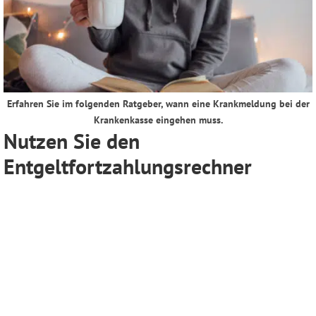
Erfahren Sie im folgenden Ratgeber, wann eine Krankmeldung bei der
Krankenkasse eingehen muss.
Nutzen Sie den
Entgeltfortzahlungsrechner