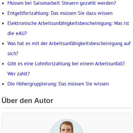
Müssen bei Saisonarbeit Steuern gezahlt werden?
Entgeltfortzahlung: Das müssen Sie dazu wissen
Elektronische Arbeitsunfähigkeitsbescheinigung: Was ist
die eAU?
Was hat es mit der Arbeits­unfähig­keits­be­scheinigung auf
sich?
Gibt es eine Lohnfortzahlung bei einem Arbeitsunfall?
Wer zahlt?
Die Höhergruppierung: Das müssen Sie wissen
Über den Autor