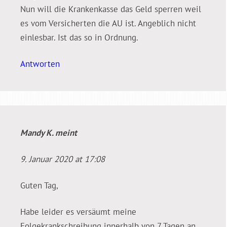
Nun will die Krankenkasse das Geld sperren weil
es vom Versicherten die AU ist. Angeblich nicht
einlesbar. Ist das so in Ordnung.
Antworten
Mandy K.
meint
9. Januar 2020 at 17:08
Guten Tag,
Habe leider es versäumt meine
Folgekrankschreibung innerhalb von 7 Tagen an