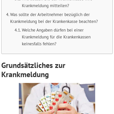
Krankmeldung mitteilen?
Was sollte der Arbeitnehmer bezüglich der
Krankmeldung bei der Krankenkasse beachten?
Welche Angaben dürfen bei einer
Krankmeldung für die Krankenkassen
keinesfalls fehlen?
Grundsätzliches zur
Krankmeldung