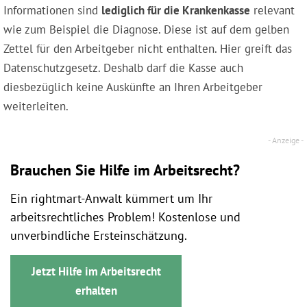
Informationen sind
lediglich für die Krankenkasse
relevant
wie zum Beispiel die Diagnose. Diese ist auf dem gelben
Zettel für den Arbeitgeber nicht enthalten. Hier greift das
Datenschutzgesetz. Deshalb darf die Kasse auch
diesbezüglich keine Auskünfte an Ihren Arbeitgeber
weiterleiten.
Brauchen Sie Hilfe im Arbeitsrecht?
Ein rightmart-Anwalt kümmert um Ihr
arbeitsrechtliches Problem! Kostenlose und
unverbindliche Ersteinschätzung.
Jetzt Hilfe im Arbeitsrecht
erhalten