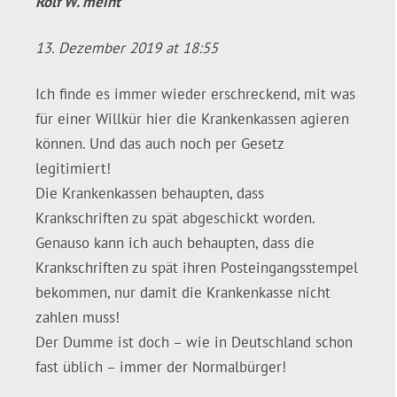
Rolf W.
meint
13. Dezember 2019 at 18:55
Ich finde es immer wieder erschreckend, mit was
für einer Willkür hier die Krankenkassen agieren
können. Und das auch noch per Gesetz
legitimiert!
Die Krankenkassen behaupten, dass
Krankschriften zu spät abgeschickt worden.
Genauso kann ich auch behaupten, dass die
Krankschriften zu spät ihren Posteingangsstempel
bekommen, nur damit die Krankenkasse nicht
zahlen muss!
Der Dumme ist doch – wie in Deutschland schon
fast üblich – immer der Normalbürger!