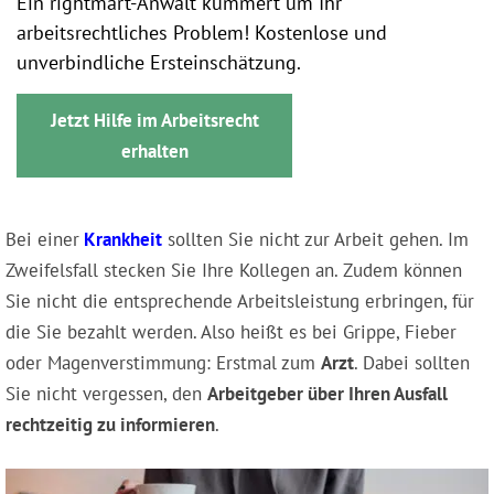
Ein rightmart-Anwalt kümmert um Ihr
arbeitsrechtliches Problem! Kostenlose und
unverbindliche Ersteinschätzung.
Jetzt Hilfe im Arbeitsrecht
erhalten
Bei einer
Krankheit
sollten Sie nicht zur Arbeit gehen. Im
Zweifelsfall stecken Sie Ihre Kollegen an. Zudem können
Sie nicht die entsprechende Arbeitsleistung erbringen, für
die Sie bezahlt werden. Also heißt es bei Grippe, Fieber
oder Magenverstimmung: Erstmal zum
Arzt
. Dabei sollten
Sie nicht vergessen, den
Arbeitgeber über Ihren Ausfall
rechtzeitig zu informieren
.