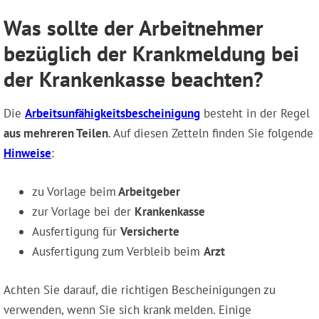
Was sollte der Arbeitnehmer
bezüglich der Krankmeldung bei
der Krankenkasse beachten?
Die
Arbeitsunfähigkeitsbescheinigung
besteht in der Regel
aus mehreren Teilen
. Auf diesen Zetteln finden Sie folgende
Hinweise
:
zu Vorlage beim
Arbeitgeber
zur Vorlage bei der
Krankenkasse
Ausfertigung für
Versicherte
Ausfertigung zum Verbleib beim
Arzt
Achten Sie darauf, die richtigen Bescheinigungen zu
verwenden, wenn Sie sich krank melden. Einige