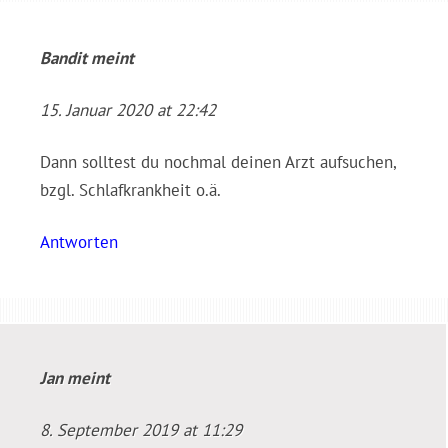
Bandit
meint
15. Januar 2020 at 22:42
Dann solltest du nochmal deinen Arzt aufsuchen,
bzgl. Schlafkrankheit o.ä.
Antworten
Jan
meint
8. September 2019 at 11:29