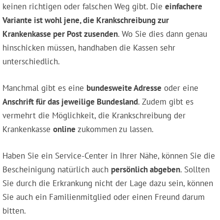
keinen richtigen oder falschen Weg gibt. Die
einfachere
Variante ist wohl jene, die Krankschreibung zur
Krankenkasse per Post zusenden
. Wo Sie dies dann genau
hinschicken müssen, handhaben die Kassen sehr
unterschiedlich.
Manchmal gibt es eine
bundesweite Adresse
oder eine
Anschrift für das jeweilige Bundesland
. Zudem gibt es
vermehrt die Möglichkeit, die Krankschreibung der
Krankenkasse
online
zukommen zu lassen.
Haben Sie ein Service-Center in Ihrer Nähe, können Sie die
Bescheinigung natürlich auch
persönlich abgeben
. Sollten
Sie durch die Erkrankung nicht der Lage dazu sein, können
Sie auch ein Familienmitglied oder einen Freund darum
bitten.