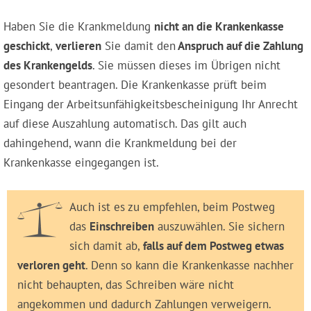
Haben Sie die Krankmeldung
nicht an die Krankenkasse
geschickt
,
verlieren
Sie damit den
Anspruch auf die Zahlung
des Krankengelds
. Sie müssen dieses im Übrigen nicht
gesondert beantragen. Die Krankenkasse prüft beim
Eingang der Arbeitsunfähigkeitsbescheinigung Ihr Anrecht
auf diese Auszahlung automatisch. Das gilt auch
dahingehend, wann die Krankmeldung bei der
Krankenkasse eingegangen ist.
Auch ist es zu empfehlen, beim Postweg
das
Einschreiben
auszuwählen. Sie sichern
sich damit ab,
falls auf dem Postweg etwas
verloren geht
. Denn so kann die Krankenkasse nachher
nicht behaupten, das Schreiben wäre nicht
angekommen und dadurch Zahlungen verweigern.