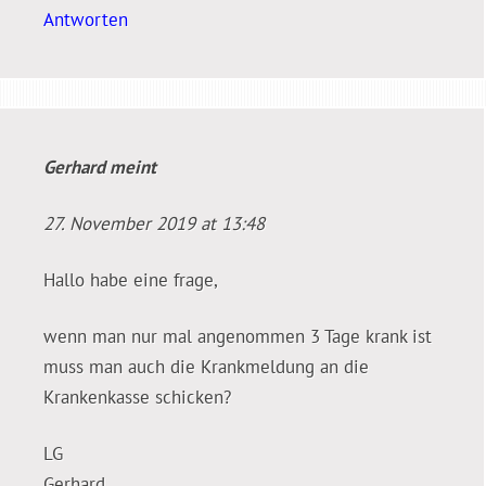
Antworten
Gerhard
meint
27. November 2019 at 13:48
Hallo habe eine frage,
wenn man nur mal angenommen 3 Tage krank ist
muss man auch die Krankmeldung an die
Krankenkasse schicken?
LG
Gerhard