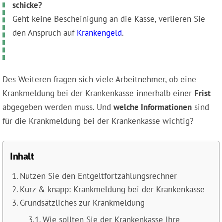
schicke?
Geht keine Bescheinigung an die Kasse, verlieren Sie
den Anspruch auf
Krankengeld
.
Des Weiteren fragen sich viele Arbeitnehmer, ob eine
Krankmeldung bei der Krankenkasse innerhalb einer
Frist
abgegeben werden muss. Und
welche Informationen
sind
für die Krankmeldung bei der Krankenkasse wichtig?
Inhalt
Nutzen Sie den Entgeltfortzahlungsrechner
Kurz & knapp: Krankmeldung bei der Krankenkasse
Grundsätzliches zur Krankmeldung
Wie sollten Sie der Krankenkasse Ihre