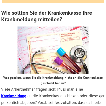
Wie sollten Sie der Krankenkasse Ihre
Krankmeldung mitteilen?
Was passiert, wenn Sie die Krankmeldung nicht an die Krankenkasse
geschickt haben?
Viele Arbeitnehmer fragen sich: Muss man eine
Krankmeldung
an die Krankenkasse schicken oder diese gar
persönlich abgeben? Vorab sei festzuhalten, dass es hierbei