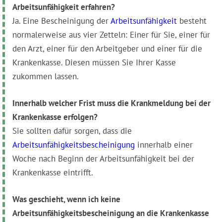
Arbeitsunfähigkeit erfahren?
Ja. Eine Bescheinigung der
Arbeitsunfähigkeit
besteht
normalerweise aus vier Zetteln: Einer für Sie, einer für
den Arzt, einer für den Arbeitgeber und einer für die
Krankenkasse. Diesen müssen Sie Ihrer Kasse
zukommen lassen.
Innerhalb welcher Frist muss die Krankmeldung bei der
Krankenkasse erfolgen?
Sie sollten dafür sorgen, dass die
Arbeitsunfähigkeitsbescheinigung
innerhalb einer
Woche nach Beginn der Arbeitsunfähigkeit bei der
Krankenkasse eintrifft.
Was geschieht, wenn ich keine
Arbeitsunfähigkeitsbescheinigung an die Krankenkasse