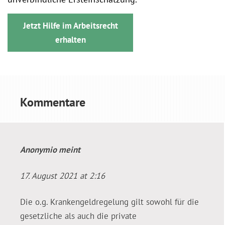
Jetzt Hilfe im Arbeitsrecht
erhalten
Kommentare
Anonymio
meint
17. August 2021 at 2:16
Die o.g. Krankengeldregelung gilt sowohl für die
gesetzliche als auch die private