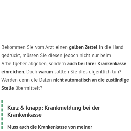
Bekommen Sie vom Arzt einen
gelben Zettel
in die Hand
gedrückt, müssen Sie diesen jedoch nicht nur beim
Arbeitgeber abgeben, sondern
auch bei Ihrer Krankenkasse
einreichen
. Doch
warum
sollten Sie dies eigentlich tun?
Werden denn die Daten
nicht automatisch an die zuständige
Stelle
übermittelt?
Kurz & knapp: Krankmeldung bei der
Krankenkasse
Muss auch die Krankenkasse von meiner