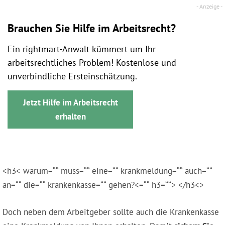
Brauchen Sie Hilfe im Arbeitsrecht?
Ein rightmart-Anwalt kümmert um Ihr
arbeitsrechtliches Problem! Kostenlose und
unverbindliche Ersteinschätzung.
Jetzt Hilfe im Arbeitsrecht
erhalten
<h3< warum=““ muss=““ eine=““ krankmeldung=““ auch=““
an=““ die=““ krankenkasse=““ gehen?<=““ h3=““> </h3<>
Doch neben dem Arbeitgeber sollte auch die Krankenkasse