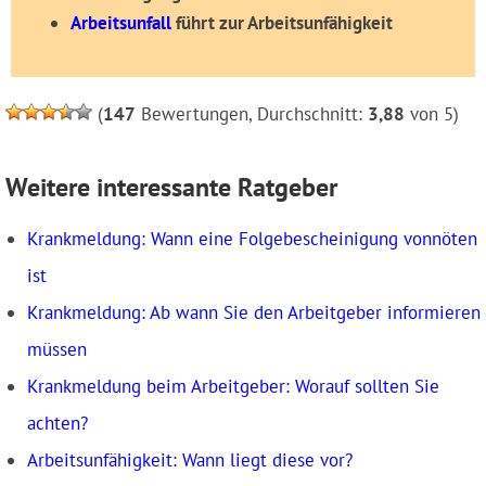
Arbeitsunfall
führt zur Arbeitsunfähigkeit
(
147
Bewertungen, Durchschnitt:
3,88
von 5)
Weitere interessante Ratgeber
Krankmeldung: Wann eine Folge­bescheinigung vonnöten
ist
Krankmeldung: Ab wann Sie den Arbeitgeber informieren
müssen
Krankmeldung beim Arbeitgeber: Worauf sollten Sie
achten?
Arbeitsunfähigkeit: Wann liegt diese vor?