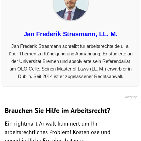
Jan Frederik Strasmann, LL. M.
Jan Frederik Strasmann schreibt für arbeitsrechte.de u. a.
über Themen zu Kündigung und Abmahnung. Er studierte an
der Universität Bremen und absolvierte sein Referendariat
am OLG Celle. Seinen Master of Laws (LL. M.) erwarb er in
Dublin. Seit 2014 ist er zugelassener Rechtsanwalt.
Brauchen Sie Hilfe im Arbeitsrecht?
Ein rightmart-Anwalt kümmert um Ihr
arbeitsrechtliches Problem! Kostenlose und
unverbindliche Ersteinschätzung.