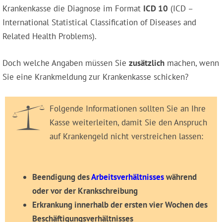
Krankenkasse die Diagnose im Format
ICD 10
(ICD –
International Statistical Classification of Diseases and
Related Health Problems).
Doch welche Angaben müssen Sie
zusätzlich
machen, wenn
Sie eine Krankmeldung zur Krankenkasse schicken?
Folgende Informationen sollten Sie an Ihre
Kasse weiterleiten, damit Sie den Anspruch
auf Krankengeld nicht verstreichen lassen:
Beendigung des
Arbeitsverhältnisses
während
oder vor der Krankschreibung
Erkrankung innerhalb der ersten vier Wochen des
Beschäftigungsverhältnisses