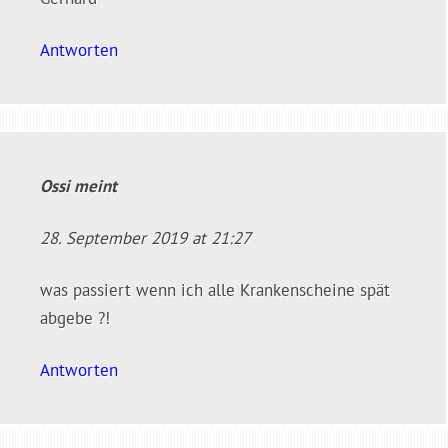
Antworten
Ossi
meint
28. September 2019 at 21:27
was passiert wenn ich alle Krankenscheine spät
abgebe ?!
Antworten