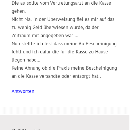
Die au sollte vom Vertretungsarzt an die Kasse
gehen.
Nicht Mal in der Überweisung fiel es mir auf das
zu wenig Geld überwiesen wurde, da der
Zeitraum mit angegeben war …
Nun stellte ich fest dass meine Au Bescheinigung
fehlt und ich dafür die für die Kasse zu Hause
liegen habe…
Keine Ahnung ob die Praxis meine Bescheinigung
an die Kasse versandte oder entsorgt hat..
Antworten