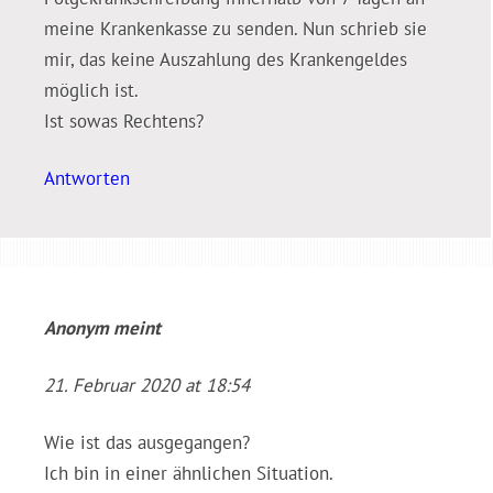
meine Krankenkasse zu senden. Nun schrieb sie
mir, das keine Auszahlung des Krankengeldes
möglich ist.
Ist sowas Rechtens?
Antworten
Anonym
meint
21. Februar 2020 at 18:54
Wie ist das ausgegangen?
Ich bin in einer ähnlichen Situation.