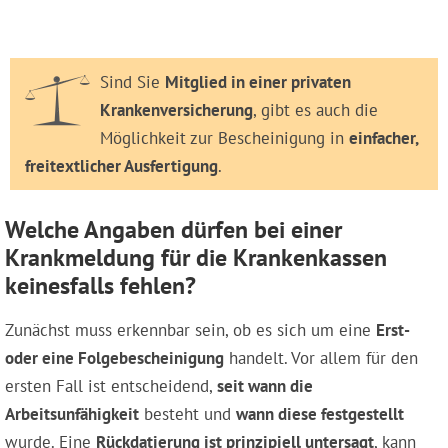
Sind Sie
Mitglied in einer privaten
Krankenversicherung
, gibt es auch die
Möglichkeit zur Bescheinigung in
einfacher,
freitextlicher Ausfertigung
.
Welche Angaben dürfen bei einer
Krankmeldung für die Krankenkassen
keinesfalls fehlen?
Zunächst muss erkennbar sein, ob es sich um eine
Erst-
oder eine Folgebescheinigung
handelt. Vor allem für den
ersten Fall ist entscheidend,
seit wann die
Arbeitsunfähigkeit
besteht und
wann diese festgestellt
wurde. Eine
Rückdatierung ist prinzipiell untersagt
, kann