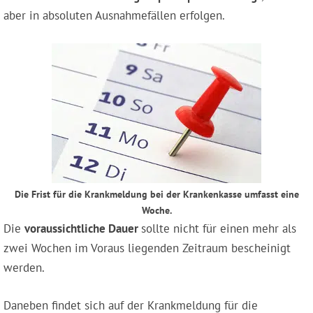
aber in absoluten Ausnahmefällen erfolgen.
Die Frist für die Krankmeldung bei der Krankenkasse umfasst eine
Woche.
Die
voraussichtliche Dauer
sollte nicht für einen mehr als
zwei Wochen im Voraus liegenden Zeitraum bescheinigt
werden.
Daneben findet sich auf der Krankmeldung für die