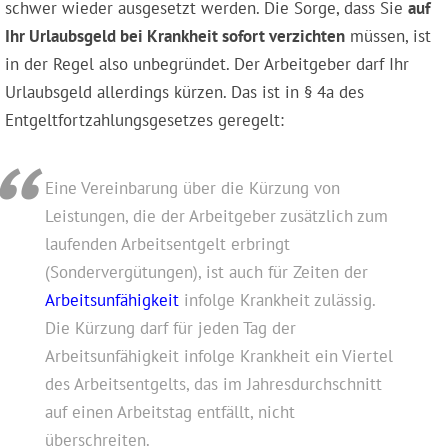
schwer wieder ausgesetzt werden. Die Sorge, dass Sie
auf
Ihr Urlaubsgeld bei Krankheit sofort verzichten
müssen, ist
in der Regel also unbegründet. Der Arbeitgeber darf Ihr
Urlaubsgeld allerdings kürzen. Das ist in § 4a des
Entgeltfortzahlungsgesetzes geregelt:
Eine Vereinbarung über die Kürzung von
Leistungen, die der Arbeitgeber zusätzlich zum
laufenden Arbeitsentgelt erbringt
(Sondervergütungen), ist auch für Zeiten der
Arbeitsunfähigkeit
infolge Krankheit zulässig.
Die Kürzung darf für jeden Tag der
Arbeitsunfähigkeit infolge Krankheit ein Viertel
des Arbeitsentgelts, das im Jahresdurchschnitt
auf einen Arbeitstag entfällt, nicht
überschreiten.