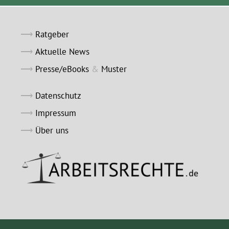
Ratgeber
Aktuelle News
Presse/eBooks
&
Muster
Datenschutz
Impressum
Über uns