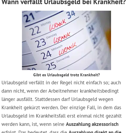
Wann verfällt Urlaubsgeld bei Krankheit?
Gibt es Urlaubsgeld trotz Krankheit?
Urlaubsgeld verfällt in der Regel nicht einfach so; auch
dann nicht, wenn der Arbeitnehmer krankheitsbedingt
länger ausfällt. Stattdessen darf Urlaubsgeld wegen
Krankheit gekürzt werden. Der einzige Fall, in dem das
Urlaubsgeld im Krankheitsfall erst einmal nicht gezahlt
werden kann, ist, wenn seine
Auszahlung akzessorisch
erfolgt. Das bedeutet, dass die
Auszahlung direkt an die