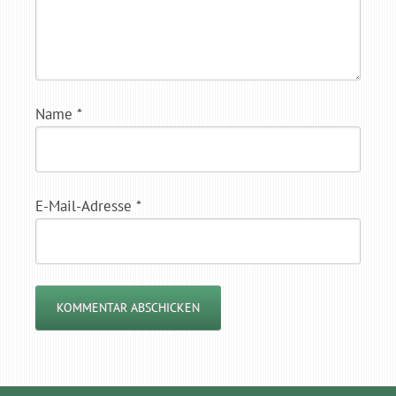
Name
*
E-Mail-Adresse
*