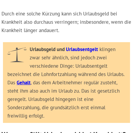
Durch eine solche Kürzung kann sich Urlaubsgeld bei
Krankheit also durchaus verringern; insbesondere, wenn die
Krankheit länger andauert.
Urlaubsgeld und
Urlaubsentgelt
klingen
zwar sehr ähnlich, sind jedoch zwei
verschiedene Dinge: Urlaubsentgelt
bezeichnet die Lohnfortzahlung während des Urlaubs.
Das
Gehalt
, das dem Arbeitnehmer regulär zusteht,
steht ihm also auch im Urlaub zu. Das ist gesetzlich
geregelt. Urlaubsgeld hingegen ist eine
Sonderzahlung, die grundsätzlich erst einmal
freiwillig erfolgt.