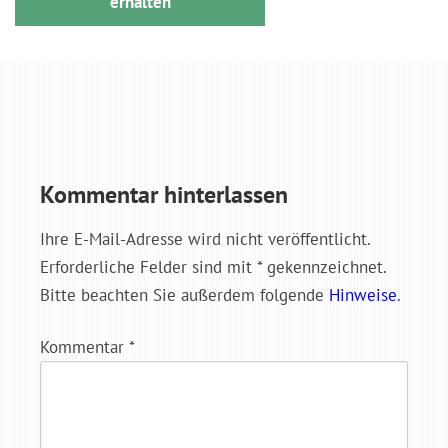
erhalten
Kommentar hinterlassen
Ihre E-Mail-Adresse wird nicht veröffentlicht.
Erforderliche Felder sind mit * gekennzeichnet.
Bitte beachten Sie außerdem folgende
Hinweise
.
Kommentar
*