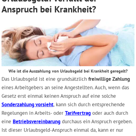
Anspruch bei Krankheit?
Wie ist die Auszahlung von Urlaubsgeld bei Krankheit geregelt?
Das Urlaubsgeld ist eine grundsätzlich
freiwillige Zahlung
eines Arbeitgebers an seine Angestellten. Auch, wenn das
Gesetz erst einmal keinen Anspruch auf eine solche
Sonderzahlung vorsieht
, kann sich durch entsprechende
Regelungen in Arbeits- oder
Tarifvertrag
oder auch durch
eine
Betriebsvereinbarung
durchaus ein Anspruch ergeben.
Ist dieser Urlaubsgeld-Anspruch einmal da, kann er nur