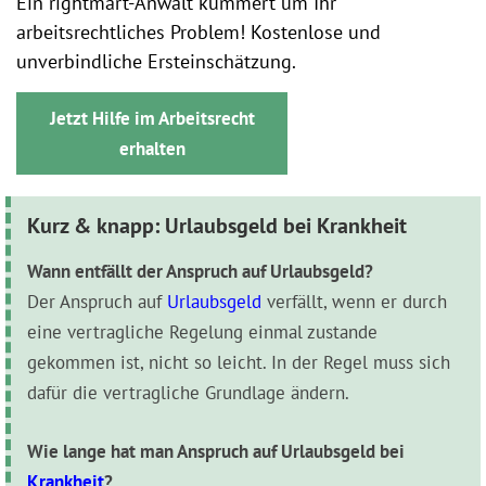
Ein rightmart-Anwalt kümmert um Ihr
arbeitsrechtliches Problem! Kostenlose und
unverbindliche Ersteinschätzung.
Jetzt Hilfe im Arbeitsrecht
erhalten
Kurz & knapp: Urlaubsgeld bei Krankheit
Wann entfällt der Anspruch auf Urlaubsgeld?
Der Anspruch auf
Urlaubsgeld
verfällt, wenn er durch
eine vertragliche Regelung einmal zustande
gekommen ist, nicht so leicht. In der Regel muss sich
dafür die vertragliche Grundlage ändern.
Wie lange hat man Anspruch auf Urlaubsgeld bei
Krankheit
?