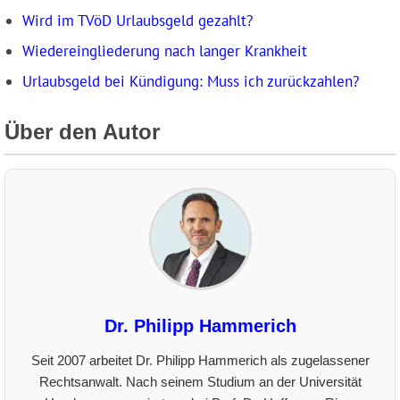
Wird im TVöD Urlaubsgeld gezahlt?
Wiedereingliederung nach langer Krankheit
Urlaubsgeld bei Kündigung: Muss ich zurückzahlen?
Über den Autor
Dr. Philipp Hammerich
Seit 2007 arbeitet Dr. Philipp Hammerich als zugelassener
Rechtsanwalt. Nach seinem Studium an der Universität