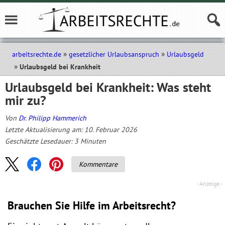
arbeitsrechte.de
gesetzlicher Urlaubsanspruch
Urlaubsgeld
Urlaubsgeld bei Krankheit
Urlaubsgeld bei Krankheit: Was steht
mir zu?
Von
Dr. Philipp Hammerich
Letzte Aktualisierung am: 10. Februar 2026
Geschätzte Lesedauer:
3
Minuten
Kommentare
Brauchen Sie Hilfe im Arbeitsrecht?