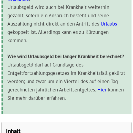
Urlaubsgeld wird auch bei Krankheit weiterhin
gezahlt, sofern ein Anspruch besteht und seine
Auszahlung nicht direkt an den Antritt des
Urlaubs
gekoppelt ist. Allerdings kann es zu Kürzungen
kommen.
Wie wird Urlaubsgeld bei langer Krankheit berechnet?
Urlaubsgeld darf auf Grundlage des
Entgeltfortzahlungsgesetzes im Krankheitsfall gekürzt
werden; und zwar um ein Viertel des auf einen Tag
gerechneten jährlichen Arbeitsentgeltes.
Hier
können
Sie mehr darüber erfahren.
Inhalt