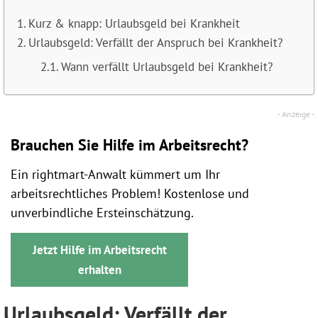
Kurz & knapp: Urlaubsgeld bei Krankheit
Urlaubsgeld: Verfällt der Anspruch bei Krankheit?
Wann verfällt Urlaubsgeld bei Krankheit?
Brauchen Sie Hilfe im Arbeitsrecht?
Ein rightmart-Anwalt kümmert um Ihr
arbeitsrechtliches Problem! Kostenlose und
unverbindliche Ersteinschätzung.
Jetzt Hilfe im Arbeitsrecht
erhalten
Urlaubsgeld: Verfällt der