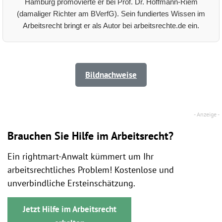
Hamburg promovierte er bei Prof. Dr. Hoffmann-Riem
(damaliger Richter am BVerfG). Sein fundiertes Wissen im
Arbeitsrecht bringt er als Autor bei arbeitsrechte.de ein.
Bildnachweise
Brauchen Sie Hilfe im Arbeitsrecht?
Ein rightmart-Anwalt kümmert um Ihr
arbeitsrechtliches Problem! Kostenlose und
unverbindliche Ersteinschätzung.
Jetzt Hilfe im Arbeitsrecht