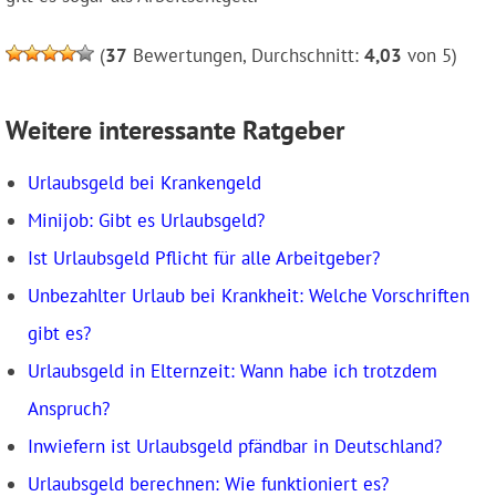
(
37
Bewertungen, Durchschnitt:
4,03
von 5)
Weitere interessante Ratgeber
Urlaubsgeld bei Krankengeld
Minijob: Gibt es Urlaubsgeld?
Ist Urlaubsgeld Pflicht für alle Arbeitgeber?
Unbezahlter Urlaub bei Krankheit: Welche Vorschriften
gibt es?
Urlaubsgeld in Elternzeit: Wann habe ich trotzdem
Anspruch?
Inwiefern ist Urlaubsgeld pfändbar in Deutschland?
Urlaubsgeld berechnen: Wie funktioniert es?