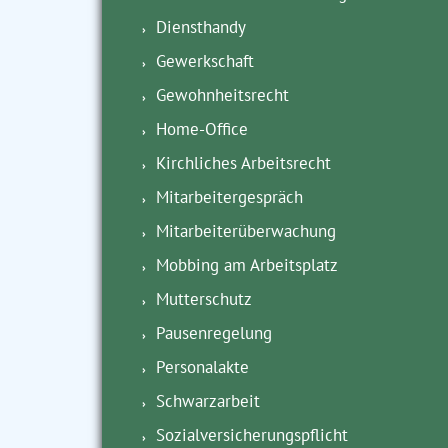
Diensthandy
Gewerkschaft
Gewohnheitsrecht
Home-Office
Kirchliches Arbeitsrecht
Mitarbeitergespräch
Mitarbeiterüberwachung
Mobbing am Arbeitsplatz
Mutterschutz
Pausenregelung
Personalakte
Schwarzarbeit
Sozialversicherungspflicht