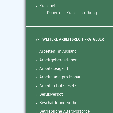
Krankheit
Dauer der Krankschreibung
WEITERE ARBEITSRECHT-RATGEBER
Arbeiten im Ausland
Arbeitgeberdarlehen
Arbeitslosigkeit
Arbeitstage pro Monat
Arbeitsschutzgesetz
Berufsverbot
Beschäftigungsverbot
Betriebliche Altersvorsorge