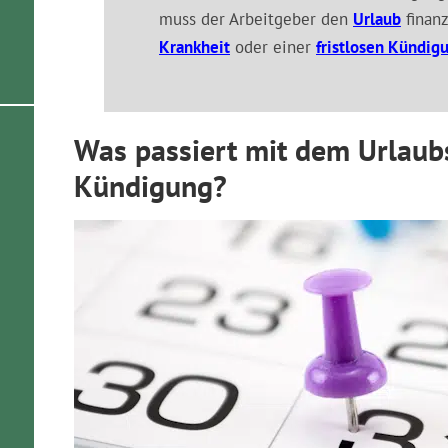
muss der Arbeitgeber den
Urlaub
finanz
Krankheit
oder einer
fristlosen Kündig
Was passiert mit dem Urlaub
Kündigung?