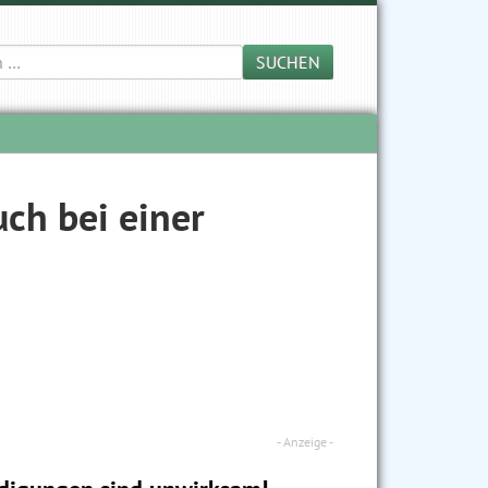
SUCHEN
uch bei einer