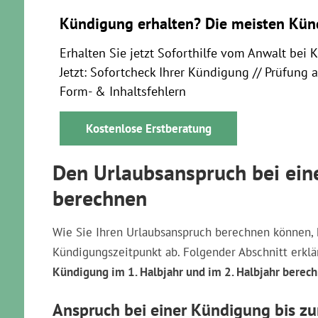
Kündigung erhalten? Die meisten Kün
Erhalten Sie jetzt Soforthilfe vom Anwalt bei 
Jetzt: Sofortcheck Ihrer Kündigung // Prüfung 
Form- & Inhaltsfehlern
Kostenlose Erstberatung
Den Urlaubsanspruch bei ein
berechnen
Wie Sie Ihren Urlaubsanspruch berechnen können, 
Kündigungszeitpunkt ab. Folgender Abschnitt erklä
Kündigung im 1. Halbjahr und im 2. Halbjahr berec
Anspruch bei einer Kündigung bis z