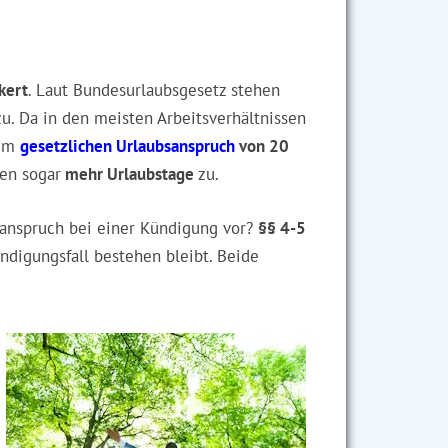
kert
. Laut Bundesurlaubsgesetz stehen
u. Da in den meisten Arbeitsverhältnissen
nem
gesetzlichen Urlaubsanspruch
von 20
en sogar
mehr Urlaubstage
zu.
sanspruch bei einer Kündigung vor?
§§ 4-5
ndigungsfall bestehen bleibt. Beide