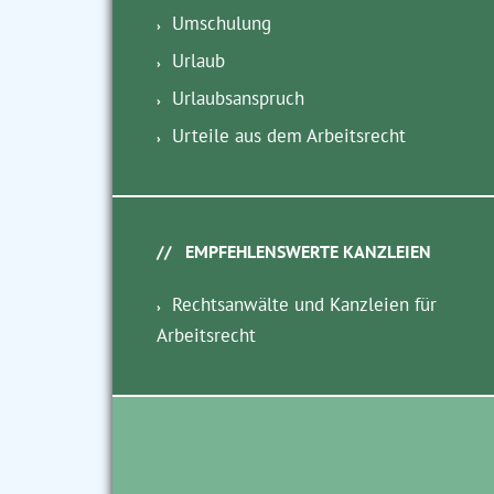
Umschulung
Urlaub
Urlaubsanspruch
Urteile aus dem Arbeitsrecht
EMPFEHLENSWERTE KANZLEIEN
Rechtsanwälte und Kanzleien für
Arbeitsrecht