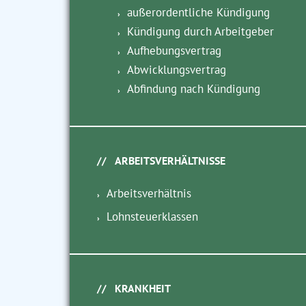
außerordentliche Kündigung
Kündigung durch Arbeitgeber
Aufhebungsvertrag
Abwicklungsvertrag
Abfindung nach Kündigung
ARBEITSVERHÄLTNISSE
Arbeitsverhältnis
Lohnsteuerklassen
KRANKHEIT