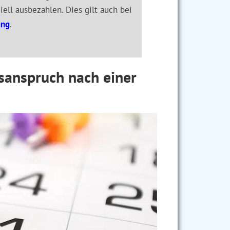
iell ausbezahlen. Dies gilt auch bei
ung
.
sanspruch nach einer