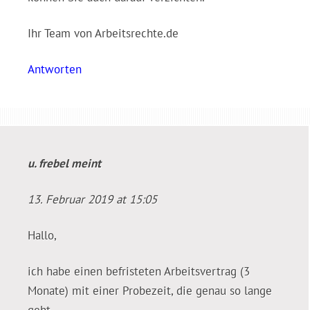
Ihr Team von Arbeitsrechte.de
Antworten
u. frebel
meint
13. Februar 2019 at 15:05
Hallo,
ich habe einen befristeten Arbeitsvertrag (3
Monate) mit einer Probezeit, die genau so lange