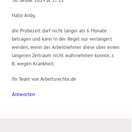
30. Januar 2019 at 17:21
Hallo Andy,
die Probezeit darf nicht länger als 6 Monate
betragen und kann in der Regel nur verlängert
werden, wenn der Arbeitnehmer diese über einen
längeren Zeitraum nicht wahrnehmen konnte, z.
B. wegen Krankheit.
Ihr Team von Arbeitsrechte.de
Antworten