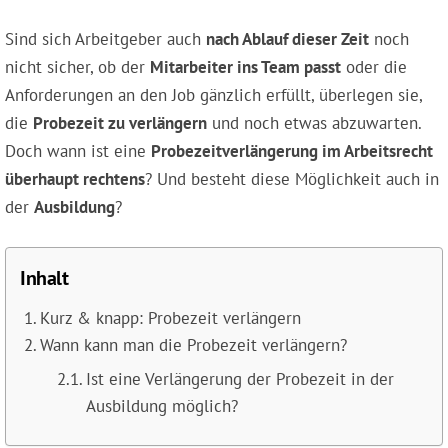
Sind sich Arbeitgeber auch
nach Ablauf dieser Zeit
noch
nicht sicher, ob der
Mitarbeiter ins Team passt
oder die
Anforderungen an den Job gänzlich erfüllt, überlegen sie,
die
Probezeit zu verlängern
und noch etwas abzuwarten.
Doch wann ist eine
Probezeitverlängerung im Arbeitsrecht
überhaupt rechtens
? Und besteht diese Möglichkeit auch in
der
Ausbildung
?
Inhalt
Kurz & knapp: Probezeit verlängern
Wann kann man die Probezeit verlängern?
Ist eine Verlängerung der Probezeit in der
Ausbildung möglich?