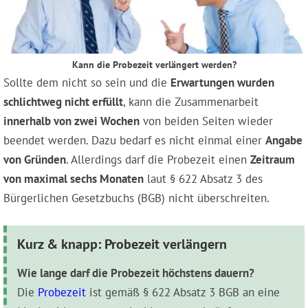
Kann die Probezeit verlängert werden?
Sollte dem nicht so sein und die
Erwartungen wurden
schlichtweg nicht erfüllt
, kann die Zusammenarbeit
innerhalb von zwei Wochen
von beiden Seiten wieder
beendet werden. Dazu bedarf es nicht einmal einer
Angabe
von Gründen
. Allerdings darf die Probezeit einen
Zeitraum
von maximal sechs Monaten
laut § 622 Absatz 3 des
Bürgerlichen Gesetzbuchs (BGB) nicht überschreiten.
Kurz & knapp: Probezeit verlängern
Wie lange darf die Probezeit höchstens dauern?
Die
Probezeit
ist gemäß § 622 Absatz 3 BGB an eine