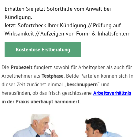
Erhalten Sie jetzt Soforthilfe vom Anwalt bei
Kündigung.
Jetzt: Sofortcheck Ihrer Kündigung // Prüfung auf
Wirksamkeit // Aufzeigen von Form- & Inhaltsfehlern
Kostenlose Erstberatung
Die
Probezeit
fungiert sowohl für Arbeitgeber als auch für
Arbeitnehmer als
Testphase
. Beide Parteien können sich in
dieser Zeit zunächst einmal
„beschnuppern“
und
herausfinden, ob das frisch geschlossene
Arbeitsverhältnis
in der Praxis überhaupt harmoniert
.