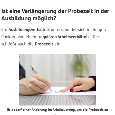
Ist eine Verlängerung der Probezeit in der
Ausbildung möglich?
Ein
Ausbildungsverhältnis
unterscheidet sich in einigen
Punkten von einem
regulären Arbeitsverhältnis
. Dies
schließt auch die
Probezeit
ein:
Es bedarf einer Änderung im Arbeitsvertrag, um die Probezeit zu