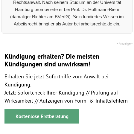
Rechtsanwalt. Nach seinem Studium an der Universität
Hamburg promovierte er bei Prof. Dr. Hoffmann-Riem
(damaliger Richter am BVerfG). Sein fundiertes Wissen im
Arbeitsrecht bringt er als Autor bei arbeitsrechte.de ein.
Kündigung erhalten? Die meisten
Kündigungen sind unwirksam!
Erhalten Sie jetzt Soforthilfe vom Anwalt bei
Kündigung.
Jetzt: Sofortcheck Ihrer Kündigung // Prüfung auf
Wirksamkeit // Aufzeigen von Form- & Inhaltsfehlern
Kostenlose Erstberatung