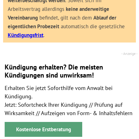
weiterbeschäftigt werden
. Soweit sich im
Arbeitsvertrag allerdings
keine anderweitige
Vereinbarung
befindet, gilt nach dem
Ablauf der
eigentlichen Probezeit
automatisch die gesetzliche
Kündigungsfrist
.
Kündigung erhalten? Die meisten
Kündigungen sind unwirksam!
Erhalten Sie jetzt Soforthilfe vom Anwalt bei
Kündigung.
Jetzt: Sofortcheck Ihrer Kündigung // Prüfung auf
Wirksamkeit // Aufzeigen von Form- & Inhaltsfehlern
Kostenlose Erstberatung