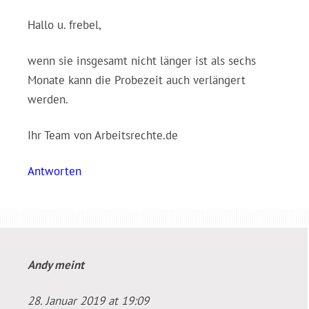
Hallo u. frebel,
wenn sie insgesamt nicht länger ist als sechs
Monate kann die Probezeit auch verlängert
werden.
Ihr Team von Arbeitsrechte.de
Antworten
Andy
meint
28. Januar 2019 at 19:09