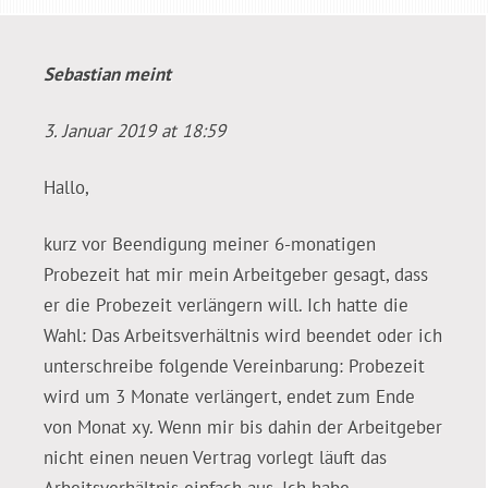
Sebastian
meint
3. Januar 2019 at 18:59
Hallo,
kurz vor Beendigung meiner 6-monatigen
Probezeit hat mir mein Arbeitgeber gesagt, dass
er die Probezeit verlängern will. Ich hatte die
Wahl: Das Arbeitsverhältnis wird beendet oder ich
unterschreibe folgende Vereinbarung: Probezeit
wird um 3 Monate verlängert, endet zum Ende
von Monat xy. Wenn mir bis dahin der Arbeitgeber
nicht einen neuen Vertrag vorlegt läuft das