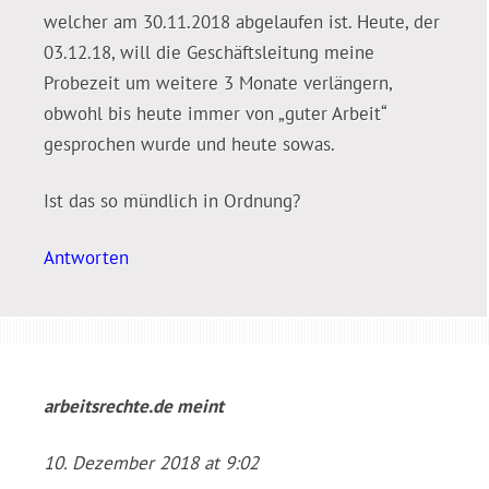
welcher am 30.11.2018 abgelaufen ist. Heute, der
03.12.18, will die Geschäftsleitung meine
Probezeit um weitere 3 Monate verlängern,
obwohl bis heute immer von „guter Arbeit“
gesprochen wurde und heute sowas.
Ist das so mündlich in Ordnung?
Antworten
arbeitsrechte.de
meint
10. Dezember 2018 at 9:02