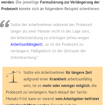
werden
. Die jeweilige
Formulierung zur Verlängerung der
Probezeit
könnte sich an folgendem Beispiel orientieren:
Sollte der Arbeitnehmer während der Probezeit
länger als zwei Monate nicht in der Lage sein,
die Arbeitsleistung zu erbringen (etwa wegen
Arbeitsunfähigkeit
), so ist die Probezeit zu
verlängern. Maßgeblich ist der Zeitraum der
Unterbrechung.”
Sollte ein Arbeitnehmer
für längere Zeit
aufgrund einer
Krankheit
arbeitsunfähig
sein, ist es
mehr oder weniger möglich
, die
Probezeit zu verlängern. Nach Ablauf der Sechs-
Monats-Frist kann er vorerst
vom Arbeitgeber befristet