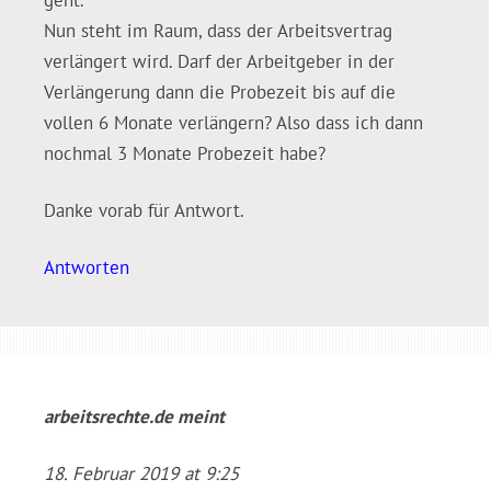
geht.
Nun steht im Raum, dass der Arbeitsvertrag
verlängert wird. Darf der Arbeitgeber in der
Verlängerung dann die Probezeit bis auf die
vollen 6 Monate verlängern? Also dass ich dann
nochmal 3 Monate Probezeit habe?
Danke vorab für Antwort.
Antworten
arbeitsrechte.de
meint
18. Februar 2019 at 9:25