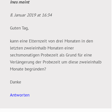
Ines
meint
8. Januar 2019 at 16:34
Guten Tag,
kann eine Elternzeit von drei Monaten in den
letzten zweieinhalb Monaten einer
sechsmonatigen Probezeit als Grund für eine
Verlängerung der Probezeit um diese zweieinhalb
Monate begründen?
Danke
Antworten