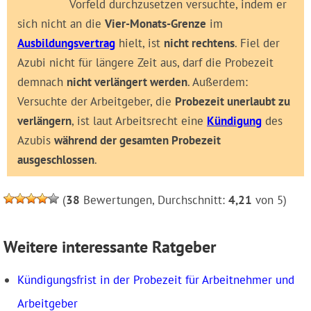
Vorfeld durchzusetzen versuchte, indem er
sich nicht an die
Vier-Monats-Grenze
im
Ausbildungsvertrag
hielt, ist
nicht rechtens
. Fiel der
Azubi nicht für längere Zeit aus, darf die Probezeit
demnach
nicht verlängert werden
. Außerdem:
Versuchte der Arbeitgeber, die
Probezeit unerlaubt zu
verlängern
, ist laut Arbeitsrecht eine
Kündigung
des
Azubis
während der gesamten Probezeit
ausgeschlossen
.
(
38
Bewertungen, Durchschnitt:
4,21
von 5)
Weitere interessante Ratgeber
Kündigungsfrist in der Probezeit für Arbeitnehmer und
Arbeitgeber