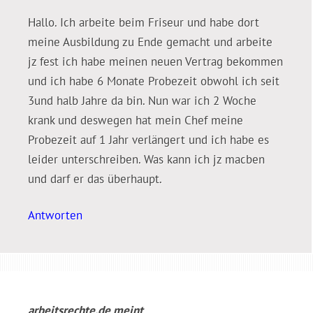
Hallo. Ich arbeite beim Friseur und habe dort
meine Ausbildung zu Ende gemacht und arbeite
jz fest ich habe meinen neuen Vertrag bekommen
und ich habe 6 Monate Probezeit obwohl ich seit
3und halb Jahre da bin. Nun war ich 2 Woche
krank und deswegen hat mein Chef meine
Probezeit auf 1 Jahr verlängert und ich habe es
leider unterschreiben. Was kann ich jz macben
und darf er das überhaupt.
Antworten
arbeitsrechte.de
meint