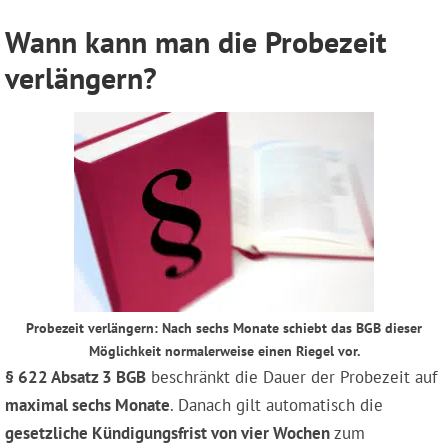
Wann kann man die Probezeit
verlängern?
Probezeit verlängern: Nach sechs Monate schiebt das BGB dieser
Möglichkeit normalerweise einen Riegel vor.
§ 622 Absatz 3 BGB
beschränkt die Dauer der Probezeit auf
maximal sechs Monate
. Danach gilt automatisch die
gesetzliche Kündigungsfrist von vier Wochen
zum