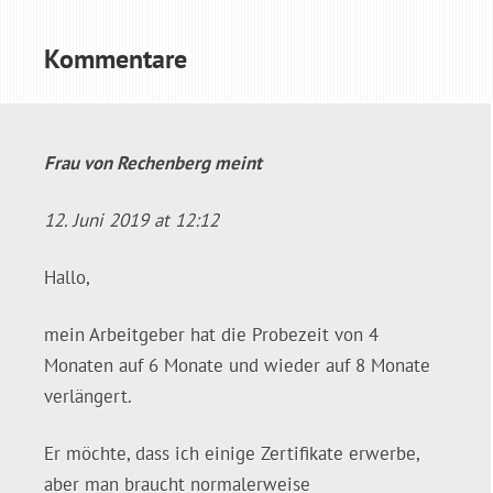
Kommentare
Frau von Rechenberg
meint
12. Juni 2019 at 12:12
Hallo,
mein Arbeitgeber hat die Probezeit von 4
Monaten auf 6 Monate und wieder auf 8 Monate
verlängert.
Er möchte, dass ich einige Zertifikate erwerbe,
aber man braucht normalerweise