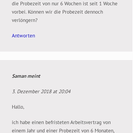
die Probezeit von nur 6 Wochen ist seit 1 Woche
vorbei. Können wir die Probezeit dennoch
verlöngern?
Antworten
Saman
meint
3. Dezember 2018 at 20:04
Hallo,
ich habe einen befristeten Arbeitsvertrag von
einem Jahr und einer Probezeit von 6 Monaten,