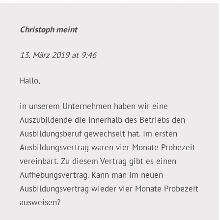
Christoph
meint
13. März 2019 at 9:46
Hallo,
in unserem Unternehmen haben wir eine
Auszubildende die innerhalb des Betriebs den
Ausbildungsberuf gewechselt hat. Im ersten
Ausbildungsvertrag waren vier Monate Probezeit
vereinbart. Zu diesem Vertrag gibt es einen
Aufhebungsvertrag. Kann man im neuen
Ausbildungsvertrag wieder vier Monate Probezeit
ausweisen?