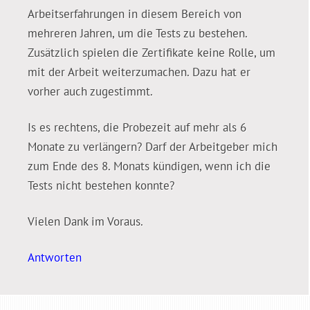
Arbeitserfahrungen in diesem Bereich von
mehreren Jahren, um die Tests zu bestehen.
Zusätzlich spielen die Zertifikate keine Rolle, um
mit der Arbeit weiterzumachen. Dazu hat er
vorher auch zugestimmt.
Is es rechtens, die Probezeit auf mehr als 6
Monate zu verlängern? Darf der Arbeitgeber mich
zum Ende des 8. Monats kündigen, wenn ich die
Tests nicht bestehen konnte?
Vielen Dank im Voraus.
Antworten