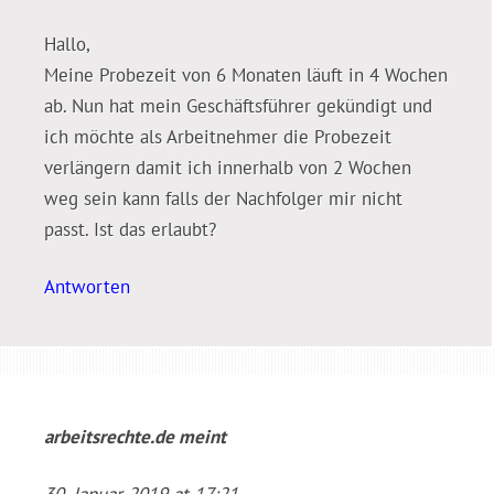
Hallo,
Meine Probezeit von 6 Monaten läuft in 4 Wochen
ab. Nun hat mein Geschäftsführer gekündigt und
ich möchte als Arbeitnehmer die Probezeit
verlängern damit ich innerhalb von 2 Wochen
weg sein kann falls der Nachfolger mir nicht
passt. Ist das erlaubt?
Antworten
arbeitsrechte.de
meint