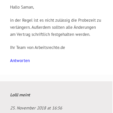
Hallo Saman,
in der Regel ist es nicht zulässig die Probezeit zu
verlängern. Außerdem sollten alle Änderungen
am Vertrag schriftlich festgehalten werden.
Ihr Team von Arbeitsrechte.de
Antworten
Lolll
meint
25. November 2018 at 16:56