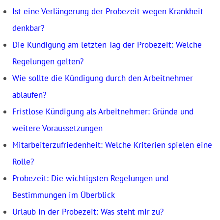
Ist eine Verlängerung der Probezeit wegen Krankheit
denkbar?
Die Kündigung am letzten Tag der Probezeit: Welche
Regelungen gelten?
Wie sollte die Kündigung durch den Arbeitnehmer
ablaufen?
Fristlose Kündigung als Arbeitnehmer: Gründe und
weitere Voraussetzungen
Mitarbeiterzufriedenheit: Welche Kriterien spielen eine
Rolle?
Probezeit: Die wichtigsten Regelungen und
Bestimmungen im Überblick
Urlaub in der Probezeit: Was steht mir zu?