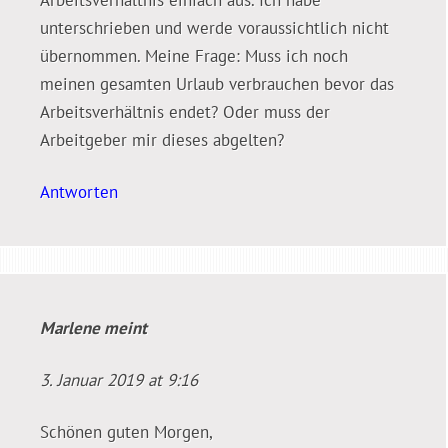
Arbeitsverhältnis einfach aus. Ich habe
unterschrieben und werde voraussichtlich nicht
übernommen. Meine Frage: Muss ich noch
meinen gesamten Urlaub verbrauchen bevor das
Arbeitsverhältnis endet? Oder muss der
Arbeitgeber mir dieses abgelten?
Antworten
Marlene
meint
3. Januar 2019 at 9:16
Schönen guten Morgen,