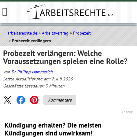
arbeitsrechte.de
Arbeitsvertrag
Probezeit
Probezeit verlängern
Probezeit verlängern: Welche
Voraussetzungen spielen eine Rolle?
Von
Dr. Philipp Hammerich
Letzte Aktualisierung am: 2. Juli 2026
Geschätzte Lesedauer:
3
Minuten
Kommentare
Kündigung erhalten? Die meisten
Kündigungen sind unwirksam!