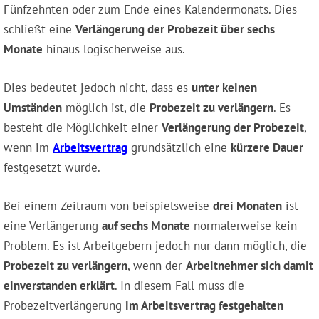
Fünfzehnten oder zum Ende eines Kalendermonats. Dies
schließt eine
Verlängerung der Probezeit über sechs
Monate
hinaus logischerweise aus.
Dies bedeutet jedoch nicht, dass es
unter keinen
Umständen
möglich ist, die
Probezeit zu verlängern
. Es
besteht die Möglichkeit einer
Verlängerung der Probezeit
,
wenn im
Arbeitsvertrag
grundsätzlich eine
kürzere Dauer
festgesetzt wurde.
Bei einem Zeitraum von beispielsweise
drei Monaten
ist
eine Verlängerung
auf sechs Monate
normalerweise kein
Problem. Es ist Arbeitgebern jedoch nur dann möglich, die
Probezeit zu verlängern
, wenn der
Arbeitnehmer sich damit
einverstanden erklärt
. In diesem Fall muss die
Probezeitverlängerung
im Arbeitsvertrag festgehalten