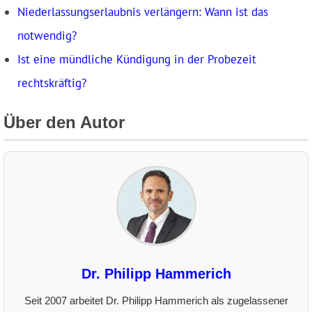
Niederlassungserlaubnis verlängern: Wann ist das
notwendig?
Ist eine mündliche Kündigung in der Probezeit
rechtskräftig?
Über den Autor
Dr. Philipp Hammerich
Seit 2007 arbeitet Dr. Philipp Hammerich als zugelassener