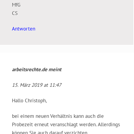
MfG
CS
Antworten
arbeitsrechte.de
meint
15. März 2019 at 11:47
Hallo Christoph,
bei einem neuen Verhältnis kann auch die
Probezeit erneut veranschlagt werden. Allerdings
können Sie auch darauf verzichten.