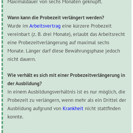
Maximaldauer von sechs Monaten geknüpft.
Wann kann die Probezeit verlängert werden?
Wurde im
Arbeitsvertrag
eine kürzere Probezeit
vereinbart (z. B. drei Monate), erlaubt das Arbeitsrecht
eine Probezeitverlängerung auf maximal sechs
Monate. Länger darf diese Bewährungsphase jedoch
nicht dauern.
Wie verhält es sich mit einer Probezeitverlängerung in
der Ausbildung?
In einem Ausbildungsverhältnis ist es nur möglich, die
Probezeit zu verlängern, wenn mehr als ein Drittel der
Ausbildung aufgrund von
Krankheit
nicht stattfinden
konnte.