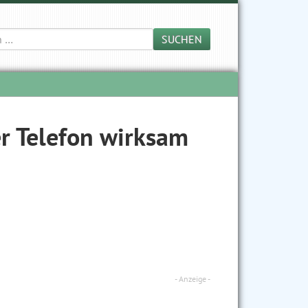
SUCHEN
r Telefon wirksam