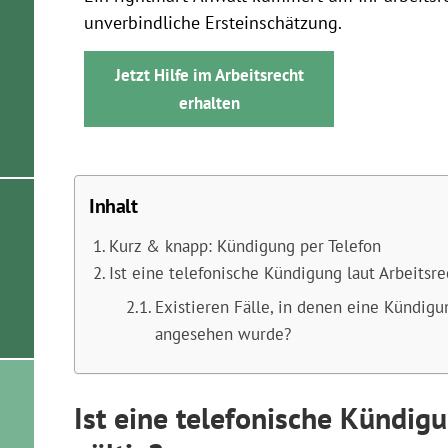
unverbindliche Ersteinschätzung.
Jetzt Hilfe im Arbeitsrecht
erhalten
Inhalt
Kurz & knapp: Kündigung per Telefon
Ist eine telefonische Kündigung laut Arbeitsre
Existieren Fälle, in denen eine Kündigu
angesehen wurde?
Ist eine telefonische Kündigu