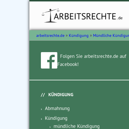
arbeitsrechte.de
Kündigung
Mündliche Kündigu
Folgen Sie arbeitsrechte.de auf
Facebook!
KÜNDIGUNG
Abmahnung
Kündigung
mündliche Kündigung