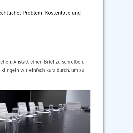
echtliches Problem! Kostenlose und
ehen: Anstatt einen Brief zu schreiben,
 klingeln wir einfach kurz durch, um zu