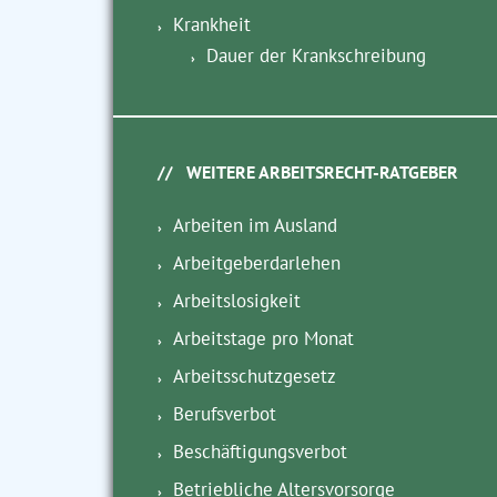
Krankheit
Dauer der Krankschreibung
WEITERE ARBEITSRECHT-RATGEBER
Arbeiten im Ausland
Arbeitgeberdarlehen
Arbeitslosigkeit
Arbeitstage pro Monat
Arbeitsschutzgesetz
Berufsverbot
Beschäftigungsverbot
Betriebliche Altersvorsorge