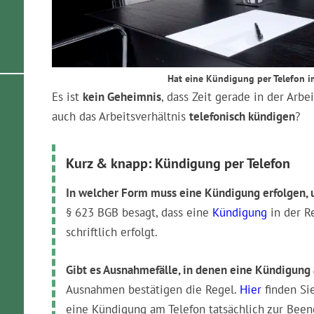
Hat eine Kündigung per Telefon i
Es ist
kein Geheimnis
, dass Zeit gerade in der Arbe
auch das Arbeitsverhältnis
telefonisch kündigen
?
Kurz & knapp: Kündigung per Telefon
In welcher Form muss eine Kündigung erfolgen, 
§ 623 BGB besagt, dass eine
Kündigung
in der R
schriftlich erfolgt.
Gibt es Ausnahmefälle, in denen eine Kündigung
Ausnahmen bestätigen die Regel.
Hier
finden Sie
eine Kündigung am Telefon tatsächlich zur Bee