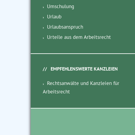
Umschulung
Urlaub
Urlaubsanspruch
Urteile aus dem Arbeitsrecht
EMPFEHLENSWERTE KANZLEIEN
Rechtsanwälte und Kanzleien für
Arbeitsrecht