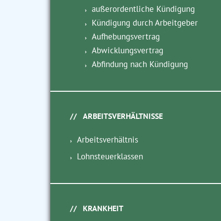
außerordentliche Kündigung
Kündigung durch Arbeitgeber
Aufhebungsvertrag
Abwicklungsvertrag
Abfindung nach Kündigung
ARBEITSVERHÄLTNISSE
Arbeitsverhältnis
Lohnsteuerklassen
KRANKHEIT