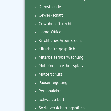
Diensthandy
Gewerkschaft
Gewohnheitsrecht
Home-Office
Kirchliches Arbeitsrecht
Mitarbeitergespräch
Mitarbeiterüberwachung
Mobbing am Arbeitsplatz
Mutterschutz
Pausenregelung
Personalakte
Schwarzarbeit
Sozialversicherungspflicht